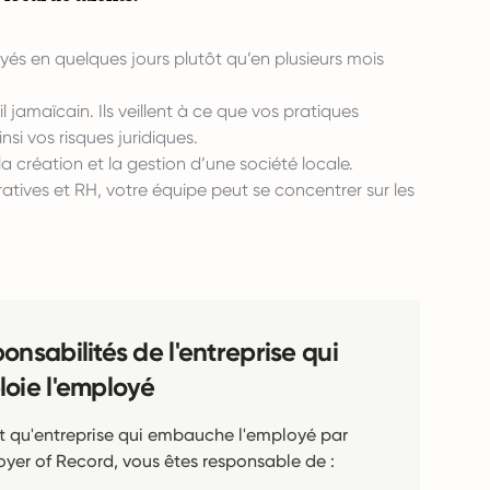
s en quelques jours plutôt qu’en plusieurs mois
 jamaïcain. Ils veillent à ce que vos pratiques
i vos risques juridiques.
a création et la gestion d’une société locale.
ratives et RH, votre équipe peut se concentrer sur les
onsabilités de l'entreprise qui
oie l'employé
t qu'entreprise qui embauche l'employé par
oyer of Record, vous êtes responsable de :