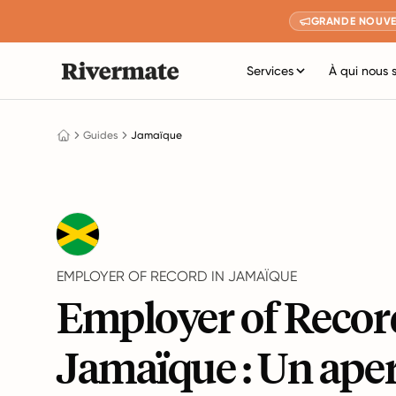
GRANDE NOUVE
Services
À qui nous 
Guides
Jamaïque
EMPLOYER OF RECORD IN JAMAÏQUE
Employer of Recor
Jamaïque : Un ape