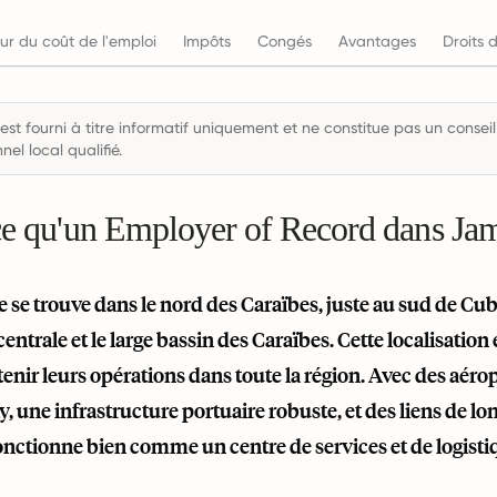
ur du coût de l'emploi
Impôts
Congés
Avantages
Droits d
est fourni à titre informatif uniquement et ne constitue pas un conseil
nel local qualifié.
ce qu'un Employer of Record dans Ja
se trouve dans le nord des Caraïbes, juste au sud de Cuba e
entrale et le large bassin des Caraïbes. Cette localisation
enir leurs opérations dans toute la région. Avec des aér
 une infrastructure portuaire robuste, et des liens de l
nctionne bien comme un centre de services et de logistiq