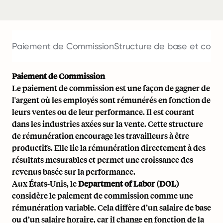
Paiement de Commission
Structure de base et cont
Paiement de Commission
Le paiement de commission est une façon de gagner de
l'argent où les employés sont rémunérés en fonction de
leurs ventes ou de leur performance. Il est courant
dans les industries axées sur la vente. Cette structure
de rémunération encourage les travailleurs à être
productifs. Elle lie la rémunération directement à des
résultats mesurables et permet une croissance des
revenus basée sur la performance.
Aux États-Unis, le
Department of Labor (DOL)
considère le paiement de commission comme une
rémunération variable. Cela diffère d’un
salaire de base
ou d’un salaire horaire, car il change en fonction de la