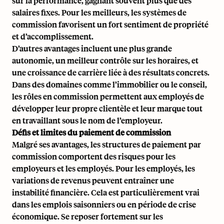
sur la performance, gagnant souvent plus que des
salaires fixes. Pour les meilleurs, les systèmes de
commission favorisent un fort sentiment de propriété
et d’accomplissement.
D’autres avantages incluent une plus grande
autonomie, un meilleur contrôle sur les horaires, et
une croissance de carrière liée à des résultats concrets.
Dans des domaines comme l’immobilier ou le conseil,
les rôles en commission permettent aux employés de
développer leur propre clientèle et leur marque tout
en travaillant sous le nom de l’employeur.
Défis et limites du paiement de commission
Malgré ses avantages, les structures de paiement par
commission comportent des risques pour les
employeurs et les employés. Pour les employés, les
variations de revenus peuvent entraîner une
instabilité financière. Cela est particulièrement vrai
dans les emplois saisonniers ou en période de crise
économique. Se reposer fortement sur les