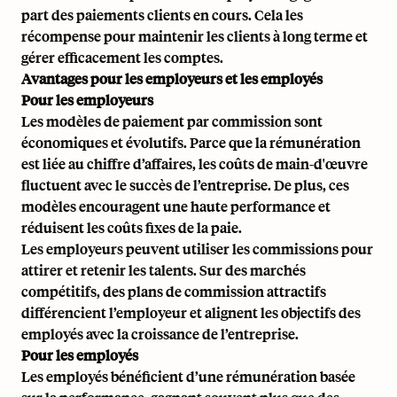
part des paiements clients en cours. Cela les
récompense pour maintenir les clients à long terme et
gérer efficacement les comptes.
Avantages pour les employeurs et les employés
Pour les employeurs
Les modèles de paiement par commission sont
économiques et évolutifs. Parce que la rémunération
est liée au chiffre d’affaires, les coûts de main-d'œuvre
fluctuent avec le succès de l’entreprise. De plus, ces
modèles encouragent une haute performance et
réduisent les coûts fixes de la paie.
Les employeurs peuvent utiliser les commissions pour
attirer et retenir les talents. Sur des marchés
compétitifs, des plans de commission attractifs
différencient l’employeur et alignent les objectifs des
employés avec la croissance de l’entreprise.
Pour les employés
Les employés bénéficient d’une rémunération basée