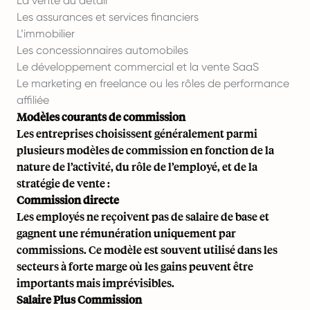
La vente au détail
Les assurances et services financiers
L’immobilier
Les concessionnaires automobiles
Le développement commercial et la vente SaaS
Le marketing en freelance ou les rôles de performance
affiliée
Modèles courants de commission
Les entreprises choisissent généralement parmi
plusieurs modèles de commission en fonction de la
nature de l’activité, du rôle de l’employé, et de la
stratégie de vente :
Commission directe
Les employés ne reçoivent pas de salaire de base et
gagnent une rémunération uniquement par
commissions. Ce modèle est souvent utilisé dans les
secteurs à forte marge où les gains peuvent être
importants mais imprévisibles.
Salaire Plus Commission