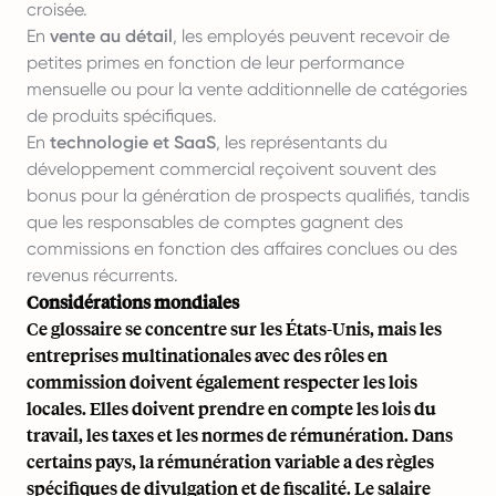
croisée.
En
vente au détail
, les employés peuvent recevoir de
petites primes en fonction de leur performance
mensuelle ou pour la vente additionnelle de catégories
de produits spécifiques.
En
technologie et
SaaS
, les représentants du
développement commercial reçoivent souvent des
bonus pour la génération de prospects qualifiés, tandis
que les responsables de comptes gagnent des
commissions en fonction des affaires conclues ou des
revenus récurrents.
Considérations mondiales
Ce glossaire se concentre sur les États-Unis, mais les
entreprises multinationales avec des rôles en
commission doivent également respecter les lois
locales. Elles doivent prendre en compte les lois du
travail, les taxes et les normes de rémunération. Dans
certains pays, la rémunération variable a des règles
spécifiques de divulgation et de fiscalité. Le salaire