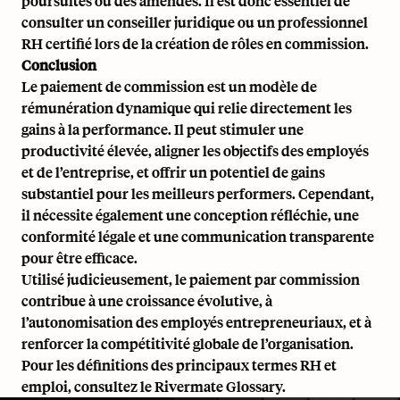
poursuites ou des amendes. Il est donc essentiel de
consulter un conseiller juridique ou un professionnel
RH certifié lors de la création de rôles en commission.
Conclusion
Le paiement de commission est un modèle de
rémunération dynamique qui relie directement les
gains à la performance. Il peut stimuler une
productivité élevée, aligner les objectifs des employés
et de l’entreprise, et offrir un potentiel de gains
substantiel pour les meilleurs performers. Cependant,
il nécessite également une conception réfléchie, une
conformité légale et une communication transparente
pour être efficace.
Utilisé judicieusement, le paiement par commission
contribue à une croissance évolutive, à
l’autonomisation des employés entrepreneuriaux, et à
renforcer la compétitivité globale de l’organisation.
Pour les définitions des principaux termes RH et
emploi, consultez le
Rivermate Glossary
.