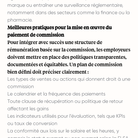
marque ou entraîner une surveillance réglementaire,
notamment dans des secteurs comme la finance ou la
pharmacie.
Meilleures pratiques pour la mise en œuvre du
paiement de commission
Pour intégrer avec succès une structure de
rémunération basée sur la commission, les employeurs
doivent mettre en place des politiques transparentes,
documentées et équitables. Un plan de commission
bien défini doit préciser clairement :
Les types de ventes ou actions qui donnent droit à une
commission
Le calendrier et la fréquence des paiements
Toute clause de récupération ou politique de retour
affectant les gains
Les indicateurs utilisés pour l’évaluation, tels que KPIs
ou taux de conversion
La conformité aux lois sur le salaire et les heures, y