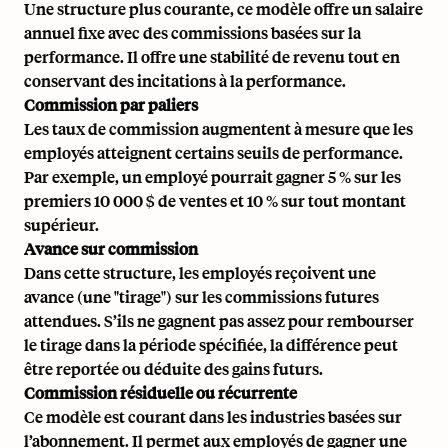
Une structure plus courante, ce modèle offre un
salaire
annuel
fixe avec des commissions basées sur la
performance. Il offre une stabilité de revenu tout en
conservant des incitations à la performance.
Commission par paliers
Les taux de commission augmentent à mesure que les
employés atteignent certains seuils de performance.
Par exemple, un employé pourrait gagner 5 % sur les
premiers 10 000 $ de ventes et 10 % sur tout montant
supérieur.
Avance sur commission
Dans cette structure, les employés reçoivent une
avance (une "tirage") sur les commissions futures
attendues. S’ils ne gagnent pas assez pour rembourser
le tirage dans la période spécifiée, la différence peut
être reportée ou déduite des gains futurs.
Commission résiduelle ou récurrente
Ce modèle est courant dans les industries basées sur
l’abonnement. Il permet aux employés de gagner une