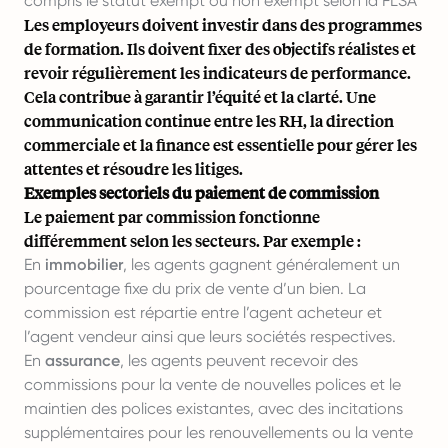
compris le statut exempt ou non exempt selon la FLSA
Les employeurs doivent investir dans des programmes
de formation. Ils doivent fixer des objectifs réalistes et
revoir régulièrement les indicateurs de performance.
Cela contribue à garantir l’équité et la clarté. Une
communication continue entre les RH, la direction
commerciale et la finance est essentielle pour gérer les
attentes et résoudre les litiges.
Exemples sectoriels du paiement de commission
Le paiement par commission fonctionne
différemment selon les secteurs. Par exemple :
En
immobilier
, les agents gagnent généralement un
pourcentage fixe du prix de vente d’un bien. La
commission est répartie entre l’agent acheteur et
l’agent vendeur ainsi que leurs sociétés respectives.
En
assurance
, les agents peuvent recevoir des
commissions pour la vente de nouvelles polices et le
maintien des polices existantes, avec des incitations
supplémentaires pour les renouvellements ou la vente