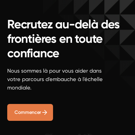
Recrutez au-delà des
frontières en toute
confiance
Nous sommes là pour vous aider dans
votre parcours d'embauche à l'échelle
mondiale.
Commencer