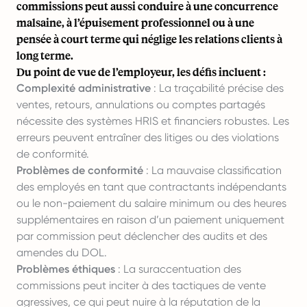
commissions peut aussi conduire à une concurrence
malsaine, à l’épuisement professionnel ou à une
pensée à court terme qui néglige les relations clients à
long terme.
Du point de vue de l’employeur, les défis incluent :
Complexité administrative
: La traçabilité précise des
ventes, retours, annulations ou comptes partagés
nécessite des systèmes
HRIS
et financiers robustes. Les
erreurs peuvent entraîner des litiges ou des violations
de conformité.
Problèmes de conformité
: La mauvaise classification
des employés en tant que contractants indépendants
ou le non-paiement du salaire minimum ou des heures
supplémentaires en raison d’un paiement uniquement
par commission peut déclencher des audits et des
amendes du DOL.
Problèmes éthiques
: La suraccentuation des
commissions peut inciter à des tactiques de vente
agressives, ce qui peut nuire à la réputation de la