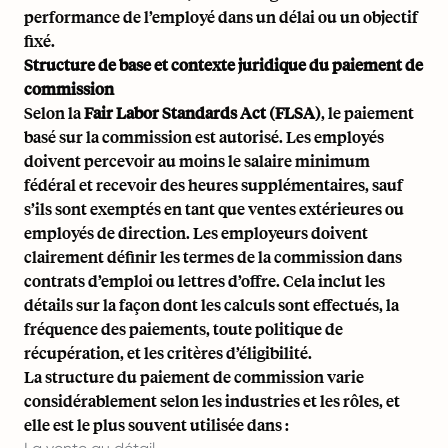
performance de l’employé dans un délai ou un objectif
fixé.
Structure de base et contexte juridique du paiement de
commission
Selon la
Fair Labor Standards Act (FLSA)
, le paiement
basé sur la commission est autorisé. Les employés
doivent percevoir au moins le salaire minimum
fédéral et recevoir des heures supplémentaires, sauf
s’ils sont exemptés en tant que ventes extérieures ou
employés de direction. Les employeurs doivent
clairement définir les termes de la commission dans
contrats d’emploi
ou
lettres d’offre
. Cela inclut les
détails sur la façon dont les calculs sont effectués, la
fréquence des paiements, toute politique de
récupération, et les critères d’éligibilité.
La structure du paiement de commission varie
considérablement selon les industries et les rôles, et
elle est le plus souvent utilisée dans :