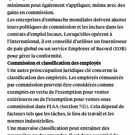
minimum peut également s’appliquer, même avec des
gains en commission.
Les entreprises d’embauche mondiales doivent ajuster
leurs politiques de commission et les inclure dans les
contrats d’emploi locaux. Lorsqu’elles opèrent à
l’international, il est conseillé d’utiliser un fournisseur
de paie global ou un service
Employer of Record (EOR)
pour gérer la conformité.
Commission et classification des employés
Une autre préoccupation juridique clé concerne la
classification des employés. Les employés rémunérés
par commission peuvent être considérés comme
exemptés en vertu de l’exemption pour ventes
extérieures ou de l’exemption pour ventes sous
commission dans
FLSA (Section 7(i)).
Cela dépend de
facteurs tels que les tâches, le lieu de travail et les
normes industrielles.
Une mauvaise classification peut entraîner des