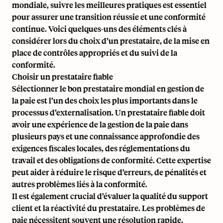
mondiale, suivre les meilleures pratiques est essentiel
pour assurer une transition réussie et une conformité
continue. Voici quelques-uns des éléments clés à
considérer lors du choix d’un prestataire, de la mise en
place de contrôles appropriés et du suivi de la
conformité.
Choisir un prestataire fiable
Sélectionner le bon prestataire mondial en gestion de
la paie est l’un des choix les plus importants dans le
processus d’externalisation. Un prestataire fiable doit
avoir une expérience de la gestion de la paie dans
plusieurs pays et une connaissance approfondie des
exigences fiscales locales, des réglementations du
travail et des obligations de conformité. Cette expertise
peut aider à réduire le risque d’erreurs, de pénalités et
autres problèmes liés à la conformité.
Il est également crucial d’évaluer la qualité du support
client et la réactivité du prestataire. Les problèmes de
paie nécessitent souvent une résolution rapide,