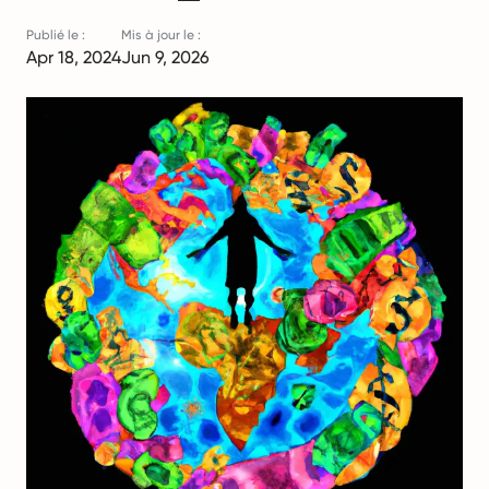
Publié le :
Mis à jour le :
Apr 18, 2024
Jun 9, 2026