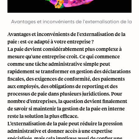
Avantages et inconvénients de l'externalisation de la pa
Avantages et inconvénients de l'externalisation de la
paie : est-ce adapté à votre entreprise ?
La paie devient considérablement plus complexe à
mesure qu'une entreprise croît. Ce qui commence
comme une tâche administrative simple peut
rapidement se transformer en gestion des déclarations
fiscales, des exigences de conformité, des paiements
aux employés, des obligations de reporting et des
processus de paie dans plusieurs juridictions. Pour
nombre d’entreprises, la question devient finalement
de savoir si maintenir la gestion de la paie en interne
reste la solution la plus efficace.
L’externalisation de la paie peut réduire la pression
administrative et donner accès à une expertise
spécialisée, mais cela implique aussi de confier une