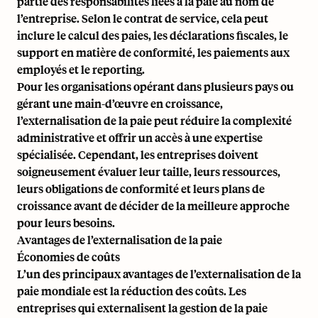
partie des responsabilités liées à la paie au nom de
l’entreprise. Selon le contrat de service, cela peut
inclure le calcul des paies, les déclarations fiscales, le
support en matière de conformité, les paiements aux
employés et le reporting.
Pour les organisations opérant dans plusieurs pays ou
gérant une main-d’œuvre en croissance,
l’externalisation de la paie peut réduire la complexité
administrative et offrir un accès à une expertise
spécialisée. Cependant, les entreprises doivent
soigneusement évaluer leur taille, leurs ressources,
leurs obligations de conformité et leurs plans de
croissance avant de décider de la meilleure approche
pour leurs besoins.
Avantages de l’externalisation de la paie
Économies de coûts
L’un des principaux avantages de l’externalisation de la
paie mondiale est la réduction des coûts. Les
entreprises qui externalisent la gestion de la paie