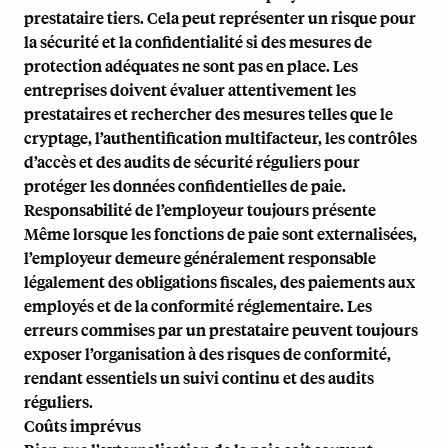
prestataire tiers. Cela peut représenter un risque pour
la sécurité et la confidentialité si des mesures de
protection adéquates ne sont pas en place. Les
entreprises doivent évaluer attentivement les
prestataires et rechercher des mesures telles que le
cryptage, l’authentification multifacteur, les contrôles
d’accès et des audits de sécurité réguliers pour
protéger les données confidentielles de paie.
Responsabilité de l’employeur toujours présente
Même lorsque les fonctions de paie sont externalisées,
l’employeur demeure généralement responsable
légalement des obligations fiscales, des paiements aux
employés et de la conformité réglementaire. Les
erreurs commises par un prestataire peuvent toujours
exposer l’organisation à des risques de conformité,
rendant essentiels un suivi continu et des audits
réguliers.
Coûts imprévus