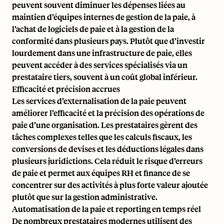
peuvent souvent diminuer les dépenses liées au
maintien d’équipes internes de gestion de la paie, à
l’achat de logiciels de paie et à la gestion de la
conformité dans plusieurs pays. Plutôt que d’investir
lourdement dans une infrastructure de paie, elles
peuvent accéder à des services spécialisés via un
prestataire tiers, souvent à un coût global inférieur.
Efficacité et précision accrues
Les services d’externalisation de la paie peuvent
améliorer l’efficacité et la précision des opérations de
paie d’une organisation. Les prestataires gèrent des
tâches complexes telles que les calculs fiscaux, les
conversions de devises et les déductions légales dans
plusieurs juridictions. Cela réduit le risque d’erreurs
de paie et permet aux équipes RH et finance de se
concentrer sur des activités à plus forte valeur ajoutée
plutôt que sur la gestion administrative.
Automatisation de la paie et reporting en temps réel
De nombreux prestataires modernes utilisent des