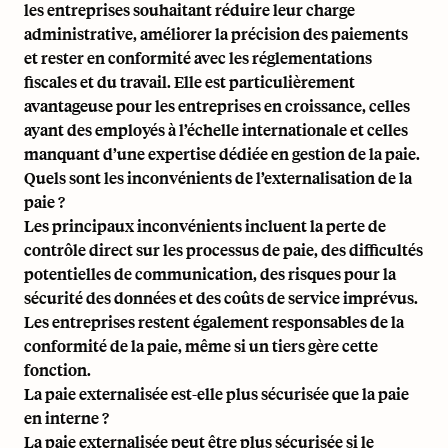
les entreprises souhaitant réduire leur charge
administrative, améliorer la précision des paiements
et rester en conformité avec les réglementations
fiscales et du travail. Elle est particulièrement
avantageuse pour les entreprises en croissance, celles
ayant des employés à l’échelle internationale et celles
manquant d’une expertise dédiée en gestion de la paie.
Quels sont les inconvénients de l’externalisation de la
paie ?
Les principaux inconvénients incluent la perte de
contrôle direct sur les processus de paie, des difficultés
potentielles de communication, des risques pour la
sécurité des données et des coûts de service imprévus.
Les entreprises restent également responsables de la
conformité de la paie, même si un tiers gère cette
fonction.
La paie externalisée est-elle plus sécurisée que la paie
en interne ?
La paie externalisée peut être plus sécurisée si le