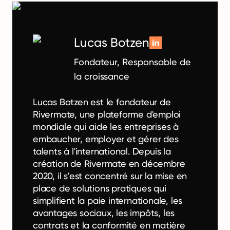
Lucas Botzen
Fondateur, Responsable de
la croissance
Lucas Botzen est le fondateur de
Rivermate, une plateforme d'emploi
mondiale qui aide les entreprises à
embaucher, employer et gérer des
talents à l'international. Depuis la
création de Rivermate en décembre
2020, il s’est concentré sur la mise en
place de solutions pratiques qui
simplifient la paie internationale, les
avantages sociaux, les impôts, les
contrats et la conformité en matière