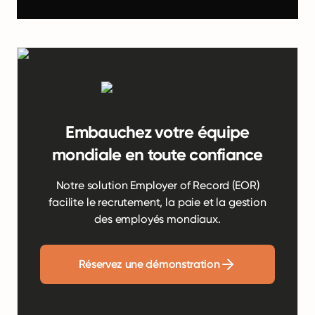
Embauchez votre équipe
mondiale en toute confiance
Notre solution Employer of Record (EOR)
facilite le recrutement, la paie et la gestion
des employés mondiaux.
Réservez une démonstration