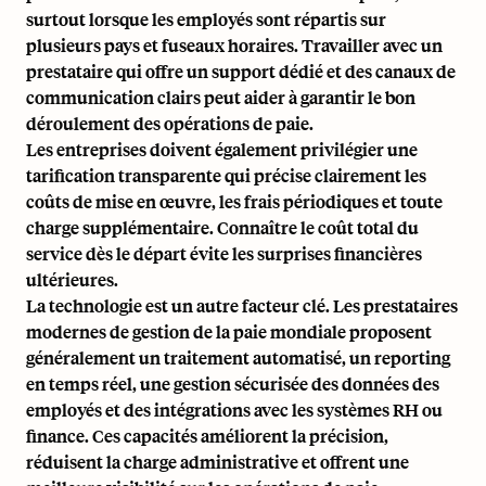
surtout lorsque les employés sont répartis sur
plusieurs pays et fuseaux horaires. Travailler avec un
prestataire qui offre un support dédié et des canaux de
communication clairs peut aider à garantir le bon
déroulement des opérations de paie.
Les entreprises doivent également privilégier une
tarification transparente qui précise clairement les
coûts de mise en œuvre, les frais périodiques et toute
charge supplémentaire. Connaître le coût total du
service dès le départ évite les surprises financières
ultérieures.
La technologie est un autre facteur clé. Les prestataires
modernes de gestion de la paie mondiale proposent
généralement un traitement automatisé, un reporting
en temps réel, une gestion sécurisée des données des
employés et des intégrations avec les systèmes RH ou
finance. Ces capacités améliorent la précision,
réduisent la charge administrative et offrent une