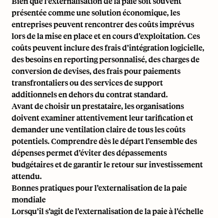
Bien que l’externalisation de la paie soit souvent
présentée comme une solution économique, les
entreprises peuvent rencontrer des coûts imprévus
lors de la mise en place et en cours d’exploitation. Ces
coûts peuvent inclure des frais d’intégration logicielle,
des besoins en reporting personnalisé, des charges de
conversion de devises, des frais pour paiements
transfrontaliers ou des services de support
additionnels en dehors du contrat standard.
Avant de choisir un prestataire, les organisations
doivent examiner attentivement leur tarification et
demander une ventilation claire de tous les coûts
potentiels. Comprendre dès le départ l’ensemble des
dépenses permet d’éviter des dépassements
budgétaires et de garantir le retour sur investissement
attendu.
Bonnes pratiques pour l’externalisation de la paie
mondiale
Lorsqu’il s’agit de l’externalisation de la paie à l’échelle