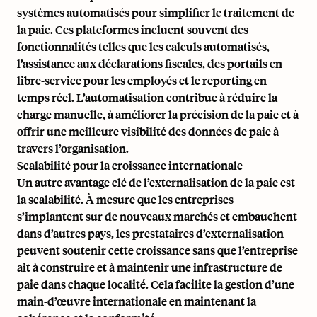
systèmes automatisés pour simplifier le traitement de
la paie. Ces plateformes incluent souvent des
fonctionnalités telles que les calculs automatisés,
l’assistance aux déclarations fiscales, des portails en
libre-service pour les employés et le reporting en
temps réel. L’automatisation contribue à réduire la
charge manuelle, à améliorer la précision de la paie et à
offrir une meilleure visibilité des données de paie à
travers l’organisation.
Scalabilité pour la croissance internationale
Un autre avantage clé de l’externalisation de la paie est
la scalabilité. À mesure que les entreprises
s’implantent sur de nouveaux marchés et embauchent
dans d’autres pays, les prestataires d’externalisation
peuvent soutenir cette croissance sans que l’entreprise
ait à construire et à maintenir une infrastructure de
paie dans chaque localité. Cela facilite la gestion d’une
main-d’œuvre internationale en maintenant la