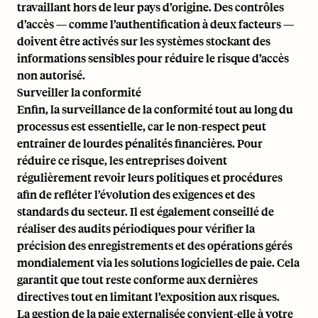
travaillant hors de leur pays d’origine. Des contrôles
d’accès — comme l’authentification à deux facteurs —
doivent être activés sur les systèmes stockant des
informations sensibles pour réduire le risque d’accès
non autorisé.
Surveiller la conformité
Enfin, la surveillance de la conformité tout au long du
processus est essentielle, car le non-respect peut
entraîner de lourdes pénalités financières. Pour
réduire ce risque, les entreprises doivent
régulièrement revoir leurs politiques et procédures
afin de refléter l’évolution des exigences et des
standards du secteur. Il est également conseillé de
réaliser des audits périodiques pour vérifier la
précision des enregistrements et des opérations gérés
mondialement via les solutions logicielles de paie. Cela
garantit que tout reste conforme aux dernières
directives tout en limitant l’exposition aux risques.
La gestion de la paie externalisée convient-elle à votre