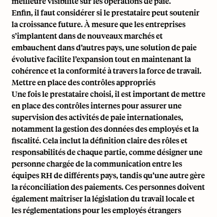
meilleure visibilité sur les opérations de paie.
Enfin, il faut considérer si le prestataire peut soutenir
la croissance future. À mesure que les entreprises
s’implantent dans de nouveaux marchés et
embauchent dans d’autres pays, une solution de paie
évolutive facilite l’expansion tout en maintenant la
cohérence et la conformité à travers la force de travail.
Mettre en place des contrôles appropriés
Une fois le prestataire choisi, il est important de mettre
en place des contrôles internes pour assurer une
supervision des activités de paie internationales,
notamment la gestion des données des employés et la
fiscalité. Cela inclut la définition claire des rôles et
responsabilités de chaque partie, comme désigner une
personne chargée de la communication entre les
équipes RH de différents pays, tandis qu’une autre gère
la réconciliation des paiements. Ces personnes doivent
également maîtriser la législation du travail locale et
les réglementations pour les employés étrangers