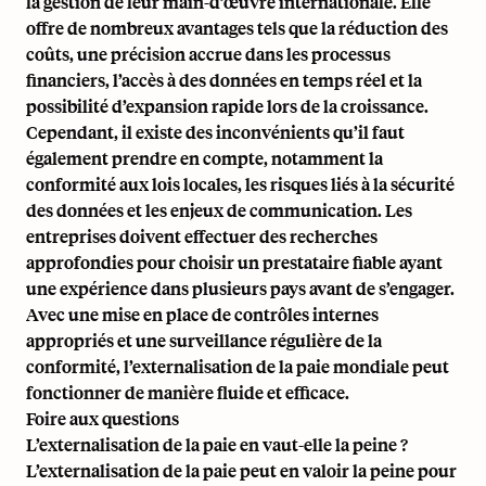
la gestion de leur main-d’œuvre internationale. Elle
offre de nombreux avantages tels que la réduction des
coûts, une précision accrue dans les processus
financiers, l’accès à des données en temps réel et la
possibilité d’expansion rapide lors de la croissance.
Cependant, il existe des inconvénients qu’il faut
également prendre en compte, notamment la
conformité aux lois locales, les risques liés à la sécurité
des données et les enjeux de communication. Les
entreprises doivent effectuer des recherches
approfondies pour choisir un prestataire fiable ayant
une expérience dans plusieurs pays avant de s’engager.
Avec une mise en place de contrôles internes
appropriés et une surveillance régulière de la
conformité, l’externalisation de la paie mondiale peut
fonctionner de manière fluide et efficace.
Foire aux questions
L’externalisation de la paie en vaut-elle la peine ?
L’externalisation de la paie peut en valoir la peine pour