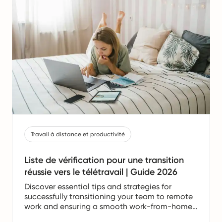
Travail à distance et productivité
Liste de vérification pour une transition
réussie vers le télétravail | Guide 2026
Discover essential tips and strategies for
successfully transitioning your team to remote
work and ensuring a smooth work-from-home
experience.