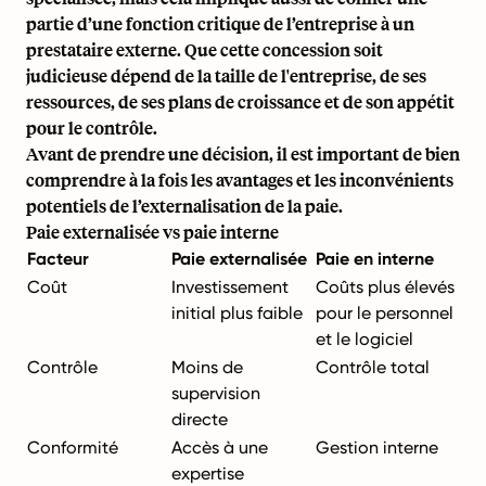
partie d’une fonction critique de l’entreprise à un
prestataire externe. Que cette concession soit
judicieuse dépend de la taille de l'entreprise, de ses
ressources, de ses plans de croissance et de son appétit
pour le contrôle.
Avant de prendre une décision, il est important de bien
comprendre à la fois les avantages et les inconvénients
potentiels de l’externalisation de la paie.
Paie externalisée vs paie interne
Facteur
Paie externalisée
Paie en interne
Coût
Investissement
Coûts plus élevés
initial plus faible
pour le personnel
et le logiciel
Contrôle
Moins de
Contrôle total
supervision
directe
Conformité
Accès à une
Gestion interne
expertise