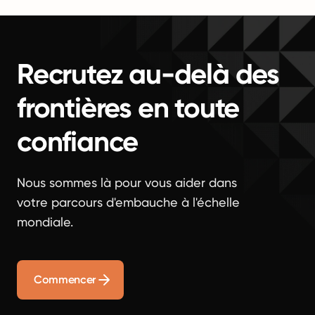
Recrutez au-delà des
frontières en toute
confiance
Nous sommes là pour vous aider dans
votre parcours d'embauche à l'échelle
mondiale.
Commencer