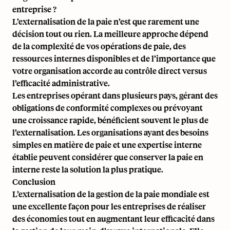
entreprise ?
L’externalisation de la paie n’est que rarement une
décision tout ou rien. La meilleure approche dépend
de la complexité de vos opérations de paie, des
ressources internes disponibles et de l’importance que
votre organisation accorde au contrôle direct versus
l’efficacité administrative.
Les entreprises opérant dans plusieurs pays, gérant des
obligations de conformité complexes ou prévoyant
une croissance rapide, bénéficient souvent le plus de
l’externalisation. Les organisations ayant des besoins
simples en matière de paie et une expertise interne
établie peuvent considérer que conserver la paie en
interne reste la solution la plus pratique.
Conclusion
L’externalisation de la gestion de la paie mondiale est
une excellente façon pour les entreprises de réaliser
des économies tout en augmentant leur efficacité dans