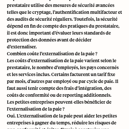
prestataire utilise des mesures de sécurité avancées
telles que le cryptage, l’authentification multifacteur et
des audits de sécurité réguliers. Toutefois, la sécurité
dépend en fin de compte des pratiques du prestataire,
il est donc important d’évaluer leurs standards de
protection des données avant de décider
d’externaliser.
Combien coûte l’externalisation de la paie ?
Les coûts d’externalisation de la paie varient selon le
prestataire, le nombre d’employés, les pays concernés
et les services inclus. Certains facturent un tarif fixe
par mois, d’autres par employé ou par cycle de paie. Il
faut aussi tenir compte des frais d’intégration, des
coûts de conformité ou de reporting additionnels.
Les petites entreprises peuvent-elles bénéficier de
l’externalisation de la paie ?
Oui. L’externalisation de la paie peut aider les petites
entreprises à gagner du temps, réduire les risques de