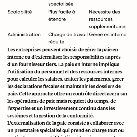
spécialisée
Scalabilité
Plus facile à
Nécessite des
étendre
ressources
supplémentaires
Administration
Charge de travail
Gérée en interne
réduite
Les entreprises peuvent choisir de gérer la paie en
interne ou d’externaliser les responsabilités auprès
d’un fournisseur tiers. La paie en interne implique
l’utilisation du personnel et des ressources internes
pour calculer les salaires, traiter les paiements, gérer
les déclarations fiscales et maintenir les dossiers de
paie. Cette approche offre un contrôle direct accru sur
les opérations de paie mais requiert du temps, de
l’expertise et un investissement continu dans les
systèmes et la gestion de la conformité.
L’externalisation de la paie consiste à collaborer avec
un prestataire spécialisé qui prend en charge tout ou