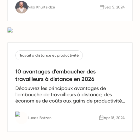
Nika Khurtsidze
Sep 5, 2024
Travail à distance et productivité
10 avantages d'embaucher des
travailleurs à distance en 2026
Découvrez les principaux avantages de
l'embauche de travailleurs à distance, des
économies de coûts aux gains de productivité.
Apprenez pourquoi les équipes à distance sont
l'avenir du travail.
Lucas Botzen
Apr 18, 2024