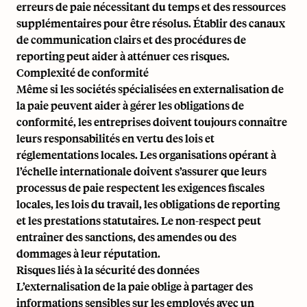
erreurs de paie nécessitant du temps et des ressources
supplémentaires pour être résolus. Établir des canaux
de communication clairs et des procédures de
reporting peut aider à atténuer ces risques.
Complexité de conformité
Même si les sociétés spécialisées en externalisation de
la paie peuvent aider à gérer les obligations de
conformité, les entreprises doivent toujours connaître
leurs responsabilités en vertu des lois et
réglementations locales. Les organisations opérant à
l’échelle internationale doivent s’assurer que leurs
processus de paie respectent les exigences fiscales
locales, les lois du travail, les obligations de reporting
et les prestations statutaires. Le non-respect peut
entraîner des sanctions, des amendes ou des
dommages à leur réputation.
Risques liés à la sécurité des données
L’externalisation de la paie oblige à partager des
informations sensibles sur les employés avec un