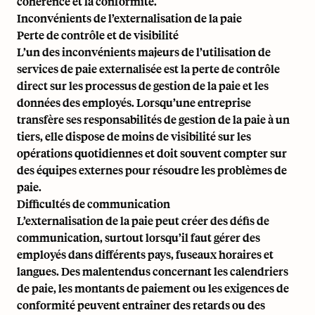
cohérence et la conformité.
Inconvénients de l’externalisation de la paie
Perte de contrôle et de visibilité
L’un des inconvénients majeurs de l’utilisation de
services de paie externalisée est la perte de contrôle
direct sur les processus de gestion de la paie et les
données des employés. Lorsqu’une entreprise
transfère ses responsabilités de gestion de la paie à un
tiers, elle dispose de moins de visibilité sur les
opérations quotidiennes et doit souvent compter sur
des équipes externes pour résoudre les problèmes de
paie.
Difficultés de communication
L’externalisation de la paie peut créer des défis de
communication, surtout lorsqu’il faut gérer des
employés dans différents pays, fuseaux horaires et
langues. Des malentendus concernant les calendriers
de paie, les montants de paiement ou les exigences de
conformité peuvent entraîner des retards ou des