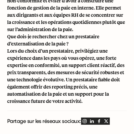
non-conformité et éviter d’avoir à construire une
fonction de gestion de la paie en interne. Elle permet
aux dirigeants et aux équipes RH de se concentrer sur
la croissance et les opérations quotidiennes plutôt que
sur l’administration de la paie.
Que dois-je rechercher chez un prestataire
d’externalisation de la paie ?
Lors du choix d’un prestataire, privilégiez une
expérience dans les pays où vous opérez, une forte
expertise en conformité, un support client réactif, des
prix transparents, des mesures de sécurité robustes et
une technologie évolutive. Un prestataire fiable doit
également offrir des reporting précis, une
automatisation de la paie et un support pour la
croissance future de votre activité.
Partage sur les réseaux sociaux: