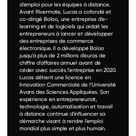
d'emploi pour les équipes à distance.
Avant Rivermate, Lucas a cofondé et
co-dirigé Boloo, une entreprise d'e-
learning et de logiciels qui aidait les
entrepreneurs à lancer et développer
des entreprises de commerce
électronique. Il a développé Boloo
jusqu'à plus de 2 millions d'euros de
chiffre d'affaires annuel avant de
céder avec succès l'entreprise en 2020.
Lucas détient une licence en
Innovation Commerciale de l’Université
Avans des Sciences Appliquées. Son
expérience en entrepreneuriat,
technologie, automatisation et travail
à distance continue d'influencer sa
démarche visant à rendre l'emploi
mondial plus simple et plus humain.