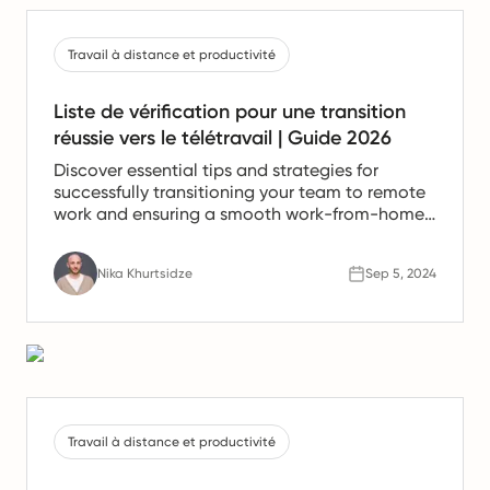
Travail à distance et productivité
Liste de vérification pour une transition
réussie vers le télétravail | Guide 2026
Discover essential tips and strategies for
successfully transitioning your team to remote
work and ensuring a smooth work-from-home
experience.
Nika Khurtsidze
Sep 5, 2024
Travail à distance et productivité