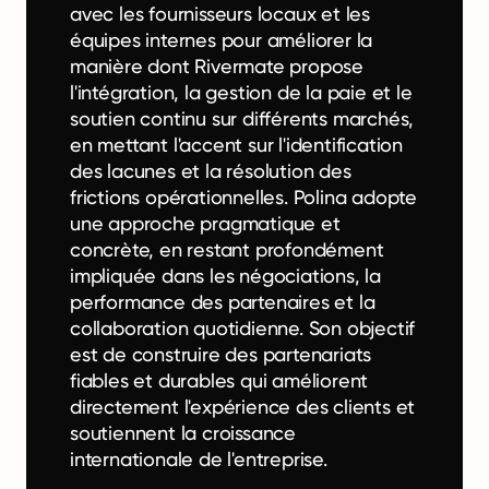
avec les fournisseurs locaux et les
équipes internes pour améliorer la
manière dont Rivermate propose
l'intégration, la gestion de la paie et le
soutien continu sur différents marchés,
en mettant l'accent sur l'identification
des lacunes et la résolution des
frictions opérationnelles. Polina adopte
une approche pragmatique et
concrète, en restant profondément
impliquée dans les négociations, la
performance des partenaires et la
collaboration quotidienne. Son objectif
est de construire des partenariats
fiables et durables qui améliorent
directement l'expérience des clients et
soutiennent la croissance
internationale de l'entreprise.