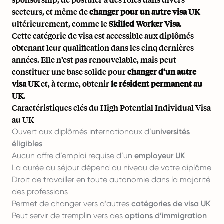
secteurs, et même de
changer pour un autre visa UK
ultérieurement, comme le
Skilled Worker Visa
.
Cette catégorie de visa est accessible aux diplômés
obtenant leur qualification dans les cinq dernières
années. Elle n’est pas renouvelable, mais peut
constituer une base solide pour
changer d’un autre
visa UK
et, à terme, obtenir
le résident permanent au
UK
.
Caractéristiques clés du High Potential Individual Visa
au UK
Ouvert aux diplômés internationaux d’
universités
éligibles
Aucun offre d’emploi requise d’un
employeur UK
La durée du séjour dépend du niveau de votre diplôme
Droit de travailler en toute autonomie dans la majorité
des professions
Permet de changer vers d’autres
catégories de visa UK
Peut servir de tremplin vers des
options d’immigration