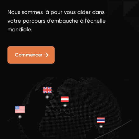
Nous sommes là pour vous aider dans
votre parcours d'embauche à l'échelle
mondiale.
Commencer