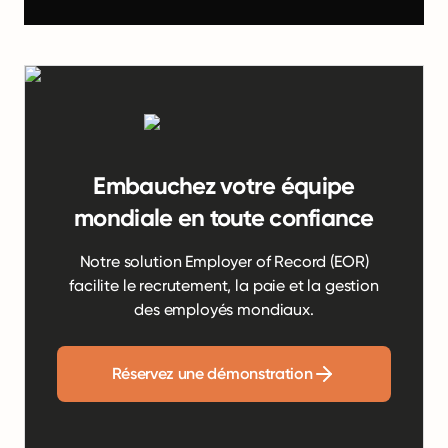
Embauchez votre équipe
mondiale en toute confiance
Notre solution Employer of Record (EOR)
facilite le recrutement, la paie et la gestion
des employés mondiaux.
Réservez une démonstration