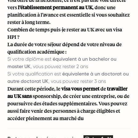
vers
l’établissement permanent au UK
, donc une
planification à l’avance est essentielle si vous souhaitez
rester à long terme.
Combien de temps puis-je rester au UK avec un visa
HPI ?
La durée de votre séjour dépend de votre niveau de
qualification académique :
Si votre diplôme est
équivalent à un bachelor ou
master UK
, vous pouvez rester 2 ans
Si votre qualification est
équivalente à un doctorat ou
autre doctorat UK
, vous pouvez rester 3 ans
Durant cette période, le
visa vous permet
de
travailler
au UK sans
sponsorship, de créer une entreprise, ou de
poursuivre des études supplémentaires. Vous pouvez
aussi faire venir des personnes à charge éligibles et
accéder pleinement au marché du