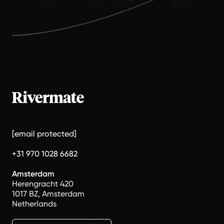
[email protected]
+31 970 1028 6682
Amsterdam
Herengracht 420
1017 BZ, Amsterdam
Netherlands