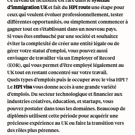
d’immigration UK
et fait du
HPI route
une étape pour
ceux qui veulent évoluer professionnellement, tester
différentes opportunités, ou simplement commencer à
gagner tout en s’établissant dans un nouveau pays.
Si vous êtes embauché par une société et souhaitez
éviter la complexité de créer une entité légale ou de
gérer votre statut d’emploi, vous pouvez aussi
envisager de travailler via un
Employer of Record
(EOR)
, qui vous permet d’être employé légalement au
UK tout en restant concentré sur votre travail.
Quels types d’emplois puis-je occuper avec le visa HPI ?
Le
HPI visa
vous donne accès à une grande variété
d’emplois. Du secteur technologique et financier aux
industries créatives, éducation, et startups, vous
pouvez postuler dans tous les domaines. Beaucoup de
diplômés utilisent cette période pour acquérir une
précieuse expérience au UK ou faire la transition vers
des rôles plus pérennes.