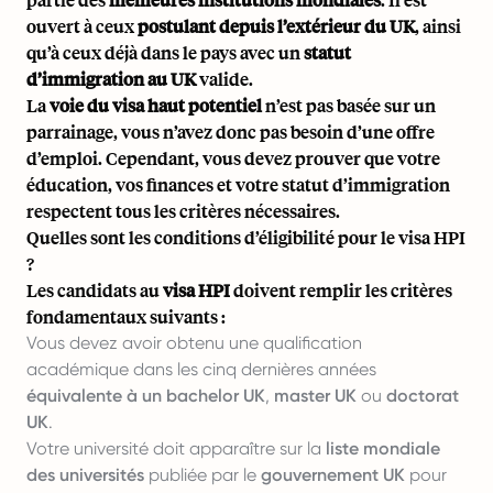
ouvert à ceux
postulant depuis l’extérieur du UK
, ainsi
qu’à ceux déjà dans le pays avec un
statut
d’immigration au UK
valide.
La
voie du visa haut potentiel
n’est pas basée sur un
parrainage, vous n’avez donc pas besoin d’une offre
d’emploi. Cependant, vous devez prouver que votre
éducation, vos finances et votre statut d’immigration
respectent tous les critères nécessaires.
Quelles sont les conditions d’éligibilité pour le visa HPI
?
Les candidats au
visa HPI
doivent remplir les critères
fondamentaux suivants :
Vous devez avoir obtenu une qualification
académique dans les cinq dernières années
équivalente à un bachelor UK
,
master UK
ou
doctorat
UK
.
Votre université doit apparaître sur la
liste mondiale
des universités
publiée par le
gouvernement UK
pour