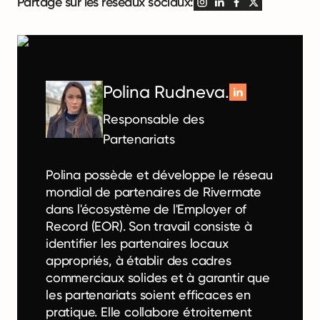
Partage sur les réseaux sociaux:
Polina Rudneva.
Responsable des
Partenariats
Polina possède et développe le réseau
mondial de partenaires de Rivermate
dans l'écosystème de l'Employer of
Record (EOR). Son travail consiste à
identifier les partenaires locaux
appropriés, à établir des cadres
commerciaux solides et à garantir que
les partenariats soient efficaces en
pratique. Elle collabore étroitement