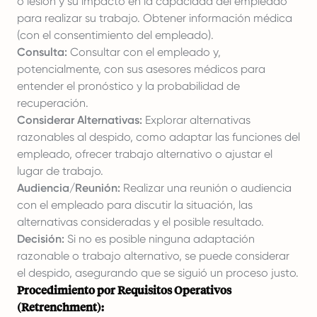
o lesión y su impacto en la capacidad del empleado
para realizar su trabajo. Obtener información médica
(con el consentimiento del empleado).
Consulta:
Consultar con el empleado y,
potencialmente, con sus asesores médicos para
entender el pronóstico y la probabilidad de
recuperación.
Considerar Alternativas:
Explorar alternativas
razonables al despido, como adaptar las funciones del
empleado, ofrecer trabajo alternativo o ajustar el
lugar de trabajo.
Audiencia/Reunión:
Realizar una reunión o audiencia
con el empleado para discutir la situación, las
alternativas consideradas y el posible resultado.
Decisión:
Si no es posible ninguna adaptación
razonable o trabajo alternativo, se puede considerar
el despido, asegurando que se siguió un proceso justo.
Procedimiento por Requisitos Operativos
(Retrenchment):