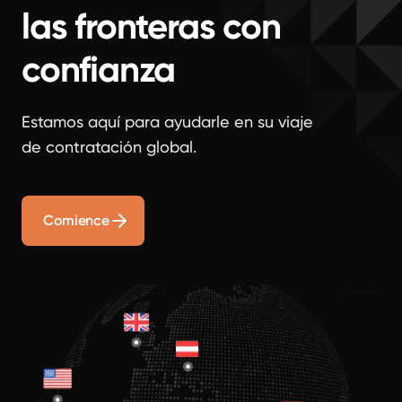
las fronteras con
confianza
Estamos aquí para ayudarle en su viaje
de contratación global.
Comience