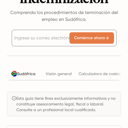
Comprenda los procedimientos de terminación del
empleo en Sudáfrica.
Comience ahora
Sudáfrica
Visión general
Calculadora de costos lab
Esta guía tiene fines exclusivamente informativos y no
constituye asesoramiento legal, fiscal o laboral.
Consulte a un profesional local cualificado.