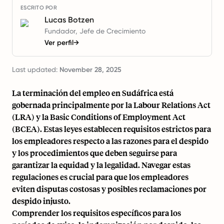
ESCRITO POR
Lucas Botzen
Fundador, Jefe de Crecimiento
Ver perfil
→
Last updated:
November 28, 2025
La terminación del empleo en Sudáfrica está
gobernada principalmente por la Labour Relations Act
(LRA) y la Basic Conditions of Employment Act
(BCEA). Estas leyes establecen requisitos estrictos para
los empleadores respecto a las razones para el despido
y los procedimientos que deben seguirse para
garantizar la equidad y la legalidad. Navegar estas
regulaciones es crucial para que los empleadores
eviten disputas costosas y posibles reclamaciones por
despido injusto.
Comprender los requisitos específicos para los