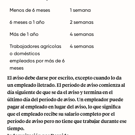
Menos de 6 meses
1 semana
6 meses a 1 año
2 semanas
Más de 1 año
4 semanas
Trabajadores agrícolas
4 semanas
o domésticos
empleados por más de 6
meses
El aviso debe darse por escrito, excepto cuando lo da
un empleado iletrado. El período de aviso comienza al
día siguiente de que se da el aviso y termina en el
último día del período de aviso. Un empleador puede
pagar al empleado en lugar del aviso, lo que significa
que el empleado recibe su salario completo por el
período de aviso pero no tiene que trabajar durante ese
tiempo.