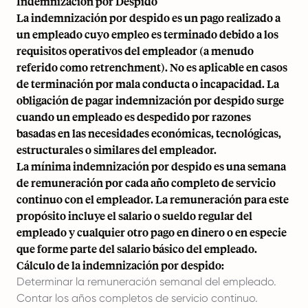
Indemnización por Despido
La indemnización por despido es un pago realizado a
un empleado cuyo empleo es terminado debido a los
requisitos operativos del empleador (a menudo
referido como retrenchment). No es aplicable en casos
de terminación por mala conducta o incapacidad. La
obligación de pagar indemnización por despido surge
cuando un empleado es despedido por razones
basadas en las necesidades económicas, tecnológicas,
estructurales o similares del empleador.
La mínima indemnización por despido es una semana
de remuneración por cada año completo de servicio
continuo con el empleador. La remuneración para este
propósito incluye el salario o sueldo regular del
empleado y cualquier otro pago en dinero o en especie
que forme parte del salario básico del empleado.
Cálculo de la indemnización por despido:
Determinar la remuneración semanal del empleado.
Contar los años completos de servicio continuo.