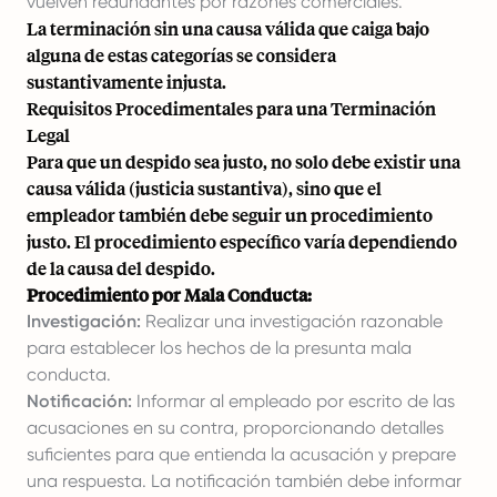
vuelven redundantes por razones comerciales.
La terminación sin una causa válida que caiga bajo
alguna de estas categorías se considera
sustantivamente injusta.
Requisitos Procedimentales para una Terminación
Legal
Para que un despido sea justo, no solo debe existir una
causa válida (justicia sustantiva), sino que el
empleador también debe seguir un procedimiento
justo. El procedimiento específico varía dependiendo
de la causa del despido.
Procedimiento por Mala Conducta:
Investigación:
Realizar una investigación razonable
para establecer los hechos de la presunta mala
conducta.
Notificación:
Informar al empleado por escrito de las
acusaciones en su contra, proporcionando detalles
suficientes para que entienda la acusación y prepare
una respuesta. La notificación también debe informar