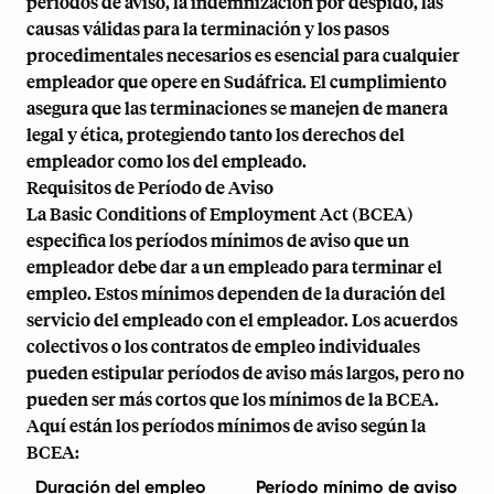
períodos de aviso, la indemnización por despido, las
causas válidas para la terminación y los pasos
procedimentales necesarios es esencial para cualquier
empleador que opere en Sudáfrica. El cumplimiento
asegura que las terminaciones se manejen de manera
legal y ética, protegiendo tanto los derechos del
empleador como los del empleado.
Requisitos de Período de Aviso
La Basic Conditions of Employment Act (BCEA)
especifica los períodos mínimos de aviso que un
empleador debe dar a un empleado para terminar el
empleo. Estos mínimos dependen de la duración del
servicio del empleado con el empleador. Los acuerdos
colectivos o los contratos de empleo individuales
pueden estipular períodos de aviso más largos, pero no
pueden ser más cortos que los mínimos de la BCEA.
Aquí están los períodos mínimos de aviso según la
BCEA:
Duración del empleo
Período mínimo de aviso