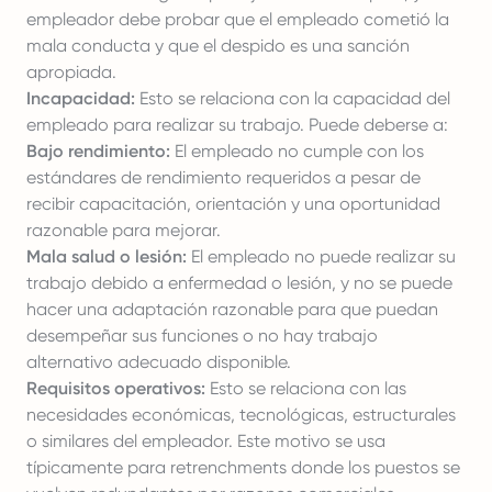
empleador debe probar que el empleado cometió la
mala conducta y que el despido es una sanción
apropiada.
Incapacidad:
Esto se relaciona con la capacidad del
empleado para realizar su trabajo. Puede deberse a:
Bajo rendimiento:
El empleado no cumple con los
estándares de rendimiento requeridos a pesar de
recibir capacitación, orientación y una oportunidad
razonable para mejorar.
Mala salud o lesión:
El empleado no puede realizar su
trabajo debido a enfermedad o lesión, y no se puede
hacer una adaptación razonable para que puedan
desempeñar sus funciones o no hay trabajo
alternativo adecuado disponible.
Requisitos operativos:
Esto se relaciona con las
necesidades económicas, tecnológicas, estructurales
o similares del empleador. Este motivo se usa
típicamente para retrenchments donde los puestos se