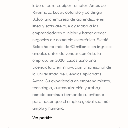
laboral para equipos remotos. Antes de
Rivermate, Lucas cofundó y co dirigió
Boloo, una empresa de aprendizaje en
línea y software que ayudaba a los
emprendedores a iniciar y hacer crecer
negocios de comercio electrónico. Escaló
Boloo hasta más de €2 millones en ingresos
anuales antes de vender con éxito la
empresa en 2020. Lucas tiene una
Licenciatura en Innovación Empresarial de
la Universidad de Ciencias Aplicadas
Avans. Su experiencia en emprendimiento,
tecnología, automatización y trabajo
remoto continúa formando su enfoque
para hacer que el empleo global sea más
simple y humano.
Ver perfil
→