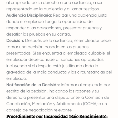
al empleado de su derecho a una audiencia, a ser
representado en la audiencia y a llamar testigos.
Audiencia Disciplinaria:
Realizar una audiencia justa
donde el empleado tenga la oportunidad de
responder a las acusaciones, presentar pruebas y
desafiar las pruebas en su contra.
Decisión:
Después de la audiencia, el empleador debe
tomar una decisión basada en las pruebas
presentadas. Si se encuentra al empleado culpable, el
empleador debe considerar sanciones apropiadas,
incluyendo si el despido está justificado dada la
gravedad de la mala conducta y las circunstancias del
empleado.
Notificación de la Decisión:
Informar al empleado por
escrito de la decisión, indicando las razones y su
derecho a presentar una disputa ante la Comisión de
Conciliación, Mediación y Arbitramento (CCMA) o un
consejo de negociación relevante.
Procedimiento por Incapacidad (Bajo Rendimiento):