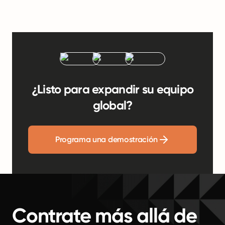
¿Listo para expandir su equipo
global?
Programa una demostración
Contrate más allá de