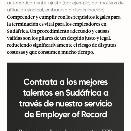
automáticamente injusto (por ejemplo, por motivos de
afiliación sindical, embarazo o discriminación).
Comprender y cumplir con los requisitos legales para
la terminación es vital para los empleadores en
Sudáfrica. Un procedimiento adecuado y causas
válidas son los pilares de un despido justo y legal,
reduciendo significativamente el riesgo de disputas
costosas y que consumen mucho tiempo.
Contrata a los mejores
talentos en Sudáfrica a
través de nuestro servicio
de Employer of Record