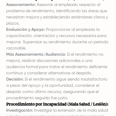
Asesoramiento:
Asesorar al empleado respecto al
problema de rendimiento, identificando las áreas que
necesitan mejora y estableciendo estándares claros y
plazos.
Evaluación y Apoyo:
Proporcionar al empleado la
capacitación, orientación y recursos necesarios para
mejorar. Supervisar su rendimiento durante un período
razonable.
Más Asesoramiento/Audiencia:
Si el rendimiento no
mejora, realizar discusiones adicionales o una
audiencia formal para tratar el rendimiento deficiente
continuo y considerar alternativas al despido.
Decisión:
Si el rendimiento sigue siendo insatisfactorio
a pesar del apoyo y la oportunidad, considerar el
despido como último recurso, asegurando que el
procedimiento seguido fue justo.
Procedimiento por Incapacidad (Mala Salud / Lesión):
Investigación:
Investigar la extensión de la mala salud