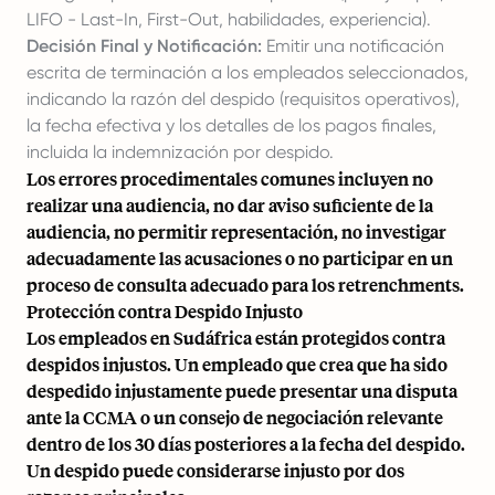
LIFO - Last-In, First-Out, habilidades, experiencia).
Decisión Final y Notificación:
Emitir una notificación
escrita de terminación a los empleados seleccionados,
indicando la razón del despido (requisitos operativos),
la fecha efectiva y los detalles de los pagos finales,
incluida la indemnización por despido.
Los errores procedimentales comunes incluyen no
realizar una audiencia, no dar aviso suficiente de la
audiencia, no permitir representación, no investigar
adecuadamente las acusaciones o no participar en un
proceso de consulta adecuado para los retrenchments.
Protección contra Despido Injusto
Los empleados en Sudáfrica están protegidos contra
despidos injustos. Un empleado que crea que ha sido
despedido injustamente puede presentar una disputa
ante la CCMA o un consejo de negociación relevante
dentro de los 30 días posteriores a la fecha del despido.
Un despido puede considerarse injusto por dos