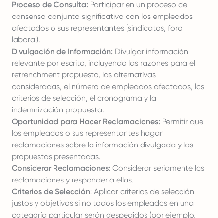
Proceso de Consulta:
Participar en un proceso de
consenso conjunto significativo con los empleados
afectados o sus representantes (sindicatos, foro
laboral).
Divulgación de Información:
Divulgar información
relevante por escrito, incluyendo las razones para el
retrenchment propuesto, las alternativas
consideradas, el número de empleados afectados, los
criterios de selección, el cronograma y la
indemnización propuesta.
Oportunidad para Hacer Reclamaciones:
Permitir que
los empleados o sus representantes hagan
reclamaciones sobre la información divulgada y las
propuestas presentadas.
Considerar Reclamaciones:
Considerar seriamente las
reclamaciones y responder a ellas.
Criterios de Selección:
Aplicar criterios de selección
justos y objetivos si no todos los empleados en una
categoría particular serán despedidos (por ejemplo,