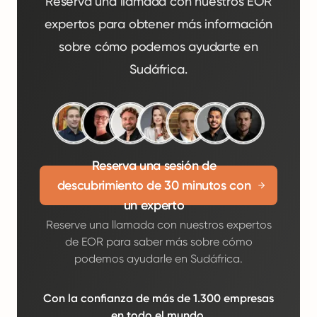
Reserva una llamada con nuestros EOR
expertos para obtener más información
sobre cómo podemos ayudarte en
Sudáfrica.
Reserva una sesión de
descubrimiento de 30 minutos con
un experto
Reserve una llamada con nuestros expertos
de EOR para saber más sobre cómo
podemos ayudarle en Sudáfrica.
Con la confianza de más de 1.300 empresas
en todo el mundo.