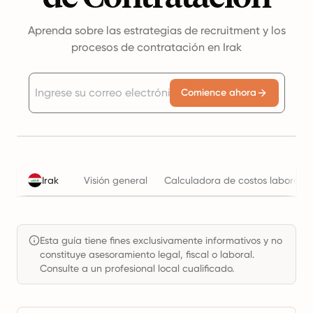
Aprenda sobre las estrategias de recruitment y los
procesos de contratación en Irak
Comience ahora
Irak
Visión general
Calculadora de costos laborales
Esta guía tiene fines exclusivamente informativos y no
constituye asesoramiento legal, fiscal o laboral.
Consulte a un profesional local cualificado.