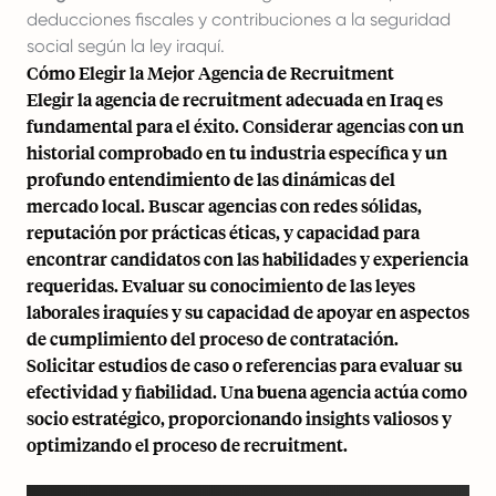
deducciones fiscales y contribuciones a la seguridad
social según la ley iraquí.
Cómo Elegir la Mejor Agencia de Recruitment
Elegir la agencia de recruitment adecuada en Iraq es
fundamental para el éxito. Considerar agencias con un
historial comprobado en tu industria específica y un
profundo entendimiento de las dinámicas del
mercado local. Buscar agencias con redes sólidas,
reputación por prácticas éticas, y capacidad para
encontrar candidatos con las habilidades y experiencia
requeridas. Evaluar su conocimiento de las leyes
laborales iraquíes y su capacidad de apoyar en aspectos
de cumplimiento del proceso de contratación.
Solicitar estudios de caso o referencias para evaluar su
efectividad y fiabilidad. Una buena agencia actúa como
socio estratégico, proporcionando insights valiosos y
optimizando el proceso de recruitment.