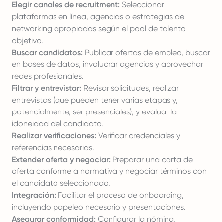
Elegir canales de recruitment:
Seleccionar
plataformas en línea, agencias o estrategias de
networking apropiadas según el pool de talento
objetivo.
Buscar candidatos:
Publicar ofertas de empleo, buscar
en bases de datos, involucrar agencias y aprovechar
redes profesionales.
Filtrar y entrevistar:
Revisar solicitudes, realizar
entrevistas (que pueden tener varias etapas y,
potencialmente, ser presenciales), y evaluar la
idoneidad del candidato.
Realizar verificaciones:
Verificar credenciales y
referencias necesarias.
Extender oferta y negociar:
Preparar una carta de
oferta conforme a normativa y negociar términos con
el candidato seleccionado.
Integración:
Facilitar el proceso de onboarding,
incluyendo papeleo necesario y presentaciones.
Asegurar conformidad:
Configurar la nómina,