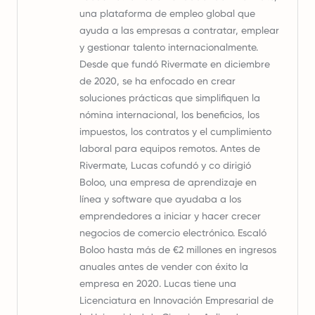
una plataforma de empleo global que
ayuda a las empresas a contratar, emplear
y gestionar talento internacionalmente.
Desde que fundó Rivermate en diciembre
de 2020, se ha enfocado en crear
soluciones prácticas que simplifiquen la
nómina internacional, los beneficios, los
impuestos, los contratos y el cumplimiento
laboral para equipos remotos. Antes de
Rivermate, Lucas cofundó y co dirigió
Boloo, una empresa de aprendizaje en
línea y software que ayudaba a los
emprendedores a iniciar y hacer crecer
negocios de comercio electrónico. Escaló
Boloo hasta más de €2 millones en ingresos
anuales antes de vender con éxito la
empresa en 2020. Lucas tiene una
Licenciatura en Innovación Empresarial de