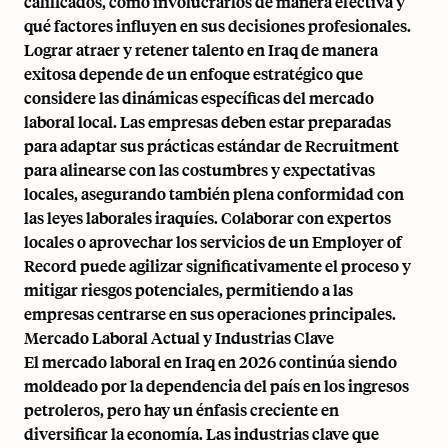
calificados, cómo involucrarlos de manera efectiva y
qué factores influyen en sus decisiones profesionales.
Lograr atraer y retener talento en Iraq de manera
exitosa depende de un enfoque estratégico que
considere las dinámicas específicas del mercado
laboral local. Las empresas deben estar preparadas
para adaptar sus prácticas estándar de Recruitment
para alinearse con las costumbres y expectativas
locales, asegurando también plena conformidad con
las leyes laborales iraquíes. Colaborar con expertos
locales o aprovechar los servicios de un Employer of
Record puede agilizar significativamente el proceso y
mitigar riesgos potenciales, permitiendo a las
empresas centrarse en sus operaciones principales.
Mercado Laboral Actual y Industrias Clave
El mercado laboral en Iraq en 2026 continúa siendo
moldeado por la dependencia del país en los ingresos
petroleros, pero hay un énfasis creciente en
diversificar la economía. Las industrias clave que