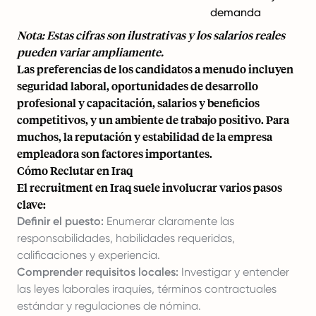
demanda
Nota: Estas cifras son ilustrativas y los salarios reales
pueden variar ampliamente.
Las preferencias de los candidatos a menudo incluyen
seguridad laboral, oportunidades de desarrollo
profesional y capacitación, salarios y beneficios
competitivos, y un ambiente de trabajo positivo. Para
muchos, la reputación y estabilidad de la empresa
empleadora son factores importantes.
Cómo Reclutar en Iraq
El recruitment en Iraq suele involucrar varios pasos
clave:
Definir el puesto:
Enumerar claramente las
responsabilidades, habilidades requeridas,
calificaciones y experiencia.
Comprender requisitos locales:
Investigar y entender
las leyes laborales iraquíes, términos contractuales
estándar y regulaciones de nómina.