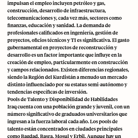
impulsan el empleo incluyen petróleo y gas,
construcción, desarrollo de infraestructura,
telecomunicaciones y, cada vez más, sectores como
finanzas, educación y sanidad. La demanda de
profesionales calificados en ingeniería, gestión de
proyectos, oficios técnicos y TI es significativa. El gasto
gubernamental en proyectos de reconstrucción y
desarrollo es un factor importante que influye en la
creación de empleo, particularmente en construcción
y campos relacionados. Existen diferencias regionales,
siendo la Región del Kurdistán a menudo un mercado
distinto influenciado por su estatus semi-autónomo y
tendencias específicas de inversión.
Pools de Talento y Disponibilidad de Habilidades
Iraq cuenta con una población grande y juvenil, con un
número significativo de graduados universitarios que
ingresan a la fuerza laboral cada año. Los pools de
talento están concentrados en ciudades principales
como Bagdad, Basra, Mosul y Erbil. Aunque hay un