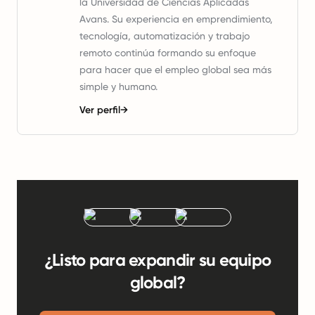
la Universidad de Ciencias Aplicadas
Avans. Su experiencia en emprendimiento,
tecnología, automatización y trabajo
remoto continúa formando su enfoque
para hacer que el empleo global sea más
simple y humano.
Ver perfil
→
¿Listo para expandir su equipo
global?