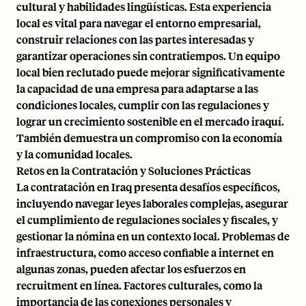
cultural y habilidades lingüísticas. Esta experiencia
local es vital para navegar el entorno empresarial,
construir relaciones con las partes interesadas y
garantizar operaciones sin contratiempos. Un equipo
local bien reclutado puede mejorar significativamente
la capacidad de una empresa para adaptarse a las
condiciones locales, cumplir con las regulaciones y
lograr un crecimiento sostenible en el mercado iraquí.
También demuestra un compromiso con la economía
y la comunidad locales.
Retos en la Contratación y Soluciones Prácticas
La contratación en Iraq presenta desafíos específicos,
incluyendo navegar leyes laborales complejas, asegurar
el cumplimiento de regulaciones sociales y fiscales, y
gestionar la nómina en un contexto local. Problemas de
infraestructura, como acceso confiable a internet en
algunas zonas, pueden afectar los esfuerzos en
recruitment en línea. Factores culturales, como la
importancia de las conexiones personales y