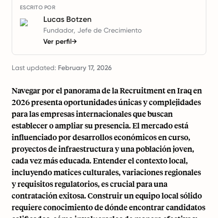
ESCRITO POR
Lucas Botzen
Fundador, Jefe de Crecimiento
Ver perfil
→
Last updated:
February 17, 2026
Navegar por el panorama de la Recruitment en Iraq en
2026 presenta oportunidades únicas y complejidades
para las empresas internacionales que buscan
establecer o ampliar su presencia. El mercado está
influenciado por desarrollos económicos en curso,
proyectos de infraestructura y una población joven,
cada vez más educada. Entender el contexto local,
incluyendo matices culturales, variaciones regionales
y requisitos regulatorios, es crucial para una
contratación exitosa. Construir un equipo local sólido
requiere conocimiento de dónde encontrar candidatos