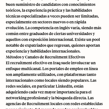
buen suministro de candidatos con conocimientos
teóricos, la experiencia práctica y las habilidades
técnicas especializadas a veces pueden ser limitadas,
especialmente en sectores nuevos o en rápida
evolución. La competencia en inglés varía, siendo más
común entre graduados de ciertas universidades y
aquellos con exposición internacional. Existe un pool
notable de expatriados que regresan, quienes aportan
experiencia y habilidades internacionales.
Métodos y Canales de Recruitment Efectivos
El recruitment efectivo en Iraq suele involucrar un
enfoque multicanal. Los portales de empleo en línea
son ampliamente utilizados, con plataformas tanto
internacionales como locales siendo populares. Las
redes sociales, en particular LinkedIn, están
adquiriendo cada vez mayor importancia para el
networking profesional y la búsqueda directa. Las
agencias de Recruitment locales con redes establecidas