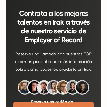
Contrata a los mejores
talentos en Irak a través
de nuestro servicio de
Employer of Record
Reserva una llamada con nuestros EOR
expertos para obtener más información
sobre cómo podemos ayudarte en Irak.
Reserva una sesión de