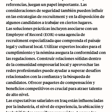
referencias, juegan un papel importante. Las
consideraciones de seguridad también pueden influir
en las estrategias de recruitment y en la disposición de
algunos candidatos a trabajar en ciertos lugares.
Las soluciones prácticas incluyen asociarse con un
Employer of Record (EOR) o una agencia de
recruitment especializada que comprenda el paisaje
legal y cultural local. Utilizar expertos locales para el
cumplimiento y la nómina asegura la conformidad con
las regulaciones. Construir relaciones sólidas dentro
de la comunidad empresarial local y aprovechar las
redes profesionales puede ayudar a superar desafíos
relacionados con la confianza y la búsqueda de
candidatos. Ofrecer paquetes de compensación y
beneficios competitivos es crucial para atraer talento
de alto nivel.
Las expectativas salariales en Iraq están influenciadas
por la industria, el nivel de experiencia, la ubicación y