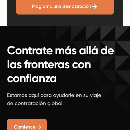
Programa una demostración
Contrate más allá de
las fronteras con
confianza
Estamos aquí para ayudarle en su viaje
de contratación global.
Comience