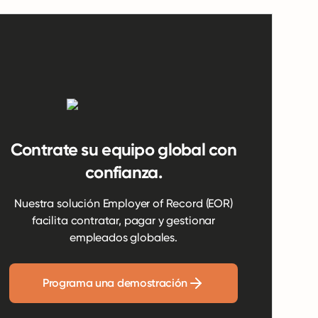
Contrate su equipo global con
confianza.
Nuestra solución Employer of Record (EOR)
facilita contratar, pagar y gestionar
empleados globales.
Programa una demostración