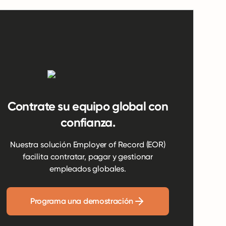
Contrate su equipo global con
confianza.
Nuestra solución Employer of Record (EOR)
facilita contratar, pagar y gestionar
empleados globales.
Programa una demostración