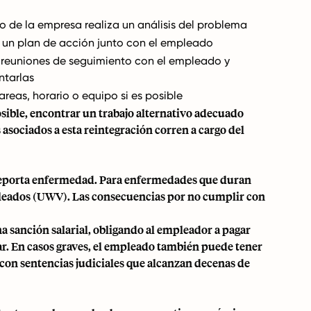
o de la empresa realiza un análisis del problema
 un plan de acción junto con el empleado
 reuniones de seguimiento con el empleado y
tarlas
tareas, horario o equipo si es posible
posible, encontrar un trabajo alternativo adecuado
asociados a esta reintegración corren a cargo del
porta enfermedad. Para enfermedades que duran
leados
(UWV). Las consecuencias por no cumplir con
sanción salarial, obligando al empleador a pagar
r. En casos graves, el empleado también puede tener
con sentencias judiciales que alcanzan decenas de