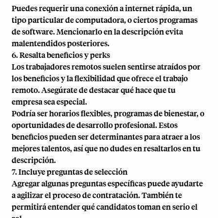
Puedes requerir una conexión a internet rápida, un
tipo particular de computadora, o ciertos programas
de software. Mencionarlo en la descripción evita
malentendidos posteriores.
6. Resalta beneficios y perks
Los trabajadores remotos suelen sentirse atraídos por
los beneficios y la flexibilidad que ofrece el trabajo
remoto. Asegúrate de destacar qué hace que tu
empresa sea especial.
Podría ser horarios flexibles, programas de bienestar, o
oportunidades de desarrollo profesional. Estos
beneficios pueden ser determinantes para atraer a los
mejores talentos, así que no dudes en resaltarlos en tu
descripción.
7. Incluye preguntas de selección
Agregar algunas preguntas específicas puede ayudarte
a agilizar el proceso de contratación. También te
permitirá entender qué candidatos toman en serio el