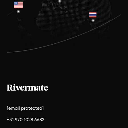
[email protected]
+31 970 1028 6682