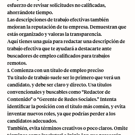
esfuerzo de revisar solicitudes no calificadas,
ahorrándote tiempo.
Las descripciones de trabajo efectivas también
mejoran la reputación de tu empresa. Demuestran que
estás organizado y valoras la transparencia.
Aquí tienes una guía para redactar una descripción de
trabajo efectiva que te ayudará a destacarte ante
buscadores de empleo calificados para trabajos
remotos.
1. Comienza con un título de empleo preciso
Tu título de trabajo suele ser lo primero que verá un
candidato, y debe ser claro y directo. Usa títulos
convencionales y buscables como “Redactor de
Contenido” o “Gerente de Redes Sociales.” Intenta
identificar la posición con el título más común, y evita
inventar nuevos roles, ya que podrías perder a los
candidatos adecuados.
También, evita términos creativos o poco claros. Omite