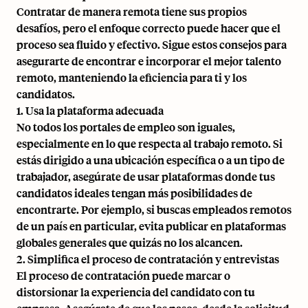
Contratar de manera remota tiene sus propios
desafíos, pero el enfoque correcto puede hacer que el
proceso sea fluido y efectivo. Sigue estos consejos para
asegurarte de encontrar e incorporar el mejor talento
remoto, manteniendo la eficiencia para ti y los
candidatos.
1. Usa la plataforma adecuada
No todos los portales de empleo son iguales,
especialmente en lo que respecta al trabajo remoto. Si
estás dirigido a una ubicación específica o a un tipo de
trabajador, asegúrate de usar plataformas donde tus
candidatos ideales tengan más posibilidades de
encontrarte. Por ejemplo, si buscas empleados remotos
de un país en particular, evita publicar en plataformas
globales generales que quizás no los alcancen.
2. Simplifica el proceso de contratación y entrevistas
El proceso de contratación puede marcar o
distorsionar la experiencia del candidato con tu