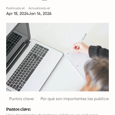
Publicado el:
Actualizado el:
Apr 18, 2024
Jan 16, 2026
Puntos clave:
Por qué son importantes las publicaci
Puntos clave: