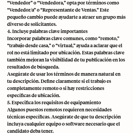
“Vendedor” o “Vendedora,” opta por términos como
“Vendedor/a” o “Representante de Ventas.” Este
pequeño cambio puede ayudarte a atraer un grupo más
diverso de solicitantes.
4. Incluye palabras clave importantes
Incorporar palabras clave comunes, como “remoto,”
“
trabajo desde casa
,” o “virtual,” ayuda a aclarar que el
rol no está limitado por ubicación. Estas palabras clave
también mejoran la visibilidad de tu publicación en los
resultados de búsqueda.
Asegúrate de usar los términos de manera natural en
tu descripción. Define claramente si el trabajo es
completamente remoto o si hay restricciones
específicas de ubicación.
5. Especifica los requisitos de equipamiento
Algunos puestos remotos requieren necesidades
técnicas específicas. Asegúrate de que tu descripción
incluya cualquier equipo o software necesario que el
candidato deba tener.