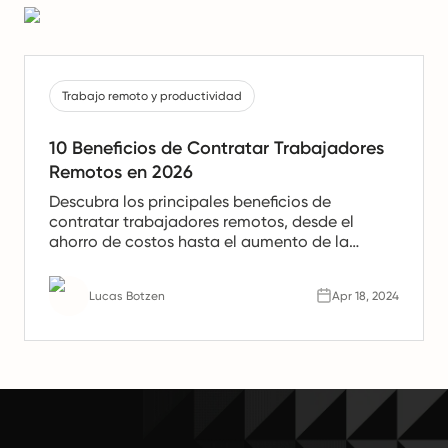
Trabajo remoto y productividad
10 Beneficios de Contratar Trabajadores
Remotos en 2026
Descubra los principales beneficios de
contratar trabajadores remotos, desde el
ahorro de costos hasta el aumento de la
productividad. Aprenda por qué los equipos
remotos son el futuro del trabajo.
Lucas Botzen
Apr 18, 2024