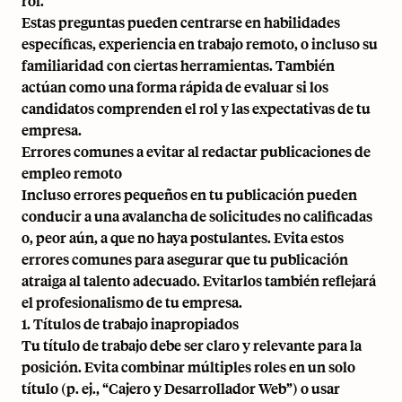
rol.
Estas preguntas pueden centrarse en habilidades
específicas, experiencia en trabajo remoto, o incluso su
familiaridad con ciertas herramientas. También
actúan como una forma rápida de evaluar si los
candidatos comprenden el rol y las expectativas de tu
empresa.
Errores comunes a evitar al redactar publicaciones de
empleo remoto
Incluso errores pequeños en tu publicación pueden
conducir a una avalancha de solicitudes no calificadas
o, peor aún, a que no haya postulantes. Evita estos
errores comunes para asegurar que tu publicación
atraiga al talento adecuado. Evitarlos también reflejará
el profesionalismo de tu empresa.
1. Títulos de trabajo inapropiados
Tu título de trabajo debe ser claro y relevante para la
posición. Evita combinar múltiples roles en un solo
título (p. ej., “Cajero y Desarrollador Web”) o usar