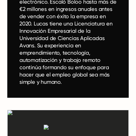
electrónico. Escaló Boloo hasta más de
€2 millones en ingresos anuales antes
de vender con éxito la empresa en
2020. Lucas tiene una Licenciatura en
Innovación Empresarial de la
Universidad de Ciencias Aplicadas
Avans. Su experiencia en
emprendimiento, tecnología,
automatización y trabajo remoto
continúa formando su enfoque para
hacer que el empleo global sea más
simple y humano.