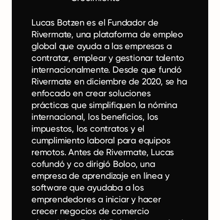
Lucas Botzen es el Fundador de
Rivermate, una plataforma de empleo
global que ayuda a las empresas a
contratar, emplear y gestionar talento
internacionalmente. Desde que fundó
Rivermate en diciembre de 2020, se ha
enfocado en crear soluciones
prácticas que simplifiquen la nómina
internacional, los beneficios, los
impuestos, los contratos y el
cumplimiento laboral para equipos
remotos. Antes de Rivermate, Lucas
cofundó y co dirigió Boloo, una
empresa de aprendizaje en línea y
software que ayudaba a los
emprendedores a iniciar y hacer
crecer negocios de comercio