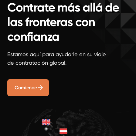
Contrate más allá de
las fronteras con
confianza
Estamos aquí para ayudarle en su viaje
de contratación global.
Comience