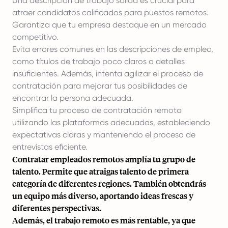
Una descripción de trabajo sólida es crucial para
atraer candidatos calificados para puestos remotos.
Garantiza que tu empresa destaque en un mercado
competitivo.
Evita errores comunes en las descripciones de empleo,
como títulos de trabajo poco claros o detalles
insuficientes. Además, intenta agilizar el proceso de
contratación para mejorar tus posibilidades de
encontrar la persona adecuada.
Simplifica tu proceso de contratación remota
utilizando las plataformas adecuadas, estableciendo
expectativas claras y manteniendo el proceso de
entrevistas eficiente.
Contratar empleados remotos amplía tu grupo de
talento. Permite que
atraigas talento de primera
categoría
de diferentes regiones. También obtendrás
un equipo más diverso, aportando ideas frescas y
diferentes perspectivas.
Además, el trabajo remoto es más rentable, ya que