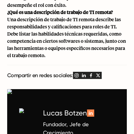
desempeñe el rol con éxito.
¿Qué es una descripción de trabajo de TI remota?
Una descripción de trabajo de TI remota describe las
responsabilidades y calificaciones para roles de TI.
Debe listar las habilidades técnicas requeridas, como
competencia en ciertos softwares o sistemas, junto con
las herramientas o equipos específicos necesarios para
el trabajo remoto.
Compartir en redes sociales:
Lucas Botzen
Fundador, Jefe de
Crecimiento