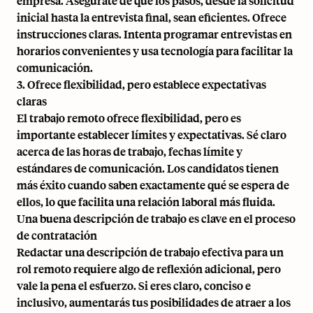
empresa. Asegúrate de que los pasos, desde la solicitud
inicial hasta la entrevista final, sean eficientes. Ofrece
instrucciones claras. Intenta
programar entrevistas
en
horarios convenientes y usa tecnología para facilitar la
comunicación.
3. Ofrece flexibilidad, pero establece expectativas
claras
El trabajo remoto ofrece flexibilidad, pero es
importante establecer límites y expectativas. Sé claro
acerca de las horas de trabajo, fechas límite y
estándares de comunicación. Los candidatos tienen
más éxito cuando saben exactamente qué se espera de
ellos, lo que facilita una relación laboral más fluida.
Una buena descripción de trabajo es clave en el proceso
de contratación
Redactar una descripción de trabajo efectiva para un
rol remoto requiere algo de reflexión adicional, pero
vale la pena el esfuerzo. Si eres claro, conciso e
inclusivo, aumentarás tus posibilidades de atraer a los