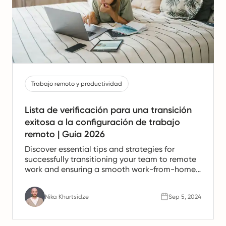
Trabajo remoto y productividad
Lista de verificación para una transición
exitosa a la configuración de trabajo
remoto | Guía 2026
Discover essential tips and strategies for
successfully transitioning your team to remote
work and ensuring a smooth work-from-home
experience.
Nika Khurtsidze
Sep 5, 2024