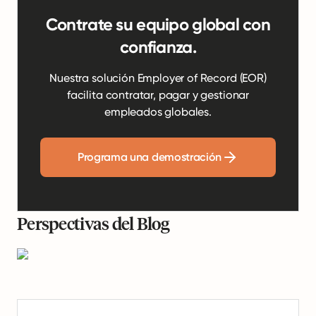
Contrate su equipo global con
confianza.
Nuestra solución Employer of Record (EOR)
facilita contratar, pagar y gestionar
empleados globales.
Programa una demostración
Perspectivas del Blog