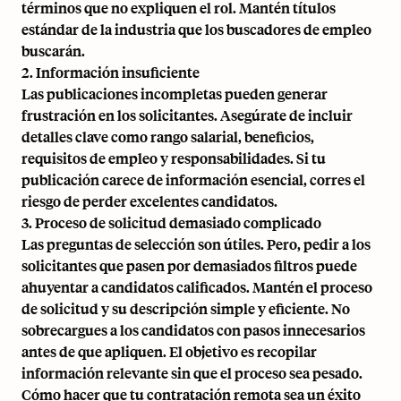
términos que no expliquen el rol. Mantén títulos
estándar de la industria que los buscadores de empleo
buscarán.
2. Información insuficiente
Las publicaciones incompletas pueden generar
frustración en los solicitantes. Asegúrate de incluir
detalles clave como rango salarial, beneficios,
requisitos de empleo y responsabilidades. Si tu
publicación carece de información esencial, corres el
riesgo de perder excelentes candidatos.
3. Proceso de solicitud demasiado complicado
Las preguntas de selección son útiles. Pero, pedir a los
solicitantes que pasen por demasiados filtros puede
ahuyentar a candidatos calificados. Mantén el proceso
de solicitud y su descripción simple y eficiente. No
sobrecargues a los candidatos con pasos innecesarios
antes de que apliquen. El objetivo es recopilar
información relevante sin que el proceso sea pesado.
Cómo hacer que tu contratación remota sea un éxito