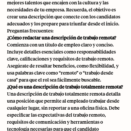
mejores talentos que encajen con la cultura y las
necesidades de tu empresa. Recuerda, el objetivo es
crear una descripción que conecte con los candidatos
adecuados y los prepare para triunfar desde el inicio.
Preguntas frecuentes:
¿Cómo redactar una descripción de trabajo remota?
Comienza con un título de empleo claro y conciso.
Incluye detalles esenciales como responsabilidades
clave, calificaciones y requisitos de trabajo remoto.
Asegúrate de resaltar beneficios, como flexibilidad, y
usa palabras clave como “remoto” o “trabajo desde
casa” para que el rol sea fácilmente buscable.
¿Qué es una descripción de trabajo totalmente remota?
Una descripción de trabajo totalmente remota detalla
una posición que permite al empleado trabajar desde
cualquier lugar, sin reportar a una oficina física. Debe
especificar las expectativas del trabajo remoto,
requisitos de comunicación y herramientas o
tecnología necesarias para que el candidato