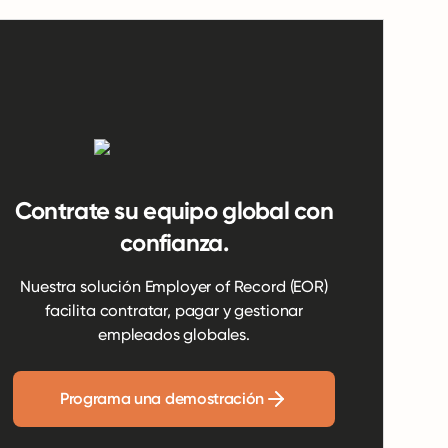
Contrate su equipo global con
confianza.
Nuestra solución Employer of Record (EOR)
facilita contratar, pagar y gestionar
empleados globales.
Programa una demostración