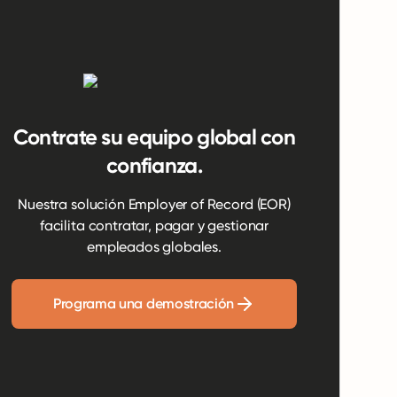
Contrate su equipo global con
confianza.
Nuestra solución Employer of Record (EOR)
facilita contratar, pagar y gestionar
empleados globales.
Programa una demostración