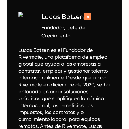
Lucas Botzen
Fundador, Jefe de
Crecimiento
Lucas Botzen es el Fundador de
Rivermate, una plataforma de empleo
global que ayuda a las empresas a
contratar, emplear y gestionar talento
internacionalmente. Desde que fundó
Rivermate en diciembre de 2020, se ha
enfocado en crear soluciones
prácticas que simplifiquen la nómina
internacional, los beneficios, los
impuestos, los contratos y el
cumplimiento laboral para equipos
remotos. Antes de Rivermate, Lucas