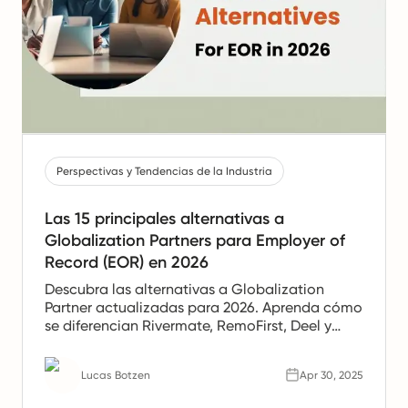
Perspectivas y Tendencias de la Industria
Las 15 principales alternativas a
Globalization Partners para Employer of
Record (EOR) en 2026
Descubra las alternativas a Globalization
Partner actualizadas para 2026. Aprenda cómo
se diferencian Rivermate, RemoFirst, Deel y
Oyster, y cuáles son los pros y los contras de
cada uno.
Lucas Botzen
Apr 30, 2025