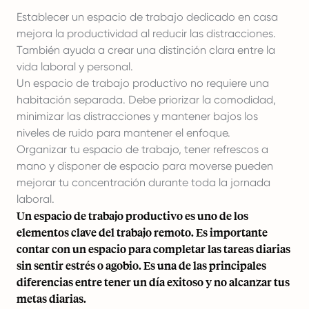
Establecer un espacio de trabajo dedicado en casa
mejora la productividad al reducir las distracciones.
También ayuda a crear una distinción clara entre la
vida laboral y personal.
Un espacio de trabajo productivo no requiere una
habitación separada. Debe priorizar la comodidad,
minimizar las distracciones y mantener bajos los
niveles de ruido para mantener el enfoque.
Organizar tu espacio de trabajo, tener refrescos a
mano y disponer de espacio para moverse pueden
mejorar tu concentración durante toda la jornada
laboral.
Un espacio de trabajo productivo es uno de los
elementos clave del trabajo remoto. Es importante
contar con un espacio para completar las tareas diarias
sin sentir
estrés o agobio
. Es una de las principales
diferencias entre tener un día exitoso y no alcanzar tus
metas diarias.