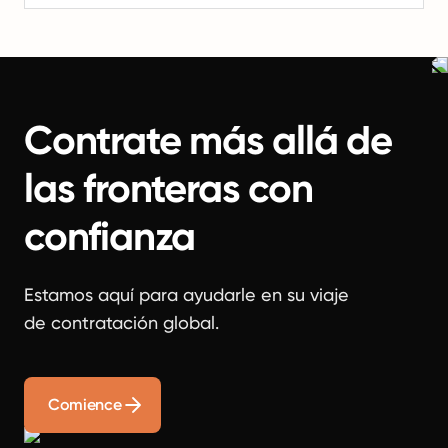
Contrate más allá de
las fronteras con
confianza
Estamos aquí para ayudarle en su viaje
de contratación global.
Comience