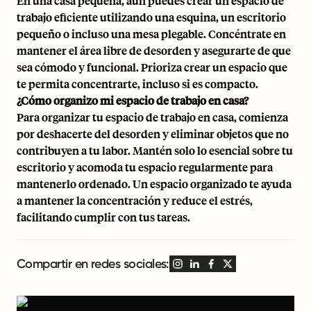
En una casa pequeña, aún puedes crear un espacio de
trabajo eficiente utilizando una esquina, un escritorio
pequeño o incluso una mesa plegable. Concéntrate en
mantener el área libre de desorden y asegurarte de que
sea cómodo y funcional. Prioriza crear un espacio que
te permita concentrarte, incluso si es compacto.
¿Cómo organizo mi espacio de trabajo en casa?
Para organizar tu espacio de trabajo en casa, comienza
por deshacerte del desorden y eliminar objetos que no
contribuyen a tu labor. Mantén solo lo esencial sobre tu
escritorio y acomoda tu espacio regularmente para
mantenerlo ordenado. Un espacio organizado te ayuda
a mantener la concentración y reduce el estrés,
facilitando cumplir con tus tareas.
Compartir en redes sociales: