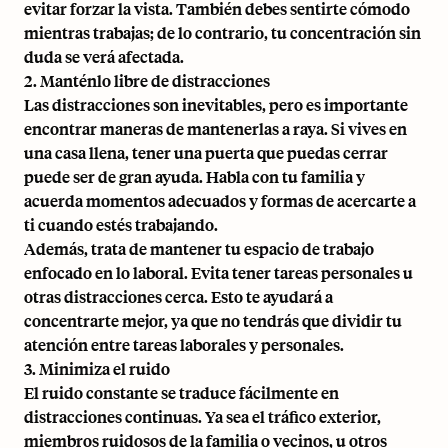
evitar forzar la vista. También debes sentirte cómodo
mientras trabajas; de lo contrario, tu concentración sin
duda se verá afectada.
2. Manténlo libre de distracciones
Las distracciones son inevitables, pero es importante
encontrar maneras de mantenerlas a raya. Si vives en
una casa llena, tener una puerta que puedas cerrar
puede ser de gran ayuda. Habla con tu familia y
acuerda momentos adecuados y formas de acercarte a
ti cuando estés trabajando.
Además, trata de mantener tu espacio de trabajo
enfocado en lo laboral. Evita tener tareas personales u
otras distracciones cerca. Esto te ayudará a
concentrarte mejor, ya que no tendrás que dividir tu
atención entre tareas laborales y personales.
3. Minimiza el ruido
El ruido constante se traduce fácilmente en
distracciones continuas. Ya sea el tráfico exterior,
miembros ruidosos de la familia o vecinos, u otros