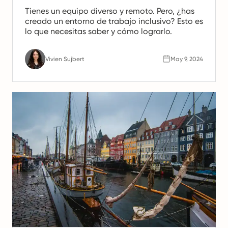
Tienes un equipo diverso y remoto. Pero, ¿has
creado un entorno de trabajo inclusivo? Esto es
lo que necesitas saber y cómo lograrlo.
Vivien Sujbert
May 9, 2024