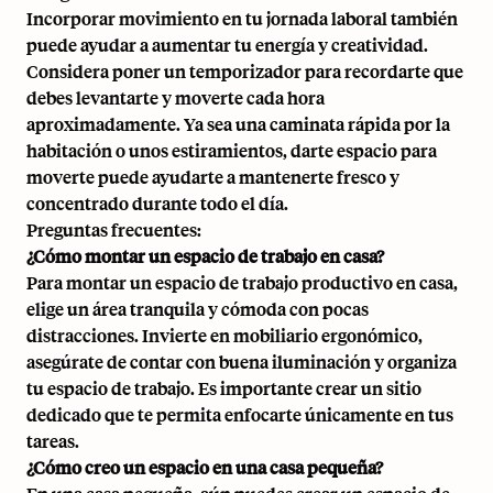
Incorporar movimiento en tu jornada laboral
también
puede ayudar a aumentar tu energía y creatividad.
Considera poner un temporizador para recordarte que
debes levantarte y moverte cada hora
aproximadamente. Ya sea una caminata rápida por la
habitación o unos estiramientos, darte espacio para
moverte puede ayudarte a mantenerte fresco y
concentrado durante todo el día.
Preguntas frecuentes:
¿Cómo montar un espacio de trabajo en casa?
Para montar un espacio de trabajo productivo en casa,
elige un área tranquila y cómoda con pocas
distracciones. Invierte en mobiliario ergonómico,
asegúrate de contar con buena iluminación y organiza
tu espacio de trabajo. Es importante crear un sitio
dedicado que te permita enfocarte únicamente en tus
tareas.
¿Cómo creo un espacio en una casa pequeña?