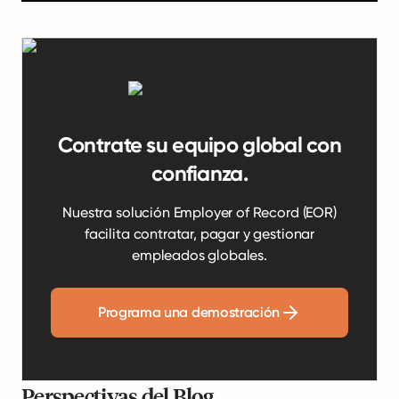
Contrate su equipo global con
confianza.
Nuestra solución Employer of Record (EOR)
facilita contratar, pagar y gestionar
empleados globales.
Programa una demostración
Perspectivas del Blog