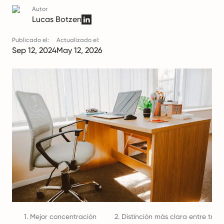
Autor
Lucas Botzen
Publicado el:
Actualizado el:
Sep 12, 2024
May 12, 2026
1. Mejor concentración
2. Distinción más clara entre trab