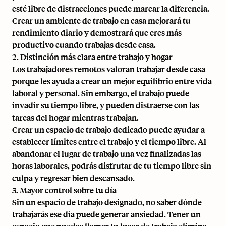
esté libre de distracciones puede marcar la diferencia.
Crear un ambiente de trabajo en casa mejorará tu
rendimiento diario y demostrará que eres más
productivo cuando trabajas desde casa.
2. Distinción más clara entre trabajo y hogar
Los trabajadores remotos valoran trabajar desde casa
porque les ayuda a crear un mejor equilibrio entre vida
laboral y personal. Sin embargo, el trabajo puede
invadir su tiempo libre, y pueden distraerse con las
tareas del hogar mientras trabajan.
Crear un espacio de trabajo dedicado puede ayudar a
establecer límites entre el trabajo y el tiempo libre. Al
abandonar el lugar de trabajo una vez finalizadas las
horas laborales, podrás disfrutar de tu tiempo libre sin
culpa y regresar bien descansado.
3. Mayor control sobre tu día
Sin un espacio de trabajo designado, no saber dónde
trabajarás ese día puede generar ansiedad. Tener un