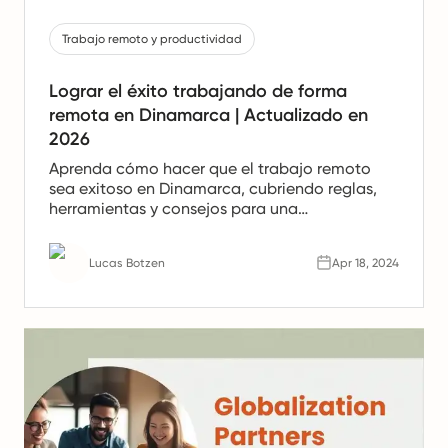
Trabajo remoto y productividad
Lograr el éxito trabajando de forma
remota en Dinamarca | Actualizado en
2026
Aprenda cómo hacer que el trabajo remoto
sea exitoso en Dinamarca, cubriendo reglas,
herramientas y consejos para una
configuración de trabajo remoto positiva y
productiva.
Lucas Botzen
Apr 18, 2024