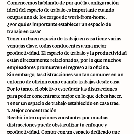
Comencemos hablando de por qué la configuración
ideal del espacio de trabajo es importante cuando
ocupas uno de los cargos de work-from-home.
¿Por qué es importante establecer un espacio de
trabajo en casa?
Tener un buen espacio de trabajo en casa tiene varias
ventajas clave, todas conducentes a una mejor
productividad. El espacio de trabajo y la productividad
están directamente relacionados, por lo que muchos
empleadores promueven el
regreso a la oficina
.
Sin embargo, las distracciones son tan comunes en un
entorno de oficina como cuando trabajas desde casa.
Por lo tanto, el objetivo es reducir las distracciones
para poder concentrarte mejor en lo que debes hacer.
Tener un espacio de trabajo establecido en casa trae:
1. Mejor concentración
Recibir interrupciones constantes por muchas
distracciones puede obstaculizar tu enfoque y
productividad. Contar con un espacio dedicado que