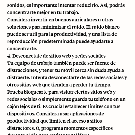
sonidos, es importante intentar reducirlo. Así, podrás
concentrarte mejor en tu trabajo.
Considera invertir en buenos auriculares u otras
soluciones para minimizar el ruido. El ruido blanco
puede ser útil para la productividad, y una lista de
reproducción predeterminada puede ayudarte a
concentrarte.
4. Desconéctate de sitios web y redes sociales
Tu equipo de trabajo también puede ser fuente de
distracciones, y tener tu móvil cerca sin duda ayuda a
distraerte. Intenta desconectarte de las redes sociales y
otros sitios web que tienden a perder tu tiempo.
Prueba bloquearte para visitar ciertos sitios web y
redes sociales o simplemente guarda tu teléfono en un
cajón lejos de ti. Es crucial
establecer límites con tus
dispositivos
. Considera usar aplicaciones de
productividad que limiten el acceso a sitios
distractores. O, programa momentos específicos