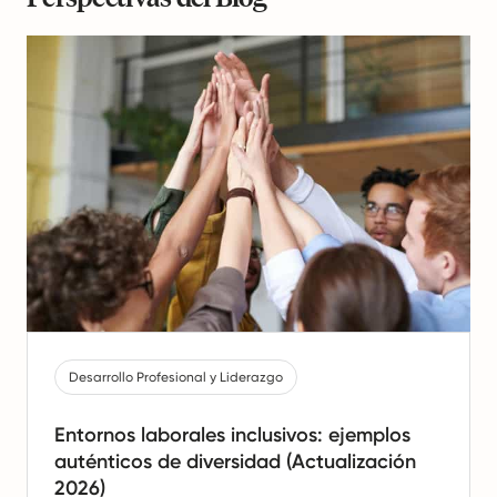
Desarrollo Profesional y Liderazgo
Entornos laborales inclusivos: ejemplos
auténticos de diversidad (Actualización
2026)