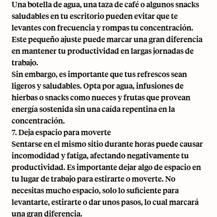
Una botella de agua, una taza de café o algunos snacks
saludables en tu escritorio pueden evitar que te
levantes con frecuencia y rompas tu concentración.
Este pequeño ajuste puede marcar una gran diferencia
en mantener tu productividad en largas jornadas de
trabajo.
Sin embargo, es importante que tus refrescos sean
ligeros y saludables. Opta por agua, infusiones de
hierbas o snacks como nueces y frutas que provean
energía sostenida sin una caída repentina en la
concentración.
7. Deja espacio para moverte
Sentarse en el mismo sitio durante horas puede causar
incomodidad y fatiga, afectando negativamente tu
productividad. Es importante dejar algo de espacio en
tu lugar de trabajo para estirarte o moverte. No
necesitas mucho espacio, solo lo suficiente para
levantarte, estirarte o dar unos pasos, lo cual marcará
una gran diferencia.