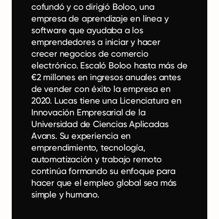
cofundó y co dirigió Boloo, una
empresa de aprendizaje en línea y
software que ayudaba a los
emprendedores a iniciar y hacer
crecer negocios de comercio
electrónico. Escaló Boloo hasta más de
€2 millones en ingresos anuales antes
de vender con éxito la empresa en
2020. Lucas tiene una Licenciatura en
Innovación Empresarial de la
Universidad de Ciencias Aplicadas
Avans. Su experiencia en
emprendimiento, tecnología,
automatización y trabajo remoto
continúa formando su enfoque para
hacer que el empleo global sea más
simple y humano.