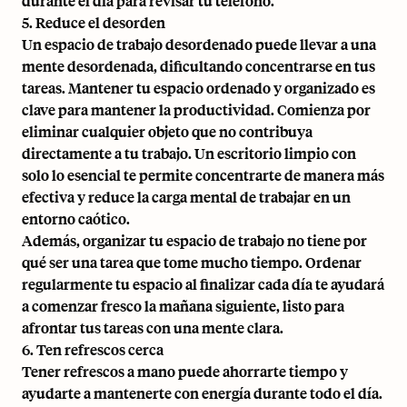
durante el día para revisar tu teléfono.
5. Reduce el desorden
Un espacio de trabajo desordenado puede llevar a una
mente desordenada, dificultando concentrarse en tus
tareas. Mantener tu espacio ordenado y organizado es
clave para mantener la productividad. Comienza por
eliminar cualquier objeto que no contribuya
directamente a tu trabajo. Un escritorio limpio con
solo lo esencial te permite concentrarte de manera más
efectiva y reduce la carga mental de trabajar en un
entorno caótico.
Además, organizar tu espacio de trabajo no tiene por
qué ser una tarea que tome mucho tiempo. Ordenar
regularmente tu espacio al finalizar cada día te ayudará
a comenzar fresco la mañana siguiente, listo para
afrontar tus tareas con una mente clara.
6. Ten refrescos cerca
Tener refrescos a mano puede ahorrarte tiempo y
ayudarte a mantenerte con energía durante todo el día.