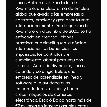
Lucas Botzen es el Fundador de
Rivermate, una plataforma de empleo
global que ayuda a las empresas a
contratar, emplear y gestionar talento
internacionalmente. Desde que fundó
Rivermate en diciembre de 2020, se ha
enfocado en crear soluciones
prácticas que simplifiquen la nómina
internacional, los beneficios, los
impuestos, los contratos y el
cumplimiento laboral para equipos
remotos. Antes de Rivermate, Lucas
cofundó y co dirigió Boloo, una
empresa de aprendizaje en línea y
software que ayudaba a los
emprendedores a iniciar y hacer
crecer negocios de comercio
electrónico. Escaló Boloo hasta más de
€2 millones en ingresos anuales antes