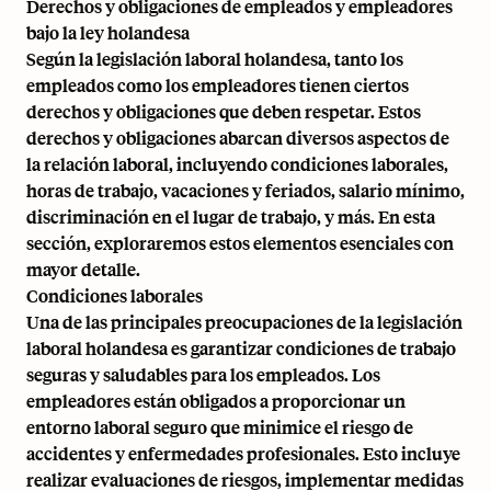
Derechos y obligaciones de empleados y empleadores
bajo la ley holandesa
Según la legislación laboral holandesa, tanto los
empleados como los empleadores tienen ciertos
derechos y obligaciones que deben respetar. Estos
derechos y obligaciones abarcan diversos aspectos de
la relación laboral, incluyendo condiciones laborales,
horas de trabajo, vacaciones y feriados, salario mínimo,
discriminación en el lugar de trabajo, y más. En esta
sección, exploraremos estos elementos esenciales con
mayor detalle.
Condiciones laborales
Una de las principales preocupaciones de la legislación
laboral holandesa es garantizar condiciones de trabajo
seguras y saludables para los empleados. Los
empleadores están obligados a proporcionar un
entorno laboral seguro que minimice el riesgo de
accidentes y enfermedades profesionales. Esto incluye
realizar evaluaciones de riesgos, implementar medidas