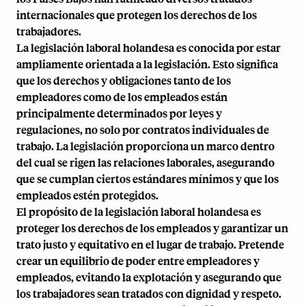
internacionales que protegen los derechos de los
trabajadores.
La legislación laboral holandesa es conocida por estar
ampliamente orientada a la legislación. Esto significa
que los derechos y obligaciones tanto de los
empleadores como de los empleados están
principalmente determinados por leyes y
regulaciones, no solo por contratos individuales de
trabajo. La legislación proporciona un marco dentro
del cual se rigen las relaciones laborales, asegurando
que se cumplan ciertos estándares mínimos y que los
empleados estén protegidos.
El propósito de la legislación laboral holandesa es
proteger los derechos de los empleados y garantizar un
trato justo y equitativo en el lugar de trabajo. Pretende
crear un equilibrio de poder entre empleadores y
empleados, evitando la explotación y asegurando que
los trabajadores sean tratados con dignidad y respeto.