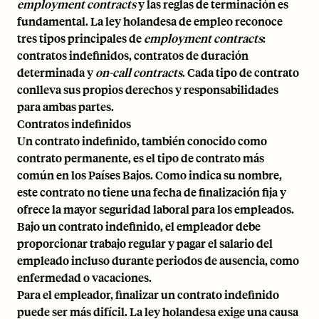
employment contracts
y las reglas de terminación es
fundamental. La ley holandesa de empleo reconoce
tres tipos principales de
employment contracts
:
contratos indefinidos, contratos de duración
determinada y
on-call contracts
. Cada tipo de contrato
conlleva sus propios derechos y responsabilidades
para ambas partes.
Contratos indefinidos
Un contrato indefinido, también conocido como
contrato permanente, es el tipo de contrato más
común en los Países Bajos. Como indica su nombre,
este contrato no tiene una fecha de finalización fija y
ofrece la mayor seguridad laboral para los empleados.
Bajo un contrato indefinido, el empleador debe
proporcionar trabajo regular y pagar el salario del
empleado incluso durante periodos de ausencia, como
enfermedad o vacaciones.
Para el empleador, finalizar un contrato indefinido
puede ser más difícil. La ley holandesa exige una causa