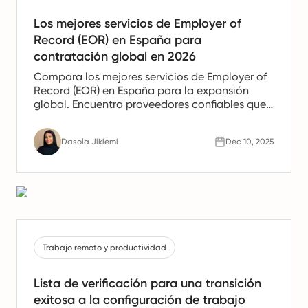
Los mejores servicios de Employer of
Record (EOR) en España para
contratación global en 2026
Compara los mejores servicios de Employer of
Record (EOR) en España para la expansión
global. Encuentra proveedores confiables que
ofrezcan apoyo en nómina, recursos humanos
y cumplimiento para equipos españoles.
Dasola Jikiemi
Dec 10, 2025
Trabajo remoto y productividad
Lista de verificación para una transición
exitosa a la configuración de trabajo