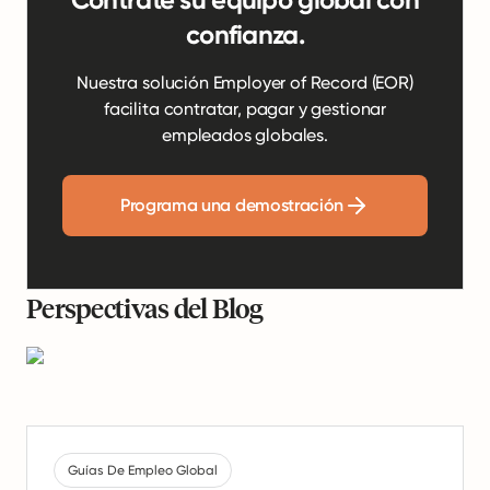
confianza.
Nuestra solución Employer of Record (EOR)
facilita contratar, pagar y gestionar
empleados globales.
Programa una demostración
Perspectivas del Blog
Guías De Empleo Global