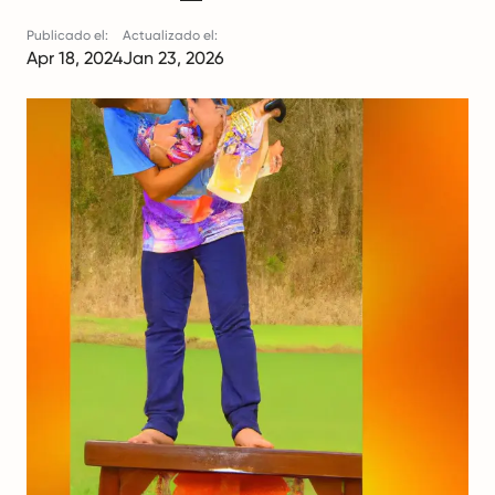
Publicado el:
Actualizado el:
Apr 18, 2024
Jan 23, 2026