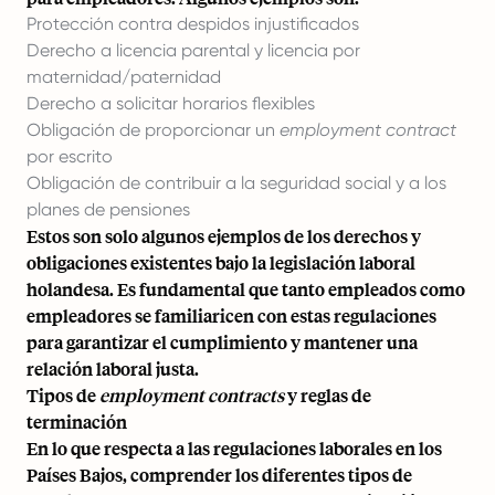
Protección contra despidos injustificados
Derecho a licencia parental y licencia por
maternidad/
paternidad
Derecho a solicitar horarios flexibles
Obligación de proporcionar un
employment contract
por escrito
Obligación de contribuir a la seguridad social y a los
planes de pensiones
Estos son solo algunos ejemplos de los derechos y
obligaciones existentes bajo la legislación laboral
holandesa. Es fundamental que tanto empleados como
empleadores se familiaricen con estas regulaciones
para garantizar el cumplimiento y mantener una
relación laboral justa.
Tipos de
employment contracts
y reglas de
terminación
En lo que respecta a las regulaciones laborales en los
Países Bajos, comprender los diferentes tipos de