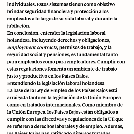
individuales. Estos sistemas tienen como objetivo
brindar seguridad financiera y protección a los
empleados a lo largo de su vida laboral y durante la
jubilación.
En conclusión, entender la legislación laboral
holandesa, incluyendo derechos y obligaciones,
employment contracts
, permisos de trabajo, y la
seguridad social y pensiones, es fundamental tanto
para empleados como para empleadores. Cumplir con
estas regulaciones fomenta un ambiente de trabajo
justo y productivo en los Países Bajos.
Entendiendo la legislación laboral holandesa
La base de la Ley de Empleo de los Países Bajos está
arraigada tanto en la legislación de la Unión Europea
como en tratados internacionales. Como miembro de
la Unión Europea, los Países Bajos están obligados a
cumplir con las directivas y regulaciones de la UE que
se refieren a derechos laborales y de empleo. Además,
los Países Bajos han ratificado diversos tratados