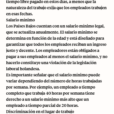
tiempo libre pagado en estos días, a menos que la
naturaleza del trabajo exija que los empleados trabajen
en esas fechas.
Salario mínimo
Los Países Bajos cuentan con un salario mínimo legal,
que se actualiza anualmente. El salario mínimo se
determina en función de la edad y está diseñado para
garantizar que todos los empleados reciban un ingreso
justo y decente. Los empleadores están obligados a
pagar a sus empleados al menos el salario mínimo, y no
hacerlo constituye una violación de la legislación
laboral holandesa.
Es importante señalar que el salario mínimo puede
variar dependiendo del número de horas trabajadas
por semana. Por ejemplo, un empleado a tiempo
completo que trabaja 40 horas por semana tiene
derecho a un salario mínimo más alto que un
empleado a tiempo parcial de 20 horas.
Discriminación en el lugar de trabajo