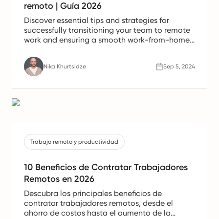
remoto | Guía 2026
Discover essential tips and strategies for
successfully transitioning your team to remote
work and ensuring a smooth work-from-home
experience.
Nika Khurtsidze
Sep 5, 2024
Trabajo remoto y productividad
10 Beneficios de Contratar Trabajadores
Remotos en 2026
Descubra los principales beneficios de
contratar trabajadores remotos, desde el
ahorro de costos hasta el aumento de la