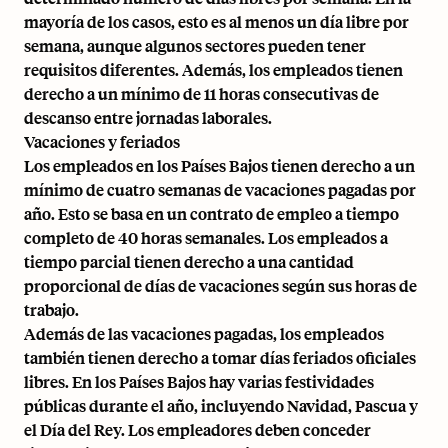
mayoría de los casos, esto es al menos un día libre por
semana, aunque algunos sectores pueden tener
requisitos diferentes. Además, los empleados tienen
derecho a un mínimo de 11 horas consecutivas de
descanso entre jornadas laborales.
Vacaciones y feriados
Los empleados en los Países Bajos tienen derecho a un
mínimo de cuatro semanas de vacaciones pagadas por
año. Esto se basa en un contrato de empleo a tiempo
completo de 40 horas semanales. Los empleados a
tiempo parcial tienen derecho a una cantidad
proporcional de días de vacaciones según sus horas de
trabajo.
Además de las vacaciones pagadas, los empleados
también tienen derecho a tomar días feriados oficiales
libres. En los Países Bajos hay varias festividades
públicas durante el año, incluyendo Navidad, Pascua y
el Día del Rey. Los empleadores deben conceder