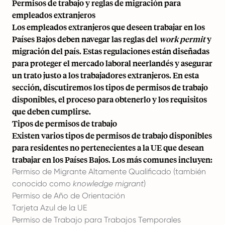
Permisos de trabajo y reglas de migración para
empleados extranjeros
Los empleados extranjeros que deseen trabajar en los
Países Bajos deben navegar las reglas del
work permit
y
migración del país. Estas regulaciones están diseñadas
para proteger el mercado laboral neerlandés y asegurar
un trato justo a los trabajadores extranjeros. En esta
sección, discutiremos los tipos de permisos de trabajo
disponibles, el proceso para obtenerlo y los requisitos
que deben cumplirse.
Tipos de permisos de trabajo
Existen varios tipos de permisos de trabajo disponibles
para residentes no pertenecientes a la UE que desean
trabajar en los Países Bajos. Los más comunes incluyen:
Permiso de Migrante Altamente Qualificado (también
conocido como
knowledge migrant
)
Permiso de Año de Orientación
Tarjeta Azul de la UE
Permiso de Trabajo para Trabajos Temporales