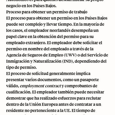
negocio en los Países Bajos.
Proceso para obtener un permiso de trabajo
El proceso para obtener un permiso en los Países Bajos
puede ser complejo y llevar tiempo. En la mayoría de
los casos, el empleador neerlandés desempeña un
papel clave en la obtención del permiso para su
empleado extranjero. El empleador debe solicitar el
permiso en nombre del empleado a través de la
Agencia de Seguros de Empleo (UWV) o del Servicio de
Inmigración y Naturalización (IND), dependiendo del
tipo de permiso.
El proceso de solicitud generalmente implica
presentar varios documentos, como un pasaporte
válido,
employment contract
y comprobantes de
cualificación. El empleador también puede necesitar
demostrar que ha realizado esfuerzos para reclutar
dentro de la Unión Europea antes de contratar a un
residente no perteneciente a la UE. El tiempo de