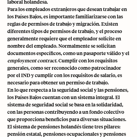
laboral holandesa.
Para los empleados extranjeros que desean trabajar en
los Países Bajos, es importante familiarizarse con las
reglas de permisos de trabajo y migración. Existen
diferentes tipos de permisos de trabajo, y el proceso
generalmente requiere que el empleador solicite en
nombre del empleado. Normalmente se solicitan
documentos específicos, como un pasaporte válido y el
employment contract
. Cumplir con los requisitos
generales, como ser reconocido como patrocinador
por el IND y cumplir con los requisitos de salario, es
necesario para obtener un permiso de trabajo.
En lo que respecta a la seguridad social y las pensiones,
los Países Bajos cuentan con un sistema integral. El
sistema de seguridad social se basa en la solidaridad,
con las personas contribuyendo a un fondo colectivo
que proporciona beneficios para diversas situaciones.
El sistema de pensiones holandés tiene tres pilares:
pensión estatal, pensiones ocupacionales y pensiones