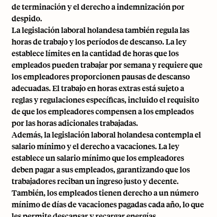
de terminación y el derecho a indemnización por
despido.
La legislación laboral holandesa también regula las
horas de trabajo y los períodos de descanso. La ley
establece límites en la cantidad de horas que los
empleados pueden trabajar por semana y requiere que
los empleadores proporcionen pausas de descanso
adecuadas. El trabajo en horas extras está sujeto a
reglas y regulaciones específicas, incluido el requisito
de que los empleadores compensen a los empleados
por las horas adicionales trabajadas.
Además, la legislación laboral holandesa contempla el
salario mínimo y el derecho a vacaciones. La ley
establece un salario mínimo que los empleadores
deben pagar a sus empleados, garantizando que los
trabajadores reciban un ingreso justo y decente.
También, los empleados tienen derecho a un número
mínimo de días de vacaciones pagadas cada año, lo que
les permite descansar y recargar energías.