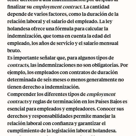
finalizar su
employment contract
. La cantidad
depende de varios factores, como la duración de la
relación laboral y el salario del empleado. La ley
holandesa ofrece una fórmula para calcular la
indemnización, que toma en cuenta la edad del
empleado, los años de servicio y el salario mensual
bruto.
Es importante señalar que, para algunos tipos de
contracts
, las indemnizaciones no son obligatorias. Por
ejemplo, los empleados con contratos de duración
determinada de seis meses o menos generalmente no
tienen derecho a indemnización.
Comprender los diferentes tipos de
employment
contracts
y reglas de terminación en los Países Bajos es
esencial para empleados y empleadores. Conocer sus
derechos y responsabilidades permite manejar la
relación laboral con confianza y garantizar el
cumplimiento de la legislación laboral holandesa.