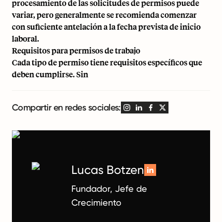
procesamiento de las solicitudes de permisos puede
variar, pero generalmente se recomienda comenzar
con suficiente antelación a la fecha prevista de inicio
laboral.
Requisitos para permisos de trabajo
Cada tipo de permiso tiene requisitos específicos que
deben cumplirse. Sin
Compartir en redes sociales:
Lucas Botzen
Fundador, Jefe de
Crecimiento