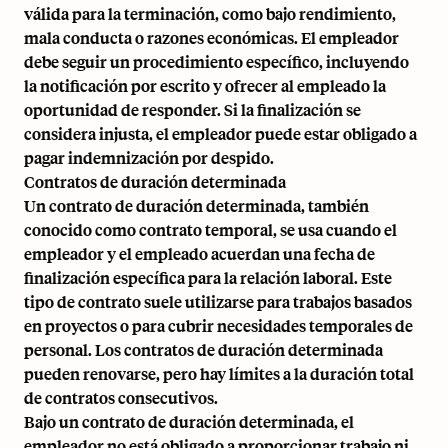
válida para la terminación, como bajo rendimiento,
mala conducta o razones económicas. El empleador
debe seguir un procedimiento específico, incluyendo
la notificación por escrito y ofrecer al empleado la
oportunidad de responder. Si la finalización se
considera injusta, el empleador puede estar obligado a
pagar indemnización por despido.
Contratos de duración determinada
Un contrato de duración determinada, también
conocido como contrato temporal, se usa cuando el
empleador y el empleado acuerdan una fecha de
finalización específica para la relación laboral. Este
tipo de contrato suele utilizarse para trabajos basados
en proyectos o para cubrir necesidades temporales de
personal. Los contratos de duración determinada
pueden renovarse, pero hay límites a la duración total
de contratos consecutivos.
Bajo un contrato de duración determinada, el
empleador no está obligado a proporcionar trabajo ni