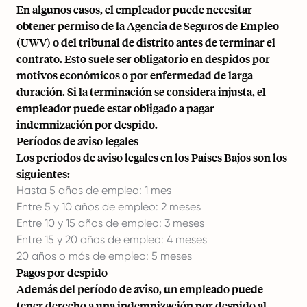
En algunos casos, el empleador puede necesitar
obtener permiso de la Agencia de Seguros de Empleo
(UWV) o del tribunal de distrito antes de terminar el
contrato. Esto suele ser obligatorio en despidos por
motivos económicos o por enfermedad de larga
duración. Si la terminación se considera injusta, el
empleador puede estar obligado a pagar
indemnización por despido.
Períodos de aviso legales
Los períodos de aviso legales en los Países Bajos son los
siguientes:
Hasta 5 años de empleo: 1 mes
Entre 5 y 10 años de empleo: 2 meses
Entre 10 y 15 años de empleo: 3 meses
Entre 15 y 20 años de empleo: 4 meses
20 años o más de empleo: 5 meses
Pagos por despido
Además del período de aviso, un empleado puede
tener derecho a una indemnización por despido al