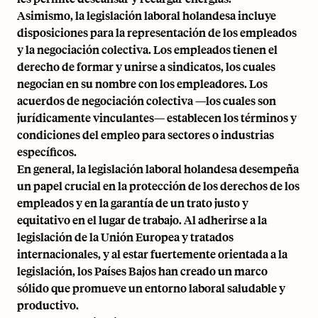
Asimismo, la legislación laboral holandesa incluye
disposiciones para la representación de los empleados
y la negociación colectiva. Los empleados tienen el
derecho de formar y unirse a sindicatos, los cuales
negocian en su nombre con los empleadores. Los
acuerdos de negociación colectiva —los cuales son
jurídicamente vinculantes— establecen los términos y
condiciones del empleo para sectores o industrias
específicos.
En general, la legislación laboral holandesa desempeña
un papel crucial en la protección de los derechos de los
empleados y en la garantía de un trato justo y
equitativo en el lugar de trabajo. Al adherirse a la
legislación de la Unión Europea y tratados
internacionales, y al estar fuertemente orientada a la
legislación, los Países Bajos han creado un marco
sólido que promueve un entorno laboral saludable y
productivo.