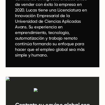
de vender con éxito la empresa en
2020. Lucas tiene una Licenciatura en
Innovación Empresarial de la
Universidad de Ciencias Aplicadas
Avans. Su experiencia en
emprendimiento, tecnología,
automatización y trabajo remoto
continúa formando su enfoque para
hacer que el empleo global sea más
simple y humano.
Contrate su equipo global con