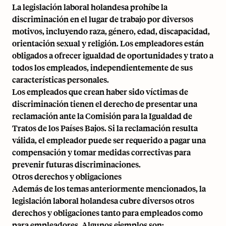
La legislación laboral holandesa prohíbe la
discriminación en el lugar de trabajo por diversos
motivos, incluyendo raza, género, edad, discapacidad,
orientación sexual y religión. Los empleadores están
obligados a ofrecer igualdad de oportunidades y trato a
todos los empleados, independientemente de sus
características personales.
Los empleados que crean haber sido víctimas de
discriminación tienen el derecho de presentar una
reclamación ante la Comisión para la Igualdad de
Tratos de los Países Bajos. Si la reclamación resulta
válida, el empleador puede ser requerido a pagar una
compensación y tomar medidas correctivas para
prevenir futuras discriminaciones.
Otros derechos y obligaciones
Además de los temas anteriormente mencionados, la
legislación laboral holandesa cubre diversos otros
derechos y obligaciones tanto para empleados como
para empleadores. Algunos ejemplos son: