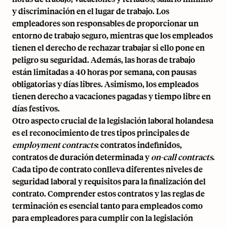
y discriminación en el lugar de trabajo. Los
empleadores son responsables de proporcionar un
entorno de trabajo seguro, mientras que los empleados
tienen el derecho de rechazar trabajar si ello pone en
peligro su seguridad. Además, las horas de trabajo
están limitadas a 40 horas por semana, con pausas
obligatorias y días libres. Asimismo, los empleados
tienen derecho a vacaciones pagadas y tiempo libre en
días festivos.
Otro aspecto crucial de la legislación laboral holandesa
es el reconocimiento de tres tipos principales de
employment contracts
: contratos indefinidos,
contratos de duración determinada y
on-call contracts
.
Cada tipo de contrato conlleva diferentes niveles de
seguridad laboral y requisitos para la finalización del
contrato. Comprender estos contratos y las reglas de
terminación es esencial tanto para empleados como
para empleadores para cumplir con la legislación