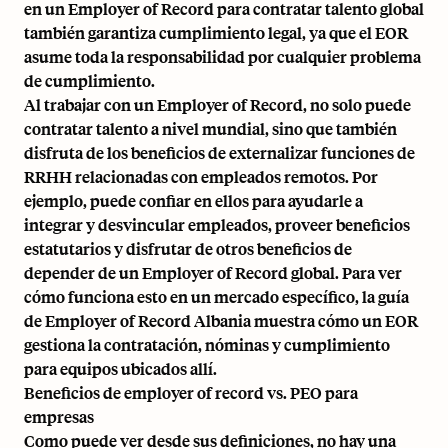
en un Employer of Record para contratar talento global
también garantiza cumplimiento legal, ya que el EOR
asume toda la responsabilidad por cualquier problema
de cumplimiento.
Al trabajar con un Employer of Record, no solo puede
contratar talento a nivel mundial, sino que también
disfruta de los beneficios de externalizar funciones de
RRHH relacionadas con empleados remotos. Por
ejemplo, puede confiar en ellos para ayudarle a
integrar y desvincular empleados, proveer beneficios
estatutarios y disfrutar de otros beneficios de
depender de un Employer of Record global. Para ver
cómo funciona esto en un mercado específico, la
guía
de Employer of Record Albania
muestra cómo un EOR
gestiona la contratación, nóminas y cumplimiento
para equipos ubicados allí.
Beneficios de employer of record vs. PEO para
empresas
Como puede ver desde sus definiciones, no hay una