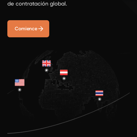
de contratación global.
Comience