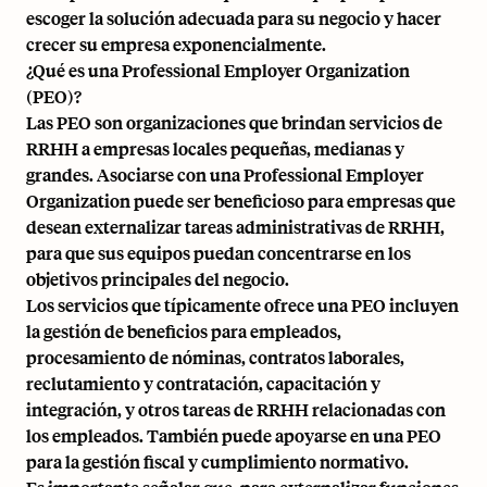
escoger la solución adecuada para su negocio y hacer
crecer su empresa exponencialmente.
¿Qué es una Professional Employer Organization
(PEO)?
Las PEO son organizaciones que brindan servicios de
RRHH a empresas locales pequeñas, medianas y
grandes. Asociarse con una Professional Employer
Organization puede ser beneficioso para empresas que
desean externalizar tareas administrativas de RRHH,
para que sus equipos puedan concentrarse en los
objetivos principales del negocio.
Los servicios que típicamente ofrece una PEO incluyen
la gestión de beneficios para empleados,
procesamiento de nóminas, contratos laborales,
reclutamiento y contratación, capacitación y
integración
, y otros tareas de RRHH relacionadas con
los empleados. También puede apoyarse en una PEO
para la gestión fiscal y cumplimiento normativo.