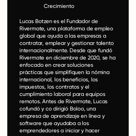
Crecimiento
Lucas Botzen es el Fundador de
Rivermate, una plataforma de empleo
global que ayuda a las empresas a
contratar, emplear y gestionar talento
internacionalmente. Desde que fundó
Rivermate en diciembre de 2020, se ha
enfocado en crear soluciones
prácticas que simplifiquen la nómina
internacional, los beneficios, los
impuestos, los contratos y el
cumplimiento laboral para equipos
remotos. Antes de Rivermate, Lucas
cofundó y co dirigió Boloo, una
empresa de aprendizaje en línea y
software que ayudaba a los
emprendedores a iniciar y hacer