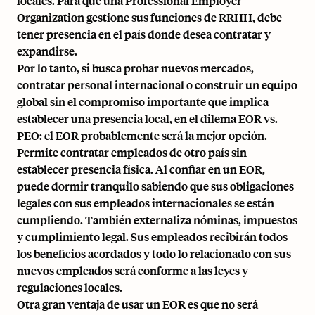
locales. Para que una Professional Employer
Organization gestione sus funciones de RRHH, debe
tener presencia en el país donde desea contratar y
expandirse.
Por lo tanto, si busca probar nuevos mercados,
contratar personal internacional o construir un equipo
global sin el compromiso importante que implica
establecer una presencia local, en el dilema EOR vs.
PEO: el EOR probablemente será la mejor opción.
Permite contratar empleados de otro país sin
establecer presencia física. Al confiar en un EOR,
puede dormir tranquilo sabiendo que sus obligaciones
legales con sus empleados internacionales se están
cumpliendo. También externaliza nóminas, impuestos
y cumplimiento legal. Sus empleados recibirán todos
los beneficios acordados y todo lo relacionado con sus
nuevos empleados será conforme a las leyes y
regulaciones locales.
Otra gran ventaja de usar un EOR es que no será