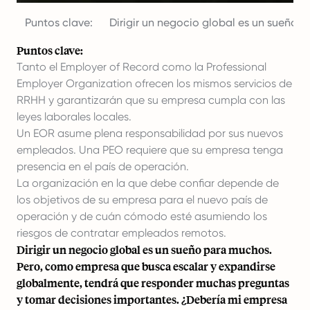
Puntos clave:
Dirigir un negocio global es un sueño
Puntos clave:
Tanto el Employer of Record como la Professional
Employer Organization ofrecen los mismos servicios de
RRHH y garantizarán que su empresa cumpla con las
leyes laborales locales.
Un EOR asume plena responsabilidad por sus nuevos
empleados. Una PEO requiere que su empresa tenga
presencia en el país de operación.
La organización en la que debe confiar depende de
los objetivos de su empresa para el nuevo país de
operación y de cuán cómodo esté asumiendo los
riesgos de contratar empleados remotos.
Dirigir un negocio global es un sueño para muchos.
Pero, como empresa que busca escalar y expandirse
globalmente, tendrá que responder muchas preguntas
y tomar decisiones importantes. ¿Debería mi empresa