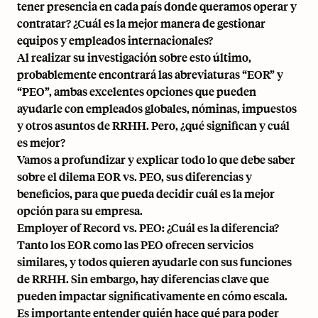
tener presencia en cada país donde queramos operar y
contratar? ¿Cuál es la mejor manera de gestionar
equipos y empleados internacionales?
Al realizar su investigación sobre esto último,
probablemente encontrará las abreviaturas “EOR” y
“PEO”, ambas excelentes opciones que pueden
ayudarle con empleados globales, nóminas, impuestos
y otros asuntos de RRHH. Pero, ¿qué significan y cuál
es mejor?
Vamos a profundizar y explicar todo lo que debe saber
sobre el dilema EOR vs. PEO, sus diferencias y
beneficios, para que pueda decidir cuál es la mejor
opción para su empresa.
Employer of Record vs. PEO: ¿Cuál es la diferencia?
Tanto los EOR como las PEO ofrecen servicios
similares, y todos quieren ayudarle con sus funciones
de RRHH. Sin embargo, hay diferencias clave que
pueden impactar significativamente en cómo escala.
Es importante entender quién hace qué para poder