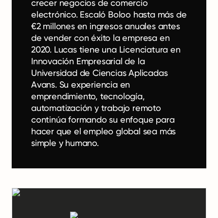
crecer negocios de comercio
electrónico. Escaló Boloo hasta más de
€2 millones en ingresos anuales antes
de vender con éxito la empresa en
2020. Lucas tiene una Licenciatura en
Innovación Empresarial de la
Universidad de Ciencias Aplicadas
Avans. Su experiencia en
emprendimiento, tecnología,
automatización y trabajo remoto
continúa formando su enfoque para
hacer que el empleo global sea más
simple y humano.