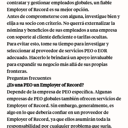
contratar y gestionar empleados globales, un fiable
Employer of Record es su mejor opción.
Antes de comprometerse con alguna, investigue bien y
elija a su socio con criterio. No querrá externalizar la
nómina y beneficios
de sus empleados a una empresa
con soporte al cliente deficiente o tarifas ocultas.
Para evitar esto, tome su tiempo para investigar y
seleccionar al proveedor de servicios PEO o EOR
adecuado. Hacerlo le brindará un apoyo invaluable
para expandir su negocio más allá de sus propias
fronteras.
Preguntas frecuentes
¿Es una PEO un Employer of Record?
Depende de la empresa de PEO específica. Algunas
empresas de PEO globales también ofrecen servicios de
Employer of Record. Sin embargo, generalmente, es
algo en lo que debería confiar en un proveedor de
Employer of Record, ya que ellos asumirán toda la
responsabilidad por cualquier problema que surja.