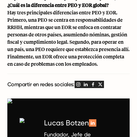
¿Cuál es la diferencia entre PEO y EOR global?
Hay tres principales diferencias entre PEO y EOR.
Primero, una PEO se centra en responsabilidades de
RRHH, mientras que un EOR se enfoca en contratar
personas de otros países, asumiendo nóminas, gestión
fiscal y cumplimiento legal. Segundo, para operar en
un país, una PEO requiere que establezca presencia allí.
Finalmente, un EOR ofrece una protección completa
en caso de problemas con los empleados.
Compartir en redes sociales:
Lucas Botzen
Fundador, Jefe de