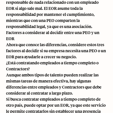
responsable de nada relacionado con un empleado
EOR si algo sale mal. El EOR asume toda la
responsabilidad por mantener el cumplimiento,
mientras que con una PEO comparten la
responsabilidad legal, ya que es una asociación.
Factores a considerar al decidir entre una PEO y un
EOR
Ahora que conoce las diferencias, considere estos tres
factores al decidir si su empresa necesita una PEO o un
EOR para ayudarle a crecer su negocio.
¿Está contratando empleados a tiempo completo o
Contractors?
Aunque ambos tipos de talento pueden realizar las
mismas tareas de manera efectiva, hay algunas
diferencias entre empleados y Contractors que debe
considerar al contratar a largo plazo.
Si busca contratar empleados a tiempo completo de
otro país, puede optar por un EOR, ya que este servicio
le permite contratarlos sin establecer una presencia