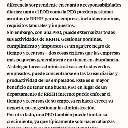
diferencia sorprendente en cuanto a responsabilidades
diarias: tanto el EOR como la PEO pueden gestionar
asuntos de RRHH para su empresa, incluidas nóminas,
requisitos laborales y impuestos.
Sin embargo, con una PEO, puede externalizar todas
sus actividades de RRHH. Gestionar nóminas,
cumplimiento y impuestos es un agujero negro de
tiempo y recursos – dos cosas críticas que las empresas
más pequeñas generalmente no tienen en abundancia.
Al delegar tareas administrativas centradas en los
empleados, puede concentrarse en las tareas diarias y
productividad de los empleados. Este es el mayor
beneficio de tener una buena PEO en lugar de un
departamento de RRHH interno: puede enfocar el
tiempo y recursos de su empresa en hacer crecer su
negocio, no en gestionar la administración.
Por otro lado, una PEO también puede limitar su
crecimiento, ya que típicamente solo hacen alianzas