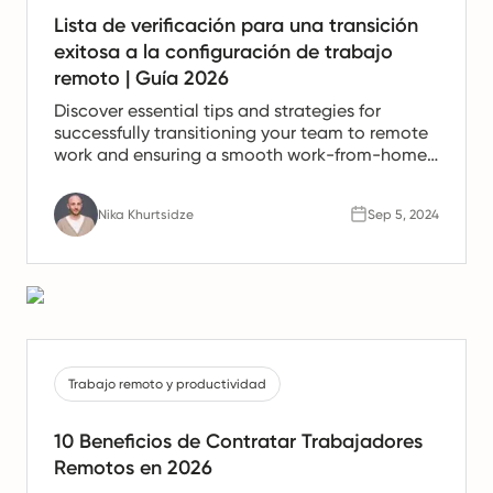
Lista de verificación para una transición
exitosa a la configuración de trabajo
remoto | Guía 2026
Discover essential tips and strategies for
successfully transitioning your team to remote
work and ensuring a smooth work-from-home
experience.
Nika Khurtsidze
Sep 5, 2024
Trabajo remoto y productividad
10 Beneficios de Contratar Trabajadores
Remotos en 2026