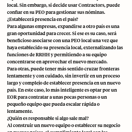
local. Sin embargo, si decide usar Contractors, puede
confiar en su PEO para gestionar sus nóminas.
¿Establecerá presencia en el país?
Para algunas empresas, expandirse a otro país es una
gran oportunidad para crecer. Si ese es su caso, será
beneficioso asociarse con una PEO local una vez que
haya establecido su presencia local, externalizando las
funciones de RRHH y permitiendo a su equipo
concentrarse en aprovechar el nuevo mercado.
Para otras, puede tener más sentido cruzar fronteras
lentamente y con cuidado, sin invertir en un proceso
largo y complejo de establecer presencia en un nuevo
país. En este caso, lo más inteligente es optar por un
EOR para contratar a unas pocas personas o un
pequeño equipo que pueda escalar rápida o
lentamente.
¿Quién es responsable si algo sale mal?
Al construir un nuevo equipo o establecer su negocio