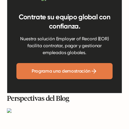
Contrate su equipo global con
confianza.
Nuestra solución Employer of Record (EOR)
facilita contratar, pagar y gestionar
empleados globales.
Programa una demostración
Perspectivas del Blog