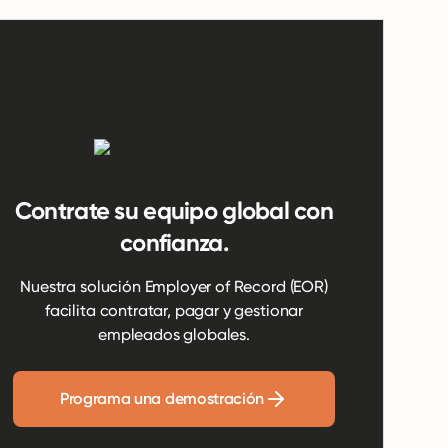
Contrate su equipo global con
confianza.
Nuestra solución Employer of Record (EOR)
facilita contratar, pagar y gestionar
empleados globales.
Programa una demostración