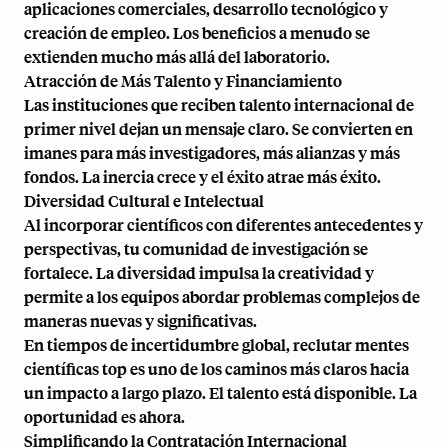
aplicaciones comerciales, desarrollo tecnológico y
creación de empleo. Los beneficios a menudo se
extienden mucho más allá del laboratorio.
Atracción de Más Talento y Financiamiento
Las instituciones que reciben talento internacional de
primer nivel dejan un mensaje claro. Se convierten en
imanes para más investigadores, más alianzas y más
fondos. La inercia crece y el éxito atrae más éxito.
Diversidad Cultural e Intelectual
Al incorporar científicos con diferentes antecedentes y
perspectivas, tu comunidad de investigación se
fortalece. La diversidad impulsa la creatividad y
permite a los equipos abordar problemas complejos de
maneras nuevas y significativas.
En tiempos de incertidumbre global, reclutar mentes
científicas top es uno de los caminos más claros hacia
un impacto a largo plazo. El talento está disponible. La
oportunidad es ahora.
Simplificando la Contratación Internacional