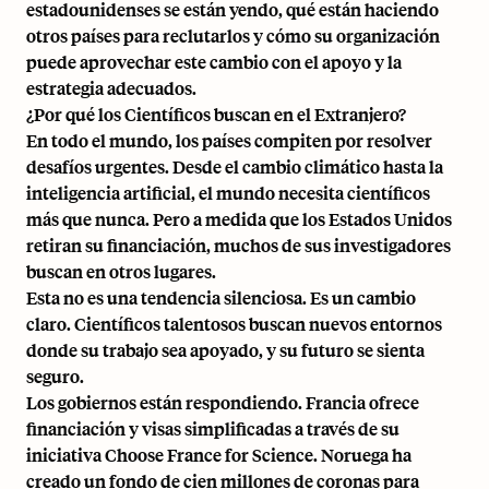
estadounidenses se están yendo, qué están haciendo
otros países para reclutarlos y cómo su organización
puede aprovechar este cambio con el apoyo y la
estrategia adecuados.
¿Por qué los Científicos buscan en el Extranjero?
En todo el mundo, los países compiten por resolver
desafíos urgentes. Desde el cambio climático hasta la
inteligencia artificial, el mundo necesita científicos
más que nunca. Pero a medida que los
Estados Unidos
retiran su financiación
, muchos de sus investigadores
buscan en otros lugares.
Esta no es una tendencia silenciosa. Es un cambio
claro. Científicos talentosos buscan nuevos entornos
donde su trabajo sea apoyado, y su futuro se sienta
seguro.
Los gobiernos están respondiendo. Francia ofrece
financiación y visas simplificadas a través de su
iniciativa Choose France for Science. Noruega ha
creado un fondo de cien millones de coronas para