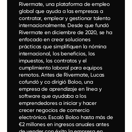
Rivermate, una plataforma de empleo
global que ayuda a las empresas a
contratar, emplear y gestionar talento
internacionalmente. Desde que fundó
Rivermate en diciembre de 2020, se ha
enfocado en crear soluciones
prácticas que simplifiquen la nómina
internacional, los beneficios, los
impuestos, los contratos y el
cumplimiento laboral para equipos
remotos. Antes de Rivermate, Lucas
cofundó y co dirigió Boloo, una
empresa de aprendizaje en línea y
software que ayudaba a los
emprendedores a iniciar y hacer
crecer negocios de comercio
electrónico. Escaló Boloo hasta más de
€2 millones en ingresos anuales antes
de vender con éxito la empresa en