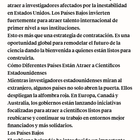
atraer a investigadores afectados por la inestabilidad
en Estados Unidos. Los Países Bajos invierten
fuertemente para atraer talento internacional de
primer nivel a sus instituciones.
Esto es más que una estrategia de contratación. Es una
oportunidad global para remodelar el futuro de la
ciencia dando la bienvenida a quienes están listos para
construirla.
Cómo Diferentes Países Están Atraer a Científicos
Estadounidenses
Mientras investigadores estadounidenses miran al
extranjero, algunos países no solo abren la puerta. Ellos
despliegan la alfombra roja. En Europa, Canadá y
Australia, los gobiernos están lanzando iniciativas
focalizadas para atraer a científicos listos para
reubicarse y continuar su trabajo en entornos mejor
financiados y más solidarios.
Los Países Bajos