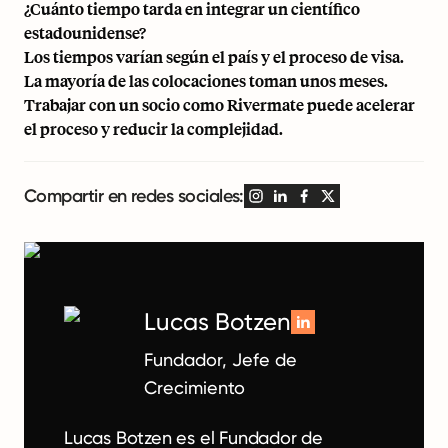
¿Cuánto tiempo tarda en integrar un científico
estadounidense?
Los tiempos varían según el país y el proceso de visa.
La mayoría de las colocaciones toman unos meses.
Trabajar con un socio como Rivermate puede acelerar
el proceso y reducir la complejidad.
Compartir en redes sociales:
Lucas Botzen
Fundador, Jefe de
Crecimiento
Lucas Botzen es el Fundador de