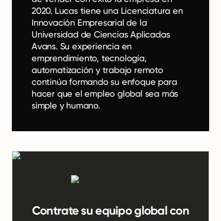
2020. Lucas tiene una Licenciatura en
Innovación Empresarial de la
Universidad de Ciencias Aplicadas
Avans. Su experiencia en
emprendimiento, tecnología,
automatización y trabajo remoto
continúa formando su enfoque para
hacer que el empleo global sea más
simple y humano.
Contrate su equipo global con