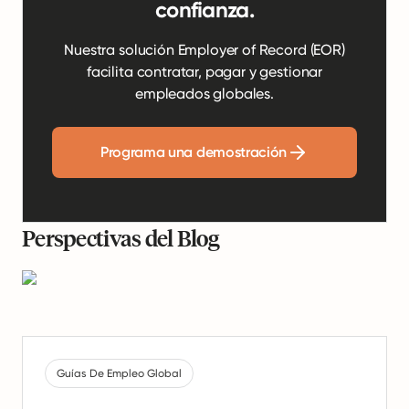
confianza.
Nuestra solución Employer of Record (EOR)
facilita contratar, pagar y gestionar
empleados globales.
Programa una demostración
Perspectivas del Blog
Guías De Empleo Global