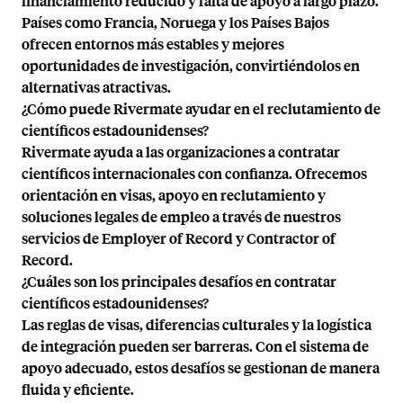
financiamiento reducido y falta de apoyo a largo plazo.
Países como Francia, Noruega y los Países Bajos
ofrecen entornos más estables y mejores
oportunidades de investigación, convirtiéndolos en
alternativas atractivas.
¿Cómo puede Rivermate ayudar en el reclutamiento de
científicos estadounidenses?
Rivermate ayuda a las organizaciones a contratar
científicos internacionales con confianza. Ofrecemos
orientación en visas, apoyo en reclutamiento y
soluciones legales de empleo a través de nuestros
servicios de Employer of Record y Contractor of
Record.
¿Cuáles son los principales desafíos en contratar
científicos estadounidenses?
Las reglas de visas, diferencias culturales y la logística
de
integración
pueden ser barreras. Con el sistema de
apoyo adecuado, estos desafíos se gestionan de manera
fluida y eficiente.