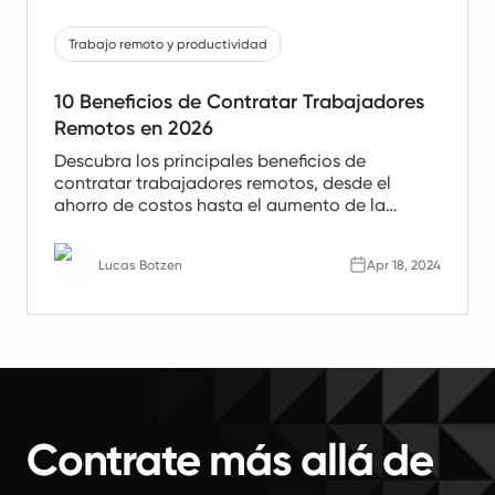
Trabajo remoto y productividad
10 Beneficios de Contratar Trabajadores
Remotos en 2026
Descubra los principales beneficios de
contratar trabajadores remotos, desde el
ahorro de costos hasta el aumento de la
productividad. Aprenda por qué los equipos
remotos son el futuro del trabajo.
Lucas Botzen
Apr 18, 2024
Contrate más allá de