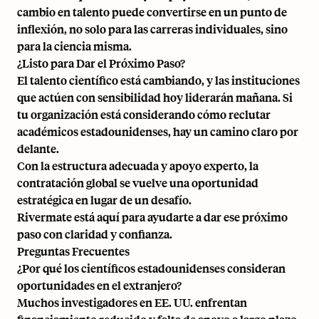
cambio en talento puede convertirse en un punto de
inflexión, no solo para las carreras individuales, sino
para la ciencia misma.
¿Listo para Dar el Próximo Paso?
El talento científico está cambiando, y las instituciones
que actúen con sensibilidad hoy liderarán mañana. Si
tu organización está considerando
cómo reclutar
académicos estadounidenses
, hay un camino claro por
delante.
Con la estructura adecuada y apoyo experto, la
contratación global se vuelve una oportunidad
estratégica en lugar de un desafío.
Rivermate está aquí para ayudarte a dar ese próximo
paso con claridad y confianza.
Preguntas Frecuentes
¿Por qué los científicos estadounidenses consideran
oportunidades en el extranjero?
Muchos investigadores en EE. UU. enfrentan