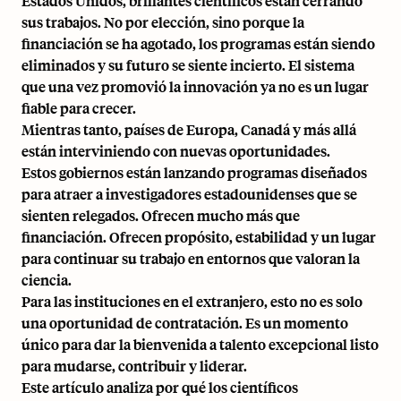
Estados Unidos, brillantes científicos están cerrando
sus trabajos. No por elección, sino porque la
financiación se ha agotado, los programas están siendo
eliminados y su futuro se siente incierto. El sistema
que una vez promovió la innovación ya no es un lugar
fiable para crecer.
Mientras tanto, países de Europa, Canadá y más allá
están interviniendo con nuevas oportunidades.
Estos gobiernos están lanzando programas diseñados
para atraer a investigadores estadounidenses que se
sienten relegados. Ofrecen mucho más que
financiación. Ofrecen propósito, estabilidad y un lugar
para continuar su trabajo en entornos que valoran la
ciencia.
Para las instituciones en el extranjero, esto no es solo
una oportunidad de contratación. Es un momento
único para dar la bienvenida a talento excepcional listo
para mudarse, contribuir y liderar.
Este artículo analiza por qué los científicos