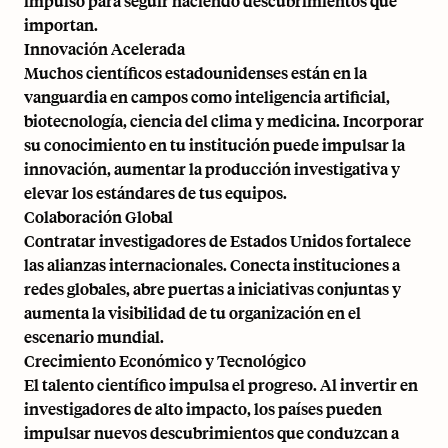
impulso para seguir haciendo descubrimientos que
importan.
Innovación Acelerada
Muchos científicos estadounidenses están en la
vanguardia en campos como inteligencia artificial,
biotecnología, ciencia del clima y medicina. Incorporar
su conocimiento en tu institución puede impulsar la
innovación, aumentar la producción investigativa y
elevar los estándares de tus equipos.
Colaboración Global
Contratar investigadores de Estados Unidos fortalece
las alianzas internacionales. Conecta instituciones a
redes globales, abre puertas a iniciativas conjuntas y
aumenta la visibilidad de tu organización en el
escenario mundial.
Crecimiento Económico y Tecnológico
El talento científico impulsa el progreso. Al invertir en
investigadores de alto impacto, los países pueden
impulsar nuevos descubrimientos que conduzcan a