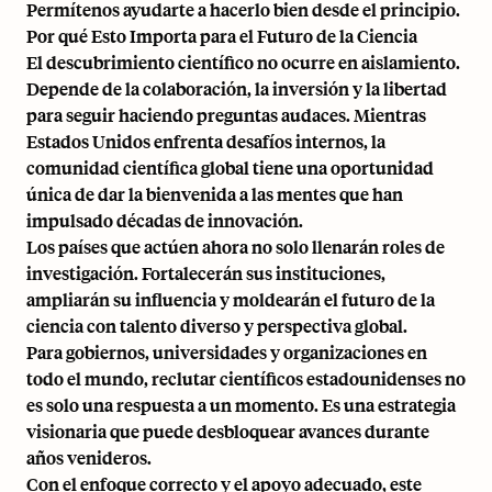
Permítenos ayudarte a hacerlo bien desde el principio.
Por qué Esto Importa para el Futuro de la Ciencia
El descubrimiento científico no ocurre en aislamiento.
Depende de la colaboración, la inversión y la libertad
para seguir haciendo preguntas audaces. Mientras
Estados Unidos enfrenta desafíos internos, la
comunidad científica global tiene una oportunidad
única de dar la bienvenida a las mentes que han
impulsado décadas de innovación.
Los países que actúen ahora no solo llenarán roles de
investigación. Fortalecerán sus instituciones,
ampliarán su influencia y moldearán el futuro de la
ciencia con talento diverso y perspectiva global.
Para gobiernos, universidades y organizaciones en
todo el mundo, reclutar científicos estadounidenses no
es solo una respuesta a un momento. Es una estrategia
visionaria que puede desbloquear avances durante
años venideros.
Con el enfoque correcto y el apoyo adecuado, este