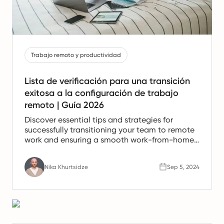
Trabajo remoto y productividad
Lista de verificación para una transición
exitosa a la configuración de trabajo
remoto | Guía 2026
Discover essential tips and strategies for
successfully transitioning your team to remote
work and ensuring a smooth work-from-home
experience.
Nika Khurtsidze
Sep 5, 2024