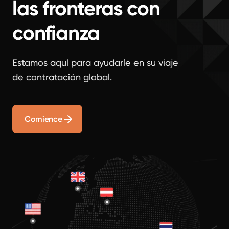
las fronteras con
confianza
Estamos aquí para ayudarle en su viaje
de contratación global.
Comience