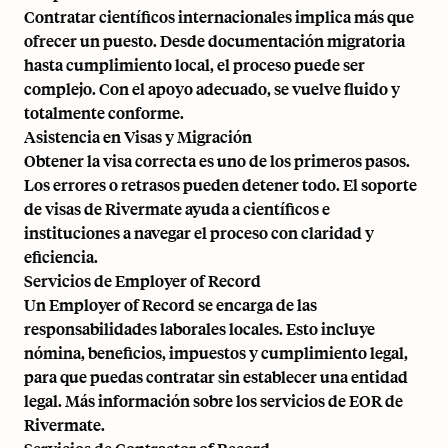
Contratar científicos internacionales implica más que
ofrecer un puesto. Desde
documentación migratoria
hasta cumplimiento local, el proceso puede ser
complejo. Con el apoyo adecuado, se vuelve fluido y
totalmente conforme.
Asistencia en Visas y Migración
Obtener la visa correcta es uno de los primeros pasos.
Los errores o retrasos pueden detener todo.
El soporte
de visas de Rivermate
ayuda a científicos e
instituciones a navegar el proceso con claridad y
eficiencia.
Servicios de
Employer of Record
Un Employer of Record se encarga de las
responsabilidades laborales locales. Esto incluye
nómina, beneficios, impuestos y cumplimiento legal,
para que puedas contratar
sin establecer una entidad
legal
. Más información sobre
los servicios de EOR de
Rivermate
.