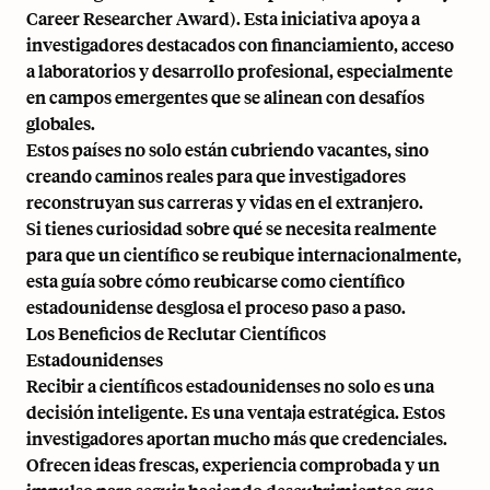
Career Researcher Award)
. Esta iniciativa apoya a
investigadores destacados con financiamiento, acceso
a laboratorios y desarrollo profesional, especialmente
en campos emergentes que se alinean con desafíos
globales.
Estos países no solo están cubriendo vacantes, sino
creando caminos reales para que investigadores
reconstruyan sus carreras y vidas en el extranjero.
Si tienes curiosidad sobre qué se necesita realmente
para que un científico se reubique internacionalmente,
esta guía sobre cómo reubicarse como científico
estadounidense
desglosa el proceso paso a paso.
Los Beneficios de Reclutar Científicos
Estadounidenses
Recibir a científicos estadounidenses no solo es una
decisión inteligente. Es una ventaja estratégica. Estos
investigadores aportan mucho más que credenciales.
Ofrecen ideas frescas, experiencia comprobada y un