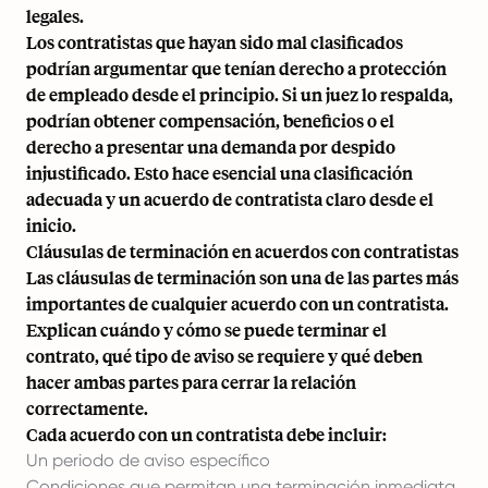
legales.
Los contratistas que hayan sido mal clasificados
podrían argumentar que tenían derecho a protección
de empleado desde el principio. Si un juez lo respalda,
podrían obtener compensación, beneficios o el
derecho a presentar una demanda por despido
injustificado. Esto hace esencial una clasificación
adecuada y un acuerdo de contratista claro desde el
inicio.
Cláusulas de terminación en acuerdos con contratistas
Las cláusulas de terminación son una de las partes más
importantes de cualquier acuerdo con un contratista.
Explican cuándo y cómo se puede terminar el
contrato, qué tipo de aviso se requiere y qué deben
hacer ambas partes para cerrar la relación
correctamente.
Cada acuerdo con un contratista debe incluir:
Un periodo de aviso específico
Condiciones que permitan una terminación inmediata