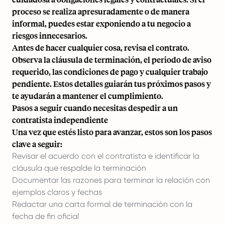
proceso se realiza apresuradamente o de manera
informal, puedes estar exponiendo a tu negocio a
riesgos innecesarios.
Antes de hacer cualquier cosa, revisa el contrato.
Observa la cláusula de terminación, el periodo de aviso
requerido, las condiciones de pago y cualquier trabajo
pendiente. Estos detalles guiarán tus próximos pasos y
te ayudarán a mantener el cumplimiento.
Pasos a seguir cuando necesitas despedir a un
contratista independiente
Una vez que estés listo para avanzar, estos son los pasos
clave a seguir:
Revisar el acuerdo con el contratista e identificar la
cláusula que respalde la terminación
Documentar las razones para terminar la relación con
ejemplos claros y fechas
Redactar una carta formal de terminación con la
fecha de fin oficial