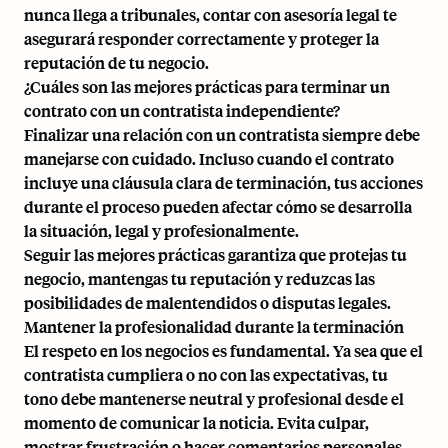
nunca llega a tribunales, contar con asesoría legal te
asegurará responder correctamente y proteger la
reputación de tu negocio.
¿Cuáles son las mejores prácticas para terminar un
contrato con un contratista independiente?
Finalizar una relación con un contratista siempre debe
manejarse con cuidado. Incluso cuando el contrato
incluye una cláusula clara de terminación, tus acciones
durante el proceso pueden afectar cómo se desarrolla
la situación, legal y profesionalmente.
Seguir las mejores prácticas garantiza que protejas tu
negocio, mantengas tu reputación y reduzcas las
posibilidades de malentendidos o disputas legales.
Mantener la profesionalidad durante la terminación
El respeto en los negocios es fundamental. Ya sea que el
contratista cumpliera o no con las expectativas, tu
tono debe mantenerse neutral y profesional desde el
momento de comunicar la noticia. Evita culpar,
mostrar frustración o hacer comentarios personales.