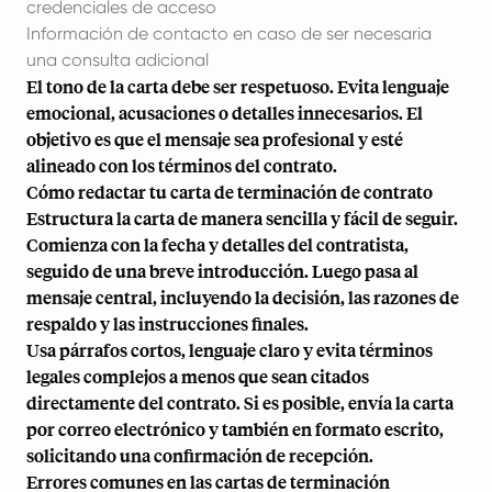
credenciales de acceso
Información de contacto en caso de ser necesaria
una consulta adicional
El tono de la carta debe ser respetuoso. Evita lenguaje
emocional, acusaciones o detalles innecesarios. El
objetivo es que el mensaje sea profesional y esté
alineado con los términos del contrato.
Cómo redactar tu carta de terminación de contrato
Estructura la carta de manera sencilla y fácil de seguir.
Comienza con la fecha y detalles del contratista,
seguido de una breve introducción. Luego pasa al
mensaje central, incluyendo la decisión, las razones de
respaldo y las instrucciones finales.
Usa párrafos cortos, lenguaje claro y evita términos
legales complejos a menos que sean citados
directamente del contrato. Si es posible, envía la carta
por correo electrónico y también en formato escrito,
solicitando una confirmación de recepción.
Errores comunes en las cartas de terminación