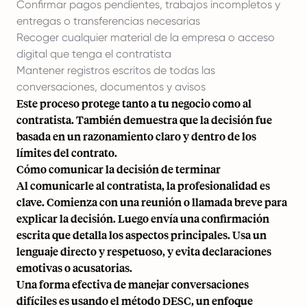
Confirmar pagos pendientes, trabajos incompletos y
entregas o transferencias necesarias
Recoger cualquier material de la empresa o acceso
digital que tenga el contratista
Mantener registros escritos de todas las
conversaciones, documentos y avisos
Este proceso protege tanto a tu negocio como al
contratista. También demuestra que la decisión fue
basada en un razonamiento claro y dentro de los
límites del contrato.
Cómo comunicar la decisión de terminar
Al comunicarle al contratista, la profesionalidad es
clave. Comienza con una reunión o llamada breve para
explicar la decisión. Luego envía una confirmación
escrita que detalla los aspectos principales. Usa un
lenguaje directo y respetuoso, y evita declaraciones
emotivas o acusatorias.
Una forma efectiva de manejar conversaciones
difíciles es usando el método DESC, un enfoque