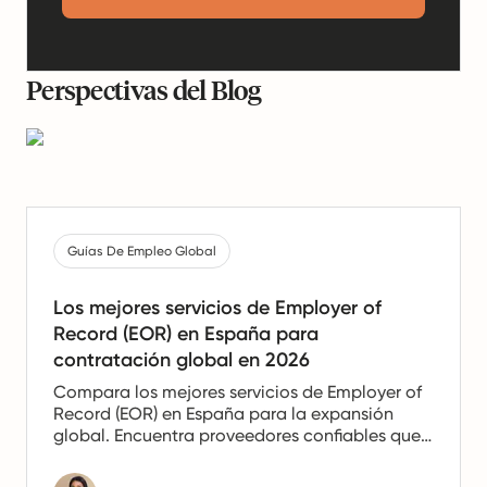
Perspectivas del Blog
Guías De Empleo Global
Los mejores servicios de Employer of
Record (EOR) en España para
contratación global en 2026
Compara los mejores servicios de Employer of
Record (EOR) en España para la expansión
global. Encuentra proveedores confiables que
ofrezcan apoyo en nómina, recursos humanos
y cumplimiento para equipos españoles.