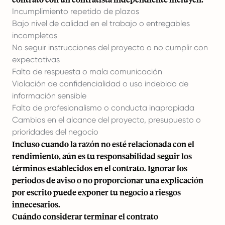
Incumplimiento repetido de plazos
Bajo nivel de calidad en el trabajo o entregables
incompletos
No seguir instrucciones del proyecto o no cumplir con
expectativas
Falta de respuesta o mala comunicación
Violación de confidencialidad o uso indebido de
información sensible
Falta de profesionalismo o conducta inapropiada
Cambios en el alcance del proyecto, presupuesto o
prioridades del negocio
Incluso cuando la razón no esté relacionada con el
rendimiento, aún es tu responsabilidad seguir los
términos establecidos en el contrato. Ignorar los
periodos de aviso o no proporcionar una explicación
por escrito puede exponer tu negocio a riesgos
innecesarios.
Cuándo considerar terminar el contrato