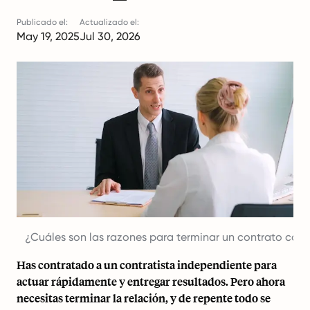
Publicado el:
Actualizado el:
May 19, 2025
Jul 30, 2026
¿Cuáles son las razones para terminar un contrato con 
Has contratado a un contratista independiente para
actuar rápidamente y entregar resultados. Pero ahora
necesitas terminar la relación, y de repente todo se