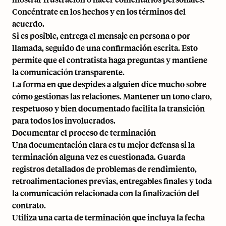
Concéntrate en los hechos y en los términos del
acuerdo.
Si es posible, entrega el mensaje en persona o por
llamada, seguido de una confirmación escrita. Esto
permite que el contratista haga preguntas y mantiene
la comunicación transparente.
La forma en que despides a alguien dice mucho sobre
cómo gestionas las relaciones. Mantener un tono claro,
respetuoso y bien documentado facilita la transición
para todos los involucrados.
Documentar el proceso de terminación
Una documentación clara es tu mejor defensa si la
terminación alguna vez es cuestionada. Guarda
registros detallados de problemas de rendimiento,
retroalimentaciones previas, entregables finales y toda
la comunicación relacionada con la finalización del
contrato.
Utiliza una carta de terminación que incluya la fecha