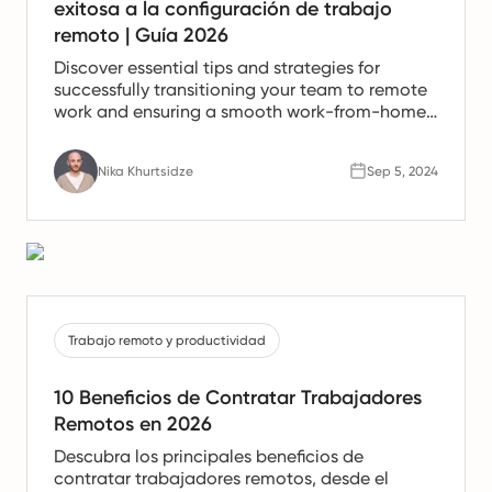
exitosa a la configuración de trabajo
remoto | Guía 2026
Discover essential tips and strategies for
successfully transitioning your team to remote
work and ensuring a smooth work-from-home
experience.
Nika Khurtsidze
Sep 5, 2024
Trabajo remoto y productividad
10 Beneficios de Contratar Trabajadores
Remotos en 2026
Descubra los principales beneficios de
contratar trabajadores remotos, desde el