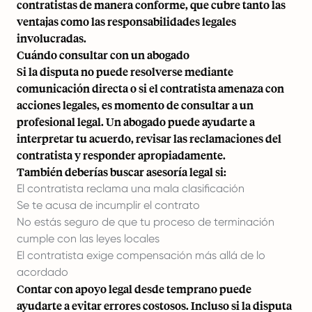
contratistas de manera conforme, que cubre tanto las
ventajas como las responsabilidades legales
involucradas.
Cuándo consultar con un abogado
Si la disputa no puede resolverse mediante
comunicación directa o si el contratista amenaza con
acciones legales, es momento de consultar a un
profesional legal. Un abogado puede ayudarte a
interpretar tu acuerdo, revisar las reclamaciones del
contratista y responder apropiadamente.
También deberías buscar asesoría legal si:
El contratista reclama una mala clasificación
Se te acusa de incumplir el contrato
No estás seguro de que tu proceso de terminación
cumple con las leyes locales
El contratista exige compensación más allá de lo
acordado
Contar con apoyo legal desde temprano puede
ayudarte a evitar errores costosos. Incluso si la disputa