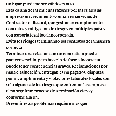
un lugar puede no ser válido en otro.
Esta es una de las muchas razones por las cuales las
empresas en crecimiento confían en servicios de
Contractor of Record, que gestionan cumplimiento,
contratos y mitigación de riesgos en múltiples países
con asesoría legal local incorporada.
Evita los riesgos terminando los contratos de la manera
correcta
Terminar una relación con un contratista puede
parecer sencillo, pero hacerlo de forma incorrecta
puede tener consecuencias graves. Reclamaciones por
mala clasificación, entregables no pagados, disputas
por incumplimiento y violaciones laborales locales son
solo algunos de los riesgos que enfrentan las empresas
al no seguir un proceso de terminación claro y
conforme a la ley.
Prevenir estos problemas requiere más que