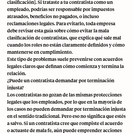
clasificación]. Si trataste a tu contratista como un
empleado, podrías ser responsable por impuestos
atrasados, beneficios no pagados, o incluso
reclamaciones legales. Para evitarlo, toda empresa
debe revisar esta guía sobre
cómo evitar la mala
clasificación de contratistas
, que explica qué sale mal
cuando los roles no están claramente definidos y cómo
mantenerse en cumplimiento.
Este tipo de problemas suele prevenirse con acuerdos
legales claros que definan cómo comienza y termina la
relación.
¿Puede un contratista demandar por terminación
injusta?
Los contratistas no gozan de las mismas protecciones
legales que los empleados, por lo que en la mayoría de
los casos no pueden demandar por terminación injusta
en el sentido tradicional. Pero eso no significa que estés
a salvo. Si un contratista cree que rompiste el acuerdo
o actuaste de mala fe, aún puede emprender acciones