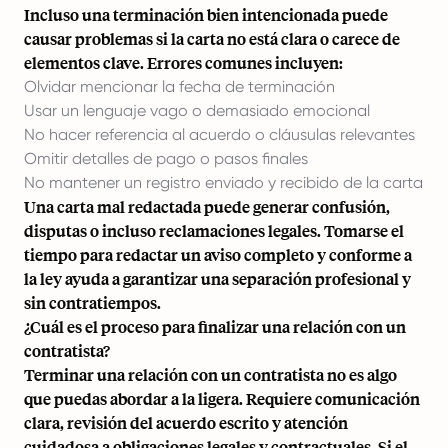
Incluso una terminación bien intencionada puede
causar problemas si la carta no está clara o carece de
elementos clave. Errores comunes incluyen:
Olvidar mencionar la fecha de terminación
Usar un lenguaje vago o demasiado emocional
No hacer referencia al acuerdo o cláusulas relevantes
Omitir detalles de pago o pasos finales
No mantener un registro enviado y recibido de la carta
Una carta mal redactada puede generar confusión,
disputas o incluso reclamaciones legales. Tomarse el
tiempo para redactar un aviso completo y conforme a
la ley ayuda a garantizar una separación profesional y
sin contratiempos.
¿Cuál es el proceso para finalizar una relación con un
contratista?
Terminar una relación con un contratista no es algo
que puedas abordar a la ligera. Requiere comunicación
clara, revisión del acuerdo escrito y atención
cuidadosa a obligaciones legales y contractuales. Si el