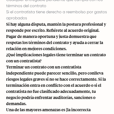
términos del contrato
Si el contratista tiene derecho a reembolso por gastos
aprobados
Si hay alguna disputa, mantén la postura profesional y
responde por escrito. Refiérete al acuerdo original.
Pagar de manera oportuna y justa demuestra que
respetas los términos del contrato y ayuda a cerrar la
relación en mejores condiciones.
¿Qué implicaciones legales tiene terminar un contrato
con un contratista?
Terminar un contrato con un contratista
independiente puede parecer sencillo, pero conlleva
riesgos legales graves si no se hace correctamente. Si la
terminación entra en conflicto con el acuerdo o si el
contratista no fue clasificado adecuadamente, tu
negocio podría enfrentar auditorías, sanciones o
demandas.
Una de las mayores amenazas es [la incorrecta