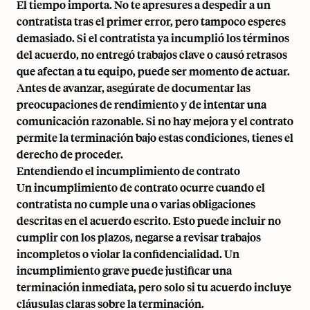
El tiempo importa. No te apresures a despedir a un
contratista tras el primer error, pero tampoco esperes
demasiado. Si el contratista ya incumplió los términos
del acuerdo, no entregó trabajos clave o causó retrasos
que afectan a tu equipo, puede ser momento de actuar.
Antes de avanzar, asegúrate de documentar las
preocupaciones de rendimiento y de intentar una
comunicación razonable. Si no hay mejora y el contrato
permite la terminación bajo estas condiciones, tienes el
derecho de proceder.
Entendiendo el incumplimiento de contrato
Un incumplimiento de contrato ocurre cuando el
contratista no cumple una o varias obligaciones
descritas en el acuerdo escrito. Esto puede incluir no
cumplir con los plazos, negarse a revisar trabajos
incompletos o violar la confidencialidad. Un
incumplimiento grave puede justificar una
terminación inmediata, pero solo si tu acuerdo incluye
cláusulas claras sobre la terminación.