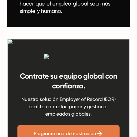
hacer que el empleo global sea más
simple y humano.
Contrate su equipo global con
confianza.
Nuestra solución Employer of Record (EOR)
facilita contratar, pagar y gestionar
empleados globales.
Programa una demostración