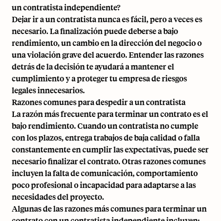
un contratista independiente?
Dejar ir a un contratista nunca es fácil, pero a veces es
necesario. La finalización puede deberse a bajo
rendimiento, un cambio en la dirección del negocio o
una violación grave del acuerdo. Entender las razones
detrás de la decisión te ayudará a mantener el
cumplimiento y a proteger tu empresa de riesgos
legales innecesarios.
Razones comunes para despedir a un contratista
La razón más frecuente para terminar un contrato es el
bajo rendimiento. Cuando un contratista no cumple
con los plazos, entrega trabajos de baja calidad o falla
constantemente en cumplir las expectativas, puede ser
necesario finalizar el contrato. Otras razones comunes
incluyen la falta de comunicación, comportamiento
poco profesional o incapacidad para adaptarse a las
necesidades del proyecto.
Algunas de las razones más comunes para terminar un
contrato con un contratista independiente incluyen: