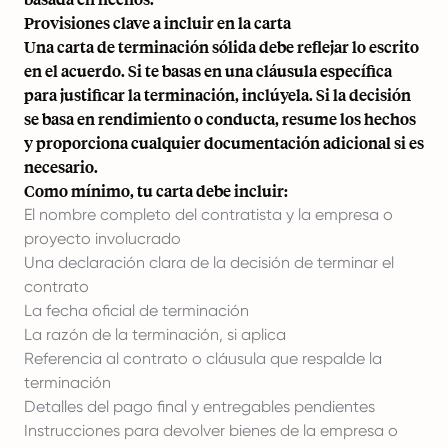
Provisiones clave a incluir en la carta
Una carta de terminación sólida debe reflejar lo escrito
en el acuerdo. Si te basas en una cláusula específica
para justificar la terminación, inclúyela. Si la decisión
se basa en rendimiento o conducta, resume los hechos
y proporciona cualquier documentación adicional si es
necesario.
Como mínimo, tu carta debe incluir:
El nombre completo del contratista y la empresa o
proyecto involucrado
Una declaración clara de la decisión de terminar el
contrato
La fecha oficial de terminación
La razón de la terminación, si aplica
Referencia al contrato o cláusula que respalde la
terminación
Detalles del pago final y entregables pendientes
Instrucciones para devolver bienes de la empresa o