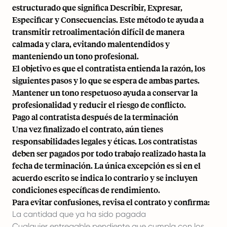
estructurado que significa Describir, Expresar,
Especificar y Consecuencias. Este método te ayuda a
transmitir retroalimentación difícil de manera
calmada y clara, evitando malentendidos y
manteniendo un tono profesional.
El objetivo es que el contratista entienda la razón, los
siguientes pasos y lo que se espera de ambas partes.
Mantener un tono respetuoso ayuda a conservar la
profesionalidad y reducir el riesgo de conflicto.
Pago al contratista después de la terminación
Una vez finalizado el contrato, aún tienes
responsabilidades legales y éticas. Los contratistas
deben ser pagados por todo trabajo realizado hasta la
fecha de terminación. La única excepción es si en el
acuerdo escrito se indica lo contrario y se incluyen
condiciones específicas de rendimiento.
Para evitar confusiones, revisa el contrato y confirma:
La cantidad que ya ha sido pagada
Cualquier entregable pendiente que cumpla con los