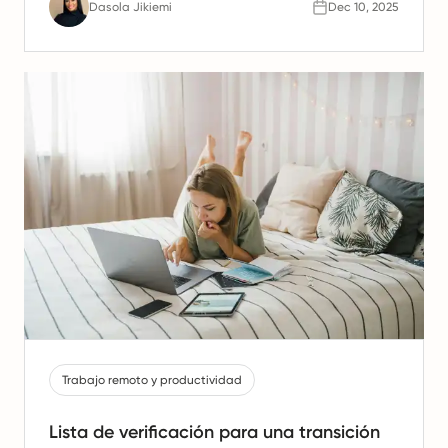
Dasola Jikiemi
Dec 10, 2025
Trabajo remoto y productividad
Lista de verificación para una transición