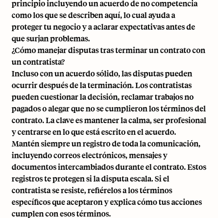
principio incluyendo un acuerdo de no competencia
como los que se describen aquí, lo cual ayuda a
proteger tu negocio y a aclarar expectativas antes de
que surjan problemas.
¿Cómo manejar disputas tras terminar un contrato con
un contratista?
Incluso con un acuerdo sólido, las disputas pueden
ocurrir después de la terminación. Los contratistas
pueden cuestionar la decisión, reclamar trabajos no
pagados o alegar que no se cumplieron los términos del
contrato. La clave es mantener la calma, ser profesional
y centrarse en lo que está escrito en el acuerdo.
Mantén siempre un registro de toda la comunicación,
incluyendo correos electrónicos, mensajes y
documentos intercambiados durante el contrato. Estos
registros te protegen si la disputa escala. Si el
contratista se resiste, refiérelos a los términos
específicos que aceptaron y explica cómo tus acciones
cumplen con esos términos.