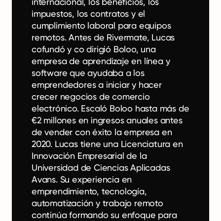
internacional, los beneficios, los
impuestos, los contratos y el
cumplimiento laboral para equipos
remotos. Antes de Rivermate, Lucas
cofundó y co dirigió Boloo, una
empresa de aprendizaje en línea y
software que ayudaba a los
emprendedores a iniciar y hacer
crecer negocios de comercio
electrónico. Escaló Boloo hasta más de
€2 millones en ingresos anuales antes
de vender con éxito la empresa en
2020. Lucas tiene una Licenciatura en
Innovación Empresarial de la
Universidad de Ciencias Aplicadas
Avans. Su experiencia en
emprendimiento, tecnología,
automatización y trabajo remoto
continúa formando su enfoque para