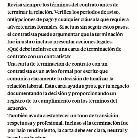
Revisa siempre los términos del contrato antes de
terminar la relación. Verifica los periodos de aviso,
obligaciones de pago y cualquier cláusula que requiera
advertencias formales. Si actúas sin seguir estos pasos,
el contratista puede argumentar que la terminación
fue injusta o incluso presentar acciones legales.
¿Qué debe incluirse en una carta de terminación de
contrato con un contratista?
Una carta de terminación de contrato con un
contratista es un aviso formal por escrito que
comunica claramente tu decisión de finalizar la
relación laboral. Esta carta ayuda a proteger tu negocio
documentando la decisión y proporcionando un
registro de tu cumplimiento con los términos del
acuerdo.
También ayuda a establecer un tono de transición
respetuosa y profesional. Incluso si la terminación fue
por bajo rendimiento, la carta debe ser clara, neutral y
basada en hechos.