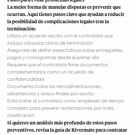
La mejor forma de manejar disputas es prevenir que
ocurran. Aquí tienes pasos clave que ayudan a reducir
la posibilidad de complicaciones legales tras la
terminación:
Utiliza un acuerdo escrito con el contratista que
incluya cláusulas claras de terminación
Asegúrate de definir expectativas sobre entregables,
pagos y cronogramas desde el primer día
Requiere que el contratista firme documentos
complementarios como un acuerdo de
confidencialidad
Documenta todas las retroalimentaciones,
advertencias y avisos finales por escrito
Evita tratar al contratista como empleado de tiempo
completo para prevenir reclamaciones por mala
clasificación
Si quieres un análisis más profundo de estos pasos
preventivos, revisa la guía de Rivermate para contratar