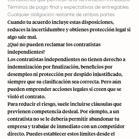
Términos de pago final y expectativas de entregables
Cualquier obligación restante de ambas partes
Cuando tu acuerdo incluye estas disposiciones,
reduces la incertidumbre y obtienes protección legal si
algo sale mal.
¿Qué no pueden reclamar los contratistas
independientes?
Los contratistas independientes no tienen derecho a
indemnización por finalización, beneficios por
desempleo ni protección por despido injustificado,
siempre que su clasificación sea correcta. Pero aún
pueden emprender acciones legales si creen que se
violó el contrato.
Para reducir el riesgo, suele incluirse cláusulas que
previenen competencia desleal. Por ejemplo, a un
contratista no se le debería permitir abandonar tu
empresa y trabajar de inmediato con un competidor
directo. Puedes establecer estos límites desde el