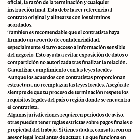
oficial, la razón de la terminación y cualquier
instrucción final. Esta debe hacer referencia al
contrato original y alinearse con los términos
acordados.
También es recomendable que el contratista haya
firmado un acuerdo de confidencialidad,
especialmente si tuvo acceso a información sensible
del negocio. Esto ayuda a evitar exposición de datos o
compartición no autorizada tras finalizar la relación.
Garantizar cumplimiento con las leyes locales
Aunque los acuerdos con contratistas proporcionan
estructura, no reemplazan las leyes locales. Asegúrate
siempre de que tu proceso de terminación respete los
requisitos legales del país o región donde se encuentra
el contratista.
Algunas jurisdicciones requieren periodos de aviso,
otras pueden tener reglas estrictas sobre pagos finales o
propiedad del trabajo. Si tienes dudas, consulta con un
asesor legal local antes de actuar. Lo que funciona en