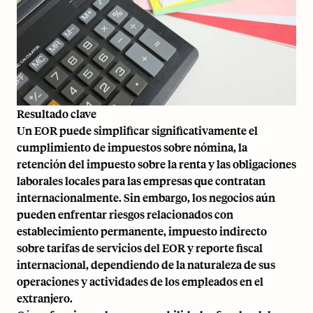
Resultado clave
Un EOR puede simplificar significativamente el
cumplimiento de impuestos sobre nómina, la
retención del impuesto sobre la renta y las obligaciones
laborales locales para las empresas que contratan
internacionalmente. Sin embargo, los negocios aún
pueden enfrentar riesgos relacionados con
establecimiento permanente, impuesto indirecto
sobre tarifas de servicios del EOR y reporte fiscal
internacional, dependiendo de la naturaleza de sus
operaciones y actividades de los empleados en el
extranjero.