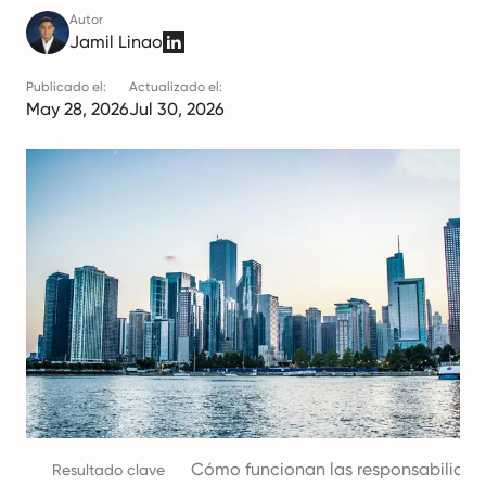
Autor
Jamil Linao
Publicado el:
Actualizado el:
May 28, 2026
Jul 30, 2026
Cómo funcionan las responsabilidade
Resultado clave