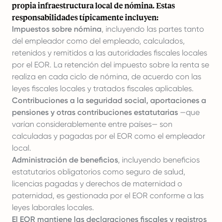
propia infraestructura local de nómina. Estas
responsabilidades típicamente incluyen:
Impuestos sobre nómina
, incluyendo las partes tanto
del empleador como del empleado, calculados,
retenidos y remitidos a las autoridades fiscales locales
por el EOR. La retención del impuesto sobre la renta se
realiza en cada ciclo de nómina, de acuerdo con las
leyes fiscales locales y tratados fiscales aplicables.
Contribuciones a la seguridad social, aportaciones a
pensiones y otras contribuciones estatutarias
—que
varían considerablemente entre países— son
calculadas y pagadas por el EOR como el empleador
local.
Administración de beneficios
, incluyendo beneficios
estatutarios obligatorios como seguro de salud,
licencias pagadas y derechos de maternidad o
paternidad, es gestionada por el EOR conforme a las
leyes laborales locales.
El EOR mantiene las declaraciones fiscales y registros