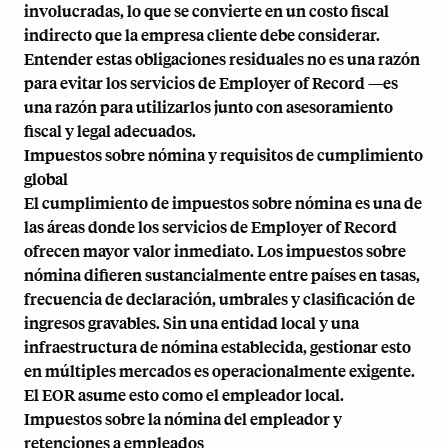
involucradas, lo que se convierte en un costo fiscal
indirecto que la empresa cliente debe considerar.
Entender estas obligaciones residuales no es una razón
para evitar los servicios de Employer of Record —es
una razón para utilizarlos junto con asesoramiento
fiscal y legal adecuados.
Impuestos sobre nómina y requisitos de cumplimiento
global
El cumplimiento de impuestos sobre nómina es una de
las áreas donde los servicios de Employer of Record
ofrecen mayor valor inmediato. Los impuestos sobre
nómina difieren sustancialmente entre países en tasas,
frecuencia de declaración, umbrales y clasificación de
ingresos gravables. Sin una entidad local y una
infraestructura de nómina establecida, gestionar esto
en múltiples mercados es operacionalmente exigente.
El EOR asume esto como el empleador local.
Impuestos sobre la nómina del empleador y
retenciones a empleados