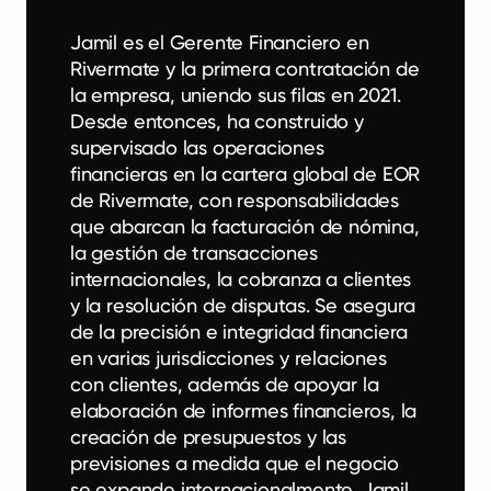
Jamil es el Gerente Financiero en
Rivermate y la primera contratación de
la empresa, uniendo sus filas en 2021.
Desde entonces, ha construido y
supervisado las operaciones
financieras en la cartera global de EOR
de Rivermate, con responsabilidades
que abarcan la facturación de nómina,
la gestión de transacciones
internacionales, la cobranza a clientes
y la resolución de disputas. Se asegura
de la precisión e integridad financiera
en varias jurisdicciones y relaciones
con clientes, además de apoyar la
elaboración de informes financieros, la
creación de presupuestos y las
previsiones a medida que el negocio
se expande internacionalmente. Jamil