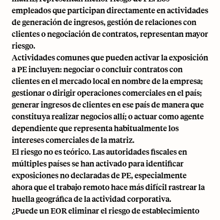
empleados que participan directamente en actividades
de generación de ingresos, gestión de relaciones con
clientes o negociación de contratos, representan mayor
riesgo.
Actividades comunes que pueden activar la exposición
a PE incluyen: negociar o concluir contratos con
clientes en el mercado local en nombre de la empresa;
gestionar o dirigir operaciones comerciales en el país;
generar ingresos de clientes en ese país de manera que
constituya realizar negocios allí; o actuar como agente
dependiente que representa habitualmente los
intereses comerciales de la matriz.
El riesgo no es teórico. Las autoridades fiscales en
múltiples países se han activado para identificar
exposiciones no declaradas de PE, especialmente
ahora que el trabajo remoto hace más difícil rastrear la
huella geográfica de la actividad corporativa.
¿Puede un EOR eliminar el riesgo de establecimiento