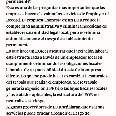
permanente?
Esta es una de las preguntas más importantes que las
empresas hacen al evaluar los servicios de Employer of
Record. La respuesta honesta es: un EOR reduce la
complejidad administrativa y elimina la necesidad de
establecer una entidad legal local, pero no elimina
automáticamente el riesgo de establecimiento
permanente.
Lo que hace un EOR es asegurar que la relación laboral
esté estructurada a través de un empleador local en
cumplimiento, eliminando las obligaciones fiscales
laborales de responsabilidad directa de la empresa
cliente. Lo que no puede hacer es cambiar la naturaleza
del trabajo que realiza el empleado. Si ese trabajo
generaría exposición a PE bajo las leyes fiscales locales
y los tratados aplicables, la estructura del EOR no
neutraliza ese riesgo.
Algunos proveedores de EOR señalarán que usar sus
servicios puede ayudar a reducir el riesgo de