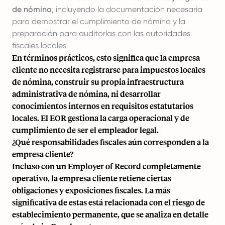
de nómina
, incluyendo la documentación necesaria
para demostrar el cumplimiento de nómina y la
preparación para auditorías con las autoridades
fiscales locales.
En términos prácticos, esto significa que la empresa
cliente no necesita registrarse para impuestos locales
de nómina, construir su propia infraestructura
administrativa de nómina, ni desarrollar
conocimientos internos en requisitos estatutarios
locales. El EOR gestiona la carga operacional y de
cumplimiento de ser el empleador legal.
¿Qué responsabilidades fiscales aún corresponden a la
empresa cliente?
Incluso con un Employer of Record completamente
operativo, la empresa cliente retiene ciertas
obligaciones y exposiciones fiscales. La más
significativa de estas está relacionada con el riesgo de
establecimiento permanente, que se analiza en detalle