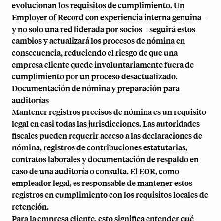
evolucionan los requisitos de cumplimiento. Un
Employer of Record con experiencia interna genuina—
y no solo una red liderada por socios—seguirá estos
cambios y actualizará los procesos de nómina en
consecuencia, reduciendo el riesgo de que una
empresa cliente quede involuntariamente fuera de
cumplimiento por un proceso desactualizado.
Documentación de nómina y preparación para
auditorías
Mantener registros precisos de nómina es un requisito
legal en casi todas las jurisdicciones. Las autoridades
fiscales pueden requerir acceso a las declaraciones de
nómina, registros de contribuciones estatutarias,
contratos laborales y documentación de respaldo en
caso de una auditoría o consulta. El EOR, como
empleador legal, es responsable de mantener estos
registros en cumplimiento con los requisitos locales de
retención.
Para la empresa cliente, esto significa entender qué