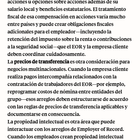
acciones u opciones sobre acciones además de su
salario local y beneficios estatutarios. El tratamiento
fiscal de esa compensación en acciones varía mucho
entre países y puede crear obligaciones fiscales
adicionales para el empleador—incluyendo la
retención del impuesto sobre la renta o contribuciones
a la seguridad social—que el EOR y la empresa cliente
deben coordinar cuidadosamente.
La
precios de transferencia
es otra consideración para
negocios multinacionales. Cuando la empresa cliente
realiza pagos intercompañía relacionados con la
contratación de trabajadores del EOR—por ejemplo,
reprogramar costos de nómina entre entidades del
grupo—esos arreglos deben estructurarse de acuerdo
con las
reglas de precios de transferencia
aplicables y
documentarse en consecuencia.
La propiedad intelectual es otra área que puede
interactuar con los arreglos de Employer of Record.
Cuando los empleados crean propiedad intelectual