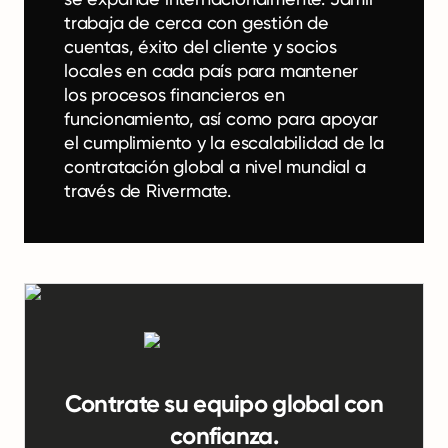
trabaja de cerca con gestión de
cuentas, éxito del cliente y socios
locales en cada país para mantener
los procesos financieros en
funcionamiento, así como para apoyar
el cumplimiento y la escalabilidad de la
contratación global a nivel mundial a
través de Rivermate.
Contrate su equipo global con
confianza.