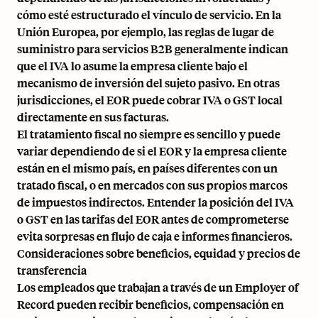
cómo esté estructurado el vínculo de servicio. En la
Unión Europea, por ejemplo, las reglas de lugar de
suministro para servicios B2B generalmente indican
que el IVA lo asume la empresa cliente bajo el
mecanismo de inversión del sujeto pasivo
. En otras
jurisdicciones, el EOR puede cobrar IVA o GST local
directamente en sus facturas.
El tratamiento fiscal no siempre es sencillo y puede
variar dependiendo de si el EOR y la empresa cliente
están en el mismo país, en países diferentes con un
tratado fiscal, o en mercados con sus propios marcos
de impuestos indirectos. Entender la posición del IVA
o GST en las tarifas del EOR antes de comprometerse
evita sorpresas en flujo de caja e informes financieros.
Consideraciones sobre beneficios, equidad y precios de
transferencia
Los empleados que trabajan a través de un Employer of
Record pueden recibir beneficios, compensación en