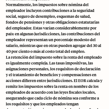
Normalmente, los impuestos sobre nómina del
empleador incluyen contribuciones a la seguridad
social, seguro de desempleo, esquemas de salud,
fondos de pensiones y otras obligaciones estatutarias
del empleador. Estas varían considerablemente por
país: en algunas jurisdicciones, las contribuciones del
empleador representan un porcentaje modesto del
salario, mientras que en otras pueden agregar del 30 al
40 por ciento o más al costo total del empleo.
La retención del impuesto sobre la renta del empleado
es igualmente compleja. Las tasas impositivas, las
asignaciones personales, los requisitos de declaración
y el tratamiento de beneficios y compensaciones en
acciones difieren entre jurisdicciones. El EOR calcula y
remite los impuestos sobre la renta en nombre de los
empleados de acuerdo con las leyes fiscales locales,
asegurando que cada ciclo de nómina sea conforme a
los requisitos y que los empleados tengan