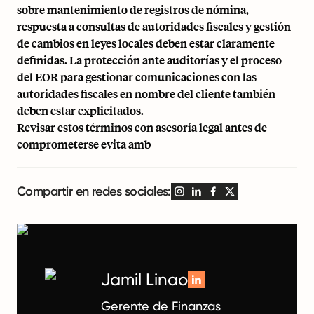
sobre mantenimiento de registros de nómina,
respuesta a consultas de autoridades fiscales y gestión
de cambios en leyes locales deben estar claramente
definidas. La protección ante auditorías y el proceso
del EOR para gestionar comunicaciones con las
autoridades fiscales en nombre del cliente también
deben estar explicitados.
Revisar estos términos con asesoría legal antes de
comprometerse evita amb
Compartir en redes sociales:
Jamil Linao
Gerente de Finanzas