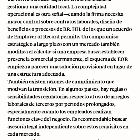
gestionar una entidad local. La complejidad
operacional es otra señal—cuando la firma necesita
mayor control sobre contratos laborales, diseño de
beneficios o procesos de RR. HH. de los que un acuerdo
de Employer of Record permite. Un compromiso
estratégico a largo plazo con un mercado también
modifica el cálculo: si una empresa busca establecer
presencia comercial permanente, el esquema de EOR
empieza a parecer una solución provisional en lugar de
una estructura adecuada.
También existen razones de cumplimiento que
motivan la transición. En algunos países, hay reglas o
sensibilidades regulatorias respecto al uso de arreglos
laborales de terceros por períodos prolongados,
especialmente cuando los empleados realizan
funciones clave del negocio. Es recomendable buscar
asesoría legal independiente sobre estos requisitos en
cada mercado.