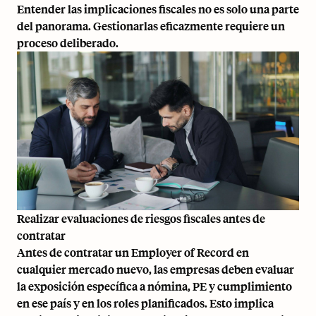
Entender las implicaciones fiscales no es solo una parte
del panorama. Gestionarlas eficazmente requiere un
proceso deliberado.
Realizar evaluaciones de riesgos fiscales antes de
contratar
Antes de contratar un Employer of Record en
cualquier mercado nuevo, las empresas deben evaluar
la exposición específica a nómina, PE y cumplimiento
en ese país y en los roles planificados. Esto implica