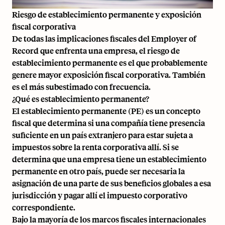
Riesgo de establecimiento permanente y exposición
fiscal corporativa
De todas las implicaciones fiscales del Employer of
Record que enfrenta una empresa, el riesgo de
establecimiento permanente es el que probablemente
genere mayor exposición fiscal corporativa. También
es el más subestimado con frecuencia.
¿Qué es establecimiento permanente?
El establecimiento permanente (PE) es un concepto
fiscal que determina si una compañía tiene presencia
suficiente en un país extranjero para estar sujeta a
impuestos sobre la renta corporativa allí. Si se
determina que una empresa tiene un establecimiento
permanente en otro país, puede ser necesaria la
asignación de una parte de sus beneficios globales a esa
jurisdicción y pagar allí el impuesto corporativo
correspondiente.
Bajo la mayoría de los marcos fiscales internacionales