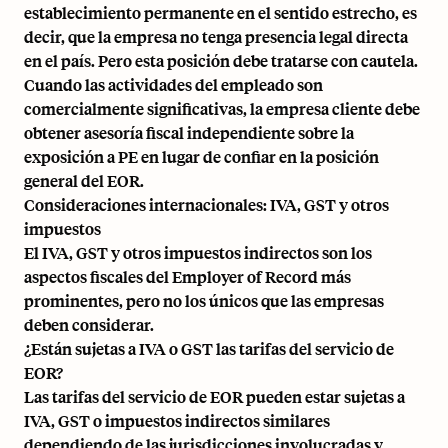
establecimiento permanente en el sentido estrecho, es
decir, que la empresa no tenga presencia legal directa
en el país. Pero esta posición debe tratarse con cautela.
Cuando las actividades del empleado son
comercialmente significativas, la empresa cliente debe
obtener asesoría fiscal independiente sobre la
exposición a PE en lugar de confiar en la posición
general del EOR.
Consideraciones internacionales: IVA, GST y otros
impuestos
El IVA, GST y otros impuestos indirectos son los
aspectos fiscales del Employer of Record más
prominentes, pero no los únicos que las empresas
deben considerar.
¿Están sujetas a IVA o GST las tarifas del servicio de
EOR?
Las tarifas del servicio de EOR pueden estar sujetas a
IVA, GST o impuestos indirectos similares
dependiendo de las jurisdicciones involucradas y