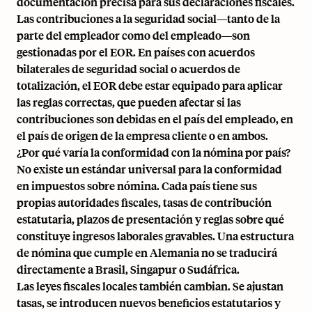
documentación precisa para sus declaraciones fiscales.
Las contribuciones a la seguridad social—tanto de la
parte del empleador como del empleado—son
gestionadas por el EOR. En países con acuerdos
bilaterales de seguridad social o
acuerdos de
totalización
, el EOR debe estar equipado para aplicar
las reglas correctas, que pueden afectar si las
contribuciones son debidas en el país del empleado, en
el país de origen de la empresa cliente o en ambos.
¿Por qué varía la conformidad con la nómina por país?
No existe un estándar universal para la conformidad
en impuestos sobre nómina. Cada país tiene sus
propias autoridades fiscales, tasas de contribución
estatutaria, plazos de presentación y reglas sobre qué
constituye ingresos laborales gravables. Una estructura
de nómina que cumple en Alemania no se traducirá
directamente a Brasil, Singapur o Sudáfrica.
Las leyes fiscales locales también cambian. Se ajustan
tasas, se introducen nuevos beneficios estatutarios y