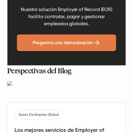
Nuestra solución Employer of Record (EOR)
facilita contratar, pagar y gestionar
empleados globales.
Programa una demostración
Perspectivas del Blog
Guías De Empleo Global
Los mejores servicios de Employer of