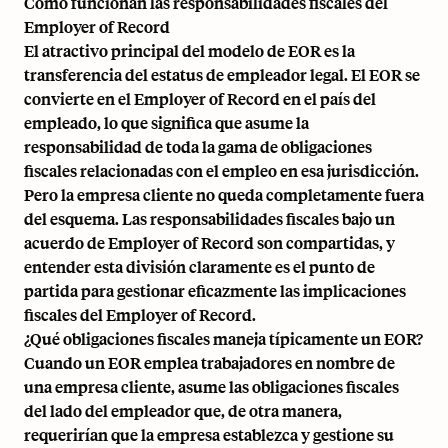
Cómo funcionan las responsabilidades fiscales del
Employer of Record
El atractivo principal del modelo de EOR es la
transferencia del estatus de empleador legal. El EOR se
convierte en el Employer of Record en el país del
empleado, lo que significa que asume la
responsabilidad de toda la gama de obligaciones
fiscales relacionadas con el empleo en esa jurisdicción.
Pero la empresa cliente no queda completamente fuera
del esquema. Las responsabilidades fiscales bajo un
acuerdo de Employer of Record son compartidas, y
entender esta división claramente es el punto de
partida para gestionar eficazmente las implicaciones
fiscales del Employer of Record.
¿Qué obligaciones fiscales maneja típicamente un EOR?
Cuando un EOR emplea trabajadores en nombre de
una empresa cliente, asume las obligaciones fiscales
del lado del empleador que, de otra manera,
requerirían que la empresa establezca y gestione su