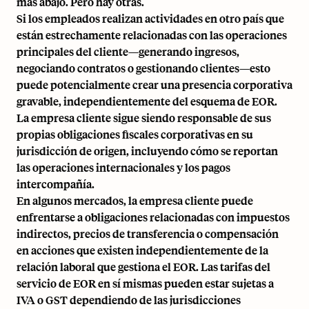
más abajo. Pero hay otras.
Si los empleados realizan actividades en otro país que
están estrechamente relacionadas con las operaciones
principales del cliente—generando ingresos,
negociando contratos o gestionando clientes—esto
puede potencialmente crear una presencia corporativa
gravable, independientemente del esquema de EOR.
La empresa cliente sigue siendo responsable de sus
propias obligaciones fiscales corporativas en su
jurisdicción de origen, incluyendo cómo se reportan
las operaciones internacionales y los pagos
intercompañía.
En algunos mercados, la empresa cliente puede
enfrentarse a obligaciones relacionadas con impuestos
indirectos, precios de transferencia o compensación
en acciones que existen independientemente de la
relación laboral que gestiona el EOR. Las tarifas del
servicio de EOR en sí mismas pueden estar sujetas a
IVA o GST dependiendo de las jurisdicciones