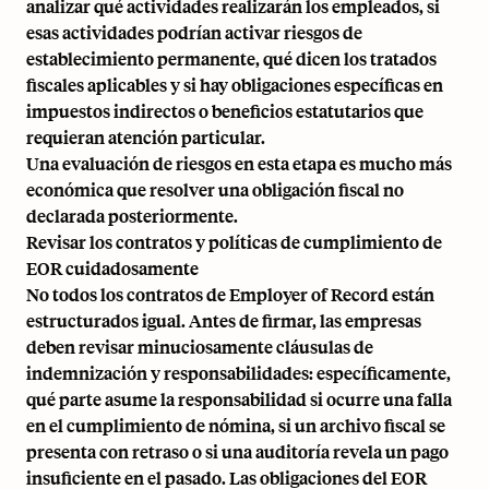
analizar qué actividades realizarán los empleados, si
esas actividades podrían activar riesgos de
establecimiento permanente, qué dicen los tratados
fiscales aplicables y si hay obligaciones específicas en
impuestos indirectos o beneficios estatutarios que
requieran atención particular.
Una evaluación de riesgos en esta etapa es mucho más
económica que resolver una obligación fiscal no
declarada posteriormente.
Revisar los contratos y políticas de cumplimiento de
EOR cuidadosamente
No todos los contratos de Employer of Record están
estructurados igual. Antes de firmar, las empresas
deben revisar minuciosamente cláusulas de
indemnización y responsabilidades: específicamente,
qué parte asume la responsabilidad si ocurre una falla
en el cumplimiento de nómina, si un archivo fiscal se
presenta con retraso o si una auditoría revela un pago
insuficiente en el pasado. Las obligaciones del EOR