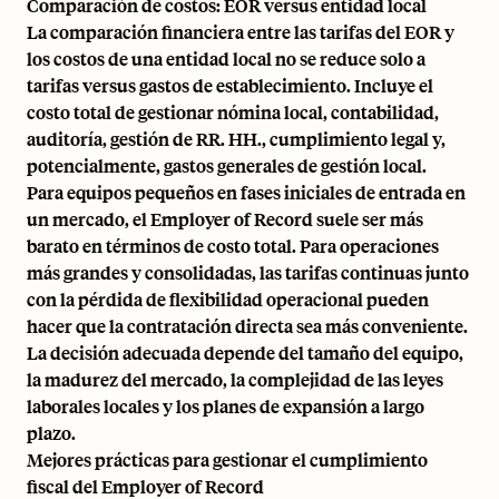
Comparación de costos: EOR versus entidad local
La comparación financiera entre las tarifas del EOR y
los costos de una entidad local no se reduce solo a
tarifas versus gastos de establecimiento. Incluye el
costo total de gestionar nómina local, contabilidad,
auditoría, gestión de RR. HH., cumplimiento legal y,
potencialmente, gastos generales de gestión local.
Para equipos pequeños en fases iniciales de entrada en
un mercado, el Employer of Record suele ser más
barato en términos de costo total. Para operaciones
más grandes y consolidadas, las tarifas continuas junto
con la pérdida de flexibilidad operacional pueden
hacer que la contratación directa sea más conveniente.
La decisión adecuada depende del tamaño del equipo,
la madurez del mercado, la complejidad de las leyes
laborales locales y los planes de expansión a largo
plazo.
Mejores prácticas para gestionar el cumplimiento
fiscal del Employer of Record