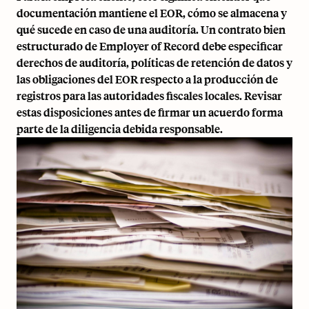
documentación mantiene el EOR, cómo se almacena y
qué sucede en caso de una auditoría. Un contrato bien
estructurado de Employer of Record debe especificar
derechos de auditoría, políticas de retención de datos y
las obligaciones del EOR respecto a la producción de
registros para las autoridades fiscales locales. Revisar
estas disposiciones antes de firmar un acuerdo forma
parte de la diligencia debida responsable.