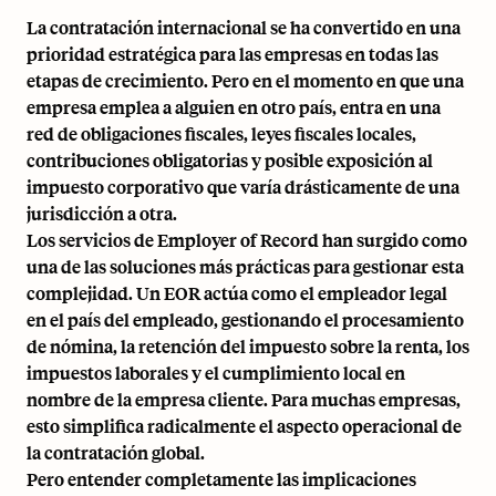
La contratación internacional se ha convertido en una
prioridad estratégica para las empresas en todas las
etapas de crecimiento. Pero en el momento en que una
empresa emplea a alguien en otro país, entra en una
red de obligaciones fiscales, leyes fiscales locales,
contribuciones obligatorias y posible exposición al
impuesto corporativo que varía drásticamente de una
jurisdicción a otra.
Los servicios de Employer of Record han surgido como
una de las soluciones más prácticas para gestionar esta
complejidad. Un EOR actúa como el empleador legal
en el país del empleado, gestionando el procesamiento
de nómina, la retención del impuesto sobre la renta, los
impuestos laborales y el cumplimiento local en
nombre de la empresa cliente. Para muchas empresas,
esto simplifica radicalmente el aspecto operacional de
la contratación global.
Pero entender completamente las implicaciones