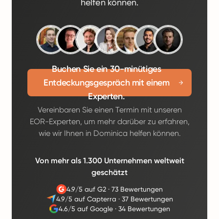
helfen können.
Buchen Sie ein 30-minütiges
Entdeckungsgespräch mit einem
Experten.
Vereinbaren Sie einen Termin mit unseren
EOR-Experten, um mehr darüber zu erfahren,
wie wir Ihnen in Dominica helfen können.
Von mehr als 1.300 Unternehmen weltweit
geschätzt
4.9/5 auf G2
·
73 Bewertungen
4.9/5 auf Capterra
·
37 Bewertungen
4.6/5 auf Google
·
34 Bewertungen