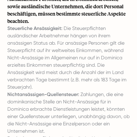
sowie ausländische Unternehmen, die dort Personal
beschäftigen, müssen bestimmte steuerliche Aspekte
beachten.
Steuerliche Ansässigkeit:
Die Steuerpflichten
ausländischer Arbeitnehmer hängen von ihrem
ansässigen Status ab. Für ansässige Personen gilt die
Steuerpflicht auf ihr weltweites Einkommen, während
Nicht-Ansässige im Allgemeinen nur auf in Dominica
erzieltes Einkommen steuerpflichtig sind. Die
Ansässigkeit wird meist durch die Anzahl der im Land
verbrachten Tage bestimmt (z.B. mehr als 183 Tage im
Steuerjahr).
Nichtansässigen-Quellensteuer:
Zahlungen, die eine
dominikanische Stelle an Nicht-Ansässige für in
Dominica erbrachte Dienstleistungen leistet, könnten
einer Quellensteuer unterliegen, unabhängig davon, ob
die Nicht-Ansässige eine Einzelperson oder ein
Unternehmen ist.