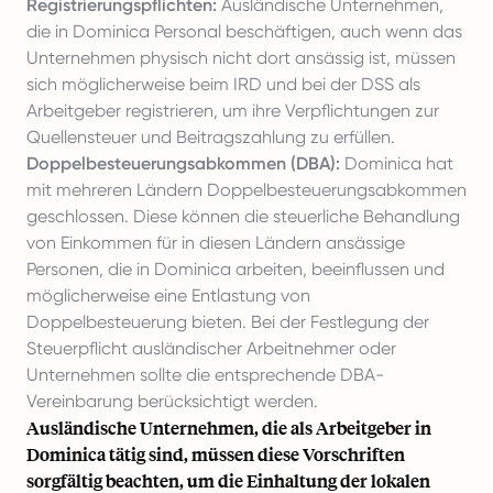
Registrierungspflichten:
Ausländische Unternehmen,
die in Dominica Personal beschäftigen, auch wenn das
Unternehmen physisch nicht dort ansässig ist, müssen
sich möglicherweise beim IRD und bei der DSS als
Arbeitgeber registrieren, um ihre Verpflichtungen zur
Quellensteuer und Beitragszahlung zu erfüllen.
Doppelbesteuerungsabkommen (DBA):
Dominica hat
mit mehreren Ländern Doppelbesteuerungsabkommen
geschlossen. Diese können die steuerliche Behandlung
von Einkommen für in diesen Ländern ansässige
Personen, die in Dominica arbeiten, beeinflussen und
möglicherweise eine Entlastung von
Doppelbesteuerung bieten. Bei der Festlegung der
Steuerpflicht ausländischer Arbeitnehmer oder
Unternehmen sollte die entsprechende DBA-
Vereinbarung berücksichtigt werden.
Ausländische Unternehmen, die als Arbeitgeber in
Dominica tätig sind, müssen diese Vorschriften
sorgfältig beachten, um die Einhaltung der lokalen