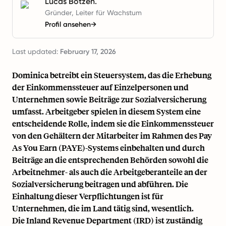
Lucas Botzen.
Gründer, Leiter für Wachstum
Profil ansehen
→
Last updated:
February 17, 2026
Dominica betreibt ein Steuersystem, das die Erhebung
der Einkommenssteuer auf Einzelpersonen und
Unternehmen sowie Beiträge zur Sozialversicherung
umfasst. Arbeitgeber spielen in diesem System eine
entscheidende Rolle, indem sie die Einkommenssteuer
von den Gehältern der Mitarbeiter im Rahmen des Pay
As You Earn (PAYE)-Systems einbehalten und durch
Beiträge an die entsprechenden Behörden sowohl die
Arbeitnehmer- als auch die Arbeitgeberanteile an der
Sozialversicherung beitragen und abführen. Die
Einhaltung dieser Verpflichtungen ist für
Unternehmen, die im Land tätig sind, wesentlich.
Die Inland Revenue Department (IRD) ist zuständig