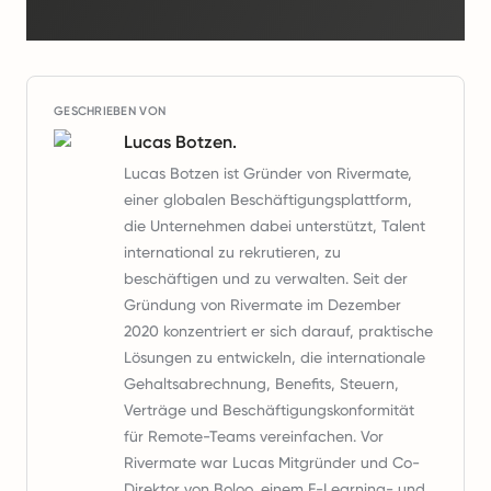
GESCHRIEBEN VON
Lucas Botzen.
Lucas Botzen ist Gründer von Rivermate,
einer globalen Beschäftigungsplattform,
die Unternehmen dabei unterstützt, Talent
international zu rekrutieren, zu
beschäftigen und zu verwalten. Seit der
Gründung von Rivermate im Dezember
2020 konzentriert er sich darauf, praktische
Lösungen zu entwickeln, die internationale
Gehaltsabrechnung, Benefits, Steuern,
Verträge und Beschäftigungskonformität
für Remote-Teams vereinfachen. Vor
Rivermate war Lucas Mitgründer und Co-
Direktor von Boloo, einem E-Learning- und