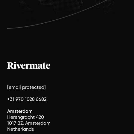
[email protected]
+31 970 1028 6682
Amsterdam
Herengracht 420
1017 BZ, Amsterdam
Netherlands