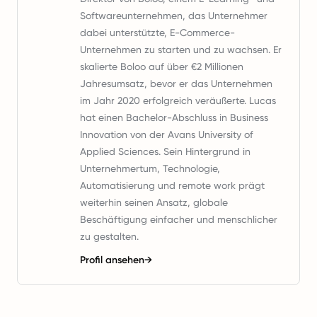
Softwareunternehmen, das Unternehmer
dabei unterstützte, E-Commerce-
Unternehmen zu starten und zu wachsen. Er
skalierte Boloo auf über €2 Millionen
Jahresumsatz, bevor er das Unternehmen
im Jahr 2020 erfolgreich veräußerte. Lucas
hat einen Bachelor-Abschluss in Business
Innovation von der Avans University of
Applied Sciences. Sein Hintergrund in
Unternehmertum, Technologie,
Automatisierung und remote work prägt
weiterhin seinen Ansatz, globale
Beschäftigung einfacher und menschlicher
zu gestalten.
Profil ansehen
→