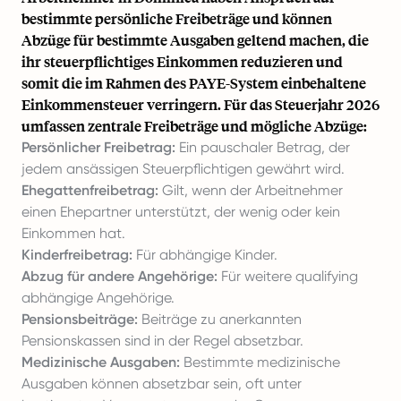
bestimmte persönliche Freibeträge und können
Abzüge für bestimmte Ausgaben geltend machen, die
ihr steuerpflichtiges Einkommen reduzieren und
somit die im Rahmen des PAYE-System einbehaltene
Einkommensteuer verringern. Für das Steuerjahr 2026
umfassen zentrale Freibeträge und mögliche Abzüge:
Persönlicher Freibetrag:
Ein pauschaler Betrag, der
jedem ansässigen Steuerpflichtigen gewährt wird.
Ehegattenfreibetrag:
Gilt, wenn der Arbeitnehmer
einen Ehepartner unterstützt, der wenig oder kein
Einkommen hat.
Kinderfreibetrag:
Für abhängige Kinder.
Abzug für andere Angehörige:
Für weitere qualifying
abhängige Angehörige.
Pensionsbeiträge:
Beiträge zu anerkannten
Pensionskassen sind in der Regel absetzbar.
Medizinische Ausgaben:
Bestimmte medizinische
Ausgaben können absetzbar sein, oft unter