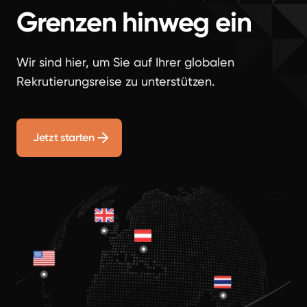
Grenzen hinweg ein
Wir sind hier, um Sie auf Ihrer globalen
Rekrutierungsreise zu unterstützen.
Jetzt starten