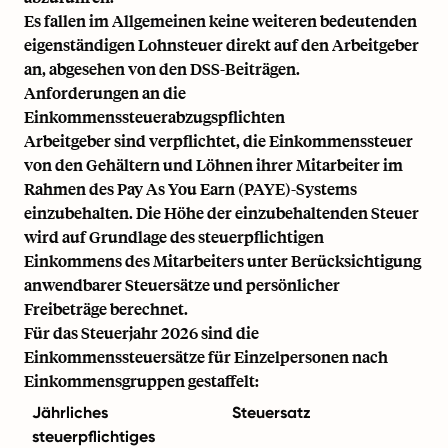
Es fallen im Allgemeinen keine weiteren bedeutenden
eigenständigen Lohnsteuer direkt auf den Arbeitgeber
an, abgesehen von den DSS-Beiträgen.
Anforderungen an die
Einkommenssteuerabzugspflichten
Arbeitgeber sind verpflichtet, die Einkommenssteuer
von den Gehältern und Löhnen ihrer Mitarbeiter im
Rahmen des Pay As You Earn (PAYE)-Systems
einzubehalten. Die Höhe der einzubehaltenden Steuer
wird auf Grundlage des steuerpflichtigen
Einkommens des Mitarbeiters unter Berücksichtigung
anwendbarer Steuersätze und persönlicher
Freibeträge berechnet.
Für das Steuerjahr 2026 sind die
Einkommenssteuersätze für Einzelpersonen nach
Einkommensgruppen gestaffelt:
Jährliches
Steuersatz
steuerpflichtiges