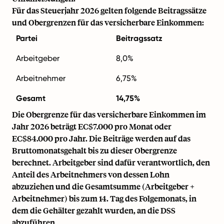
Für das Steuerjahr 2026 gelten folgende Beitragssätze
und Obergrenzen für das versicherbare Einkommen:
Partei
Beitragssatz
Arbeitgeber
8,0%
Arbeitnehmer
6,75%
Gesamt
14,75%
Die Obergrenze für das versicherbare Einkommen im
Jahr 2026 beträgt EC$7.000 pro Monat oder
EC$84.000 pro Jahr. Die Beiträge werden auf das
Bruttomonatsgehalt bis zu dieser Obergrenze
berechnet. Arbeitgeber sind dafür verantwortlich, den
Anteil des Arbeitnehmers von dessen Lohn
abzuziehen und die Gesamtsumme (Arbeitgeber +
Arbeitnehmer) bis zum 14. Tag des Folgemonats, in
dem die Gehälter gezahlt wurden, an die DSS
abzuführen.