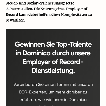
Steuer- und Sozialversicherungsgesetze
sicherzustellen. Die Nutzung eines
Employer of
Record
kann dabei helfen, diese Komplexitäten zu
bewältigen.
Gewinnen Sie Top-Talente
in Dominica durch unsere
Employer of Record-
Dienstleistung.
Vereinbaren Sie einen Termin mit unseren
EOR-Experten, um mehr darüber zu
erfahren, wie wir Ihnen in Dominica