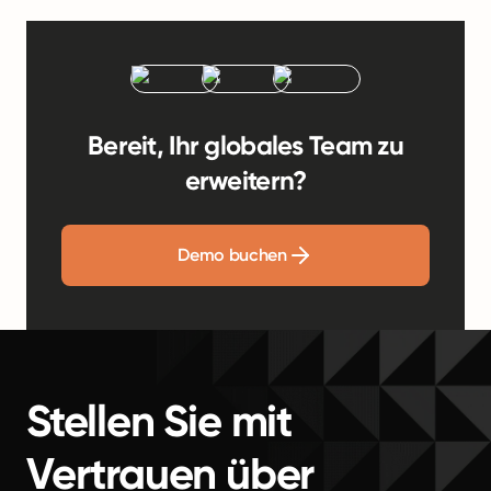
Bereit, Ihr globales Team zu
erweitern?
Demo buchen
Stellen Sie mit
Vertrauen über