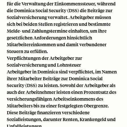
für die Verwaltung der Einkommenssteuer, während
die Dominica Social Security (DSS) die Beiträge zur
Sozialversicherung verwaltet. Arbeitgeber müssen
sich bei beiden Stellen registrieren und bestimmte
Melde- und Zahlungstermine einhalten, um ihre
gesetzlichen Anforderungen hinsichtlich
Mitarbeitereinkommen und damit verbundener
Steuern zu erfüllen.
Verpflichtungen der Arbeitgeber zur
Sozialversicherung und Lohnsteuer
Arbeitgeber in Dominica sind verpflichtet, im Namen
ihrer Mitarbeiter Beiträge zur Dominica Social
Security (DSS) zu leisten. Sowohl der Arbeitgeber als
auch der Arbeitnehmer leisten einen Prozentsatz des
versicherungsfähigen Arbeitseinkommens des
Mitarbeiters bis zu einer festgelegten Obergrenze.
Diese Beiträge finanzieren verschiedene
Sozialleistungen, darunter Renten, Krankengeld und
Unfallleistungen.