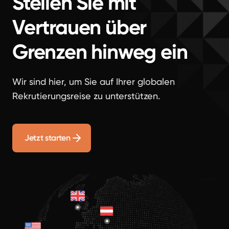
Stellen Sie mit
Vertrauen über
Grenzen hinweg ein
Wir sind hier, um Sie auf Ihrer globalen
Rekrutierungsreise zu unterstützen.
Jetzt starten