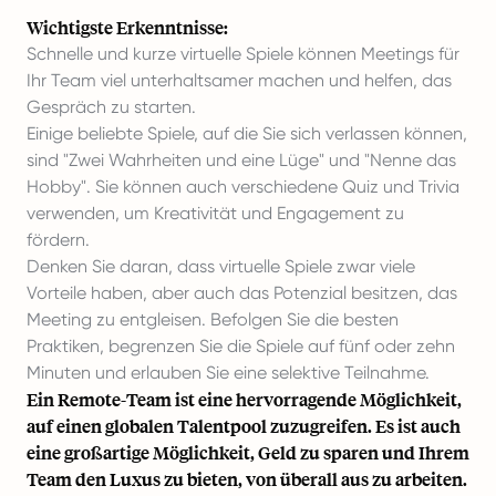
Wichtigste Erkenntnisse:
Schnelle und kurze virtuelle Spiele können Meetings für
Ihr Team viel unterhaltsamer machen und helfen, das
Gespräch zu starten.
Einige beliebte Spiele, auf die Sie sich verlassen können,
sind "Zwei Wahrheiten und eine Lüge" und "Nenne das
Hobby". Sie können auch verschiedene Quiz und Trivia
verwenden, um Kreativität und Engagement zu
fördern.
Denken Sie daran, dass virtuelle Spiele zwar viele
Vorteile haben, aber auch das Potenzial besitzen, das
Meeting zu entgleisen. Befolgen Sie die besten
Praktiken, begrenzen Sie die Spiele auf fünf oder zehn
Minuten und erlauben Sie eine selektive Teilnahme.
Ein Remote-Team ist eine hervorragende Möglichkeit,
auf einen globalen Talentpool zuzugreifen. Es ist auch
eine großartige Möglichkeit, Geld zu sparen und Ihrem
Team den Luxus zu bieten, von überall aus zu arbeiten.