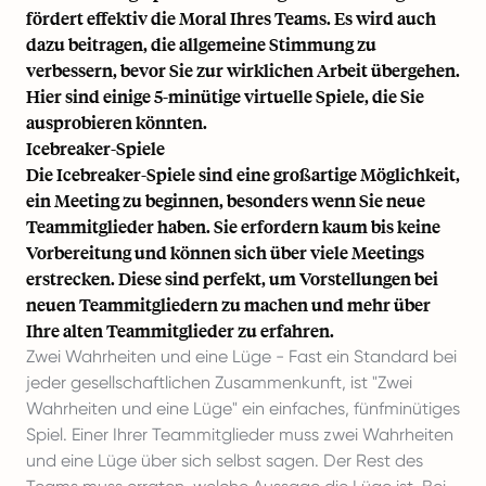
fördert effektiv die Moral Ihres Teams. Es wird auch
dazu beitragen, die allgemeine Stimmung zu
verbessern, bevor Sie zur wirklichen Arbeit übergehen.
Hier sind einige 5-minütige virtuelle Spiele, die Sie
ausprobieren könnten.
Icebreaker-Spiele
Die Icebreaker-Spiele sind eine großartige Möglichkeit,
ein Meeting zu beginnen, besonders wenn Sie neue
Teammitglieder haben. Sie erfordern kaum bis keine
Vorbereitung und können sich über viele Meetings
erstrecken. Diese sind perfekt, um Vorstellungen bei
neuen Teammitgliedern zu machen und mehr über
Ihre alten Teammitglieder zu erfahren.
Zwei Wahrheiten und eine Lüge - Fast ein Standard bei
jeder gesellschaftlichen Zusammenkunft, ist "Zwei
Wahrheiten und eine Lüge" ein einfaches, fünfminütiges
Spiel. Einer Ihrer Teammitglieder muss zwei Wahrheiten
und eine Lüge über sich selbst sagen. Der Rest des