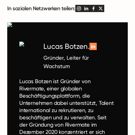
In sozialen Netzwerken teilen:
Lucas Botzen.
Gründer, Leiter für
Wachstum
Lucas Botzen ist Gründer von
Rivermate, einer globalen
Beschäftigungsplattform, die
Unternehmen dabei unterstützt, Talent
international zu rekrutieren, zu
beschäftigen und zu verwalten. Seit
der Gründung von Rivermate im
Dezember 2020 konzentriert er sich