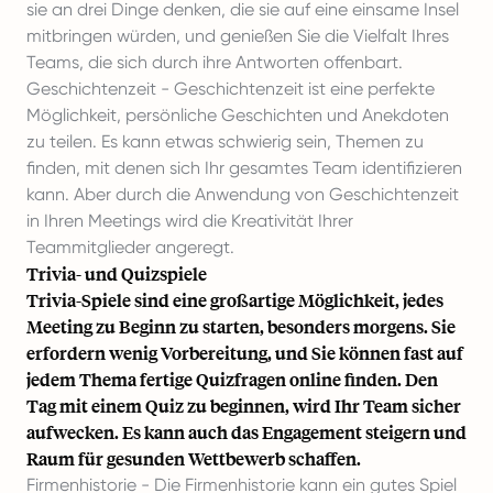
sie an drei Dinge denken, die sie auf eine einsame Insel
mitbringen würden, und genießen Sie die Vielfalt Ihres
Teams, die sich durch ihre Antworten offenbart.
Geschichtenzeit - Geschichtenzeit ist eine perfekte
Möglichkeit, persönliche Geschichten und Anekdoten
zu teilen. Es kann etwas schwierig sein, Themen zu
finden, mit denen sich Ihr gesamtes Team identifizieren
kann. Aber durch die Anwendung von Geschichtenzeit
in Ihren Meetings wird die Kreativität Ihrer
Teammitglieder angeregt.
Trivia- und Quizspiele
Trivia-Spiele sind eine großartige Möglichkeit, jedes
Meeting zu Beginn zu starten, besonders morgens. Sie
erfordern wenig Vorbereitung, und Sie können fast auf
jedem Thema
fertige Quizfragen
online finden. Den
Tag mit einem Quiz zu beginnen, wird Ihr Team sicher
aufwecken. Es kann auch das Engagement steigern und
Raum für gesunden Wettbewerb schaffen.
Firmenhistorie - Die Firmenhistorie kann ein gutes Spiel