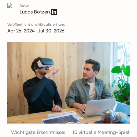
Autor
Lucas Botzen.
Veröffentlicht am:
Aktualisiert am:
Apr 26, 2024
Jul 30, 2026
Wichtigste Erkenntnisse:
10 virtuelle Meeting-Spiele, 