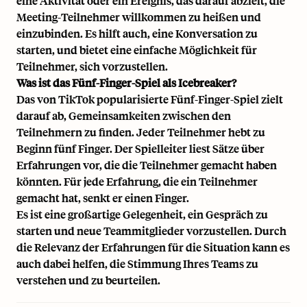
eine Aktivität oder ein Ereignis, das darauf abzielt, die
Meeting-Teilnehmer willkommen zu heißen und
einzubinden. Es hilft auch, eine Konversation zu
starten, und bietet eine einfache Möglichkeit für
Teilnehmer, sich vorzustellen.
Was ist das Fünf-Finger-Spiel als Icebreaker?
Das von TikTok popularisierte Fünf-Finger-Spiel zielt
darauf ab, Gemeinsamkeiten zwischen den
Teilnehmern zu finden. Jeder Teilnehmer hebt zu
Beginn fünf Finger. Der Spielleiter liest Sätze über
Erfahrungen vor, die die Teilnehmer gemacht haben
könnten. Für jede Erfahrung, die ein Teilnehmer
gemacht hat, senkt er einen Finger.
Es ist eine großartige Gelegenheit, ein Gespräch zu
starten und neue Teammitglieder vorzustellen. Durch
die Relevanz der Erfahrungen für die Situation kann es
auch dabei helfen, die Stimmung Ihres Teams zu
verstehen und zu beurteilen.