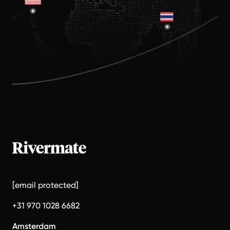
[email protected]
+31 970 1028 6682
Amsterdam