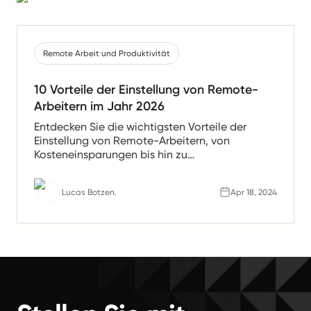
Remote Arbeit und Produktivität
10 Vorteile der Einstellung von Remote-
Arbeitern im Jahr 2026
Entdecken Sie die wichtigsten Vorteile der
Einstellung von Remote-Arbeitern, von
Kosteneinsparungen bis hin zu
Produktivitätssteigerungen. Erfahren Sie, warum
Remote-Teams die Zukunft der Arbeit sind.
Lucas Botzen.
Apr 18, 2024