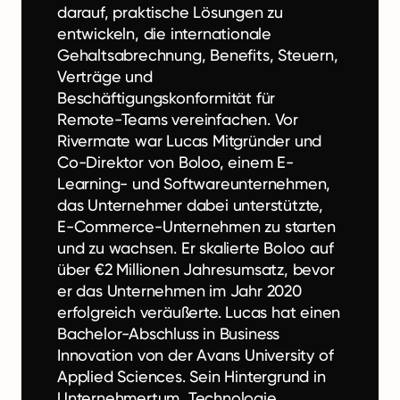
darauf, praktische Lösungen zu
entwickeln, die internationale
Gehaltsabrechnung, Benefits, Steuern,
Verträge und
Beschäftigungskonformität für
Remote-Teams vereinfachen. Vor
Rivermate war Lucas Mitgründer und
Co-Direktor von Boloo, einem E-
Learning- und Softwareunternehmen,
das Unternehmer dabei unterstützte,
E-Commerce-Unternehmen zu starten
und zu wachsen. Er skalierte Boloo auf
über €2 Millionen Jahresumsatz, bevor
er das Unternehmen im Jahr 2020
erfolgreich veräußerte. Lucas hat einen
Bachelor-Abschluss in Business
Innovation von der Avans University of
Applied Sciences. Sein Hintergrund in
Unternehmertum, Technologie,