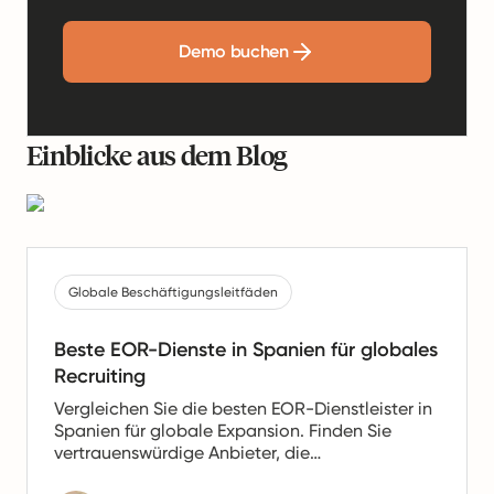
Demo buchen
Einblicke aus dem Blog
Globale Beschäftigungsleitfäden
Beste EOR-Dienste in Spanien für globales
Recruiting
Vergleichen Sie die besten EOR-Dienstleister in
Spanien für globale Expansion. Finden Sie
vertrauenswürdige Anbieter, die
Gehaltsabrechnung, HR- und Compliance-