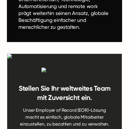
Automatisierung und remote work
prägt weiterhin seinen Ansatz, globale
Beschäftigung einfacher und
menschlicher zu gestalten.
Stellen Sie Ihr weltweites Team
mit Zuversicht ein.
Unser Employer of Record (EOR)-Lösung
macht es einfach, globale Mitarbeiter
einzustellen, zu bezahlen und zu verwalten.