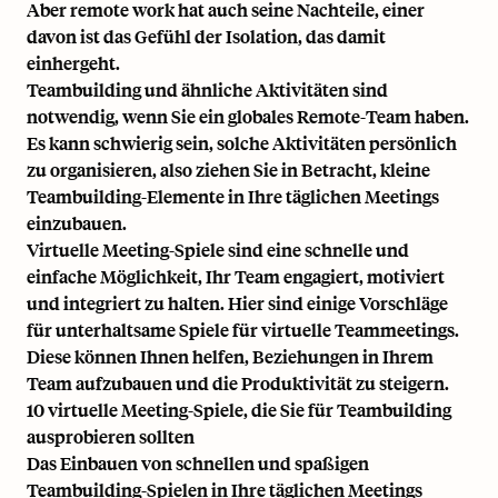
Aber
remote work
hat auch seine Nachteile, einer
davon ist das Gefühl der Isolation, das damit
einhergeht.
Teambuilding und ähnliche Aktivitäten sind
notwendig, wenn Sie ein globales Remote-Team haben.
Es kann schwierig sein, solche Aktivitäten persönlich
zu organisieren, also ziehen Sie in Betracht, kleine
Teambuilding-Elemente in Ihre täglichen Meetings
einzubauen.
Virtuelle Meeting-Spiele sind eine schnelle und
einfache Möglichkeit, Ihr Team engagiert, motiviert
und integriert zu halten. Hier sind einige Vorschläge
für unterhaltsame Spiele für virtuelle Teammeetings.
Diese können Ihnen helfen, Beziehungen in Ihrem
Team aufzubauen und die Produktivität zu steigern.
10 virtuelle Meeting-Spiele, die Sie für Teambuilding
ausprobieren sollten
Das Einbauen von schnellen und spaßigen
Teambuilding-Spielen in Ihre täglichen Meetings