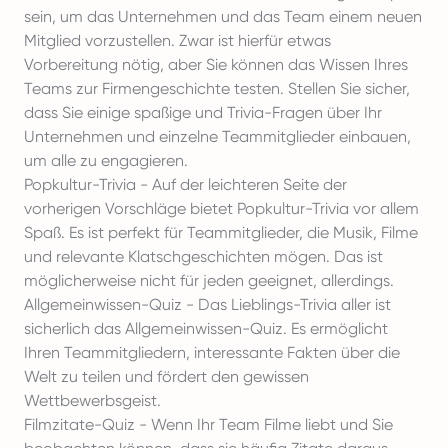
sein, um das Unternehmen und das Team einem neuen
Mitglied vorzustellen. Zwar ist hierfür etwas
Vorbereitung nötig, aber Sie können das Wissen Ihres
Teams zur Firmengeschichte testen. Stellen Sie sicher,
dass Sie einige spaßige und Trivia-Fragen über Ihr
Unternehmen und einzelne Teammitglieder einbauen,
um alle zu engagieren.
Popkultur-Trivia - Auf der leichteren Seite der
vorherigen Vorschläge bietet Popkultur-Trivia vor allem
Spaß. Es ist perfekt für Teammitglieder, die Musik, Filme
und relevante Klatschgeschichten mögen. Das ist
möglicherweise nicht für jeden geeignet, allerdings.
Allgemeinwissen-Quiz - Das Lieblings-Trivia aller ist
sicherlich das Allgemeinwissen-Quiz. Es ermöglicht
Ihren Teammitgliedern, interessante Fakten über die
Welt zu teilen und fördert den gewissen
Wettbewerbsgeist.
Filmzitate-Quiz - Wenn Ihr Team Filme liebt und Sie