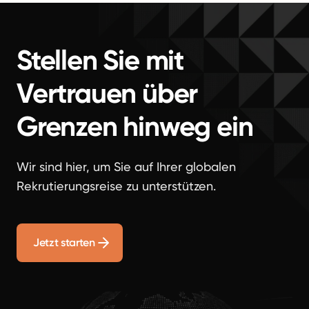
Stellen Sie mit
Vertrauen über
Grenzen hinweg ein
Wir sind hier, um Sie auf Ihrer globalen
Rekrutierungsreise zu unterstützen.
Jetzt starten