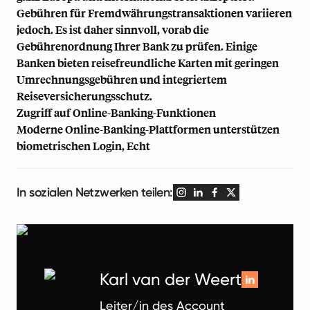
Gebühren für Fremdwährungstransaktionen variieren
jedoch. Es ist daher sinnvoll, vorab die
Gebührenordnung Ihrer Bank zu prüfen. Einige
Banken bieten reisefreundliche Karten mit geringen
Umrechnungsgebühren und integriertem
Reiseversicherungsschutz.
Zugriff auf Online-Banking-Funktionen
Moderne Online-Banking-Plattformen unterstützen
biometrischen Login, Echt
In sozialen Netzwerken teilen:
Karl van der Weert
Leiter/in des Account