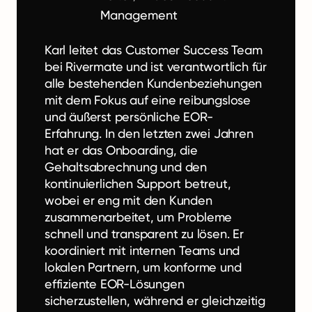
Management
Karl leitet das Customer Success Team
bei Rivermate und ist verantwortlich für
alle bestehenden Kundenbeziehungen
mit dem Fokus auf eine reibungslose
und äußerst persönliche EOR-
Erfahrung. In den letzten zwei Jahren
hat er das Onboarding, die
Gehaltsabrechnung und den
kontinuierlichen Support betreut,
wobei er eng mit den Kunden
zusammenarbeitet, um Probleme
schnell und transparent zu lösen. Er
koordiniert mit internen Teams und
lokalen Partnern, um konforme und
effiziente EOR-Lösungen
sicherzustellen, während er gleichzeitig