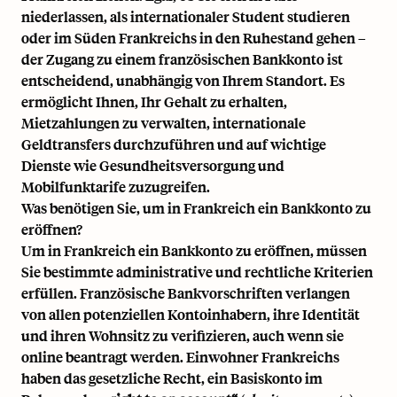
niederlassen, als internationaler Student studieren
oder im Süden Frankreichs in den Ruhestand gehen –
der Zugang zu einem französischen Bankkonto ist
entscheidend, unabhängig von Ihrem Standort. Es
ermöglicht Ihnen, Ihr Gehalt zu erhalten,
Mietzahlungen zu verwalten, internationale
Geldtransfers durchzuführen und auf wichtige
Dienste wie Gesundheitsversorgung und
Mobilfunktarife zuzugreifen.
Was benötigen Sie, um in Frankreich ein Bankkonto zu
eröffnen?
Um in Frankreich ein Bankkonto zu eröffnen, müssen
Sie bestimmte administrative und rechtliche Kriterien
erfüllen. Französische Bankvorschriften verlangen
von allen potenziellen Kontoinhabern, ihre Identität
und ihren Wohnsitz zu verifizieren, auch wenn sie
online beantragt werden. Einwohner Frankreichs
haben das gesetzliche Recht, ein Basiskonto im