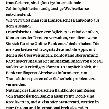
transferieren, sind günstige internationale
Zahlmöglichkeiten und günstige Wechselkurse
entscheidend.
Wie verwaltet man sein französisches Bankkonto aus
dem Ausland?
Französische Banken ermöglichen es relativ einfach,
Konten aus der Ferne zu verwalten, vor allem, wenn
Sie sich für eine Online-Bank entschieden haben. Die
meisten bieten voll ausgestattete mobile Apps, mit
denen Sie Überweisungen, Kontostandüberprüfung,
Kartensperrung und Rechnungszahlungen von überall
auf der Welt erledigen können. Es empfiehlt sich, die
Bank vor längerer Abreise zu informieren, um
Transaktionssperren oder Sicherheitsprobleme zu
vermeiden.
Nutzung des französischen Bankkontos auf Reisen
Von französischen Banken ausgestellte Debit- und
Kreditkarten, meist Visa oder Mastercard, werden in
ganz Europa und international breit akzeptiert.