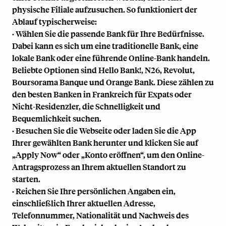
physische Filiale aufzusuchen. So funktioniert der
Ablauf typischerweise:
· Wählen Sie die passende Bank für Ihre Bedürfnisse.
Dabei kann es sich um eine traditionelle Bank, eine
lokale Bank oder eine führende Online-Bank handeln.
Beliebte Optionen sind Hello Bank!, N26, Revolut,
Boursorama Banque und Orange Bank. Diese zählen zu
den besten Banken in Frankreich für Expats oder
Nicht-Residenzler, die Schnelligkeit und
Bequemlichkeit suchen.
· Besuchen Sie die Webseite oder laden Sie die App
Ihrer gewählten Bank herunter und klicken Sie auf
„Apply Now“ oder „Konto eröffnen“, um den Online-
Antragsprozess an Ihrem aktuellen Standort zu
starten.
· Reichen Sie Ihre persönlichen Angaben ein,
einschließlich Ihrer aktuellen Adresse,
Telefonnummer, Nationalität und Nachweis des