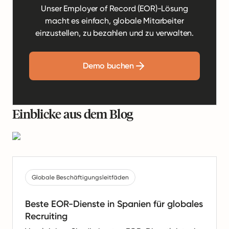
Unser Employer of Record (EOR)-Lösung
macht es einfach, globale Mitarbeiter
einzustellen, zu bezahlen und zu verwalten.
Demo buchen
Einblicke aus dem Blog
Globale Beschäftigungsleitfäden
Beste EOR-Dienste in Spanien für globales
Recruiting