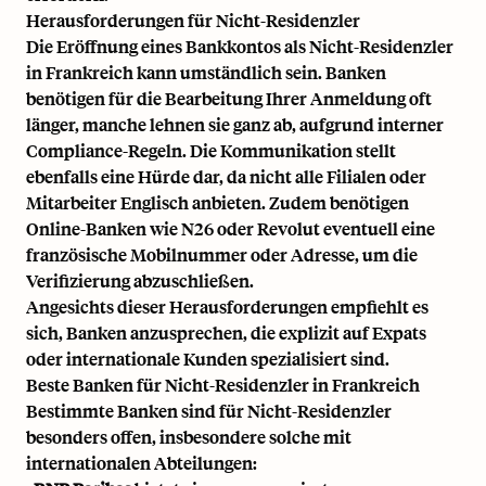
Herausforderungen für Nicht-Residenzler
Die Eröffnung eines Bankkontos als Nicht-Residenzler
in Frankreich kann umständlich sein. Banken
benötigen für die Bearbeitung Ihrer Anmeldung oft
länger, manche lehnen sie ganz ab, aufgrund interner
Compliance-Regeln. Die Kommunikation stellt
ebenfalls eine Hürde dar, da nicht alle Filialen oder
Mitarbeiter Englisch anbieten. Zudem benötigen
Online-Banken wie N26 oder Revolut eventuell eine
französische Mobilnummer oder Adresse, um die
Verifizierung abzuschließen.
Angesichts dieser Herausforderungen empfiehlt es
sich, Banken anzusprechen, die explizit auf Expats
oder internationale Kunden spezialisiert sind.
Beste Banken für Nicht-Residenzler in Frankreich
Bestimmte Banken sind für Nicht-Residenzler
besonders offen, insbesondere solche mit
internationalen Abteilungen: