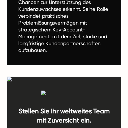
Chancen zur Unterstützung des
Kundenzuwachses erkennt. Seine Rolle
verbindet praktisches
Problemlösungsvermögen mit
strategischem Key-Account-
Management, mit dem Ziel, starke und
langfristige Kundenpartnerschaften
aufzubauen.
Stellen Sie Ihr weltweites Team
mit Zuversicht ein.