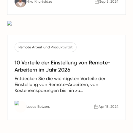
Nika Khurtsidze
Sep 5, 2024
Remote Arbeit und Produktivität
10 Vorteile der Einstellung von Remote-
Arbeitern im Jahr 2026
Entdecken Sie die wichtigsten Vorteile der
Einstellung von Remote-Arbeitern, von
Kosteneinsparungen bis hin zu
Produktivitätssteigerungen. Erfahren Sie, warum
Remote-Teams die Zukunft der Arbeit sind.
Lucas Botzen.
Apr 18, 2024