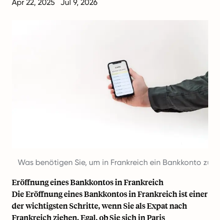
Apr 22, 2025
Jul 9, 2026
Was benötigen Sie, um in Frankreich ein Bankkonto zu e
Eröffnung eines Bankkontos in Frankreich
Die Eröffnung eines Bankkontos in Frankreich ist einer
der wichtigsten Schritte, wenn Sie als Expat nach
Frankreich ziehen. Egal, ob Sie sich in Paris