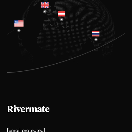
[email protected]