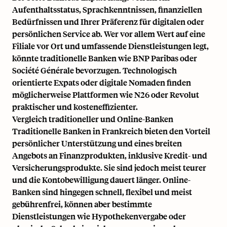
Aufenthaltsstatus, Sprachkenntnissen, finanziellen
Bedürfnissen und Ihrer Präferenz für digitalen oder
persönlichen Service ab. Wer vor allem Wert auf eine
Filiale vor Ort und umfassende Dienstleistungen legt,
könnte traditionelle Banken wie BNP Paribas oder
Société Générale bevorzugen. Technologisch
orientierte Expats oder digitale Nomaden finden
möglicherweise Plattformen wie N26 oder Revolut
praktischer und kosteneffizienter.
Vergleich traditioneller und Online-Banken
Traditionelle Banken in Frankreich bieten den Vorteil
persönlicher Unterstützung und eines breiten
Angebots an Finanzprodukten, inklusive Kredit- und
Versicherungsprodukte. Sie sind jedoch meist teurer
und die Kontobewilligung dauert länger. Online-
Banken sind hingegen schnell, flexibel und meist
gebührenfrei, können aber bestimmte
Dienstleistungen wie Hypothekenvergabe oder