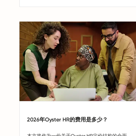
2026年Oyster HR的费用是多少？
本文将作为一份关于Oyster HR定价结构的全面