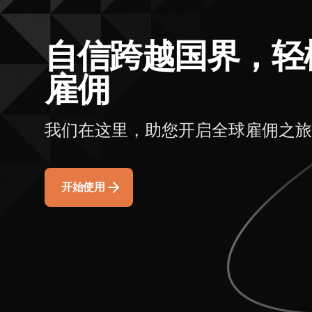
自信跨越国界，轻
雇佣
我们在这里，助您开启全球雇佣之旅
开始使用