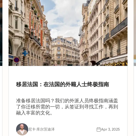
移居法国：在法国的外籍人士终极指南
准备移居法国吗？我们的外派人员终极指南涵盖
了你迁移所需的一切，从签证到寻找工作，再到
融入丰富的文化。
尼卡·库尔茨迪泽
Apr 3, 2025