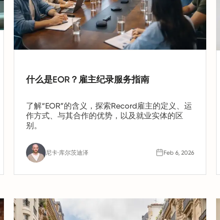
什么是EOR？雇主纪录服务指南
了解“EOR”的含义，探索Record雇主的定义、运
作方式、与其合作的优势，以及就业实体的区
别。
尼卡·库尔茨迪泽
Feb 6, 2026