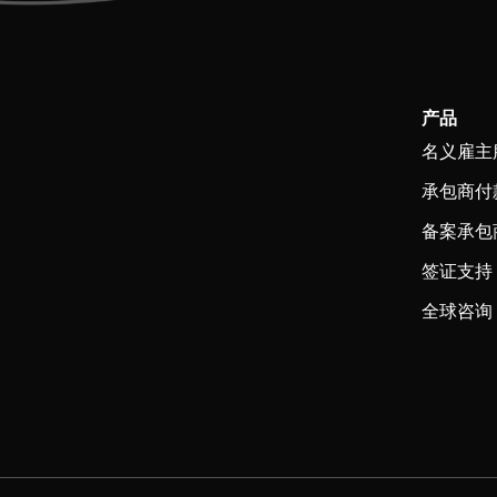
产品
名义雇主
承包商付
备案承包
签证支持
全球咨询