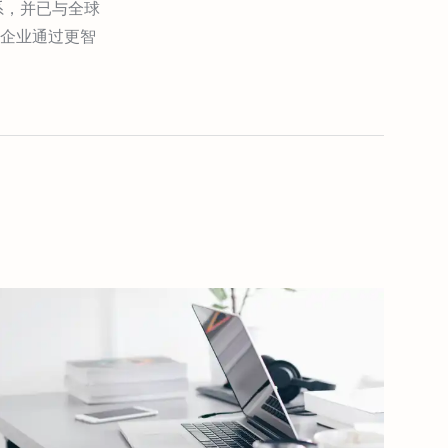
系，并已与全球
企业通过更智