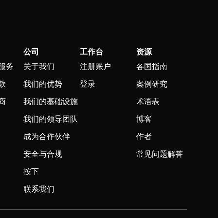
公司
工作台
资源
服务
关于我们
注册账户
各国指南
款
我们的优势
登录
案例研究
商
我们的基础设施
术语表
我们的领导团队
博客
成为合作伙伴
作者
安全与合规
常见问题解答
按下
联系我们