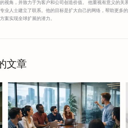
的视角，并致力于为客户和公司创造价值。 他重视有意义的关
专业人士建立了联系。他的目标是扩大自己的网络，帮助更多的
方案实现全球扩展的潜力。
布的文章