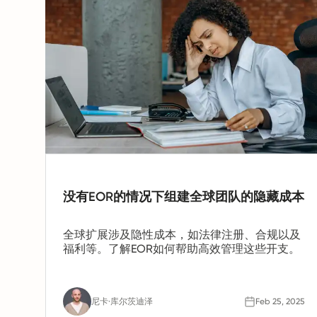
没有EOR的情况下组建全球团队的隐藏成本
全球扩展涉及隐性成本，如法律注册、合规以及
福利等。了解EOR如何帮助高效管理这些开支。
尼卡·库尔茨迪泽
Feb 25, 2025