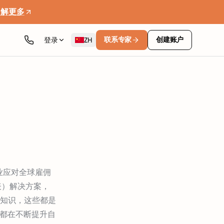
了解更多
联系专家
创建账户
登录
ZH
企业应对全球雇佣
表）解决方案，
知识，这些都是
天都在不断提升自