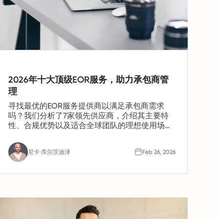
2026年十大顶级EOR服务，助力承包商管
理
寻找最优的EOR服务提供商以满足承包商需求
吗？我们分析了7家领先供应商，介绍其主要特
性、合规优势以及适合全球团队的理想使用场
景。
尼卡·库尔茨迪泽
Feb 26, 2026