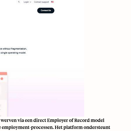
e werven via een direct Employer of Record model
e employment-processen. Het platform ondersteunt