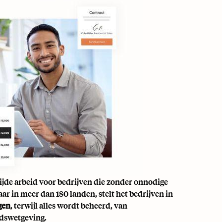
jde arbeid voor bedrijven die zonder onnodige
r in meer dan 180 landen, stelt het bedrijven in
gen
, terwijl alles wordt beheerd, van
idswetgeving.