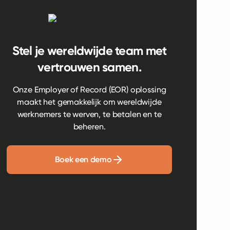
Stel je wereldwijde team met
vertrouwen samen.
Onze Employer of Record (EOR) oplossing
maakt het gemakkelijk om wereldwijde
werknemers te werven, te betalen en te
beheren.
Boek een demo