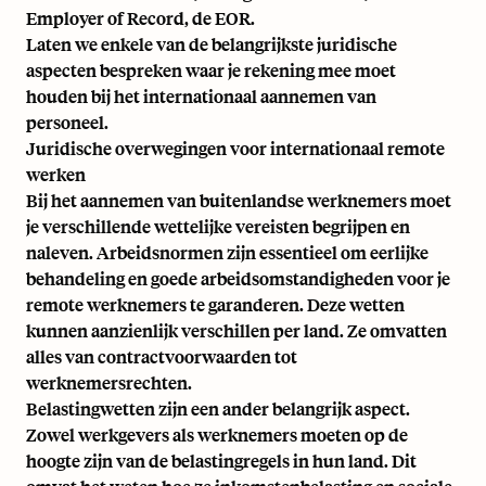
Employer of Record, de EOR.
Laten we enkele van de belangrijkste juridische
aspecten bespreken waar je rekening mee moet
houden bij het internationaal aannemen van
personeel.
Juridische overwegingen voor internationaal remote
werken
Bij het aannemen van buitenlandse werknemers moet
je verschillende wettelijke vereisten begrijpen en
naleven. Arbeidsnormen zijn essentieel om eerlijke
behandeling en goede arbeidsomstandigheden voor je
remote werknemers te garanderen. Deze wetten
kunnen aanzienlijk verschillen per land. Ze omvatten
alles van contractvoorwaarden tot
werknemersrechten.
Belastingwetten zijn een ander belangrijk aspect.
Zowel werkgevers als werknemers moeten op de
hoogte zijn van de belastingregels in hun land. Dit