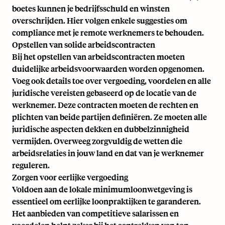
boetes kunnen je bedrijfsschuld en winsten
overschrijden. Hier volgen enkele suggesties om
compliance met je remote werknemers te behouden.
Opstellen van solide arbeidscontracten
Bij het opstellen van arbeidscontracten moeten
duidelijke arbeidsvoorwaarden worden opgenomen.
Voeg ook details toe over vergoeding, voordelen en alle
juridische vereisten gebaseerd op de locatie van de
werknemer. Deze contracten moeten de rechten en
plichten van beide partijen definiëren. Ze moeten alle
juridische aspecten dekken en dubbelzinnigheid
vermijden. Overweeg zorgvuldig de wetten die
arbeidsrelaties in jouw land en dat van je werknemer
reguleren.
Zorgen voor eerlijke vergoeding
Voldoen aan de lokale minimumloonwetgeving is
essentieel om eerlijke loonpraktijken te garanderen.
Het aanbieden van competitieve salarissen en