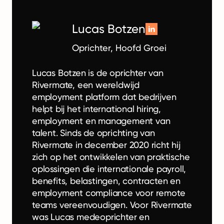
Lucas Botzen
Oprichter, Hoofd Groei
Lucas Botzen is de oprichter van
Rivermate, een wereldwijd
employment platform dat bedrijven
helpt bij het international hiring,
employment en management van
talent. Sinds de oprichting van
Rivermate in december 2020 richt hij
zich op het ontwikkelen van praktische
oplossingen die internationale payroll,
benefits, belastingen, contracten en
employment compliance voor remote
teams vereenvoudigen. Voor Rivermate
was Lucas medeoprichter en