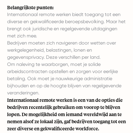
Belangrijkste punten:
Internationaal remote werken biedt toegang tot een
diverse en gekwalificeerde beroepsbevolking. Maar het
brengt ook juridische en regelgevende uitdagingen
met zich mee.
Bedrijven moeten zich navigeren door wetten over
werkgelegenheid, belastingen, lonen en
gegevensprivacy. Deze verschillen per land.
Om naleving te waarborgen, moet je solide
arbeidscontracten opstellen en zorgen voor eerlijke
betaling. Ook moet je nauwkeurige administratie
bijhouden en op de hoogte blijven van regelgevende
veranderingen.
Internationaal remote werken is een van de opties die
bedrijven recentelijk gebruiken om voorop te blijven
lopen. De mogelijkheid om iemand wereldwijd aan te
nemen alsof ze lokaal zijn, gaf bedrijven toegang tot een
zeer diverse en gekwalificeerde workforce.