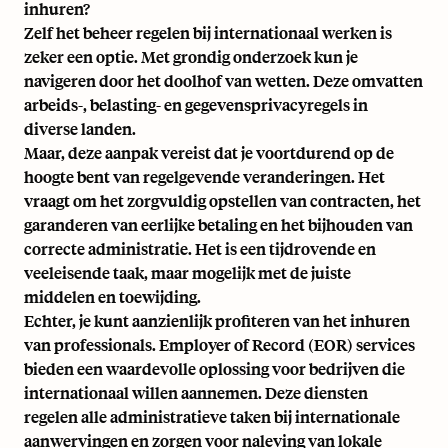
inhuren?
Zelf het beheer regelen bij internationaal werken is
zeker een optie. Met grondig onderzoek kun je
navigeren door het doolhof van wetten. Deze omvatten
arbeids-, belasting- en gegevensprivacyregels in
diverse landen.
Maar, deze aanpak vereist dat je voortdurend op de
hoogte bent van regelgevende veranderingen. Het
vraagt om het zorgvuldig opstellen van contracten, het
garanderen van eerlijke betaling en het bijhouden van
correcte administratie. Het is een tijdrovende en
veeleisende taak, maar mogelijk met de juiste
middelen en toewijding.
Echter, je kunt aanzienlijk profiteren van het inhuren
van professionals.
Employer of Record (EOR) services
bieden een waardevolle oplossing voor bedrijven die
internationaal willen aannemen. Deze diensten
regelen alle administratieve taken bij internationale
aanwervingen en zorgen voor naleving van lokale