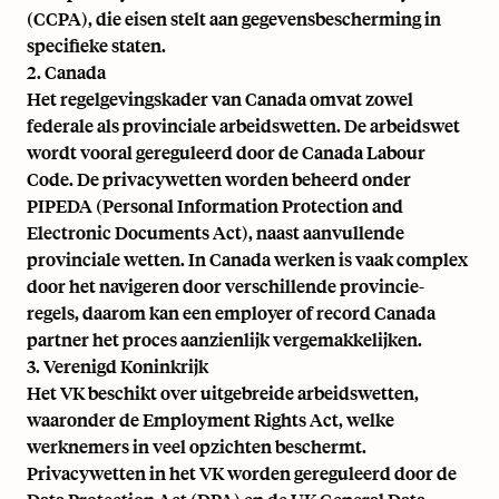
(CCPA)
, die eisen stelt aan gegevensbescherming in
specifieke staten.
2. Canada
Het regelgevingskader van Canada omvat zowel
federale als provinciale arbeidswetten. De arbeidswet
wordt vooral gereguleerd door de Canada Labour
Code. De privacywetten worden beheerd onder
PIPEDA (Personal Information Protection and
Electronic Documents Act), naast aanvullende
provinciale wetten. In Canada werken is vaak complex
door het navigeren door verschillende provincie-
regels, daarom kan een
employer of record Canada
partner het proces aanzienlijk vergemakkelijken.
3. Verenigd Koninkrijk
Het VK beschikt over uitgebreide arbeidswetten,
waaronder de Employment Rights Act, welke
werknemers in veel opzichten beschermt.
Privacywetten in het VK worden gereguleerd door de