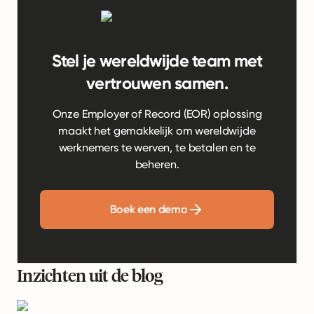
Stel je wereldwijde team met
vertrouwen samen.
Onze Employer of Record (EOR) oplossing
maakt het gemakkelijk om wereldwijde
werknemers te werven, te betalen en te
beheren.
Boek een demo
Inzichten uit de blog