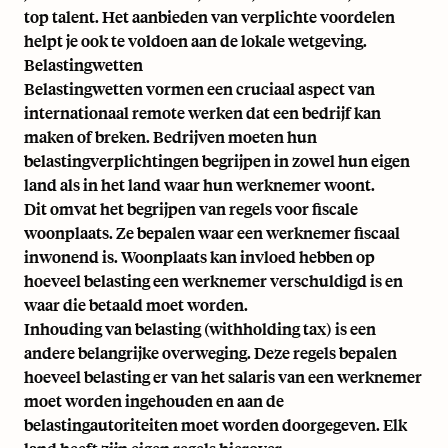
top talent. Het aanbieden van verplichte voordelen
helpt je ook te voldoen aan de lokale wetgeving.
Belastingwetten
Belastingwetten vormen een cruciaal aspect van
internationaal remote werken dat een bedrijf kan
maken of breken. Bedrijven moeten hun
belastingverplichtingen begrijpen in zowel hun eigen
land als in het land waar hun werknemer woont.
Dit omvat het begrijpen van regels voor fiscale
woonplaats. Ze bepalen waar een werknemer fiscaal
inwonend is. Woonplaats kan invloed hebben op
hoeveel belasting een werknemer verschuldigd is en
waar die betaald moet worden.
Inhouding van belasting (withholding tax) is een
andere belangrijke overweging. Deze regels bepalen
hoeveel belasting er van het salaris van een werknemer
moet worden ingehouden en aan de
belastingautoriteiten moet worden doorgegeven. Elk