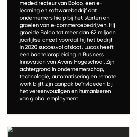
mededirecteur van Boloo, een e-
learning en softwarebedrijf dat
ondernemers hielp bij het starten en
groeien van e-commercebedrijven. Hij
groeide Boloo tot meer dan €2 miljoen
jaarlijkse omzet voordat hij het bedrijf
in 2020 succesvol afsloot. Lucas heeft
een bacheloropleiding in Business
Innovation van Avans Hogeschool. Zijn
achtergrond in ondernemerschap,
technologie, automatisering en remote
work blijft zijn aanpak beïnvloeden bij
het vereenvoudigen en humaniseren
van global employment.