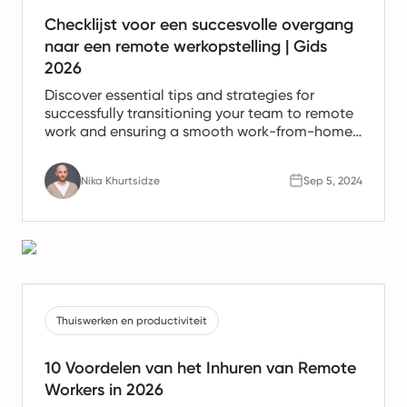
Checklijst voor een succesvolle overgang
naar een remote werkopstelling | Gids
2026
Discover essential tips and strategies for
successfully transitioning your team to remote
work and ensuring a smooth work-from-home
experience.
Nika Khurtsidze
Sep 5, 2024
Thuiswerken en productiviteit
10 Voordelen van het Inhuren van Remote
Workers in 2026