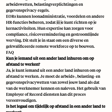
arbeidswetten, belastingverplichtingen en
gegevensprivacy-regels.
EORs kunnen loonadministratie, voordelen en andere
HR-functies beheren, zodat jij je kunt richten op je
kernactiviteiten. Hun expertise kan zorgen voor
compliance, risicovermindering en gestroomlijnde
werving. Dit stelt je in staat om een diverse en
gekwalificeerde remote workforce op te bouwen.
FAQ
Kun je iemand uit een ander land inhuren om op
afstand te werken?
Ja, je kunt iemand uit een ander land inhuren om op
afstand te werken. Je moet de arbeids-, belasting- en
gegevensprivacywetten van zowel jouw land als dat
van de werknemer kennen en naleven. Het gebruik van
Employer of Record diensten kan dit proces
vereenvoudigen.
Is het legaal om tijdelijk op afstand in een ander land te