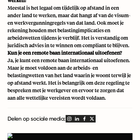
werken?
Meestal is het legaal om tijdelijk op afstand in een
ander land te werken, maar dat hangt af van de visum-
en werkvergunningregels van dat land. Ook moet je
rekening houden met belastingimplicaties en
arbeidswetten tijdens je verblijf. Het is verstandig om
juridisch advies in te winnen om compliant te blijven.
Kun je een remote baan internationaal uitoefenen?
Ja, je kunt een remote baan internationaal uitoefenen.
Maar je moet voldoen aan de arbeids- en
belastingwetten van het land waarin je woont terwijl je
op afstand werkt. Het is belangrijk om deze regeling te
bespreken met je werkgever en ervoor te zorgen dat
aan alle wettelijke vereisten wordt voldaan.
Delen op sociale media: