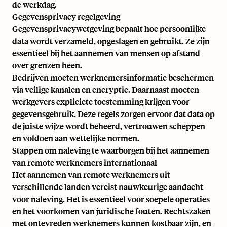
de werkdag.
Gegevensprivacy regelgeving
Gegevensprivacywetgeving bepaalt hoe persoonlijke
data wordt verzameld, opgeslagen en gebruikt. Ze zijn
essentieel bij het aannemen van mensen op afstand
over grenzen heen.
Bedrijven moeten werknemersinformatie beschermen
via veilige kanalen en encryptie. Daarnaast moeten
werkgevers expliciete toestemming krijgen voor
gegevensgebruik. Deze regels zorgen ervoor dat data op
de juiste wijze wordt beheerd, vertrouwen scheppen
en voldoen aan wettelijke normen.
Stappen om naleving te waarborgen bij het aannemen
van remote werknemers internationaal
Het aannemen van remote werknemers uit
verschillende landen vereist nauwkeurige aandacht
voor naleving. Het is essentieel voor soepele operaties
en het voorkomen van juridische fouten. Rechtszaken
met ontevreden werknemers kunnen kostbaar zijn, en