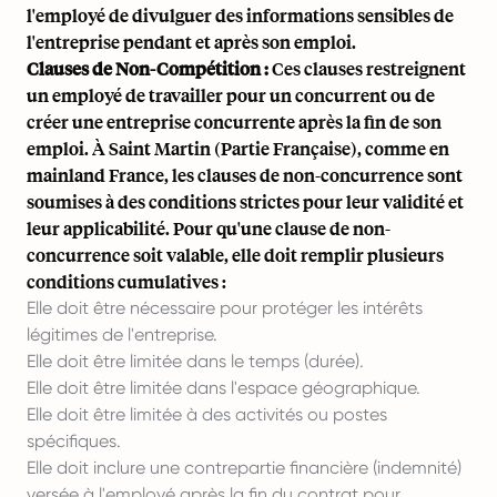
l'employé de divulguer des informations sensibles de
l'entreprise pendant et après son emploi.
Clauses de Non-Compétition :
Ces clauses restreignent
un employé de travailler pour un concurrent ou de
créer une entreprise concurrente après la fin de son
emploi. À Saint Martin (Partie Française), comme en
mainland France, les clauses de non-concurrence sont
soumises à des conditions strictes pour leur validité et
leur applicabilité. Pour qu'une clause de non-
concurrence soit valable, elle doit remplir plusieurs
conditions cumulatives :
Elle doit être nécessaire pour protéger les intérêts
légitimes de l'entreprise.
Elle doit être limitée dans le temps (durée).
Elle doit être limitée dans l'espace géographique.
Elle doit être limitée à des activités ou postes
spécifiques.
Elle doit inclure une contrepartie financière (indemnité)
versée à l'employé après la fin du contrat pour