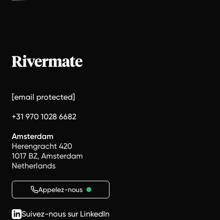
[email protected]
+31 970 1028 6682
Amsterdam
Herengracht 420
1017 BZ, Amsterdam
Netherlands
Appelez-nous
Suivez-nous sur LinkedIn