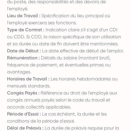
du poste, des responsabilités et des devoirs de
l'employé.
Lieu de Travail :
Spécification du lieu principal où
l'employé exercera ses fonctions.
Type de Contrat :
Indication claire s'il s'agit d'un CDI
ou CDD. Si CDD, la raison spécifique de son utilisation
et sa durée ou date de fin doivent être mentionnées.
Date de Début :
La date effective de début de l'emploi.
Rémunération :
Détails du salaire (montant brut),
fréquence de paiement, et éventuelles primes ou
avantages.
Horaires de Travail :
Les horaires hebdomadaires ou
mensuels standards.
Congés Payés :
Référence au droit de l'employé aux
congés annuels payés selon le code du travail et
accords collectifs applicables.
Période d'Essai :
Le cas échéant, la durée et les
conditions de la période d'essai.
Délai de Préavis :
La durée de préavis requise pour la