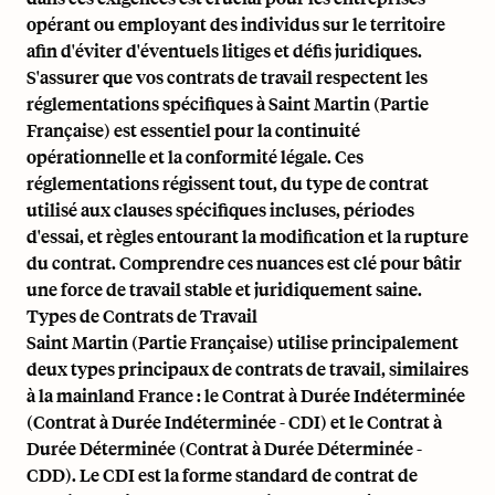
opérant ou employant des individus sur le territoire
afin d'éviter d'éventuels litiges et défis juridiques.
S'assurer que vos contrats de travail respectent les
réglementations spécifiques à Saint Martin (Partie
Française) est essentiel pour la continuité
opérationnelle et la conformité légale. Ces
réglementations régissent tout, du type de contrat
utilisé aux clauses spécifiques incluses, périodes
d'essai, et règles entourant la modification et la rupture
du contrat. Comprendre ces nuances est clé pour bâtir
une force de travail stable et juridiquement saine.
Types de Contrats de Travail
Saint Martin (Partie Française) utilise principalement
deux types principaux de contrats de travail, similaires
à la mainland France : le Contrat à Durée Indéterminée
(Contrat à Durée Indéterminée - CDI) et le Contrat à
Durée Déterminée (Contrat à Durée Déterminée -
CDD). Le CDI est la forme standard de contrat de