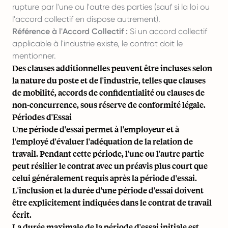
rupture par l'une ou l'autre des parties (sauf si la loi ou
l'accord collectif en dispose autrement).
Référence à l'Accord Collectif :
Si un accord collectif
applicable à l'industrie existe, le contrat doit le
mentionner.
Des clauses additionnelles peuvent être incluses selon
la nature du poste et de l'industrie, telles que clauses
de mobilité, accords de confidentialité ou clauses de
non-concurrence, sous réserve de conformité légale.
Périodes d'Essai
Une période d'essai permet à l'employeur et à
l'employé d'évaluer l'adéquation de la relation de
travail. Pendant cette période, l'une ou l'autre partie
peut résilier le contrat avec un préavis plus court que
celui généralement requis après la période d'essai.
L'inclusion et la durée d'une période d'essai doivent
être explicitement indiquées dans le contrat de travail
écrit.
La durée maximale de la période d'essai initiale est