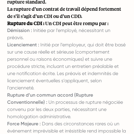
rupture standard.
La rupture d’un contrat de travail dépend fortement
de s’il s’agit d’un CDI ou d’un CDD.
Rupture du CDI :
Un CDI peut être rompu par :
Démission :
Initiée par l’employé, nécessitant un
préavis.
Licenciement :
Initié par l’employeur, qui doit être basé
sur une cause réelle et sérieuse (comportement
personnel ou raisons économiques) et suivre une
procédure stricte, incluant un entretien préalable et
une notification écrite. Les préavis et indemnités de
licenciement éventuelles s’appliquent, selon
l’ancienneté.
Rupture d’un commun accord (Rupture
Conventionnelle) :
Un processus de rupture négociée
convenu par les deux parties, nécessitant une
homologation administrative.
Force Majeure :
Dans des circonstances rares où un
événement imprévisible et irrésistible rend impossible la