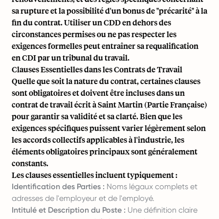
sa rupture et la possibilité d'un bonus de "précarité" à la
fin du contrat. Utiliser un CDD en dehors des
circonstances permises ou ne pas respecter les
exigences formelles peut entraîner sa requalification
en CDI par un tribunal du travail.
Clauses Essentielles dans les Contrats de Travail
Quelle que soit la nature du contrat, certaines clauses
sont obligatoires et doivent être incluses dans un
contrat de travail écrit à Saint Martin (Partie Française)
pour garantir sa validité et sa clarté. Bien que les
exigences spécifiques puissent varier légèrement selon
les accords collectifs applicables à l'industrie, les
éléments obligatoires principaux sont généralement
constants.
Les clauses essentielles incluent typiquement :
Identification des Parties :
Noms légaux complets et
adresses de l'employeur et de l'employé.
Intitulé et Description du Poste :
Une définition claire