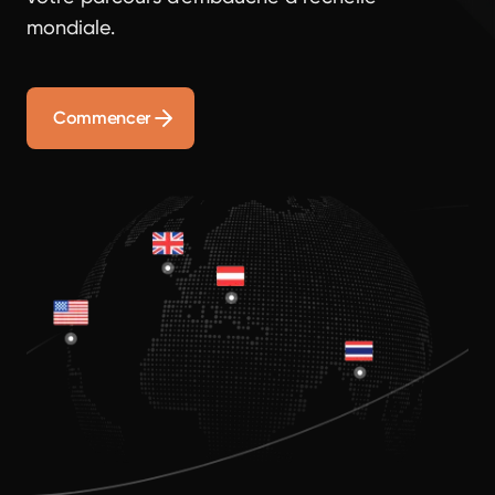
mondiale.
Commencer