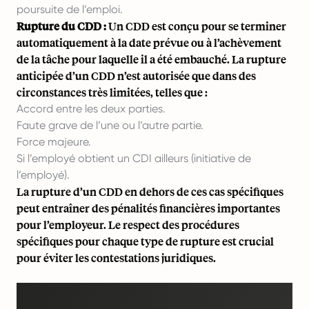
poursuite de l’emploi.
Rupture du CDD :
Un CDD est conçu pour se terminer
automatiquement à la date prévue ou à l’achèvement
de la tâche pour laquelle il a été embauché. La rupture
anticipée d’un CDD n’est autorisée que dans des
circonstances très limitées, telles que :
Accord entre les deux parties.
Faute grave de l’une ou l’autre partie.
Force majeure.
Si l’employé obtient un CDI ailleurs (initiative de
l’employé).
La rupture d’un CDD en dehors de ces cas spécifiques
peut entraîner des pénalités financières importantes
pour l’employeur. Le respect des procédures
spécifiques pour chaque type de rupture est crucial
pour éviter les contestations juridiques.