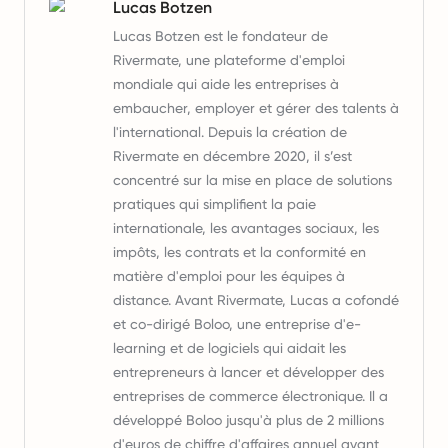
Lucas Botzen
Lucas Botzen est le fondateur de
Rivermate, une plateforme d'emploi
mondiale qui aide les entreprises à
embaucher, employer et gérer des talents à
l'international. Depuis la création de
Rivermate en décembre 2020, il s’est
concentré sur la mise en place de solutions
pratiques qui simplifient la paie
internationale, les avantages sociaux, les
impôts, les contrats et la conformité en
matière d'emploi pour les équipes à
distance. Avant Rivermate, Lucas a cofondé
et co-dirigé Boloo, une entreprise d'e-
learning et de logiciels qui aidait les
entrepreneurs à lancer et développer des
entreprises de commerce électronique. Il a
développé Boloo jusqu'à plus de 2 millions
d'euros de chiffre d'affaires annuel avant