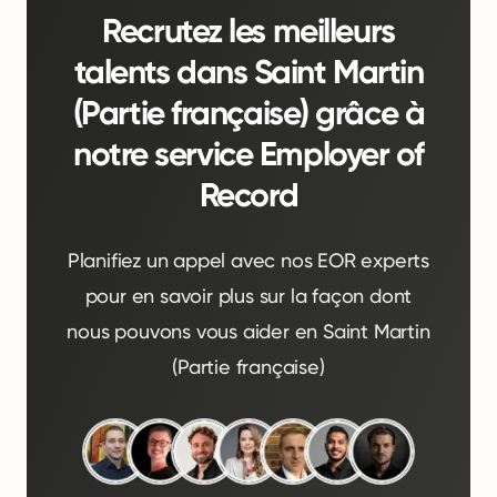
Recrutez les meilleurs
talents dans Saint Martin
(Partie française) grâce à
notre service Employer of
Record
Planifiez un appel avec nos EOR experts
pour en savoir plus sur la façon dont
nous pouvons vous aider en Saint Martin
(Partie française)