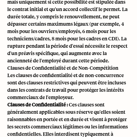
mais uniquement si cette possibilité est stipulée dans
le contrat initial et qu'un accord collectif le permet. La
durée totale, y compris le renouvellement, ne peut
dépasser certains maximums légaux (par exemple, 4
mois pour les ouvriers/employés, 6 mois pour les
techniciens/cadres, 8 mois pour les cadres en CDI). La
rupture pendant la période d'essai nécessite le respect
d'un préavis spécifique, qui augmente avec la
ancienneté de l'employé durant cette période.
Clauses de Confidentialité et de Non-Compétition
Les clauses de confidentialité et de non-concurrence
sont des clauses restrictives qui peuvent être incluses
dans les contrats de travail pour protéger les intérêts
commerciaux de l'employeur.
Clauses de Confidentialité :
Ces clauses sont
généralement applicables sous réserve qu'elles soient
raisonnables en portée et en durée et visent à protéger
les secrets commerciaux légitimes ou les informations
confidentielles. Elles interdisent typiquement à