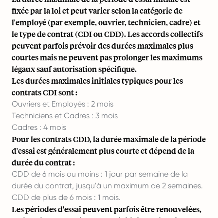
fixée par la loi et peut varier selon la catégorie de
l'employé (par exemple, ouvrier, technicien, cadre) et
le type de contrat (CDI ou CDD). Les accords collectifs
peuvent parfois prévoir des durées maximales plus
courtes mais ne peuvent pas prolonger les maximums
légaux sauf autorisation spécifique.
Les durées maximales initiales typiques pour les
contrats CDI sont :
Ouvriers et Employés : 2 mois
Techniciens et Cadres : 3 mois
Cadres : 4 mois
Pour les contrats CDD, la durée maximale de la période
d'essai est généralement plus courte et dépend de la
durée du contrat :
CDD de 6 mois ou moins : 1 jour par semaine de la
durée du contrat, jusqu'à un maximum de 2 semaines.
CDD de plus de 6 mois : 1 mois.
Les périodes d'essai peuvent parfois être renouvelées,