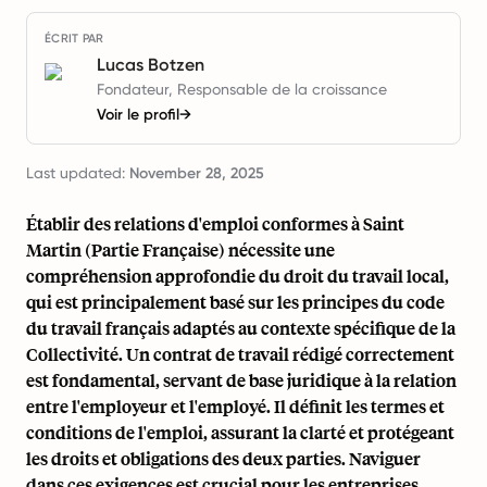
ÉCRIT PAR
Lucas Botzen
Fondateur, Responsable de la croissance
Voir le profil
→
Last updated:
November 28, 2025
Établir des relations d'emploi conformes à Saint
Martin (Partie Française) nécessite une
compréhension approfondie du droit du travail local,
qui est principalement basé sur les principes du code
du travail français adaptés au contexte spécifique de la
Collectivité. Un contrat de travail rédigé correctement
est fondamental, servant de base juridique à la relation
entre l'employeur et l'employé. Il définit les termes et
conditions de l'emploi, assurant la clarté et protégeant
les droits et obligations des deux parties. Naviguer
dans ces exigences est crucial pour les entreprises