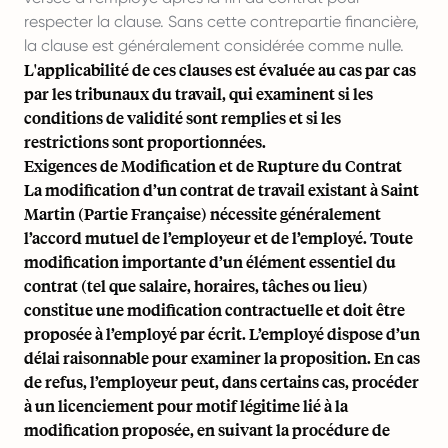
respecter la clause. Sans cette contrepartie financière,
la clause est généralement considérée comme nulle.
L'applicabilité de ces clauses est évaluée au cas par cas
par les tribunaux du travail, qui examinent si les
conditions de validité sont remplies et si les
restrictions sont proportionnées.
Exigences de Modification et de Rupture du Contrat
La modification d’un contrat de travail existant à Saint
Martin (Partie Française) nécessite généralement
l’accord mutuel de l’employeur et de l’employé. Toute
modification importante d’un élément essentiel du
contrat (tel que salaire, horaires, tâches ou lieu)
constitue une modification contractuelle et doit être
proposée à l’employé par écrit. L’employé dispose d’un
délai raisonnable pour examiner la proposition. En cas
de refus, l’employeur peut, dans certains cas, procéder
à un licenciement pour motif légitime lié à la
modification proposée, en suivant la procédure de