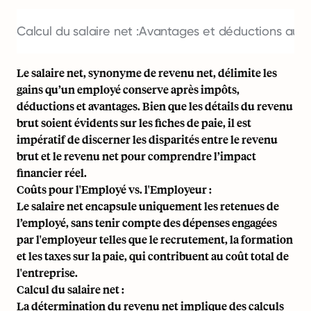
Calcul du salaire net :
Avantages et déductions aux É
Le salaire net, synonyme de revenu net, délimite les
gains qu’un employé conserve après impôts,
déductions et avantages. Bien que les détails du revenu
brut soient évidents sur les fiches de paie, il est
impératif de discerner les disparités entre le revenu
brut et le revenu net pour comprendre l’impact
financier réel.
Coûts pour l'Employé vs. l'Employeur :
Le salaire net encapsule uniquement les retenues de
l’employé, sans tenir compte des dépenses engagées
par l'employeur telles que le recrutement, la formation
et les taxes sur la paie, qui contribuent au coût total de
l'entreprise.
Calcul du salaire net :
La détermination du revenu net implique des calculs