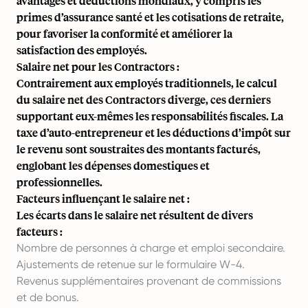
avantages et déductions mondiaux, y compris les
primes d’assurance santé et les cotisations de retraite,
pour favoriser la conformité et améliorer la
satisfaction des employés.
Salaire net pour les Contractors :
Contrairement aux employés traditionnels, le calcul
du salaire net des Contractors diverge, ces derniers
supportant eux-mêmes les responsabilités fiscales. La
taxe d’auto-entrepreneur et les déductions d’impôt sur
le revenu sont soustraites des montants facturés,
englobant les dépenses domestiques et
professionnelles.
Facteurs influençant le salaire net :
Les écarts dans le salaire net résultent de divers
facteurs :
Nombre de personnes à charge et emploi secondaire.
Ajustements de retenue sur le formulaire W-4.
Revenus supplémentaires provenant de commissions
et de bonus.