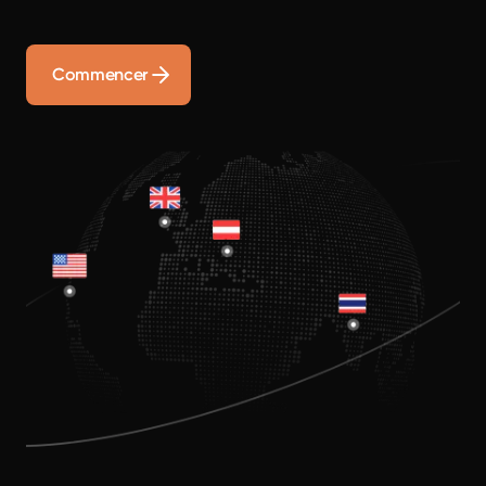
Commencer