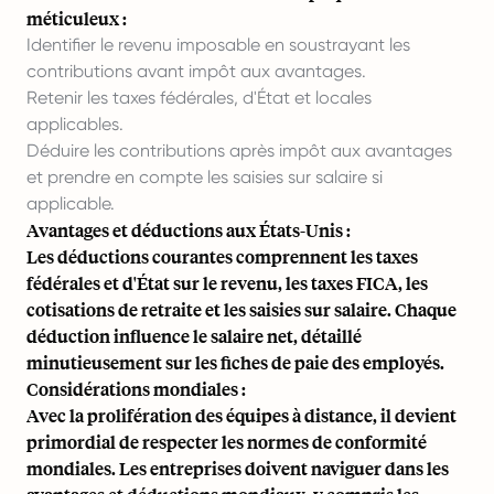
méticuleux :
Identifier le revenu imposable en soustrayant les
contributions avant impôt aux avantages.
Retenir les taxes fédérales, d'État et locales
applicables.
Déduire les contributions après impôt aux avantages
et prendre en compte les saisies sur salaire si
applicable.
Avantages et déductions aux États-Unis :
Les déductions courantes comprennent les taxes
fédérales et d'État sur le revenu, les taxes FICA, les
cotisations de retraite et les saisies sur salaire. Chaque
déduction influence le salaire net, détaillé
minutieusement sur les fiches de paie des employés.
Considérations mondiales :
Avec la prolifération des équipes à distance, il devient
primordial de respecter les normes de conformité
mondiales. Les entreprises doivent naviguer dans les