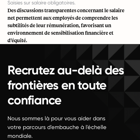
Saisies sur salaire obligatoires.
Des discussions transparentes concernant le salaire
net permettent aux employés de comprendre les
subtilités de leur rémunération, favorisant un
environnement de sensibilisation financière et
d’équité.
Recrutez au-delà des
frontières en toute
confiance
Nous sommes là pour vous aider dans
votre parcours d'embauche à l'échelle
mondiale.