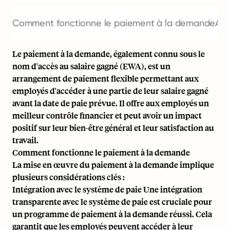
Comment fonctionne le paiement à la demande
Ava
Le paiement à la demande, également connu sous le
nom d'accès au salaire gagné (EWA), est un
arrangement de paiement flexible permettant aux
employés d'accéder à une partie de leur salaire gagné
avant la date de paie prévue. Il offre aux employés un
meilleur contrôle financier et peut avoir un impact
positif sur leur bien-être général et leur satisfaction au
travail.
Comment fonctionne le paiement à la demande
La mise en œuvre du paiement à la demande implique
plusieurs considérations clés :
Intégration avec le système de paie Une intégration
transparente avec le système de paie est cruciale pour
un programme de paiement à la demande réussi. Cela
garantit que les employés peuvent accéder à leur