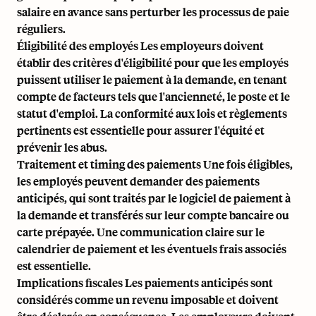
salaire en avance sans perturber les processus de paie
réguliers.
Éligibilité des employés Les employeurs doivent
établir des critères d'éligibilité pour que les employés
puissent utiliser le paiement à la demande, en tenant
compte de facteurs tels que l'ancienneté, le poste et le
statut d'emploi. La conformité aux lois et règlements
pertinents est essentielle pour assurer l'équité et
prévenir les abus.
Traitement et timing des paiements Une fois éligibles,
les employés peuvent demander des paiements
anticipés, qui sont traités par le logiciel de paiement à
la demande et transférés sur leur compte bancaire ou
carte prépayée. Une communication claire sur le
calendrier de paiement et les éventuels frais associés
est essentielle.
Implications fiscales Les paiements anticipés sont
considérés comme un revenu imposable et doivent