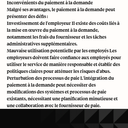
Inconvénients du paiement à la demande
Malgré ses avantages, le paiement à la demande peut
présenter des défis :
Investissement de l'employeur Il existe des coûts liés à
la mise en œuvre du paiement à la demande,
notamment les frais du fournisseur et les tâches
administratives supplémentaires.
Mauvaise utilisation potentielle par les employés Les
employeurs doivent faire confiance aux employés pour
utiliser le service de manière responsable et établir des
politiques claires pour atténuer les risques d'abus.
Perturbation des processus de paie L'intégration du
paiement à la demande peut nécessiter des
modifications des systèmes et processus de paie
existants, nécessitant une planification minutieuse et
une collaboration avec le fournisseur de paie.