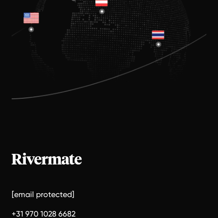
[email protected]
+31 970 1028 6682