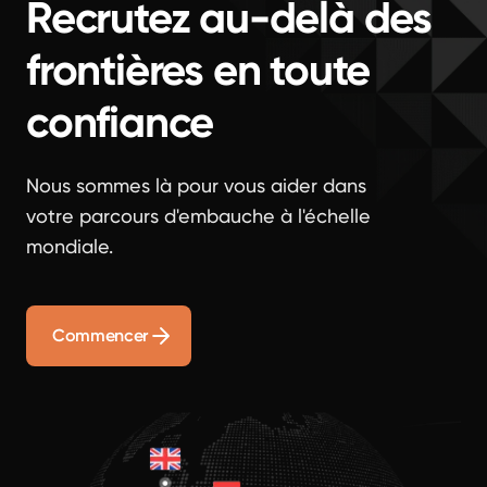
Recrutez au-delà des
frontières en toute
confiance
Nous sommes là pour vous aider dans
votre parcours d'embauche à l'échelle
mondiale.
Commencer