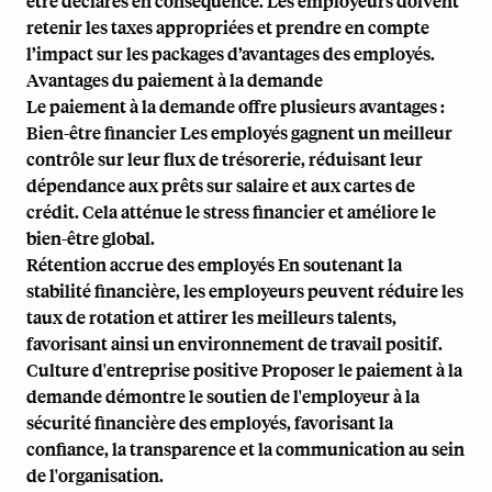
être déclarés en conséquence. Les employeurs doivent
retenir les taxes appropriées et prendre en compte
l’impact sur les packages d’avantages des employés.
Avantages du paiement à la demande
Le paiement à la demande offre plusieurs avantages :
Bien-être financier Les employés gagnent un meilleur
contrôle sur leur flux de trésorerie, réduisant leur
dépendance aux prêts sur salaire et aux cartes de
crédit. Cela atténue le stress financier et améliore le
bien-être global.
Rétention accrue des employés En soutenant la
stabilité financière, les employeurs peuvent réduire les
taux de rotation et attirer les meilleurs talents,
favorisant ainsi un environnement de travail positif.
Culture d'entreprise positive Proposer le paiement à la
demande démontre le soutien de l'employeur à la
sécurité financière des employés, favorisant la
confiance, la transparence et la communication au sein
de l'organisation.