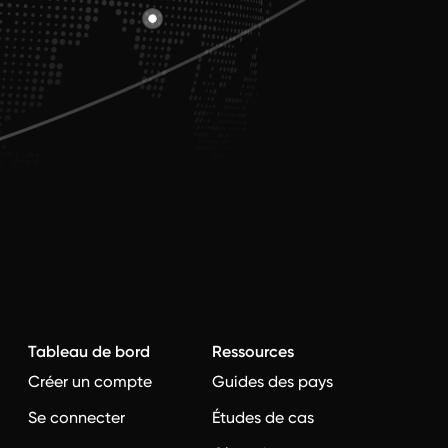
Tableau de bord
Ressources
Créer un compte
Guides des pays
?
Se connecter
Études de cas