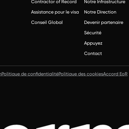
Contractor of Record
Notre Infrastructure
Assistance pour le visa
Notre Direction
Conseil Global
Devenir partenaire
Sécurité
Appuyez
Contact
n
Politique de confidentialité
Politique des cookies
Accord EoR