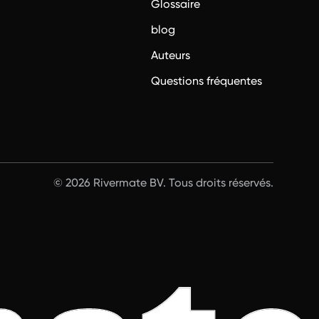
Glossaire
blog
Auteurs
Questions fréquentes
© 2026 Rivermate BV. Tous droits réservés.