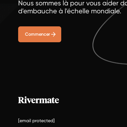
Nous sommes là pour vous aider da
d'embauche à l'échelle mondiale.
Commencer
[email protected]