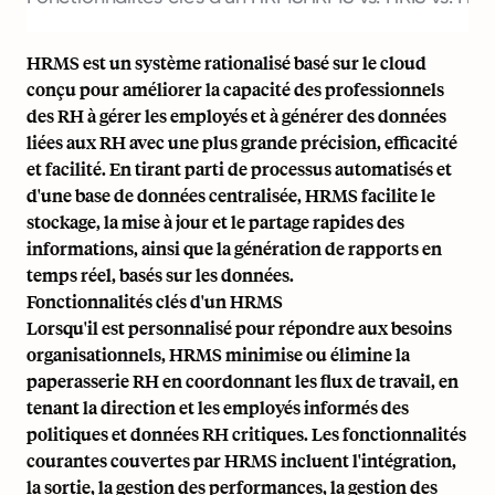
HRMS est un système rationalisé basé sur le cloud
conçu pour améliorer la capacité des professionnels
des RH à gérer les employés et à générer des données
liées aux RH avec une plus grande précision, efficacité
et facilité. En tirant parti de processus automatisés et
d'une base de données centralisée, HRMS facilite le
stockage, la mise à jour et le partage rapides des
informations, ainsi que la génération de rapports en
temps réel, basés sur les données.
Fonctionnalités clés d'un HRMS
Lorsqu'il est personnalisé pour répondre aux besoins
organisationnels, HRMS minimise ou élimine la
paperasserie RH en coordonnant les flux de travail, en
tenant la direction et les employés informés des
politiques et données RH critiques. Les fonctionnalités
courantes couvertes par HRMS incluent l'intégration,
la sortie, la gestion des performances, la gestion des