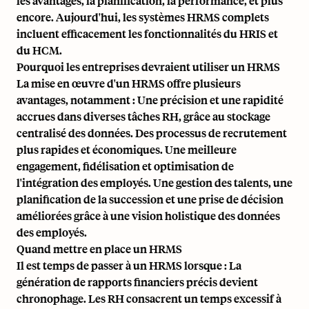
les avantages, la planification, la performance, et plus
encore. Aujourd'hui, les systèmes HRMS complets
incluent efficacement les fonctionnalités du HRIS et
du HCM.
Pourquoi les entreprises devraient utiliser un HRMS
La mise en œuvre d'un HRMS offre plusieurs
avantages, notamment : Une précision et une rapidité
accrues dans diverses tâches RH, grâce au stockage
centralisé des données. Des processus de recrutement
plus rapides et économiques. Une meilleure
engagement, fidélisation et optimisation de
l'intégration des employés. Une gestion des talents, une
planification de la succession et une prise de décision
améliorées grâce à une vision holistique des données
des employés.
Quand mettre en place un HRMS
Il est temps de passer à un HRMS lorsque : La
génération de rapports financiers précis devient
chronophage. Les RH consacrent un temps excessif à