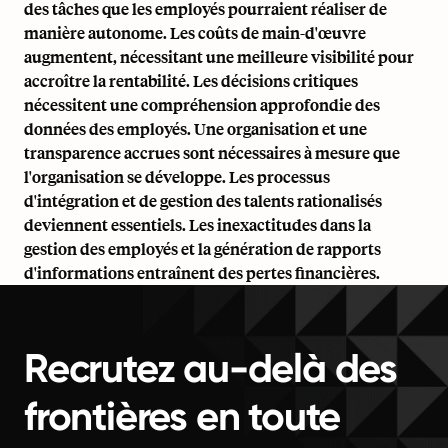
des tâches que les employés pourraient réaliser de
manière autonome. Les coûts de main-d'œuvre
augmentent, nécessitant une meilleure visibilité pour
accroître la rentabilité. Les décisions critiques
nécessitent une compréhension approfondie des
données des employés. Une organisation et une
transparence accrues sont nécessaires à mesure que
l'organisation se développe. Les processus
d'intégration et de gestion des talents rationalisés
deviennent essentiels. Les inexactitudes dans la
gestion des employés et la génération de rapports
d'informations entraînent des pertes financières.
Recrutez au-delà des
frontières en toute