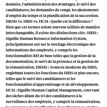
données, l'administration des avantages, le suivi des
candidatures, les demandes de congé, les ajustements
d'emploi du temps et la planification de la succession.
HRMS vs. HRIS vs. HCM : Quelle est la différence ?
Bien que ces termes soient souvent utilisés de manière
interchangeable, il existe des distinctions clés : HRIS :
Signifie Human Resource Information System,
principalement axé sur le stockage électronique des
informations des employés, y compris les
fonctionnalités RH de base telles que la gestion de la
documentation, le suivi de la présence et la gestion de
la rémunération. HRMS : Avancée moderne du HRIS,
englobant toutes les fonctions du HRIS et plus encore,
telles que le suivi des candidatures et les
fonctionnalités d'apprentissage et de développement.
HCM : Signifie Human Capital Management, couvrant
des tâches allant du tri des candidatures à la
surveillance des employés, y compris la rémunération,