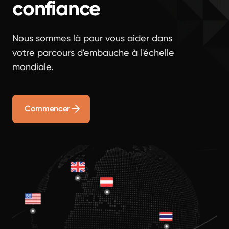
confiance
Nous sommes là pour vous aider dans
votre parcours d'embauche à l'échelle
mondiale.
Commencer