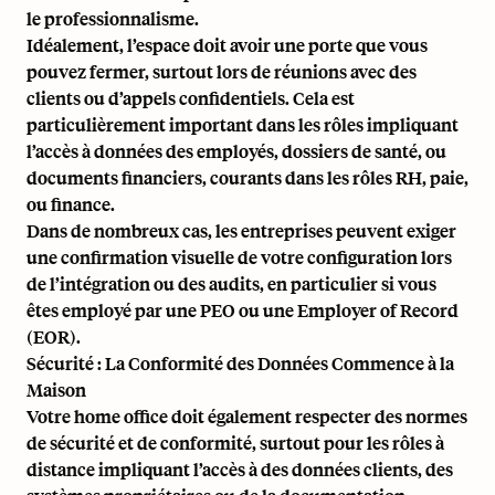
le professionnalisme.
Idéalement, l’espace doit avoir une porte que vous
pouvez fermer, surtout lors de réunions avec des
clients ou d’appels confidentiels. Cela est
particulièrement important dans les rôles impliquant
l’accès à
données des employés
,
dossiers de santé
, ou
documents financiers, courants dans les rôles RH, paie,
ou finance.
Dans de nombreux cas, les entreprises peuvent exiger
une confirmation visuelle de votre configuration lors
de l’intégration ou des audits, en particulier si vous
êtes employé par une PEO ou une
Employer of Record
(EOR).
Sécurité : La Conformité des Données Commence à la
Maison
Votre home office doit également respecter des normes
de sécurité et de conformité, surtout pour les rôles à
distance impliquant l’accès à des données clients, des