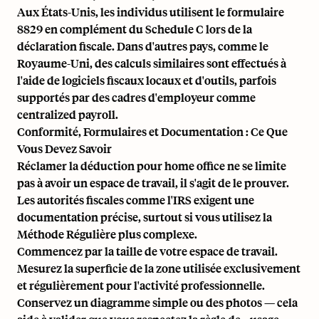
Aux États-Unis, les individus utilisent le formulaire
8829 en complément du Schedule C lors de la
déclaration fiscale. Dans d'autres pays, comme le
Royaume-Uni, des calculs similaires sont effectués à
l'aide de logiciels fiscaux locaux et d'outils, parfois
supportés par des cadres d'employeur comme
centralized payroll
.
Conformité, Formulaires et Documentation : Ce Que
Vous Devez Savoir
Réclamer la déduction pour home office ne se limite
pas à avoir un espace de travail, il s'agit de le prouver.
Les autorités fiscales comme l'IRS exigent une
documentation précise, surtout si vous utilisez la
Méthode Régulière plus complexe.
Commencez par la taille de votre espace de travail.
Mesurez la superficie de la zone utilisée exclusivement
et régulièrement pour l'activité professionnelle.
Conservez un diagramme simple ou des photos — cela