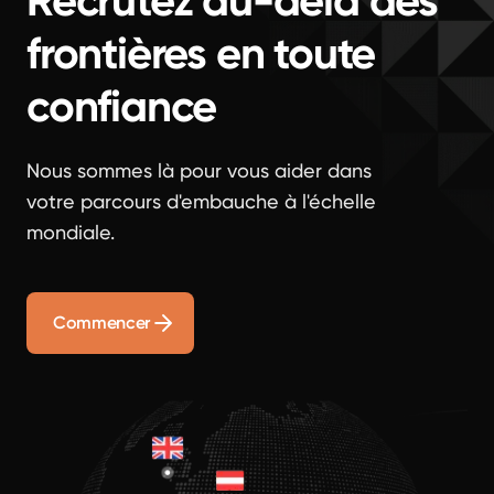
Recrutez au-delà des
frontières en toute
confiance
Nous sommes là pour vous aider dans
votre parcours d'embauche à l'échelle
mondiale.
Commencer