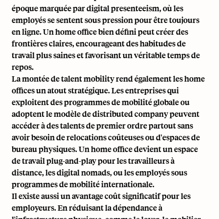
époque marquée par
digital presenteeism
, où les
employés se sentent sous pression pour être toujours
en ligne. Un home office bien défini peut créer des
frontières claires, encourageant des habitudes de
travail plus saines et favorisant un véritable temps de
repos.
La montée de
talent mobility
rend également les home
offices un atout stratégique. Les entreprises qui
exploitent des programmes de mobilité globale ou
adoptent le modèle de
distributed company
peuvent
accéder à des talents de premier ordre partout sans
avoir besoin de relocations coûteuses ou d'espaces de
bureau physiques. Un home office devient un espace
de travail plug-and-play pour les travailleurs à
distance, les digital nomads, ou les employés sous
programmes de mobilité internationale.
Il existe aussi un avantage coût significatif pour les
employeurs. En réduisant la dépendance à