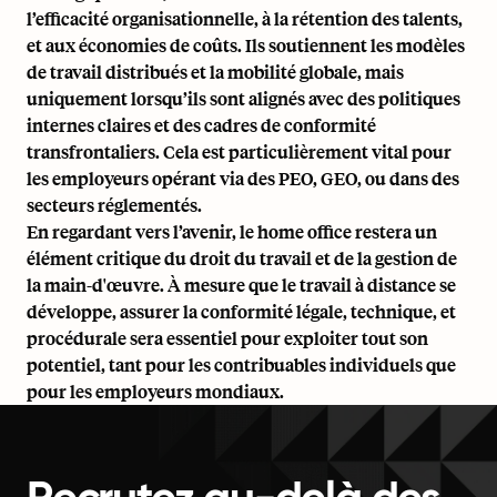
l’efficacité organisationnelle, à la
rétention des talents
,
et aux économies de coûts. Ils soutiennent les modèles
de travail distribués et la mobilité globale, mais
uniquement lorsqu’ils sont alignés avec des politiques
internes claires et des cadres de conformité
transfrontaliers. Cela est particulièrement vital pour
les employeurs opérant via des PEO, GEO, ou dans des
secteurs réglementés.
En regardant vers l’avenir, le home office restera un
élément critique du droit du travail et de la gestion de
la main-d'œuvre. À mesure que le travail à distance se
développe, assurer la conformité légale, technique, et
procédurale sera essentiel pour exploiter tout son
potentiel, tant pour les contribuables individuels que
pour les employeurs mondiaux.