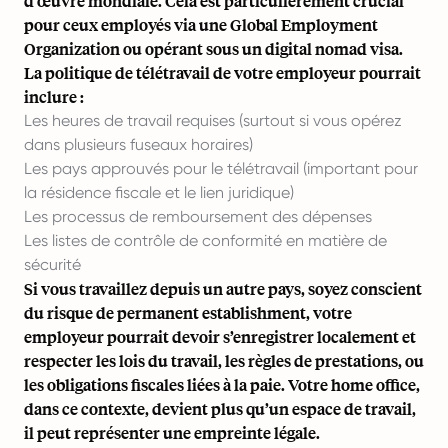
d'œuvre mondiale. Cela est particulièrement crucial
pour ceux employés via une Global Employment
Organization ou opérant sous un
digital nomad visa
.
La politique de télétravail de votre employeur pourrait
inclure :
Les heures de travail requises (surtout si vous opérez
dans plusieurs fuseaux horaires)
Les pays approuvés pour le télétravail (important pour
la résidence fiscale et le lien juridique)
Les processus de remboursement des dépenses
Les listes de contrôle de conformité en matière de
sécurité
Si vous travaillez depuis un autre pays, soyez conscient
du risque de
permanent establishment
, votre
employeur pourrait devoir s’enregistrer localement et
respecter les lois du travail, les règles de prestations, ou
les obligations fiscales liées à la paie. Votre home office,
dans ce contexte, devient plus qu’un espace de travail,
il peut représenter une empreinte légale.