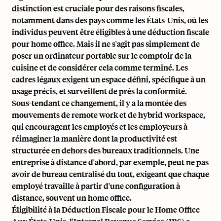
distinction est cruciale pour des raisons fiscales,
notamment dans des pays comme les États-Unis, où les
individus peuvent être éligibles à une déduction fiscale
pour home office. Mais il ne s'agit pas simplement de
poser un ordinateur portable sur le comptoir de la
cuisine et de considérer cela comme terminé. Les
cadres légaux exigent un espace défini, spécifique à un
usage précis, et surveillent de près la conformité.
Sous-tendant ce changement, il y a la montée des
mouvements de
remote work
et de
hybrid workspace
,
qui encouragent
les employés
et les employeurs à
réimaginer la manière dont la productivité est
structurée en dehors des bureaux traditionnels.
Une
entreprise à distance d'abord
, par exemple, peut ne pas
avoir de bureau centralisé du tout, exigeant que chaque
employé travaille à partir d'une configuration à
distance, souvent un home office.
Éligibilité à la Déduction Fiscale pour le Home Office