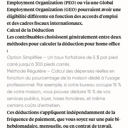
Employment Organization (PEO)
ou via une
Global
Employment Organization (GEO)
pourraient avoir une
éligibilité différente en fonction des accords d'emploi
et des cadres fiscaux internationaux.
Calcul de la Déduction
Les contribuables choisissent généralement entre deux
méthodes pour calculer la déduction pour home office
:
Option Simplifiée – Un taux forfaitaire de 5 $ par pied
carré jusqu'à 300 pieds carrés.
Méthode Régulière – Calcul des dépenses réelles en
fonction du pourcentage de la maison dédié à l'usage
professionnel. Par exemple, si votre bureau occupe 15 %
de votre maison, vous pouvez déduire 15 % de vos
services publics, loyer, taxes foncières, et même
certains coûts d'entretien.
Ces déductions s'appliquent indépendamment de la
fréquence de paiement, que vous soyez sur une
paie bi-
hebdomadaire
, mensuelle, ou en contrat de travail.