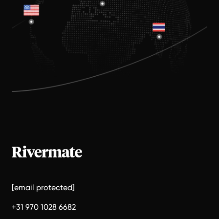
[email protected]
+31 970 1028 6682