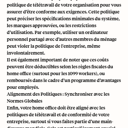
politique de télétravail
de votre organisation pour vous
assurer d’être conforme aux exigences. Cette politique
peut préciser les spécifications minimales du système,
les marques approuvées, ou les restrictions
d’utilisation. Par exemple, utiliser un ordinateur
personnel partagé avec d’autres membres du ménage
peut violer la politique de l'entreprise, même
involontairement.
Il est également important de noter que ces coûts
peuvent être déductibles selon les règles fiscales du
home office (surtout pour les
1099 workers
), ou
remboursés dans le cadre d’un programme d’avantages
pour employés.
Alignement des Politiques : Synchroniser avec les
Normes Globales
Enfin, votre home office doit être aligné avec les
politiques de télétravail et de conformité de votre
entreprise, surtout si vous faites partie d’une main-