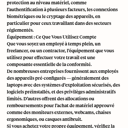
protection au niveau matériel, comme
l’authentification à plusieurs facteurs, les connexions
biométriques ou le cryptage des appareils, en
particulier pour ceux travaillant dans des secteurs
réglementés.
Équipement : Ce Que Vous Utilisez Compte
Que vous soyez un employé à temps plein, un
freelancer, ou un contractor, l’équipement que vous
utilisez pour effectuer votre travail est une
composante essentielle de la conformité.
De nombreuses entreprises fournissent aux employés
des appareils pré-configurés — généralement des
laptops avec des systèmes d’exploitation sécurisés, des
logiciels préinstallés, et des privilèges administratifs
limités. D’autres offrent des allocations ou
remboursements pour l’achat de matériel approuvé
comme des moniteurs externes, webcams, chaises
ergonomiques, ou casques antibruit.
Si vous achetez votre propre équipement, vérifiez la