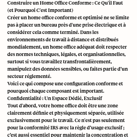
Construire un Home Office Conforme : Ce Qu'il Faut
(et Pourquoi C'est Important)
Créer un home office conforme et optimisé ne se limite
pas à placer un bureau près d'une prise électrique et à
considérer cela comme terminé. Dans les
environnements de travail à distance et distribués
mondialement, un home office adéquat doit respecter
des normes techniques, légales, et organisationnelles,
surtout si vous travaillez transfrontalièrement,
manipulez des données sensibles, ou faites partie d’un
secteur réglementé.
Voici ce qui compose une configuration conforme et
pourquoi chaque composant est important.
Confidentialité : Un Espace Dédié, Exclusif
Tout d'abord, votre home office doit être une zone
clairement définie et physiquement séparée, utilisée
exclusivement pour le travail. Ce n'est pas seulement
pour la conformité IRS avec la règle d’usage exclusif ;
c’est aussi essentiel pour maintenir la concentration et