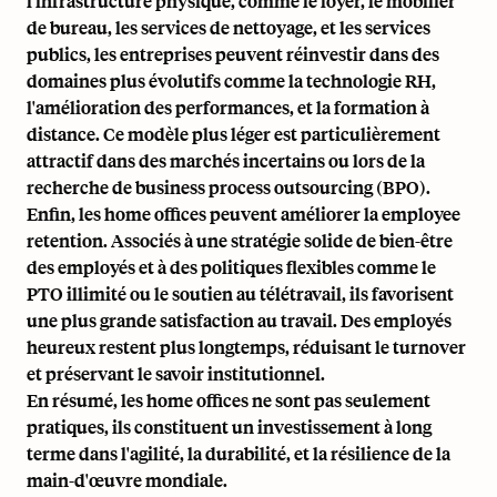
l'infrastructure physique, comme le loyer, le mobilier
de bureau, les services de nettoyage, et les services
publics, les entreprises peuvent réinvestir dans des
domaines plus évolutifs comme la technologie RH,
l'amélioration des performances, et la formation à
distance. Ce modèle plus léger est particulièrement
attractif dans des marchés incertains ou lors de la
recherche de
business process outsourcing (BPO)
.
Enfin, les home offices peuvent améliorer la
employee
retention
. Associés à une stratégie solide de bien-être
des employés et à des politiques flexibles comme le
PTO illimité ou le soutien au télétravail, ils favorisent
une plus grande satisfaction au travail. Des employés
heureux restent plus longtemps, réduisant le turnover
et préservant le savoir institutionnel.
En résumé, les home offices ne sont pas seulement
pratiques, ils constituent un investissement à long
terme dans l'agilité, la durabilité, et la résilience de la
main-d'œuvre mondiale.