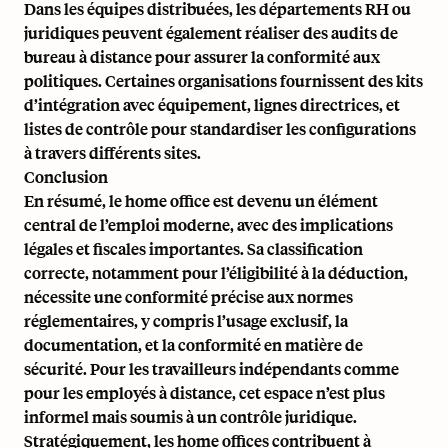
Dans les équipes distribuées, les départements RH ou
juridiques peuvent également réaliser des
audits de
bureau à distance
pour assurer la conformité aux
politiques. Certaines organisations fournissent des kits
d’intégration avec équipement, lignes directrices, et
listes de contrôle pour standardiser les configurations
à travers différents sites.
Conclusion
En résumé, le home office est devenu un élément
central de l’emploi moderne, avec des implications
légales et fiscales importantes. Sa classification
correcte, notamment pour l’éligibilité à la déduction,
nécessite une conformité précise aux normes
réglementaires, y compris l’usage exclusif, la
documentation, et la conformité en matière de
sécurité. Pour les travailleurs indépendants comme
pour les employés à distance, cet espace n’est plus
informel mais soumis à un contrôle juridique.
Stratégiquement, les home offices contribuent à