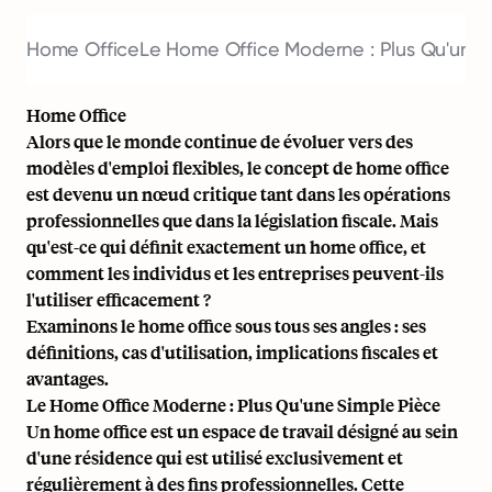
Home Office
Le Home Office Moderne : Plus Qu'une 
Home Office
Alors que le monde continue de évoluer vers des
modèles d'emploi flexibles, le concept de home office
est devenu un nœud critique tant dans les opérations
professionnelles que dans la législation fiscale. Mais
qu'est-ce qui définit exactement un home office, et
comment les individus et les entreprises peuvent-ils
l'utiliser efficacement ?
Examinons le home office sous tous ses angles : ses
définitions, cas d'utilisation, implications fiscales et
avantages.
Le Home Office Moderne : Plus Qu'une Simple Pièce
Un home office est un espace de travail désigné au sein
d'une résidence qui est utilisé exclusivement et
régulièrement à des fins professionnelles. Cette