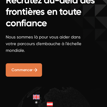
Recrutez au-delà des
frontières en toute
confiance
Nous sommes là pour vous aider dans
votre parcours d'embauche à l'échelle
mondiale.
Commencer