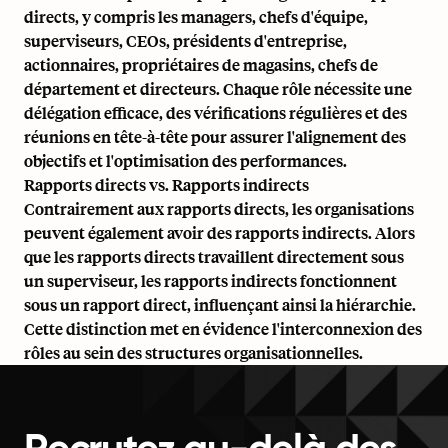
directs, y compris les managers, chefs d'équipe,
superviseurs, CEOs, présidents d'entreprise,
actionnaires, propriétaires de magasins, chefs de
département et directeurs. Chaque rôle nécessite une
délégation efficace, des vérifications régulières et des
réunions en tête-à-tête pour assurer l'alignement des
objectifs et l'optimisation des performances.
Rapports directs vs. Rapports indirects
Contrairement aux rapports directs, les organisations
peuvent également avoir des rapports indirects. Alors
que les rapports directs travaillent directement sous
un superviseur, les rapports indirects fonctionnent
sous un rapport direct, influençant ainsi la hiérarchie.
Cette distinction met en évidence l'interconnexion des
rôles au sein des structures organisationnelles.