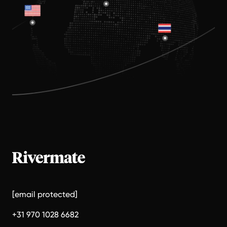
[email protected]
+31 970 1028 6682