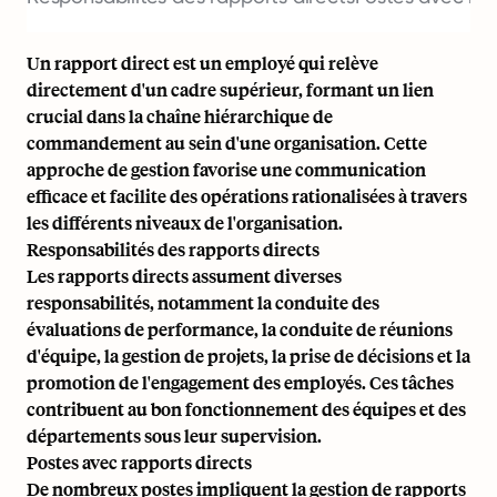
Un rapport direct est un employé qui relève
directement d'un cadre supérieur, formant un lien
crucial dans la chaîne hiérarchique de
commandement au sein d'une organisation. Cette
approche de gestion favorise une communication
efficace et facilite des opérations rationalisées à travers
les différents niveaux de l'organisation.
Responsabilités des rapports directs
Les rapports directs assument diverses
responsabilités, notamment la conduite des
évaluations de performance, la conduite de réunions
d'équipe, la gestion de projets, la prise de décisions et la
promotion de l'engagement des employés. Ces tâches
contribuent au bon fonctionnement des équipes et des
départements sous leur supervision.
Postes avec rapports directs
De nombreux postes impliquent la gestion de rapports