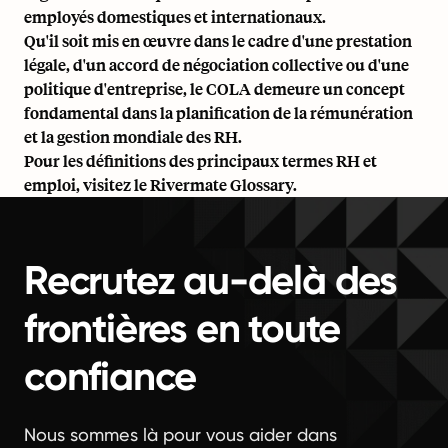
employés domestiques et internationaux.
Qu'il soit mis en œuvre dans le cadre d'une prestation
légale, d'un accord de négociation collective ou d'une
politique d'entreprise, le COLA demeure un concept
fondamental dans
la planification de la rémunération
et la gestion mondiale des RH.
Pour les définitions des principaux termes RH et
emploi, visitez le
Rivermate Glossary
.
Recrutez au-delà des
frontières en toute
confiance
Nous sommes là pour vous aider dans