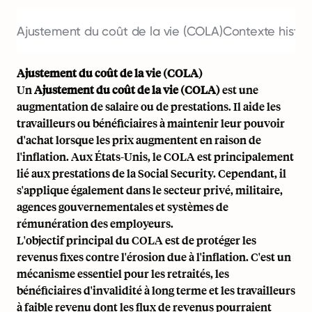
Ajustement du coût de la vie (COLA)
Contexte histo
Ajustement du coût de la vie (COLA)
Un
Ajustement du coût de la vie (COLA)
est une
augmentation de salaire ou de prestations. Il aide les
travailleurs ou bénéficiaires à maintenir leur pouvoir
d'achat lorsque les prix augmentent en raison de
l'inflation. Aux États-Unis, le COLA est principalement
lié aux prestations de la Social Security. Cependant, il
s'applique également dans le secteur privé, militaire,
agences gouvernementales et systèmes de
rémunération des employeurs.
L'objectif principal du COLA est de protéger les
revenus fixes contre l'érosion due à l'inflation. C'est un
mécanisme essentiel pour les retraités, les
bénéficiaires d'invalidité à long terme et les travailleurs
à faible revenu dont les flux de revenus pourraient