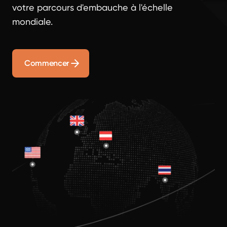
votre parcours d'embauche à l'échelle
mondiale.
Commencer