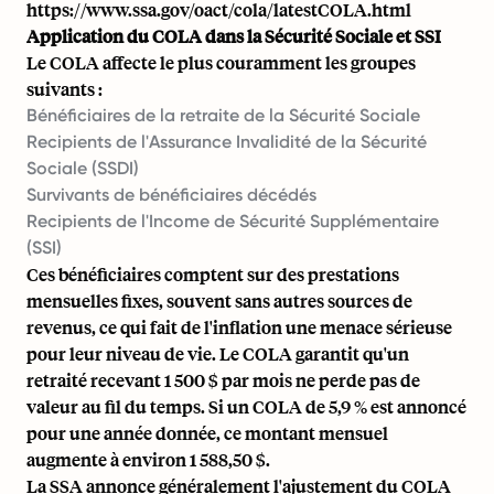
https://www.ssa.gov/oact/cola/latestCOLA.html
Application du COLA dans la Sécurité Sociale et SSI
Le COLA affecte le plus couramment les groupes
suivants :
Bénéficiaires de la retraite de la Sécurité Sociale
Recipients de l'Assurance Invalidité de la Sécurité
Sociale (SSDI)
Survivants de bénéficiaires décédés
Recipients de l'Income de Sécurité Supplémentaire
(SSI)
Ces bénéficiaires comptent sur des prestations
mensuelles fixes, souvent sans autres sources de
revenus, ce qui fait de l'inflation une menace sérieuse
pour leur niveau de vie. Le COLA garantit qu'un
retraité recevant 1 500 $ par mois ne perde pas de
valeur au fil du temps. Si un COLA de 5,9 % est annoncé
pour une année donnée, ce montant mensuel
augmente à environ 1 588,50 $.
La SSA annonce généralement l'ajustement du COLA