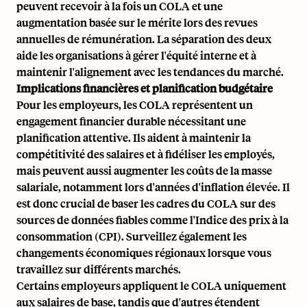
peuvent recevoir à la fois un COLA et une
augmentation basée sur le mérite lors des revues
annuelles de rémunération. La séparation des deux
aide les organisations à gérer l'équité interne et à
maintenir l'alignement avec les tendances du marché.
Implications financières et planification budgétaire
Pour les employeurs, les COLA représentent un
engagement financier durable nécessitant une
planification attentive. Ils aident à maintenir la
compétitivité des salaires et à fidéliser les employés,
mais peuvent aussi augmenter les coûts de la masse
salariale, notamment lors d'années d'inflation élevée. Il
est donc crucial de baser les cadres du COLA sur des
sources de données fiables comme l'Indice des prix à la
consommation (CPI). Surveillez également les
changements économiques régionaux lorsque vous
travaillez sur différents marchés.
Certains employeurs appliquent le COLA uniquement
aux salaires de base, tandis que d'autres étendent