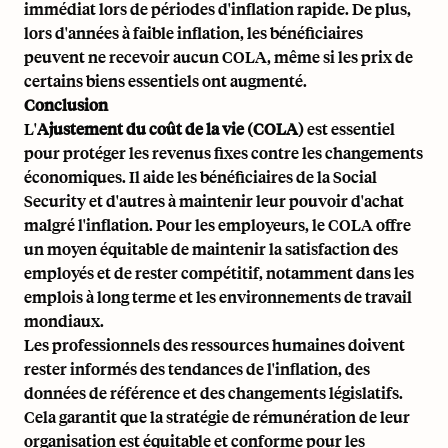
immédiat lors de périodes d'inflation rapide. De plus,
lors d'années à faible inflation, les bénéficiaires
peuvent ne recevoir aucun COLA, même si les prix de
certains biens essentiels ont augmenté.
Conclusion
L'
Ajustement du coût de la vie (COLA)
est essentiel
pour protéger les revenus fixes contre les changements
économiques. Il aide les bénéficiaires de la Social
Security et d'autres à maintenir leur pouvoir d'achat
malgré l'inflation. Pour les employeurs, le COLA offre
un moyen équitable de maintenir la satisfaction des
employés et de rester compétitif, notamment dans les
emplois à long terme et les environnements de travail
mondiaux.
Les professionnels des ressources humaines doivent
rester informés des tendances de l'inflation, des
données de référence et des changements législatifs.
Cela garantit que la stratégie de rémunération de leur
organisation est équitable et conforme pour les