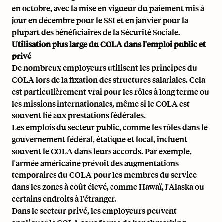
en octobre, avec la mise en vigueur du paiement mis à
jour en décembre pour le SSI et en janvier pour la
plupart des bénéficiaires de la Sécurité Sociale.
Utilisation plus large du COLA dans l'emploi public et
privé
De nombreux employeurs utilisent les principes du
COLA lors de la fixation des structures salariales. Cela
est particulièrement vrai pour les rôles à long terme ou
les missions internationales, même si le COLA est
souvent lié aux prestations fédérales.
Les emplois du secteur public, comme les rôles dans le
gouvernement fédéral, étatique et local, incluent
souvent le COLA dans leurs accords. Par exemple,
l'armée américaine prévoit des augmentations
temporaires du COLA pour les membres du service
dans les zones à coût élevé, comme Hawaï, l'Alaska ou
certains endroits à l'étranger.
Dans le secteur privé, les employeurs peuvent