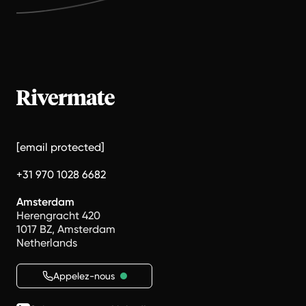
[email protected]
+31 970 1028 6682
Amsterdam
Herengracht 420
1017 BZ, Amsterdam
Netherlands
Appelez-nous