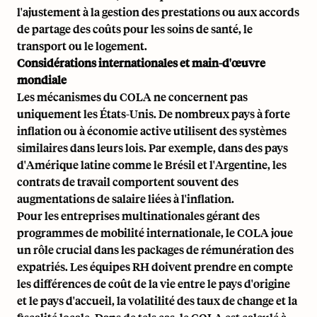
l'ajustement à la
gestion des prestations
ou aux accords
de partage des coûts pour les soins de santé, le
transport ou le logement.
Considérations internationales et main-d'œuvre
mondiale
Les mécanismes du COLA ne concernent pas
uniquement les États-Unis. De nombreux pays à forte
inflation ou à économie active utilisent des systèmes
similaires dans leurs lois. Par exemple, dans des pays
d'Amérique latine comme le Brésil et l'Argentine, les
contrats de travail comportent souvent des
augmentations de salaire liées à l'inflation.
Pour les entreprises multinationales gérant des
programmes de
mobilité internationale
, le COLA joue
un rôle crucial dans les packages de rémunération des
expatriés. Les équipes RH doivent prendre en compte
les différences de coût de la vie entre le pays d'origine
et le pays d'accueil, la volatilité des taux de change et la