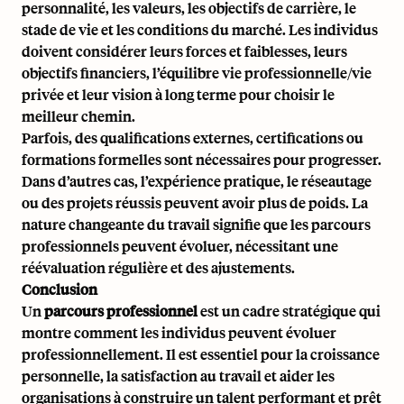
personnalité, les valeurs, les objectifs de carrière, le
stade de vie et les conditions du marché. Les individus
doivent considérer leurs forces et faiblesses, leurs
objectifs financiers, l’équilibre vie professionnelle/vie
privée et leur vision à long terme pour choisir le
meilleur chemin.
Parfois, des qualifications externes, certifications ou
formations formelles sont nécessaires pour progresser.
Dans d’autres cas, l’expérience pratique, le réseautage
ou des projets réussis peuvent avoir plus de poids. La
nature changeante du travail signifie que les parcours
professionnels peuvent évoluer, nécessitant une
réévaluation régulière et des ajustements.
Conclusion
Un
parcours professionnel
est un cadre stratégique qui
montre comment les individus peuvent évoluer
professionnellement. Il est essentiel pour la croissance
personnelle, la satisfaction au travail et aider les
organisations à construire un talent performant et prêt