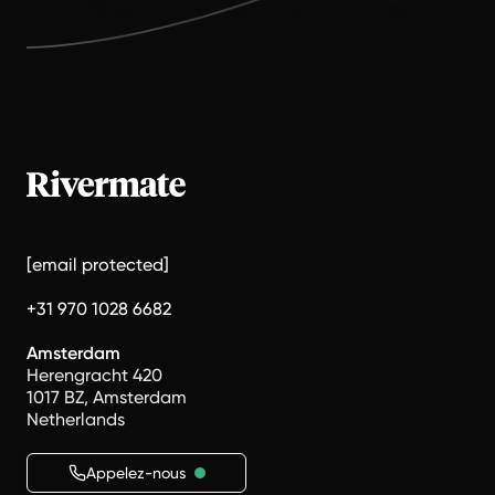
[email protected]
+31 970 1028 6682
Amsterdam
Herengracht 420
1017 BZ, Amsterdam
Netherlands
Appelez-nous