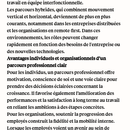
travail en équipe interfonctionnelle.
Les parcours hybrides, qui combinent mouvement
vertical et horizontal, deviennent de plus en plus
courants, notamment dans les
entreprises distribuées
et les organisations en remote-first. Dans ces
environnements, les rôles peuvent changer
rapidement en fonction des besoins de l'entreprise ou
des nouvelles technologies.
Avantages individuels et organisationnels d’un
parcours professionnel clair
Pour les individus, un parcours professionnel offre
motivation, conscience de soi et une voie claire pour
prendre des décisions éclairées concernant la
croissance. Il favorise également
l’amélioration des
performances
et la satisfaction à long terme au travail
en reliant les ambitions à des étapes concrètes.
Pour les organisations, soutenir la progression des
employés construit la fidélité et la mobilité interne.
Lorsque les employés voient un avenir au sein de