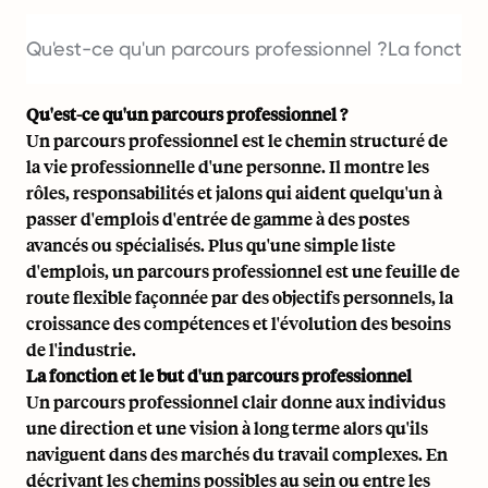
Qu'est-ce qu'un parcours professionnel ?
La fonction
Qu'est-ce qu'un parcours professionnel ?
Un parcours professionnel est le chemin structuré de
la vie professionnelle d'une personne. Il montre les
rôles, responsabilités et jalons qui aident quelqu'un à
passer d'emplois d'entrée de gamme à des postes
avancés ou spécialisés. Plus qu'une simple liste
d'emplois, un parcours professionnel est une feuille de
route flexible façonnée par des objectifs personnels, la
croissance des compétences et l'évolution des besoins
de l'industrie.
La fonction et le but d'un parcours professionnel
Un parcours professionnel clair donne aux individus
une direction et une vision à long terme alors qu'ils
naviguent dans des marchés du travail complexes. En
décrivant les chemins possibles au sein ou entre les