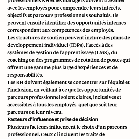
professionnels RH et les managers doivent travailler
avec les employés pour comprendre leurs intérêts,
objectifs et parcours professionnels souhaités. Ils
peuvent ensuite identifier des opportunités internes
correspondant aux compétences des employés.
Les structures de soutien peuvent inclure des plans de
développement individuel (IDPs), l’accès à des
systèmes de gestion de l’apprentissage (LMS)
, du
coaching ou des programmes de rotation de postes qui
offrent une gamme plus large d’expériences et de
responsabilités.
Les RH doivent également se concentrer sur l’équité et
l’inclusion, en veillant à ce que les opportunités de
parcours professionnel soient claires, inclusives et
accessibles à tous les employés, quel que soit leur
parcours ou leur niveau.
Facteurs d’influence et prise de décision
Plusieurs facteurs influencent le choix d’un parcours
professionnel. Ceux-ci incluent les traits de