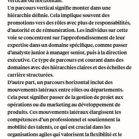
verticale ou horizontale.
Un parcours vertical signifie monter dans une
hiérarchie définie. Cela implique souvent des
promotions vers des rôles avec plus de responsabilités,
d’autorité et de rémunération. Les individus sur cette
voie se concentrent sur l’approfondissement de leur
expertise dans un domaine spécifique, comme passer
d’analyste junior à manager senior, puis à la direction
exécutive. Ce type de parcours est courant dans des
domaines avec des hiérarchies claires et des échelles de
carrière structurées.
D’autre part, un parcours horizontal inclut des
mouvements latéraux entre rôles ou départements.
Cela peut signifier passer de la gestion de projet aux
opérations ou du marketing au développement de
produits. Ces mouvements latéraux élargissent les
compétences d’un professionnel et soutiennent la
mobilité des talents
, ce qui est crucial dans les
organisations agiles qui valorisent la flexibilité et le