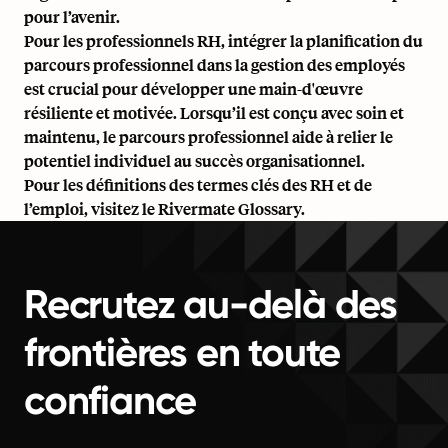
pour l’avenir.
Pour les professionnels RH, intégrer la planification du
parcours professionnel dans la gestion des employés
est crucial pour développer une main-d'œuvre
résiliente et motivée. Lorsqu’il est conçu avec soin et
maintenu, le parcours professionnel aide à relier le
potentiel individuel au succès organisationnel.
Pour les définitions des termes clés des RH et de
l’emploi, visitez le
Rivermate Glossary
.
Recrutez au-delà des
frontières en toute
confiance