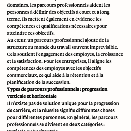
domaines, les parcours professionnels aident les
personnes à définir des objectifs à court et à long
terme. Ils mettent également en évidence les
compétences et qualifications nécessaires pour
atteindre ces objectifs.
Au cœur, un parcours professionnel ajoute de la
structure au monde du travail souvent imprévisible.
Cela soutient
l’engagement des employés
, la croissance
et la satisfaction. Pour les entreprises, il aligne les
compétences des employés avec les objectifs
commerciaux, ce qui aide à la rétention et à la
planification de la succession.
Types de parcours professionnels : progression
verticale et horizontale
Il n’existe pas de solution unique pour la progression
de carrière, et la réussite signifie différentes choses
pour différentes personnes. En général, les parcours
professionnels se divisent en deux catégories :