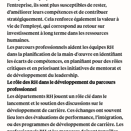
l’entreprise, ils sont plus susceptibles de rester,
d’améliorer leurs compétences et de contribuer
stratégiquement. Cela renforce également la
valeur à
vie de l’employé
, qui correspond au retour sur
investissement à long terme dans les ressources
humaines.
Les parcours professionnels aident les équipes RH
dans la planification de la main-d'œuvre en identifiant
les écarts de compétences, en planifiant pour des rôles
critiques et en priorisant les initiatives de mentorat et
de développement du leadership.
Le rôle des RH dans le développement du parcours
professionnel
Les départements RH jouent un rôle clé dans le
lancement et le soutien des discussions sur le
développement de carrière. Ces échanges ont souvent
lieu lors des
évaluations de performance
,
l’intégration
,
ou des programmes de développement de carrière. Les