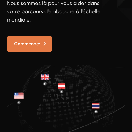
Nous sommes là pour vous aider dans
votre parcours d'embauche à l'échelle
mondiale.
Commencer