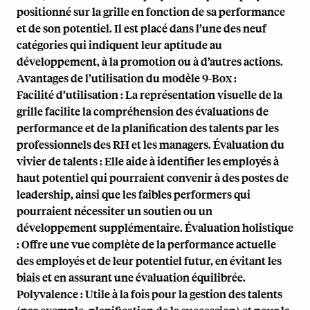
positionné sur la grille en fonction de sa performance
et de son potentiel. Il est placé dans l’une des neuf
catégories qui indiquent leur aptitude au
développement, à la promotion ou à d’autres actions.
Avantages de l’utilisation du modèle 9-Box :
Facilité d’utilisation : La représentation visuelle de la
grille facilite la compréhension des évaluations de
performance et de la planification des talents par les
professionnels des RH et les managers. Évaluation du
vivier de talents : Elle aide à identifier les employés à
haut potentiel qui pourraient convenir à des postes de
leadership, ainsi que les faibles performers qui
pourraient nécessiter un soutien ou un
développement supplémentaire. Évaluation holistique
: Offre une vue complète de la performance actuelle
des employés et de leur potentiel futur, en évitant les
biais et en assurant une évaluation équilibrée.
Polyvalence : Utile à la fois pour la gestion des talents