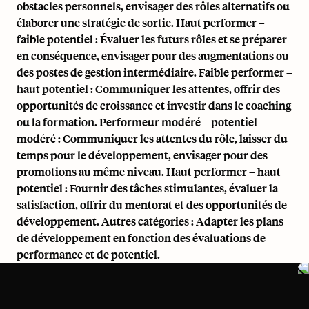
obstacles personnels, envisager des rôles alternatifs ou
élaborer une stratégie de sortie. Haut performer –
faible potentiel : Évaluer les futurs rôles et se préparer
en conséquence, envisager pour des augmentations ou
des postes de gestion intermédiaire. Faible performer –
haut potentiel : Communiquer les attentes, offrir des
opportunités de croissance et investir dans le coaching
ou la formation. Performeur modéré – potentiel
modéré : Communiquer les attentes du rôle, laisser du
temps pour le développement, envisager pour des
promotions au même niveau. Haut performer – haut
potentiel : Fournir des tâches stimulantes, évaluer la
satisfaction, offrir du mentorat et des opportunités de
développement. Autres catégories : Adapter les plans
de développement en fonction des évaluations de
performance et de potentiel.