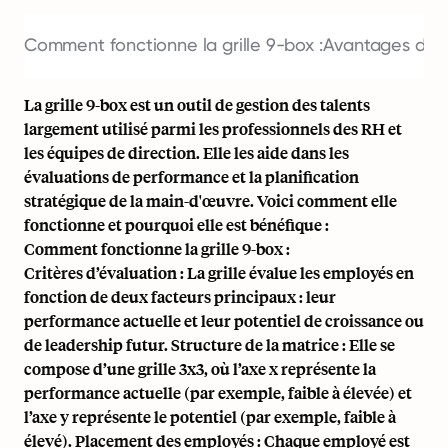
Comment fonctionne la grille 9-box :
Avantages de l’
La grille 9-box est un outil de gestion des talents
largement utilisé parmi les professionnels des RH et
les équipes de direction. Elle les aide dans les
évaluations de performance et la planification
stratégique de la main-d'œuvre. Voici comment elle
fonctionne et pourquoi elle est bénéfique :
Comment fonctionne la grille 9-box :
Critères d’évaluation : La grille évalue les employés en
fonction de deux facteurs principaux : leur
performance actuelle et leur potentiel de croissance ou
de leadership futur. Structure de la matrice : Elle se
compose d’une grille 3x3, où l’axe x représente la
performance actuelle (par exemple, faible à élevée) et
l’axe y représente le potentiel (par exemple, faible à
élevé). Placement des employés : Chaque employé est