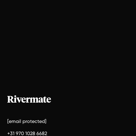
[email protected]
+31 970 1028 6682