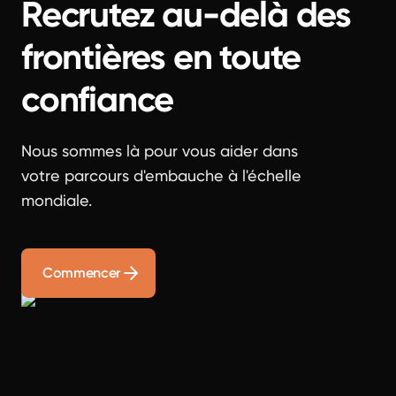
Recrutez au-delà des
frontières en toute
confiance
Nous sommes là pour vous aider dans
votre parcours d'embauche à l'échelle
mondiale.
Commencer