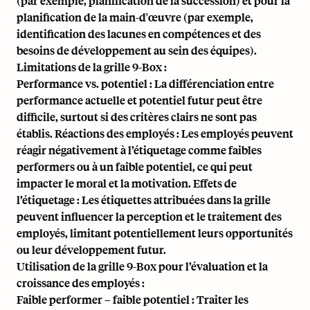
(par exemple, planification de la succession) et pour la
planification de la main-d'œuvre (par exemple,
identification des lacunes en compétences et des
besoins de développement au sein des équipes).
Limitations de la grille 9-Box :
Performance vs. potentiel : La différenciation entre
performance actuelle et potentiel futur peut être
difficile, surtout si des critères clairs ne sont pas
établis. Réactions des employés : Les employés peuvent
réagir négativement à l’étiquetage comme faibles
performers ou à un faible potentiel, ce qui peut
impacter le moral et la motivation. Effets de
l’étiquetage : Les étiquettes attribuées dans la grille
peuvent influencer la perception et le traitement des
employés, limitant potentiellement leurs opportunités
ou leur développement futur.
Utilisation de la grille 9-Box pour l’évaluation et la
croissance des employés :
Faible performer – faible potentiel : Traiter les