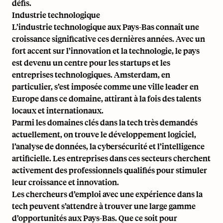
défis.
Industrie technologique
L’industrie technologique aux Pays-Bas connaît une
croissance significative ces dernières années. Avec un
fort accent sur l’innovation et la technologie, le pays
est devenu un centre pour les startups et les
entreprises technologiques. Amsterdam, en
particulier, s’est imposée comme une ville leader en
Europe dans ce domaine, attirant à la fois des talents
locaux et internationaux.
Parmi les domaines clés dans la tech très demandés
actuellement, on trouve le développement logiciel,
l’analyse de données, la cybersécurité et l’intelligence
artificielle. Les entreprises dans ces secteurs cherchent
activement des professionnels qualifiés pour stimuler
leur croissance et innovation.
Les chercheurs d’emploi avec une expérience dans la
tech peuvent s’attendre à trouver une large gamme
d’opportunités aux Pays-Bas. Que ce soit pour