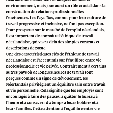
environnement, mais joue aussi un rôle crucial dans la
construction de relations professionnelles
fructueuses. Les Pays-Bas, connus pour leur
culture de
travail progressive et inclusive
, ne font pas exception.
Pour prospérer sur le marché de l’emploi néerlandais,
il est important de connaître l’éthique de travail
néerlandaise, qui va au-delà des simples contrats et
descriptions de poste.
Une des caractéristiques clés de l’éthique de travail
néerlandaise est l’accent mis sur
l’équilibre entre vie
professionnelle et vie privée
. Contrairement à certains
autres pays où de longues heures de travail sont
perçues comme un signe de dévouement, les
Néerlandais privilégient un équilibre sain entre travail
et vie personnelle. Cela signifie que les employés sont
encouragés à faire des pauses, à quitter le bureau à
l’heure et à consacrer du temps à leurs hobbies et à
leurs familles. Cette attention à l’équilibre entre vie