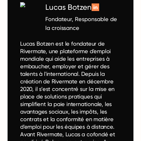
Lucas Botzen
Fondateur, Responsable de
la croissance
Lucas Botzen est le fondateur de
Rivermate, une plateforme d'emploi
mondiale qui aide les entreprises à
embaucher, employer et gérer des
talents à l'international. Depuis la
création de Rivermate en décembre
2020, il s’est concentré sur la mise en
place de solutions pratiques qui
simplifient la paie internationale, les
avantages sociaux, les impôts, les
contrats et la conformité en matière
d'emploi pour les équipes à distance.
Avant Rivermate, Lucas a cofondé et