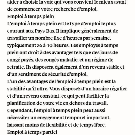
aider à choisir la voie qui vous convient le mieux avant
de commencer votre recherche d’emploi.
Emploi à temps plein
L’emploi à temps plein est le type d’emploi le plus
courant aux Pays-Bas. Il implique généralement de
travailler un nombre fixe d’heures par semaine,
typiquement 36 à 40 heures. Les employés à temps
plein ont droit à des avantages tels que des jours de
congé payés, des congés maladie, et un régime de
retraite. Ils disposent également d’un revenu stable et
d’un sentiment de sécurité d’emploi.
L’un des avantages de l’emploi à temps plein est la
stabilité qu’il offre. Vous disposez d’un horaire régulier
et d’un revenu constant, ce qui peut faciliter la
planification de votre vie en dehors du travail.
Cependant, l’emploi à temps plein peut aussi
nécessiter un engagement temporel important,
laissant moins de flexibilité et de temps libre.
Emploi à temps partiel