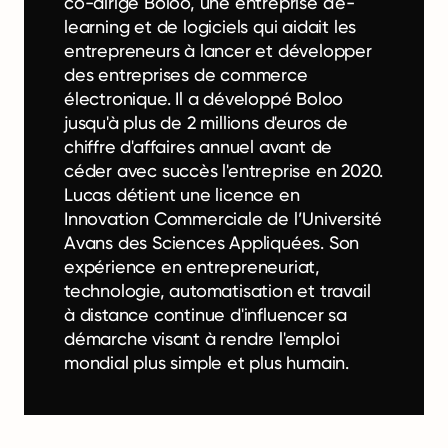
co-dirigé Boloo, une entreprise d'e-
learning et de logiciels qui aidait les
entrepreneurs à lancer et développer
des entreprises de commerce
électronique. Il a développé Boloo
jusqu'à plus de 2 millions d'euros de
chiffre d'affaires annuel avant de
céder avec succès l'entreprise en 2020.
Lucas détient une licence en
Innovation Commerciale de l’Université
Avans des Sciences Appliquées. Son
expérience en entrepreneuriat,
technologie, automatisation et travail
à distance continue d'influencer sa
démarche visant à rendre l'emploi
mondial plus simple et plus humain.