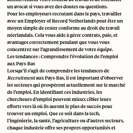
un avocat si vous avez des doutes ou questions.
Pour les employeurs recrutant dans le pays, travailler
avec un
Employer of Record Netherlands
peut être un
moyen simple de rester conforme au droit du travail
néerlandais. Cela vous aide à gérer contrats, paie, et
avantages correctement pendant que vous vous
concentrez sur l’agrandissement de votre équipe.
Les tendances : Comprendre l’évolution de l’emploi
aux Pays-Bas
Lorsqu’il s’agit de comprendre les tendances de
Recruitment
aux Pays-Bas, il est important d’observer
les secteurs qui prospèrent actuellement sur le marché
de l’emploi. En identifiant ces industries, les
chercheurs d’emploi peuvent mieux cibler leurs
efforts vers là où ils auront le plus de succès pour
trouver un emploi. Que ce soit dans la tech,
l’ingénierie, la santé, l’agriculture ou d’autres secteurs,
chaque industrie offre ses propres opportunités et