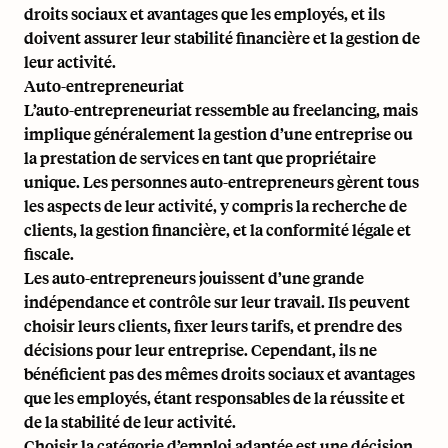
droits sociaux et avantages que les employés, et ils
doivent assurer leur stabilité financière et la gestion de
leur activité.
Auto-entrepreneuriat
L’auto-entrepreneuriat ressemble au freelancing, mais
implique généralement la gestion d’une entreprise ou
la prestation de services en tant que propriétaire
unique. Les personnes auto-entrepreneurs gèrent tous
les aspects de leur activité, y compris la recherche de
clients, la gestion financière, et la conformité légale et
fiscale.
Les auto-entrepreneurs jouissent d’une grande
indépendance et contrôle sur leur travail. Ils peuvent
choisir leurs clients, fixer leurs tarifs, et prendre des
décisions pour leur entreprise. Cependant, ils ne
bénéficient pas des mêmes droits sociaux et avantages
que les employés, étant responsables de la réussite et
de la stabilité de leur activité.
Choisir la catégorie d’emploi adaptée est une décision