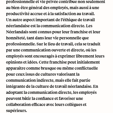
professionnelle et vie privée contribue non seulement
au bien-être général des employés, mais aussi à une
productivité accrue et à la satisfaction au travail.
Un autre aspect important de l’éthique de travail
néerlandaise est la communication directe. Les
Néerlandais sont connus pour leur franchise et leur
honnêteté, tant dans leur vie personnelle que
professionnelle. Sur le lieu de travail, cela se traduit
par une communication ouverte et directe, où les
employés sont encouragés à exprimer librement leurs
opinions et idées. Cette franchise peut initialement
apparaître comme brusque ou même conflictuelle
pour ceux issus de cultures valorisant la
communication indirecte, mais elle fait partie
intégrante de la culture de travail néerlandaise. En
adoptant la communication directe, les employés
peuvent bâtir la confiance et favoriser une
collaboration efficace avec leurs collègues et
supérieurs.