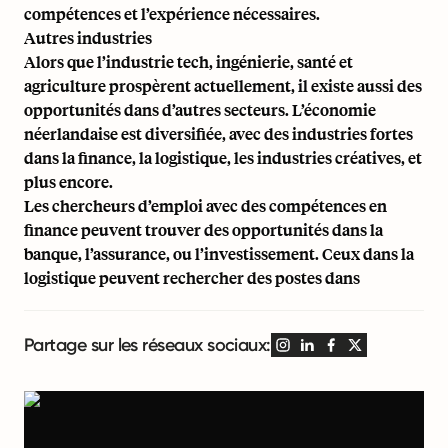
compétences et l’expérience nécessaires.
Autres industries
Alors que l’industrie tech, ingénierie, santé et
agriculture prospèrent actuellement, il existe aussi des
opportunités dans d’autres secteurs. L’économie
néerlandaise est diversifiée, avec des industries fortes
dans la finance, la logistique, les industries créatives, et
plus encore.
Les chercheurs d’emploi avec des compétences en
finance peuvent trouver des opportunités dans la
banque, l’assurance, ou l’investissement. Ceux dans la
logistique peuvent rechercher des postes dans
Partage sur les réseaux sociaux: