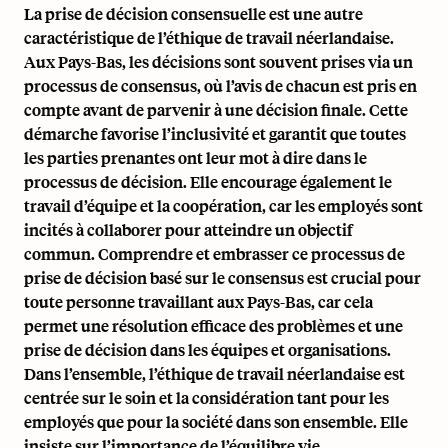
La prise de décision consensuelle est une autre
caractéristique de l’éthique de travail néerlandaise.
Aux Pays-Bas, les décisions sont souvent prises via un
processus de consensus, où l’avis de chacun est pris en
compte avant de parvenir à une décision finale. Cette
démarche favorise l’inclusivité et garantit que toutes
les parties prenantes ont leur mot à dire dans le
processus de décision. Elle encourage également le
travail d’équipe et la coopération, car les employés sont
incités à collaborer pour atteindre un objectif
commun. Comprendre et embrasser ce processus de
prise de décision basé sur le consensus est crucial pour
toute personne travaillant aux Pays-Bas, car cela
permet une résolution efficace des problèmes et une
prise de décision dans les équipes et organisations.
Dans l’ensemble, l’éthique de travail néerlandaise est
centrée sur le soin et la considération tant pour les
employés que pour la société dans son ensemble. Elle
insiste sur l’importance de l’équilibre vie