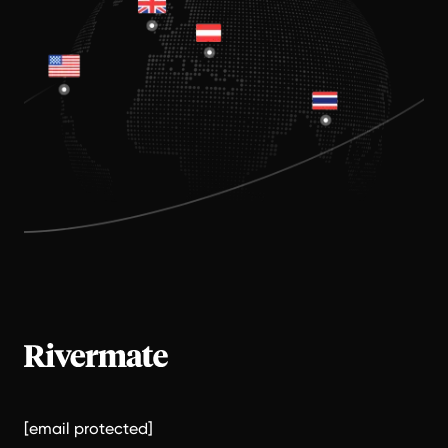
[email protected]