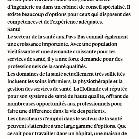
d’ingénierie ou dans un cabinet de conseil spécialisé. Il
existe beaucoup d’options pour ceux qui disposent des
compétences et de l’expérience adéquates.
Santé
Le secteur de la santé aux Pays-Bas connaît également
une croissance importante. Avec une population
vieillissante et une demande croissante pour les
services de santé, il y a une forte demande pour des
professionnels de la santé qualifiés.
Les domaines de la santé actuellement très sollicités
incluent les soins infirmiers, la physiothérapie et la
gestion des services de santé. La Hollande est réputée
pour son système de santé de haute qualité, offrant de
nombreuses opportunités aux professionnels pour
faire une différence dans la vie des patients.
Les chercheurs d’emploi dans le secteur de la santé
peuvent s’attendre à une large gamme d’options. Que
ce soit pour travailler dans un hôpital, une maison de