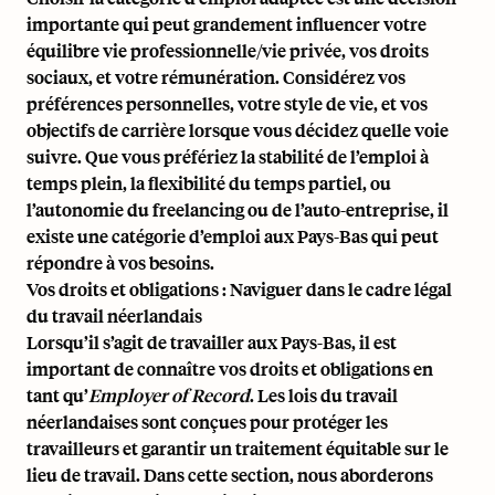
importante qui peut grandement influencer votre
équilibre vie professionnelle/vie privée, vos droits
sociaux, et votre rémunération. Considérez vos
préférences personnelles, votre style de vie, et vos
objectifs de carrière lorsque vous décidez quelle voie
suivre. Que vous préfériez la stabilité de l’emploi à
temps plein, la flexibilité du temps partiel, ou
l’autonomie du freelancing ou de l’auto-entreprise, il
existe une catégorie d’emploi aux Pays-Bas qui peut
répondre à vos besoins.
Vos droits et obligations : Naviguer dans le cadre légal
du travail néerlandais
Lorsqu’il s’agit de travailler aux Pays-Bas, il est
important de connaître vos droits et obligations en
tant qu’
Employer of Record
. Les lois du travail
néerlandaises sont conçues pour protéger les
travailleurs et garantir un traitement équitable sur le
lieu de travail. Dans cette section, nous aborderons