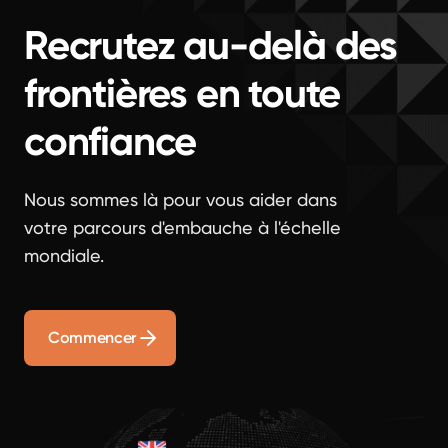
Recrutez au-delà des
frontières en toute
confiance
Nous sommes là pour vous aider dans
votre parcours d'embauche à l'échelle
mondiale.
Commencer