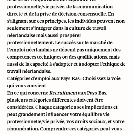
professionnelle/vie privée, de la communication
directe et de la prise de décision consensuelle. En
s’alignant sur ces principes, les individus peuvent non
seulement s’intégrer dans la culture de travail
néerlandaise mais aussi prospérer
professionnellement. Le succès sur le marché de
l’emploi néerlandais ne dépend pas uniquement des
compétences techniques ou des qualifications, mais
aussi de la capacité à s’adapter et à adopter l’éthique de
travail néerlandaise.
Catégories d’emploi aux Pays-Bas : Choisissez la voie
qui vous convient
En ce qui concerne
Recruitment
aux Pays-Bas,
plusieurs catégories différentes doivent être
considérées. Chaque catégorie a ses implications et
peut grandement influencer votre équilibre vie
professionnelle/vie privée, vos droits sociaux, et votre
rémunération. Comprendre ces catégories peut vous