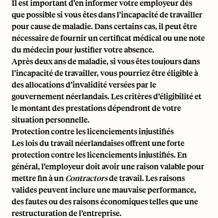
Il est important d’en informer votre employeur dès
que possible si vous êtes dans l’incapacité de travailler
pour cause de maladie. Dans certains cas, il peut être
nécessaire de fournir un certificat médical ou une note
du médecin pour justifier votre absence.
Après deux ans de maladie, si vous êtes toujours dans
l’incapacité de travailler, vous pourriez être éligible à
des allocations d’invalidité versées par le
gouvernement néerlandais. Les critères d’éligibilité et
le montant des prestations dépendront de votre
situation personnelle.
Protection contre les licenciements injustifiés
Les lois du travail néerlandaises offrent une forte
protection contre les licenciements injustifiés. En
général, l’employeur doit avoir une raison valable pour
mettre fin à un
Contractors
de travail. Les raisons
valides peuvent inclure une mauvaise performance,
des fautes ou des raisons économiques telles que une
restructuration de l’entreprise.