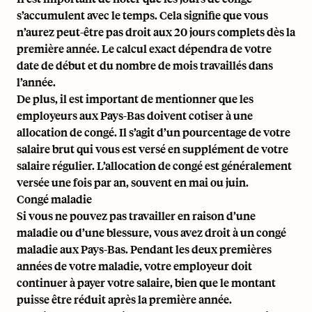
s’accumulent avec le temps. Cela signifie que vous
n’aurez peut-être pas droit aux 20 jours complets dès la
première année. Le calcul exact dépendra de votre
date de début et du nombre de mois travaillés dans
l’année.
De plus, il est important de mentionner que les
employeurs aux Pays-Bas doivent cotiser à une
allocation de congé. Il s’agit d’un pourcentage de votre
salaire brut qui vous est versé en supplément de votre
salaire régulier. L’allocation de congé est généralement
versée une fois par an, souvent en mai ou juin.
Congé maladie
Si vous ne pouvez pas travailler en raison d’une
maladie ou d’une blessure, vous avez droit à un congé
maladie aux Pays-Bas. Pendant les deux premières
années de votre maladie, votre employeur doit
continuer à payer votre salaire, bien que le montant
puisse être réduit après la première année.