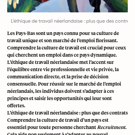
L’éthique de travail néerlandaise : plus que des contrats
Les Pays-Bas sont un pays connu pour sa culture de
travail unique et son marché de l’emploi florissant.
Comprendre la culture de travail est crucial pour ceux
qui cherchent un emploi dans ce pays dynamique.
L’éthique de travail néerlandaise met l’accent sur
l’équilibre entre vie professionnelle et vie privée, la
communication directe, et la prise de décision
consensuelle. Pour réussir sur le marché de l’emploi
néerlandais, les individus doivent s’adapter à ces
principes et saisir les opportunités qui leur sont
offertes.
L’éthique de travail néerlandaise : plus que des contrats
Comprendre la culture de travail d’un pays est
essentiel pour toute personne cherchant
Recruitment
.
Cela aide non seulement à s’adapter au nouvel