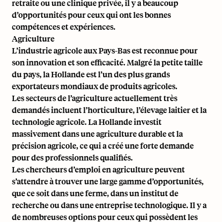
retraite ou une clinique privée, il y a beaucoup
d’opportunités pour ceux qui ont les bonnes
compétences et expériences.
Agriculture
L’industrie agricole aux Pays-Bas est reconnue pour
son innovation et son efficacité. Malgré la petite taille
du pays, la Hollande est l’un des plus grands
exportateurs mondiaux de produits agricoles.
Les secteurs de l’agriculture actuellement très
demandés incluent l’horticulture, l’élevage laitier et la
technologie agricole. La Hollande investit
massivement dans une agriculture durable et la
précision agricole, ce qui a créé une forte demande
pour des professionnels qualifiés.
Les chercheurs d’emploi en agriculture peuvent
s’attendre à trouver une large gamme d’opportunités,
que ce soit dans une ferme, dans un institut de
recherche ou dans une entreprise technologique. Il y a
de nombreuses options pour ceux qui possèdent les