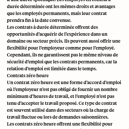
durée déterminée ont les mêmes droits et avantages
que les employés permanents, mais leur contrat
prendra fin à la date convenue.
Les contrats à durée déterminée offrent des
opportunités d’acquérir de l’expérience dans un
domaine ou secteur précis. Ils peuvent aussi offrir une
flexibilité pour l’employeur comme pour l’employé.
Cependant, ils ne garantissent pas le même niveau de
sécurité d’emploi que les contrats permanents, car la
relation d’emploi est limitée dans le temps.
Contrats zéro heure
Un contrat zéro heure est une forme d’accord d’emploi
où l’employeur n’est pas obligé de fournir un nombre
minimum d’heures de travail, et l’employé n’est pas
tenu d’accepter le travail proposé. Ce type de contrat
est souvent utilisé dans des secteurs où la charge de
travail fluctue ou lors de demandes saisonnières.
Les contrats zéro heure offrent une flexibilité pour