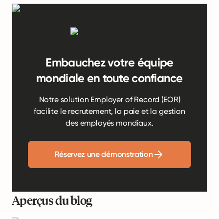
Embauchez votre équipe
mondiale en toute confiance
Notre solution Employer of Record (EOR)
facilite le recrutement, la paie et la gestion
des employés mondiaux.
Réservez une démonstration
Aperçus du blog