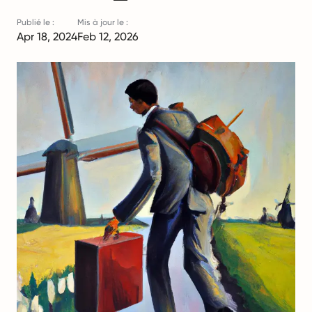
Publié le :
Mis à jour le :
Apr 18, 2024
Feb 12, 2026