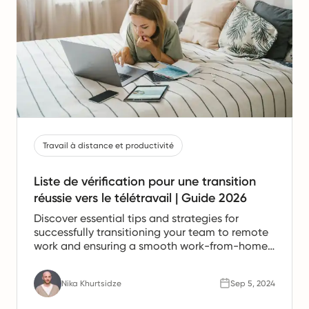
Travail à distance et productivité
Liste de vérification pour une transition
réussie vers le télétravail | Guide 2026
Discover essential tips and strategies for
successfully transitioning your team to remote
work and ensuring a smooth work-from-home
experience.
Nika Khurtsidze
Sep 5, 2024