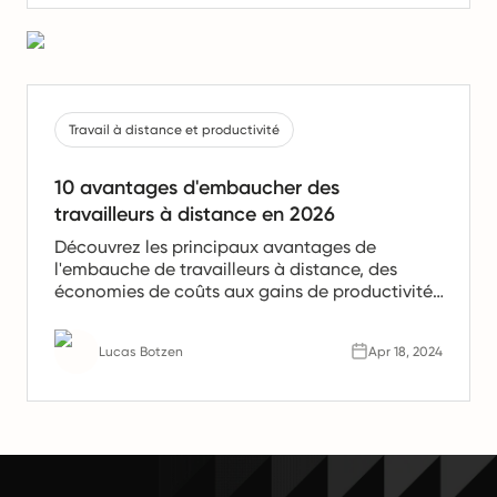
Travail à distance et productivité
10 avantages d'embaucher des
travailleurs à distance en 2026
Découvrez les principaux avantages de
l'embauche de travailleurs à distance, des
économies de coûts aux gains de productivité.
Apprenez pourquoi les équipes à distance sont
l'avenir du travail.
Lucas Botzen
Apr 18, 2024