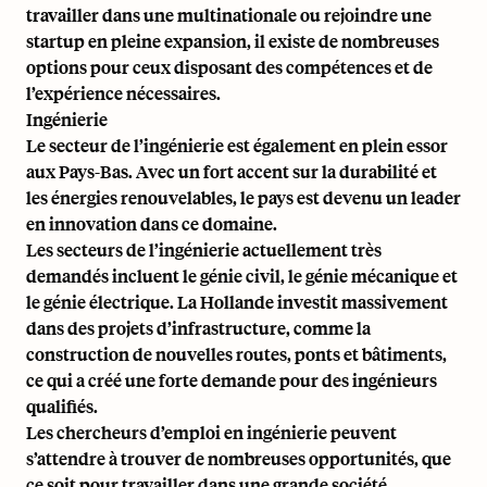
travailler dans une multinationale ou rejoindre une
startup en pleine expansion, il existe de nombreuses
options pour ceux disposant des compétences et de
l’expérience nécessaires.
Ingénierie
Le secteur de l’ingénierie est également en plein essor
aux Pays-Bas. Avec un fort accent sur la durabilité et
les énergies renouvelables, le pays est devenu un leader
en innovation dans ce domaine.
Les secteurs de l’ingénierie actuellement très
demandés incluent le génie civil, le génie mécanique et
le génie électrique. La Hollande investit massivement
dans des projets d’infrastructure, comme la
construction de nouvelles routes, ponts et bâtiments,
ce qui a créé une forte demande pour des ingénieurs
qualifiés.
Les chercheurs d’emploi en ingénierie peuvent
s’attendre à trouver de nombreuses opportunités, que
ce soit pour travailler dans une grande société