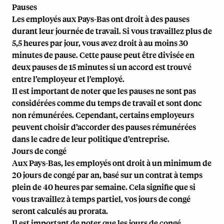
Pauses
Les employés aux Pays-Bas ont droit à des pauses
durant leur journée de travail. Si vous travaillez plus de
5,5 heures par jour, vous avez droit à au moins 30
minutes de pause. Cette pause peut être divisée en
deux pauses de 15 minutes si un accord est trouvé
entre l’employeur et l’employé.
Il est important de noter que les pauses ne sont pas
considérées comme du temps de travail et sont donc
non rémunérées. Cependant, certains employeurs
peuvent choisir d’accorder des pauses rémunérées
dans le cadre de leur politique d’entreprise.
Jours de congé
Aux Pays-Bas, les employés ont droit à un minimum de
20 jours de congé par an, basé sur un contrat à temps
plein de 40 heures par semaine. Cela signifie que si
vous travaillez à temps partiel, vos jours de congé
seront calculés au prorata.
Il est important de noter que les jours de congé