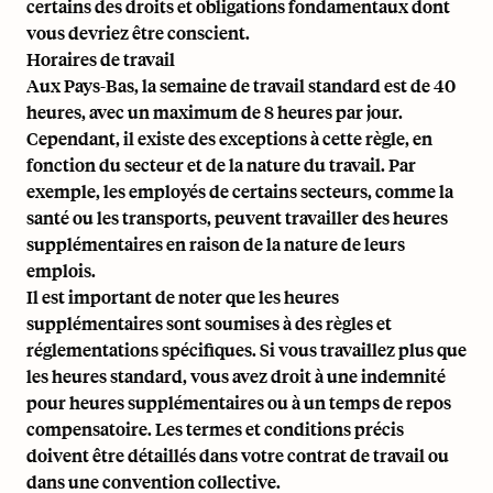
certains des droits et obligations fondamentaux dont
vous devriez être conscient.
Horaires de travail
Aux Pays-Bas, la semaine de travail standard est de 40
heures, avec un maximum de 8 heures par jour.
Cependant, il existe des exceptions à cette règle, en
fonction du secteur et de la nature du travail. Par
exemple, les employés de certains secteurs, comme la
santé ou les transports, peuvent travailler des heures
supplémentaires en raison de la nature de leurs
emplois.
Il est important de noter que
les heures
supplémentaires
sont soumises à des règles et
réglementations spécifiques. Si vous travaillez plus que
les heures standard, vous avez droit à une indemnité
pour heures supplémentaires ou à un temps de repos
compensatoire. Les termes et conditions précis
doivent être détaillés dans votre contrat de travail ou
dans une convention collective.