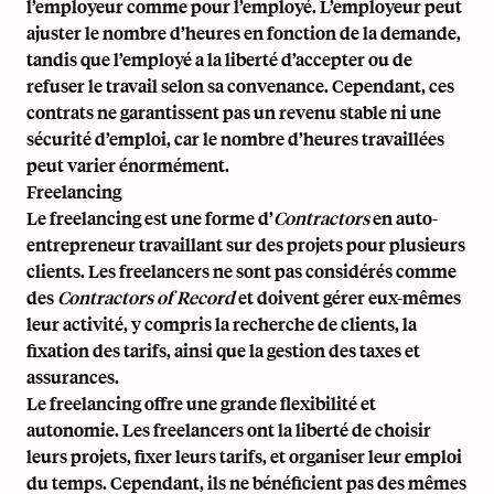
l’employeur comme pour l’employé. L’employeur peut
ajuster le nombre d’heures en fonction de la demande,
tandis que l’employé a la liberté d’accepter ou de
refuser le travail selon sa convenance. Cependant, ces
contrats ne garantissent pas un revenu stable ni une
sécurité d’emploi, car le nombre d’heures travaillées
peut varier énormément.
Freelancing
Le freelancing est une forme d’
Contractors
en auto-
entrepreneur travaillant sur des projets pour plusieurs
clients. Les freelancers ne sont pas considérés comme
des
Contractors of Record
et doivent gérer eux-mêmes
leur activité, y compris la recherche de clients, la
fixation des tarifs, ainsi que la gestion des taxes et
assurances.
Le freelancing offre une grande flexibilité et
autonomie. Les freelancers ont la liberté de choisir
leurs projets, fixer leurs tarifs, et organiser leur emploi
du temps. Cependant, ils ne bénéficient pas des mêmes