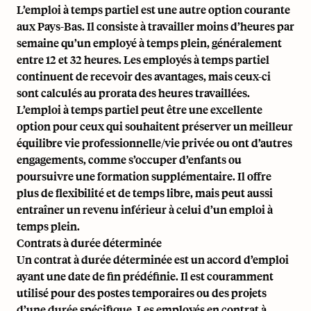
L’emploi à temps partiel est une autre option courante
aux Pays-Bas. Il consiste à travailler moins d’heures par
semaine qu’un employé à temps plein, généralement
entre 12 et 32 heures. Les employés à temps partiel
continuent de recevoir des avantages, mais ceux-ci
sont calculés au prorata des heures travaillées.
L’emploi à temps partiel peut être une excellente
option pour ceux qui souhaitent préserver un meilleur
équilibre vie professionnelle/vie privée ou ont d’autres
engagements, comme s’occuper d’enfants ou
poursuivre une formation supplémentaire. Il offre
plus de flexibilité et de temps libre, mais peut aussi
entraîner un revenu inférieur à celui d’un emploi à
temps plein.
Contrats à durée déterminée
Un contrat à durée déterminée est un accord d’emploi
ayant une date de fin prédéfinie. Il est couramment
utilisé pour des postes temporaires ou des projets
d’une durée spécifique. Les employés en contrat à