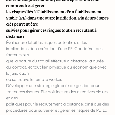
comprendre et gérer
les risques liés à l’établissement d’un Établissement
Stable (PE) dans une autre juridiction. Plusieurs étapes
clés peuvent être
suivies pour gérer ces risques tout en recrutant à
distance :
Évaluer en détail les risques potentiels et les
implications de la création d’une PE. Considérer des
facteurs tels
que la nature du travail effectué à distance, la durée
du contrat, et tout lien physique ou économique avec
la juridiction
où se trouve le
remote worker
.
Développer une stratégie globale de gestion pour
traiter ces risques. Elle doit inclure des directives claires
et des
politiques pour le recrutement à distance, ainsi que des
procédures pour surveiller et gérer les risques de PE. La