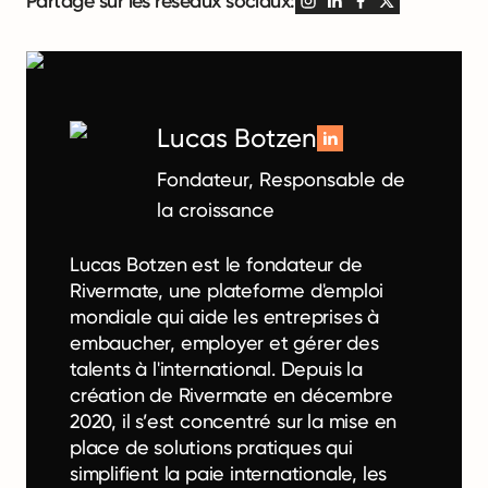
Partage sur les réseaux sociaux:
Lucas Botzen
Fondateur, Responsable de
la croissance
Lucas Botzen est le fondateur de
Rivermate, une plateforme d'emploi
mondiale qui aide les entreprises à
embaucher, employer et gérer des
talents à l'international. Depuis la
création de Rivermate en décembre
2020, il s’est concentré sur la mise en
place de solutions pratiques qui
simplifient la paie internationale, les