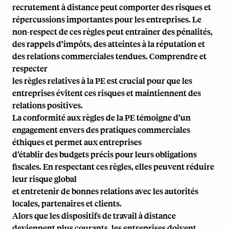
recrutement à distance peut comporter des risques et
répercussions importantes pour les entreprises. Le
non-respect de ces règles peut entraîner des pénalités,
des rappels d’impôts, des atteintes à la réputation et
des relations commerciales tendues. Comprendre et
respecter
les règles relatives à la PE est crucial pour que les
entreprises évitent ces risques et maintiennent des
relations positives.
La conformité aux règles de la PE témoigne d’un
engagement envers des pratiques commerciales
éthiques et permet aux entreprises
d’établir des budgets précis pour leurs obligations
fiscales. En respectant ces règles, elles peuvent réduire
leur risque global
et entretenir de bonnes relations avec les autorités
locales, partenaires et clients.
Alors que les dispositifs de travail à distance
deviennent plus courants, les entreprises doivent