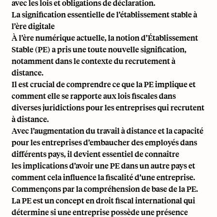
avec les lois et obligations de déclaration.
La signification essentielle de l’établissement stable à
l’ère digitale
À l’ère numérique actuelle, la notion d’Établissement
Stable (PE) a pris une toute nouvelle signification,
notamment dans le contexte du recrutement à
distance.
Il est crucial de comprendre ce que la PE implique et
comment elle se rapporte aux lois fiscales dans
diverses juridictions pour les entreprises qui recrutent
à distance.
Avec l’augmentation du travail à distance et la capacité
pour les entreprises d’embaucher des employés dans
différents pays, il devient essentiel de connaître
les implications d’avoir une PE dans un autre pays et
comment cela influence la fiscalité d’une entreprise.
Commençons par la compréhension de base de la PE.
La PE est un concept en droit fiscal international qui
détermine si une entreprise possède une présence