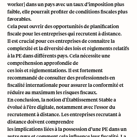
worker] dans un pays avec un taux d’imposition plus
faible, elle pourrait profiter de conditions fiscales plus
favorables.
Cela peut ouvrir des opportunités de planification
fiscale pour les entreprises qui recrutent à distance.
Il est crucial pour ces entreprises de connaître la
complexité et la diversité des lois et règlements relatifs
à la PE dans différents pays. Cela nécessite une
compréhension approfondie de
ces lois et règlementations. Il est fortement
recommandé de consulter des professionnels en
fiscalité internationale pour assurer la conformité et
réduire au maximum les risques fiscaux.
En conclusion, la notion d'Établissement Stable a
évolué à l’ère digitale, notamment avec l’essor du
recrutement à distance. Les entreprises recrutant à
distance doivent comprendre
les implications liées à la possession d’une PE dans un
autre pays et comment cela influence leur fiscalité. La