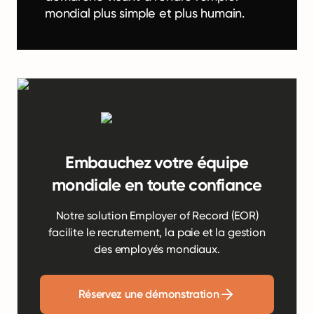
mondial plus simple et plus humain.
Embauchez votre équipe
mondiale en toute confiance
Notre solution Employer of Record (EOR)
facilite le recrutement, la paie et la gestion
des employés mondiaux.
Réservez une démonstration