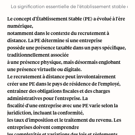
La signification essentielle de l’établissement stable à l’
Le concept d'Établissement Stable (PE) a évolué à l'ère
numérique,
notamment dans le contexte du recrutement à
distance. La PE détermine si une entreprise
possède une présence taxable dans un pays spécifique,
traditionnellement associée
à une présence physique, mais désormais englobant
une présence virtuelle ou digitale.
Le recrutement à distance peut involontairement
créer une PE dans le pays de résidence de l’employé,
entraîner des obligations fiscales et des charges
administratives pour l'entreprise. La
fiscalité d'une entreprise avec une PE varie selon la
juridiction, incluant la conformité,
les taux d'imposition et le traitement du revenu. Les
entreprises doivent comprendre
les complexités et variations des lois et règlements