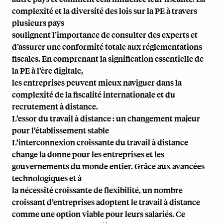
complexité et la diversité des lois sur la PE à travers
plusieurs pays
soulignent l’importance de consulter des experts et
d’assurer une conformité totale aux réglementations
fiscales. En comprenant la signification essentielle de
la PE à l’ère digitale,
les entreprises peuvent mieux naviguer dans la
complexité de la fiscalité internationale et du
recrutement à distance.
L’essor du travail à distance : un changement majeur
pour l’établissement stable
L’interconnexion croissante du travail à distance
change la donne pour les entreprises et les
gouvernements du monde entier. Grâce aux avancées
technologiques et à
la nécessité croissante de flexibilité, un nombre
croissant d’entreprises adoptent le travail à distance
comme une option viable pour leurs salariés. Ce