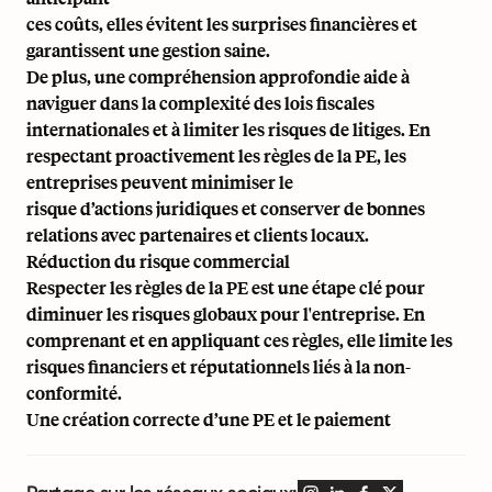
ces coûts, elles évitent les surprises financières et
garantissent une gestion saine.
De plus, une compréhension approfondie aide à
naviguer dans la complexité des lois fiscales
internationales et à limiter les risques de litiges. En
respectant proactivement les règles de la PE, les
entreprises peuvent minimiser le
risque d’actions juridiques et conserver de bonnes
relations avec partenaires et clients locaux.
Réduction du risque commercial
Respecter les règles de la PE est une étape clé pour
diminuer les risques globaux pour l'entreprise. En
comprenant et en appliquant ces règles, elle limite les
risques financiers et réputationnels liés à la non-
conformité.
Une création correcte d’une PE et le paiement