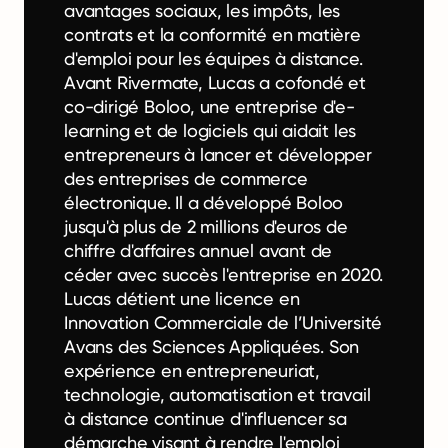
avantages sociaux, les impôts, les
contrats et la conformité en matière
d'emploi pour les équipes à distance.
Avant Rivermate, Lucas a cofondé et
co-dirigé Boloo, une entreprise d'e-
learning et de logiciels qui aidait les
entrepreneurs à lancer et développer
des entreprises de commerce
électronique. Il a développé Boloo
jusqu'à plus de 2 millions d'euros de
chiffre d'affaires annuel avant de
céder avec succès l'entreprise en 2020.
Lucas détient une licence en
Innovation Commerciale de l’Université
Avans des Sciences Appliquées. Son
expérience en entrepreneuriat,
technologie, automatisation et travail
à distance continue d'influencer sa
démarche visant à rendre l'emploi