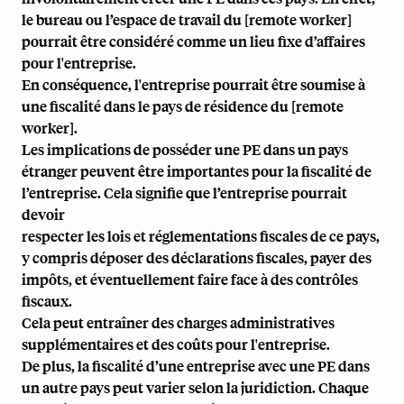
le bureau ou l’espace de travail du [remote worker]
pourrait être considéré comme un lieu fixe d’affaires
pour l'entreprise.
En conséquence, l'entreprise pourrait être soumise à
une fiscalité dans le pays de résidence du [remote
worker].
Les implications de posséder une PE dans un pays
étranger peuvent être importantes pour la fiscalité de
l’entreprise. Cela signifie que l’entreprise pourrait
devoir
respecter les lois et réglementations fiscales de ce pays,
y compris déposer des déclarations fiscales, payer des
impôts, et éventuellement faire face à des contrôles
fiscaux.
Cela peut entraîner des charges administratives
supplémentaires et des coûts pour l'entreprise.
De plus, la fiscalité d’une entreprise avec une PE dans
un autre pays peut varier selon la juridiction. Chaque