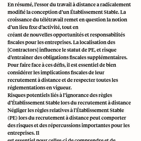
En résumé, l’essor du travail à distance a radicalement
modifié la conception d’un Établissement Stable. La
croissance du télétravail remet en question la notion
d’un lieu fixe d’activité, tout en
créant de nouvelles opportunités et responsabilités
fiscales pour les entreprises. La localisation des
[Contractors] influence le statut de PE, et risque
d’entraîner des obligations fiscales supplémentaires.
Pour faire face à ces défis, il est essentiel de bien
considérer les implications fiscales de leur
recrutement à distance et de respecter toutes les
réglementations en vigueur.
Risques potentiels liés à l’ignorance des règles
d’Établissement Stable lors du recrutement à distance
Négliger les règles relatives à l'Établissement Stable
(PE) lors du recrutement à distance peut comporter
des risques et des répercussions importantes pour les
entreprises. Il
est essentiel pour celles-ci de comprendre et de