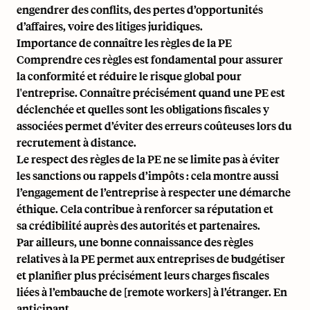
engendrer des conflits, des pertes d’opportunités
d’affaires, voire des litiges juridiques.
Importance de connaître les règles de la PE
Comprendre ces règles est fondamental pour assurer
la conformité et réduire le risque global pour
l'entreprise. Connaître précisément quand une PE est
déclenchée et quelles sont les obligations fiscales y
associées permet d’éviter des erreurs coûteuses lors du
recrutement à distance.
Le respect des règles de la PE ne se limite pas à éviter
les sanctions ou rappels d’impôts : cela montre aussi
l’engagement de l’entreprise à respecter une démarche
éthique. Cela contribue à renforcer sa réputation et
sa crédibilité auprès des autorités et partenaires.
Par ailleurs, une bonne connaissance des règles
relatives à la PE permet aux entreprises de budgétiser
et planifier plus précisément leurs charges fiscales
liées à l’embauche de [remote workers] à l’étranger. En
anticipant