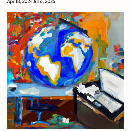
Apr 18, 2024
Jul 6, 2026