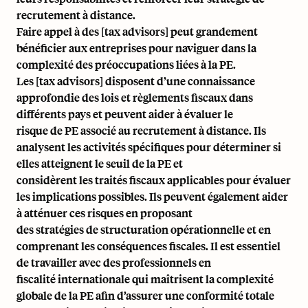
recrutement à distance.
Faire appel à des [tax advisors] peut grandement
bénéficier aux entreprises pour naviguer dans la
complexité des préoccupations liées à la PE.
Les [tax advisors] disposent d’une connaissance
approfondie des lois et règlements fiscaux dans
différents pays et peuvent aider à évaluer le
risque de PE associé au recrutement à distance. Ils
analysent les activités spécifiques pour déterminer si
elles atteignent le seuil de la PE et
considèrent les traités fiscaux applicables pour évaluer
les implications possibles. Ils peuvent également aider
à atténuer ces risques en proposant
des stratégies de structuration opérationnelle et en
comprenant les conséquences fiscales. Il est essentiel
de travailler avec des professionnels en
fiscalité internationale qui maîtrisent la complexité
globale de la PE afin d’assurer une conformité totale