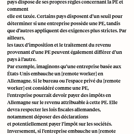
pays dispose de ses propres règles concernant la PE et
comment
elle est taxée. Certains pays disposent d’un seuil pour
déterminer si une entreprise possède une PE, tandis
que d’autres appliquent des exigences plus strictes. Par
ailleurs,
les taux d’imposition et le traitement du revenu
provenant d’une PE peuvent également différer d’un
pays à l’autre.
Par exemple, imaginons qu’une entreprise basée aux
États-Unis embauche un [remote worker] en
Allemagne. Si le bureau ou l’espace privé du [remote
worker] est considéré comme une PE,
l’entreprise pourrait devoir payer des impôts en
Allemagne sur le revenu attribuable à cette PE. Elle
devra respecter les lois fiscales allemandes,
notamment déposer des déclarations
et potentiellement payer l’impôt sur les sociétés.
Inversement, si l’entreprise embauche un [remote