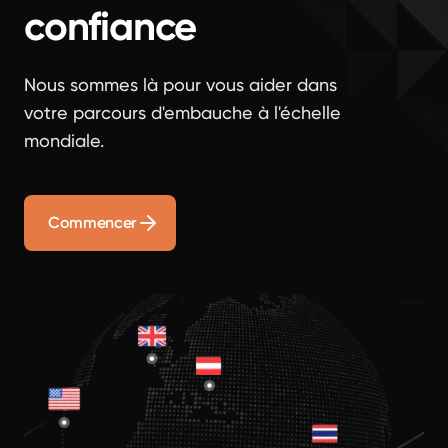
confiance
Nous sommes là pour vous aider dans
votre parcours d'embauche à l'échelle
mondiale.
Commencer