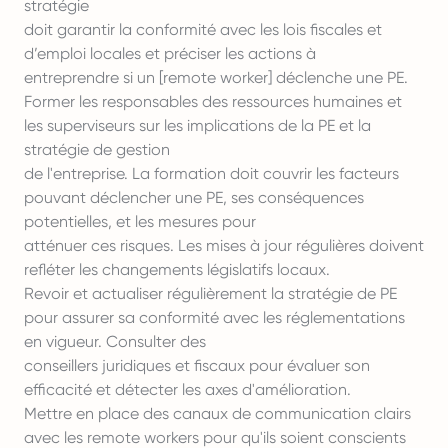
stratégie
doit garantir la conformité avec les lois fiscales et
d’emploi
locales et préciser les actions à
entreprendre si un [remote worker] déclenche une PE.
Former les responsables des ressources humaines et
les superviseurs sur les implications de la PE et la
stratégie de gestion
de l'entreprise. La formation doit couvrir les facteurs
pouvant déclencher une PE, ses conséquences
potentielles, et les mesures pour
atténuer ces risques. Les mises à jour régulières doivent
refléter les changements législatifs locaux.
Revoir et actualiser régulièrement la stratégie de PE
pour assurer sa conformité avec les réglementations
en vigueur. Consulter des
conseillers juridiques et fiscaux pour évaluer son
efficacité et détecter les axes d'amélioration.
Mettre en place des canaux de communication clairs
avec les remote workers pour qu'ils soient conscients