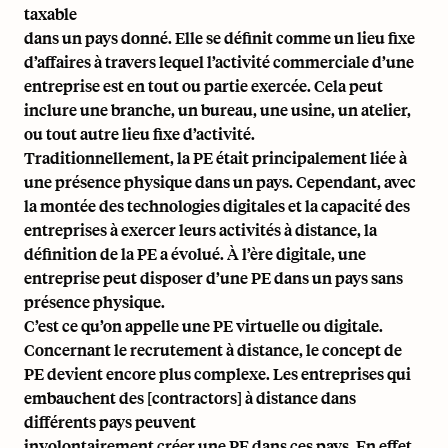
taxable
dans un pays donné. Elle se définit comme un lieu fixe
d’affaires à travers lequel l’activité commerciale d’une
entreprise est en tout ou partie exercée. Cela peut
inclure une branche, un bureau, une usine, un atelier,
ou tout autre lieu fixe d’activité.
Traditionnellement, la PE était principalement liée à
une présence physique dans un pays. Cependant, avec
la montée des technologies digitales et la capacité des
entreprises à exercer leurs activités à distance, la
définition de la PE a évolué. À l’ère digitale, une
entreprise peut disposer d’une PE dans un pays sans
présence physique.
C’est ce qu’on appelle une PE virtuelle ou digitale.
Concernant le recrutement à distance, le concept de
PE devient encore plus complexe. Les entreprises qui
embauchent des [contractors] à distance dans
différents pays peuvent
involontairement créer une PE dans ces pays. En effet,