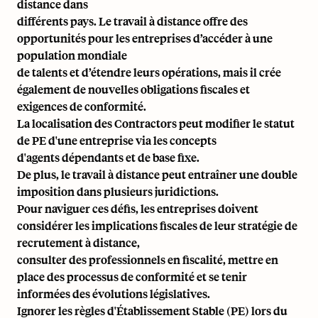
distance dans
différents pays. Le travail à distance offre des
opportunités pour les entreprises d’accéder à une
population mondiale
de talents et d’étendre leurs opérations, mais il crée
également de nouvelles obligations fiscales et
exigences de conformité.
La localisation des
Contractors
peut modifier le statut
de PE d'une entreprise via les concepts
d'
agents dépendants
et de base fixe.
De plus, le travail à distance peut entraîner une
double
imposition
dans plusieurs juridictions.
Pour naviguer ces défis, les entreprises doivent
considérer les implications fiscales de leur stratégie de
recrutement à distance,
consulter des professionnels en fiscalité, mettre en
place des processus de conformité et se tenir
informées des évolutions législatives.
Ignorer les règles d'Établissement Stable (PE) lors du