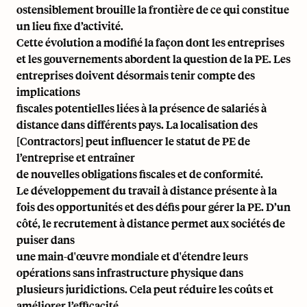
ostensiblement brouille la frontière de ce qui constitue
un lieu fixe d’activité.
Cette évolution a modifié la façon dont les entreprises
et les gouvernements abordent la question de la PE. Les
entreprises doivent désormais tenir compte des
implications
fiscales potentielles liées à la présence de salariés à
distance dans différents pays. La localisation des
[Contractors] peut influencer le statut de PE de
l’entreprise et entraîner
de nouvelles obligations fiscales et de conformité.
Le développement du travail à distance présente à la
fois des opportunités et des défis pour gérer la PE. D’un
côté, le recrutement à distance permet aux sociétés de
puiser dans
une main-d'œuvre mondiale et d'étendre leurs
opérations sans infrastructure physique dans
plusieurs juridictions. Cela peut réduire les coûts et
améliorer l’efficacité.