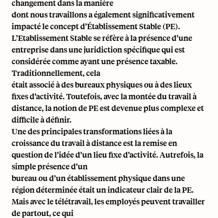
changement dans la manière
dont nous travaillons a également significativement
impacté le concept d’Établissement Stable (PE).
L’Etablissement Stable se réfère à la présence d’une
entreprise dans une juridiction spécifique qui est
considérée comme ayant une présence taxable.
Traditionnellement, cela
était associé à des bureaux physiques ou à des lieux
fixes d’activité. Toutefois, avec la montée du travail à
distance, la notion de PE est devenue plus complexe et
difficile à définir.
Une des principales transformations liées à la
croissance du travail à distance est la remise en
question de l’idée d’un lieu fixe d’activité. Autrefois, la
simple présence d’un
bureau ou d’un établissement physique dans une
région déterminée était un indicateur clair de la PE.
Mais avec le télétravail, les employés peuvent travailler
de partout, ce qui