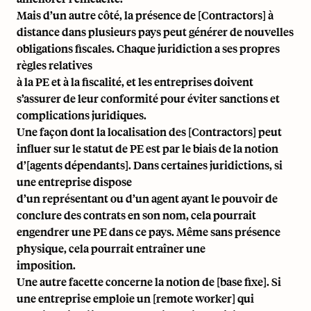
Mais d’un autre côté, la présence de [Contractors] à
distance dans plusieurs pays peut générer de nouvelles
obligations fiscales. Chaque juridiction a ses propres
règles relatives
à la PE et à la fiscalité, et les entreprises doivent
s’assurer de leur conformité pour éviter sanctions et
complications juridiques.
Une façon dont la localisation des [Contractors] peut
influer sur le statut de PE est par le biais de la notion
d’[agents dépendants]. Dans certaines juridictions, si
une entreprise dispose
d’un représentant ou d’un agent ayant le pouvoir de
conclure des contrats en son nom, cela pourrait
engendrer une PE dans ce pays. Même sans présence
physique, cela pourrait entraîner une
imposition.
Une autre facette concerne la notion de [base fixe]. Si
une entreprise emploie un [remote worker] qui