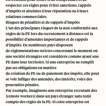
respecter ces règles pour éviter sanctions, rappels
d’impôts et atteintes à leur réputation ou à leurs
relations commerciales.
Risques de pénalités et de rappels d’impôts
L’un des principaux risques de la non-conformité aux
règles de la PE lors du recrutement à distance est la
possibilité d’amendes importantes et de rappels
d’impôts. De nombreux pays disposent
de réglementations strictes concernant le moment où
une société étrangère est considérée comme ayant une
PE dans leur territoire. Si une entreprise ne remplit
pas ses obligations en matière
de création de PE ou de paiement des impôts, elle peut
se voir infliger des amendes, des intérêts, voire des
poursuites pénales.
Par exemple, imaginons une entreprise recrutant des
[remote workers] dans un pays étranger sans tenir
compte des règles de la PE. Si cette entreprise est