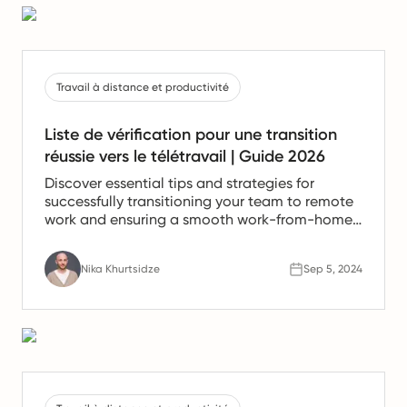
Travail à distance et productivité
Liste de vérification pour une transition
réussie vers le télétravail | Guide 2026
Discover essential tips and strategies for
successfully transitioning your team to remote
work and ensuring a smooth work-from-home
experience.
Nika Khurtsidze
Sep 5, 2024