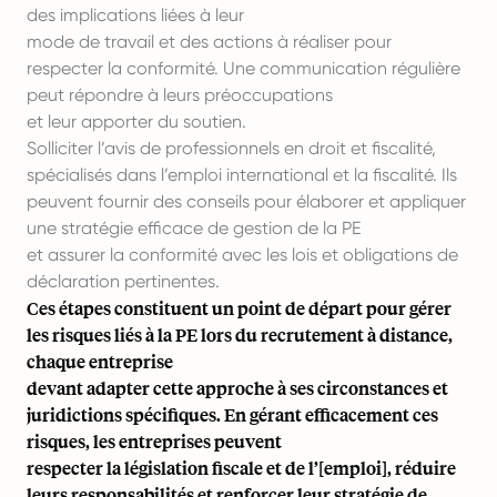
des implications liées à leur
mode de travail et des actions à réaliser pour
respecter la conformité. Une communication régulière
peut répondre à leurs préoccupations
et leur apporter du soutien.
Solliciter l’avis de professionnels en droit et fiscalité,
spécialisés dans l’
emploi international
et la fiscalité. Ils
peuvent fournir des conseils pour élaborer et appliquer
une stratégie efficace de gestion de la PE
et assurer la conformité avec les lois et obligations de
déclaration pertinentes.
Ces étapes constituent un point de départ pour gérer
les risques liés à la PE lors du recrutement à distance,
chaque entreprise
devant adapter cette approche à ses circonstances et
juridictions spécifiques. En gérant efficacement ces
risques, les entreprises peuvent
respecter la législation fiscale et de l’[emploi], réduire
leurs responsabilités et renforcer leur stratégie de