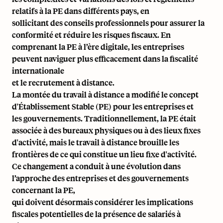
relatifs à la PE dans différents pays, en
sollicitant des conseils professionnels pour assurer la
conformité et réduire les risques fiscaux. En
comprenant la PE à l’ère digitale, les entreprises
peuvent naviguer plus efficacement dans la fiscalité
internationale
et le recrutement à distance.
La montée du travail à distance a modifié le concept
d'Établissement Stable (PE) pour les entreprises et
les gouvernements. Traditionnellement, la PE était
associée à des bureaux physiques ou à des lieux fixes
d'activité, mais le travail à distance brouille les
frontières de ce qui constitue un lieu fixe d'activité.
Ce changement a conduit à une évolution dans
l’approche des entreprises et des gouvernements
concernant la PE,
qui doivent désormais considérer les implications
fiscales potentielles de la présence de salariés à