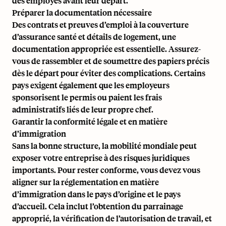
des employés avant leur départ.
Préparer la documentation nécessaire
Des contrats et preuves d’emploi à la couverture
d’assurance santé et détails de logement, une
documentation appropriée est essentielle. Assurez-
vous de rassembler et de soumettre des papiers précis
dès le départ pour éviter des complications. Certains
pays exigent également que les employeurs
sponsorisent le permis ou paient les frais
administratifs liés de leur propre chef.
Garantir la conformité légale et en matière
d’immigration
Sans la bonne structure, la mobilité mondiale peut
exposer votre entreprise à des risques juridiques
importants. Pour rester conforme, vous devez vous
aligner sur la réglementation en matière
d’immigration dans le pays d’origine et le pays
d’accueil. Cela inclut l’obtention du parrainage
approprié, la vérification de l’autorisation de travail, et