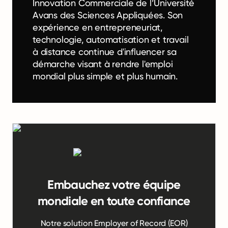
Innovation Commerciale de l’Université
Avans des Sciences Appliquées. Son
expérience en entrepreneuriat,
technologie, automatisation et travail
à distance continue d'influencer sa
démarche visant à rendre l'emploi
mondial plus simple et plus humain.
Embauchez votre équipe
mondiale en toute confiance
Notre solution Employer of Record (EOR)