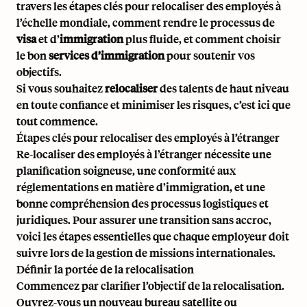
travers les étapes clés pour relocaliser des employés à
l’échelle mondiale, comment rendre le processus de
visa
et d’
immigration
plus fluide, et comment choisir
le bon
services d’immigration
pour soutenir vos
objectifs.
Si vous souhaitez
relocaliser
des talents de haut niveau
en toute confiance et minimiser les risques, c’est ici que
tout commence.
Étapes clés pour relocaliser des employés à l’étranger
Re-localiser des employés à l’étranger nécessite une
planification soigneuse, une conformité aux
réglementations en matière d’immigration, et une
bonne compréhension des processus logistiques et
juridiques. Pour assurer une transition sans accroc,
voici les étapes essentielles que chaque employeur doit
suivre lors de la gestion de missions internationales.
Définir la portée de la relocalisation
Commencez par clarifier l’objectif de la relocalisation.
Ouvrez-vous un nouveau bureau satellite ou