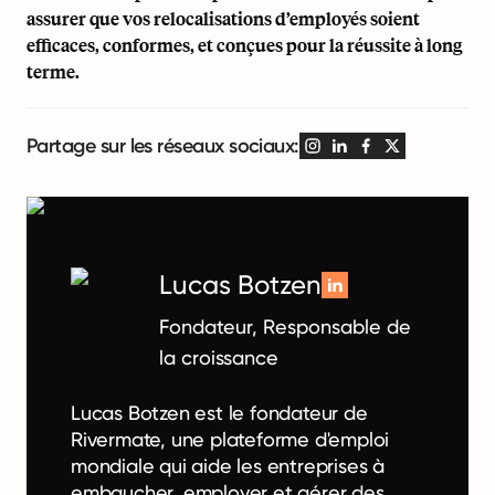
assurer que vos relocalisations d’employés soient
efficaces, conformes, et conçues pour la réussite à long
terme.
Partage sur les réseaux sociaux:
Lucas Botzen
Fondateur, Responsable de
la croissance
Lucas Botzen est le fondateur de
Rivermate, une plateforme d'emploi
mondiale qui aide les entreprises à
embaucher, employer et gérer des