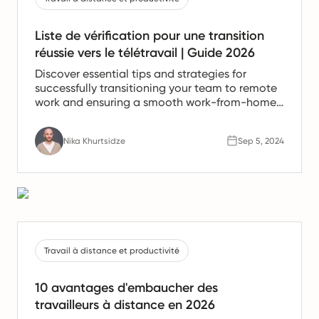
Liste de vérification pour une transition
réussie vers le télétravail | Guide 2026
Discover essential tips and strategies for
successfully transitioning your team to remote
work and ensuring a smooth work-from-home
experience.
Nika Khurtsidze
Sep 5, 2024
Travail à distance et productivité
10 avantages d'embaucher des
travailleurs à distance en 2026