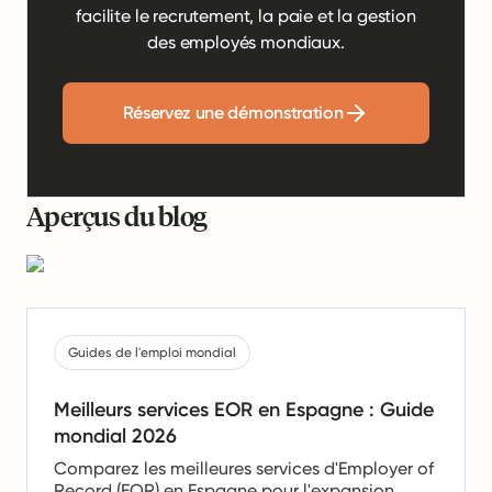
facilite le recrutement, la paie et la gestion
des employés mondiaux.
Réservez une démonstration
Aperçus du blog
Guides de l'emploi mondial
Meilleurs services EOR en Espagne : Guide
mondial 2026
Comparez les meilleures services d'Employer of
Record (EOR) en Espagne pour l'expansion