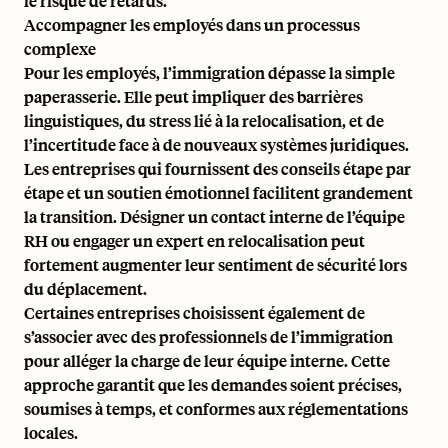
le risque de retards.
Accompagner les employés dans un processus
complexe
Pour les employés, l’immigration dépasse la simple
paperasserie. Elle peut impliquer des barrières
linguistiques, du stress lié à la relocalisation, et de
l’incertitude face à de nouveaux systèmes juridiques.
Les entreprises qui fournissent des conseils étape par
étape et un soutien émotionnel facilitent grandement
la transition. Désigner un contact interne de l’équipe
RH ou engager un expert en relocalisation peut
fortement augmenter leur sentiment de sécurité lors
du déplacement.
Certaines entreprises choisissent également de
s’associer avec des professionnels de l’immigration
pour alléger la charge de leur équipe interne. Cette
approche garantit que les demandes soient précises,
soumises à temps, et conformes aux réglementations
locales.