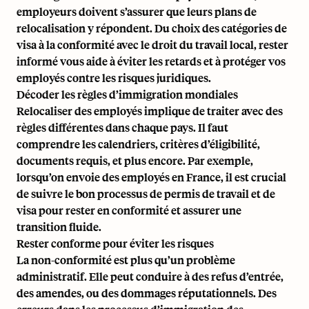
employeurs doivent s’assurer que leurs plans de
relocalisation y répondent. Du choix des catégories de
visa à la conformité avec le droit du travail local, rester
informé vous aide à éviter les retards et à protéger vos
employés contre les risques juridiques.
Décoder les règles d’immigration mondiales
Relocaliser des employés implique de traiter avec des
règles différentes dans chaque pays. Il faut
comprendre les calendriers, critères d’éligibilité,
documents requis, et plus encore. Par exemple,
lorsqu’on envoie des employés en France, il est crucial
de suivre le bon
processus de permis de travail et de
visa
pour rester en conformité et assurer une
transition fluide.
Rester conforme pour éviter les risques
La non-conformité est plus qu’un problème
administratif. Elle peut conduire à des refus d’entrée,
des amendes, ou des dommages réputationnels. Des