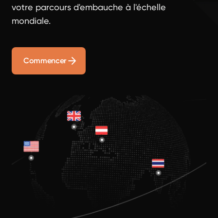
votre parcours d'embauche à l'échelle
mondiale.
Commencer