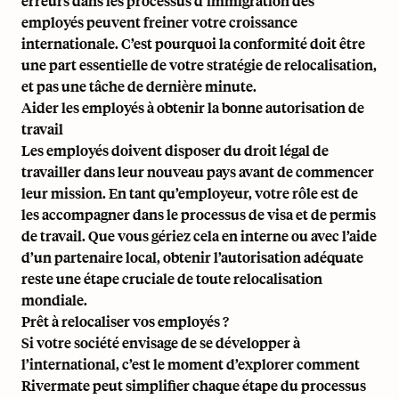
erreurs dans les processus d’immigration des
employés peuvent freiner votre croissance
internationale. C’est pourquoi la conformité doit être
une part essentielle de votre stratégie de relocalisation,
et pas une tâche de dernière minute.
Aider les employés à obtenir la bonne autorisation de
travail
Les employés doivent disposer du droit légal de
travailler dans leur nouveau pays avant de commencer
leur mission. En tant qu’employeur, votre rôle est de
les accompagner dans le processus de visa et de permis
de travail. Que vous gériez cela en interne ou avec l’aide
d’un partenaire local, obtenir l’autorisation adéquate
reste une étape cruciale de toute relocalisation
mondiale.
Prêt à relocaliser vos employés ?
Si votre société envisage de
se développer à
l’international
, c’est le moment d’explorer comment
Rivermate peut simplifier chaque étape du processus