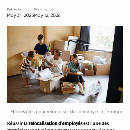
Publié le :
Mis à jour le :
May 31, 2025
May 12, 2026
Étapes clés pour relocaliser des employés à l’étranger
Réussir la
relocalisation d’employés
est l'une des