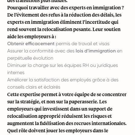
des transitions plus fluides.
Pourquoi travailler avec des experts en immigration ?
De l’évitement des refus à la réduction des délais, les
experts en immigration éliminent l’incertitude qui
rend souvent la relocalisation pesante. Leur soutien
aide les employeurs à :
Obtenir efficacement
permis de travail et visas
Assurer la conformité avec des
lois d’immigration
en
perpétuelle évolution
Diminuer la charge sur les équipes RH ou juridiques
internes
Améliorer la satisfaction des employés grâce à des
conseils clairs et éclairés
Cette expertise permet à votre équipe de se concentrer
sur la stratégie, et non sur la paperasserie. Les
employeurs qui investissent dans un support de
relocalisation approprié réduisent les risques et
augmentent la fidélisation des
recrues internationales
.
Quel rôle doivent jouer les employeurs dans le