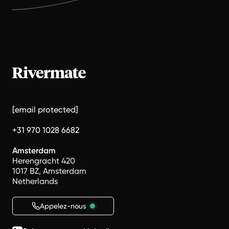
[email protected]
+31 970 1028 6682
Amsterdam
Herengracht 420
1017 BZ, Amsterdam
Netherlands
Appelez-nous