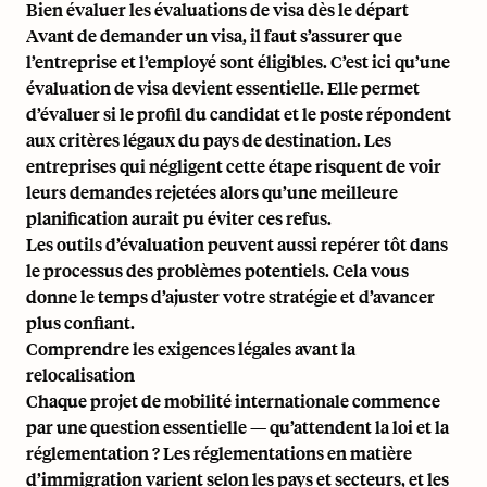
Bien évaluer les évaluations de visa dès le départ
Avant de demander un visa, il faut s’assurer que
l’entreprise et l’employé sont éligibles. C’est ici qu’une
évaluation de visa devient essentielle. Elle permet
d’évaluer si le profil du candidat et le poste répondent
aux critères légaux du pays de destination. Les
entreprises qui négligent cette étape risquent de voir
leurs demandes rejetées alors qu’une meilleure
planification aurait pu éviter ces refus.
Les outils d’évaluation peuvent aussi repérer tôt dans
le processus des problèmes potentiels. Cela vous
donne le temps d’ajuster votre stratégie et d’avancer
plus confiant.
Comprendre les exigences légales avant la
relocalisation
Chaque projet de mobilité internationale commence
par une question essentielle — qu’attendent la loi et la
réglementation ? Les réglementations en matière
d’immigration varient selon les pays et secteurs, et les