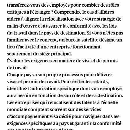
transférez-vous des employés pour combler des rôles
critiques à l’étranger ? Comprendre le cas d’affaires
aidera à aligner la relocalisation avec votre stratégie de
main-d’œuvre et à assurer la conformité avec les lois
du travail dans le pays de destination. Si vous n’êtes pas
familier avec le concept, un
bureau satellite
désigne un
lieu d’activité d’une entreprise fonctionnant
séparément du siège principal.
Évaluer les exigences en matière de visa et de permis
de travail
Chaque pays a son propre processus pour délivrer
visas et permis de travail. Pour éviter les retards,
identifiez l’autorisation spécifique dont votre employé
aura besoin en fonction de son rôle et de sa destination.
Les entreprises qui relocalisent des talents à l’échelle
mondiale comptent souvent sur des services
d’accompagnement visa dédié
pour naviguer dans
les
exigences spécifiques au pays
et garantir la conformité