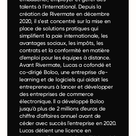
talents à l'international. Depuis la
création de Rivermate en décembre
2020, il s’est concentré sur la mise en
place de solutions pratiques qui
simplifient la paie internationale, les
avantages sociaux, les impôts, les
contrats et la conformité en matière
d'emploi pour les équipes à distance.
Avant Rivermate, Lucas a cofondé et
co-dirigé Boloo, une entreprise d'e-
learning et de logiciels qui aidait les
entrepreneurs à lancer et développer
des entreprises de commerce
électronique. Il a développé Boloo
jusqu'à plus de 2 millions d'euros de
chiffre d'affaires annuel avant de
céder avec succès l'entreprise en 2020.
Lucas détient une licence en