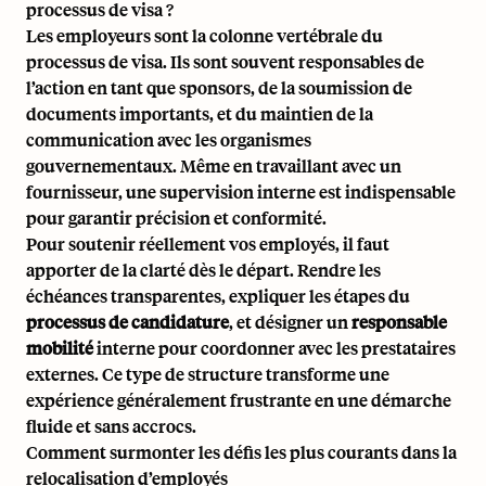
processus de visa ?
Les employeurs sont la colonne vertébrale du
processus de visa. Ils sont souvent responsables de
l’action en tant que sponsors
, de la soumission de
documents importants, et du maintien de la
communication avec les organismes
gouvernementaux. Même en travaillant avec un
fournisseur, une supervision interne est indispensable
pour garantir précision et conformité.
Pour soutenir réellement vos employés, il faut
apporter de la clarté dès le départ. Rendre les
échéances transparentes, expliquer les étapes du
processus de candidature
, et désigner un
responsable
mobilité
interne pour coordonner avec les prestataires
externes. Ce type de structure transforme une
expérience généralement frustrante en une démarche
fluide et sans accrocs.
Comment surmonter les défis les plus courants dans la
relocalisation d’employés