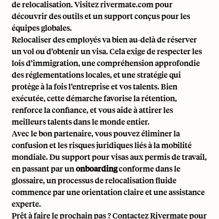
de relocalisation. Visitez
rivermate.com
pour
découvrir des outils et un support conçus pour les
équipes globales.
Relocaliser des employés va bien au-delà de réserver
un vol ou d’obtenir un visa. Cela exige de respecter les
lois d’immigration, une compréhension approfondie
des réglementations locales, et une stratégie qui
protège à la fois l’entreprise et vos talents. Bien
exécutée, cette démarche favorise la rétention,
renforce la confiance, et vous aide à attirer les
meilleurs talents dans le monde entier.
Avec le bon partenaire, vous pouvez éliminer la
confusion et les risques juridiques liés à la mobilité
mondiale. Du support pour visas aux permis de travail,
en passant par un
onboarding
conforme
dans le
glossaire
, un processus de relocalisation fluide
commence par une orientation claire et une assistance
experte.
Prêt à faire le prochain pas ?
Contactez Rivermate
pour