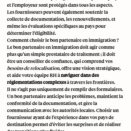
et l’employeur sont protégés dans tous les aspects.
Les fournisseurs peuvent également soutenir la
collecte de documentation, les renouvellements, et
même les évaluations spécifiques au pays pour
déterminer l’éligibilité.
Comment choisir le bon partenaire en immigration ?
Le bon partenaire en immigration doit agir comme
plus qu’un simple prestataire de traitement ; il doit
être un conseiller de confiance, qui comprend vos
besoins de relocalisation
, offre une vision stratégique,
et aide votre équipe RH à
naviguer dans des
réglementations complexes
à travers les frontières.
Il ne s’agit pas uniquement de remplir des formulaires.
Un bon partenaire anticipe les problèmes, maintient la
conformité de la documentation, et gère la
communication avec les autorités locales. Choisir un
fournisseur ayant de l’expérience dans vos pays de
destination permet d’éviter les surprises et de réaliser