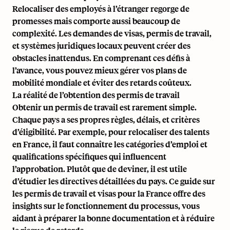
Relocaliser des employés à l’étranger regorge de
promesses mais comporte aussi beaucoup de
complexité. Les demandes de visas, permis de travail,
et systèmes juridiques locaux peuvent créer des
obstacles inattendus. En comprenant ces défis à
l’avance, vous pouvez mieux gérer vos plans de
mobilité mondiale et éviter des retards coûteux.
La réalité de l’obtention des permis de travail
Obtenir un permis de travail est rarement simple.
Chaque pays a ses propres règles, délais, et critères
d’éligibilité. Par exemple, pour relocaliser des talents
en France, il faut connaître les catégories d’emploi et
qualifications spécifiques qui influencent
l’approbation. Plutôt que de deviner, il est utile
d’étudier les directives détaillées du pays. Ce
guide sur
les permis de travail et visas pour la France
offre des
insights sur le fonctionnement du processus, vous
aidant à préparer la bonne documentation et à réduire