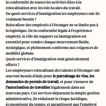
la conformité de toutes les activités liées à la
relocalisation avec les lois locales du travail.
De quels services d’immigration les employeurs ont-ils
vraiment besoin ?
Relocaliser des employés à l’étranger ne se limite pas à
la logistique. De la conformité légale à l’expérience
employé, le rôle du support en immigration est
essentiel pour rendre chaque mouvement fluide,
stratégique, et pleinement conforme aux exigences de
mobilité globale.
Quels services d’immigration sont généralement
offerts ?
Les employeurs relocalisant des talents à l’étranger ont
souvent besoin d’aide pour
le parrainage de visa
,
les
demandes de permis de travail
, et pour s’assurer de
l’autorisation de travailler
légalement dans un
nouveau pays. Ces services dépassent la simple gestion
administrative, ils réduisent le risque juridique,
économisent du temps, et garantissent que l’employé