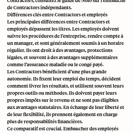
Contractors, consultez
le guide de Nolo sur l’embauche
de Contractors indépendants
.
Différences clés entre Contractors et employés
Les principales différences entre Contractors et
employés dépassent les titres. Les employés doivent
suivre les procédures de l’entreprise, rendre compte à
un manager, et sont généralement soumis à un horaire
régulier. Ils ont droit à des avantages, protections
légales, et souvent à des avantages supplémentaires
comme l’assurance maladie ou le congé payé.
Les Contractors bénéficient d’une plus grande
autonomie. Ils fixent leur emploi du temps, décident
comment livrer les résultats, et utilisent souvent leurs
propres outils ou méthodes. Ils doivent payer leurs
propres impôts sur le revenu et ne sont pas éligibles
aux avantages statutaires. En échange de leur liberté et
de leur flexibilité, ils prennent également en charge
plus de responsabilités financières.
Ce comparatif est crucial. Embaucher des employés