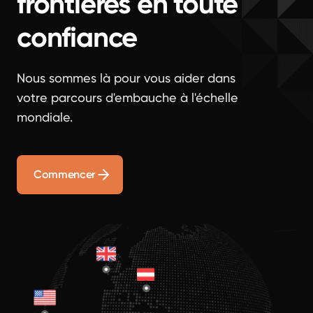
frontières en toute
confiance
Nous sommes là pour vous aider dans
votre parcours d'embauche à l'échelle
mondiale.
Commencer