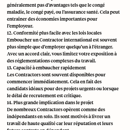
généralement pas d’avantages tels que le congé
maladie, le congé payé, ou l’assurance santé. Cela peut
entraîner des économies importantes pour
l’employeur.
12. Conformité plus facile avec les lois locales
Emboucher un Contractor international est souvent
plus simple que d’employer quelqu’un à l’étranger.
Avec un accord clair, vous limitez votre exposition à
des réglementations complexes du travail.
13. Capacité à embaucher rapidement
Les Contractors sont souvent disponibles pour
commencer immédiatement. Cela en fait des
candidats idéaux pour des projets urgents ou lorsque
le délai de recrutement est critique.
14. Plus grande implication dans le projet
De nombreux Contractors opèrent comme des
indépendants en solo. Ils sont motivés à livrer un
travail de haute qualité car leur réputation et leurs