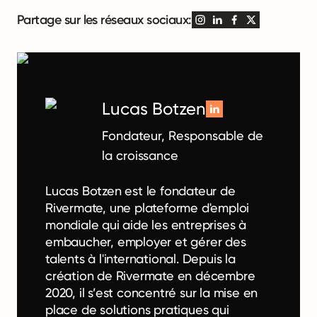
Partage sur les réseaux sociaux:
Lucas Botzen
Fondateur, Responsable de
la croissance
Lucas Botzen est le fondateur de
Rivermate, une plateforme d'emploi
mondiale qui aide les entreprises à
embaucher, employer et gérer des
talents à l'international. Depuis la
création de Rivermate en décembre
2020, il s’est concentré sur la mise en
place de solutions pratiques qui