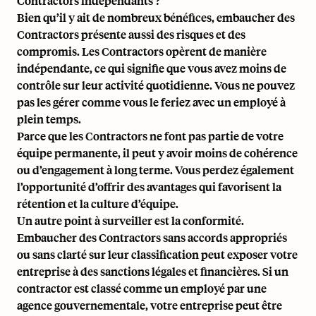
Contractors indépendants ?
Bien qu’il y ait de nombreux bénéfices, embaucher des
Contractors présente aussi des risques et des
compromis. Les Contractors opèrent de manière
indépendante, ce qui signifie que vous avez moins de
contrôle sur leur activité quotidienne. Vous ne pouvez
pas les gérer comme vous le feriez avec un employé à
plein temps.
Parce que les Contractors ne font pas partie de votre
équipe permanente, il peut y avoir moins de cohérence
ou d’engagement à long terme. Vous perdez également
l’opportunité d’offrir des avantages qui favorisent la
rétention et la culture d’équipe.
Un autre point à surveiller est la conformité.
Embaucher des Contractors sans accords appropriés
ou sans clarté sur leur classification peut exposer votre
entreprise à des sanctions légales et financières. Si un
contractor est
classé comme un employé
par une
agence gouvernementale, votre entreprise peut être