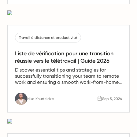
Travail à distance et productivité
Liste de vérification pour une transition
réussie vers le télétravail | Guide 2026
Discover essential tips and strategies for
successfully transitioning your team to remote
work and ensuring a smooth work-from-home
experience.
Nika Khurtsidze
Sep 5, 2024