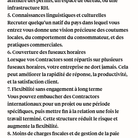
attendre des permis, un espace de bureau, ou une
infrastructure RH.
5. Connaissances linguistiques et culturelles
Recruter quelqu’un natif du pays dans lequel vous
entrez vous donne une vision précieuse des coutumes
locales, du comportement du consommateur, et des
pratiques commerciales.
6. Couverture des fuseaux horaires
Lorsque vos Contractors sont répartis sur plusieurs
fuseaux horaires, votre entreprise ne dort jamais. Cela
peut améliorer la rapidité de réponse, la productivité,
et la satisfaction client.
7. Flexibilité sans engagement à long terme
Vous pouvez embaucher des Contractors
internationaux pour un projet ou une période
spécifiques, puis mettre fin à la relation une fois le
travail terminé. Cette structure réduit le risque et
augmente la flexibilité.
8. Moins de charges fiscales et de gestion de la paie