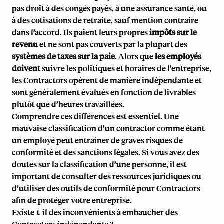
pas droit à des congés payés, à une assurance santé, ou
à des cotisations de retraite, sauf mention contraire
dans l’accord. Ils paient leurs propres
impôts sur le
revenu
et ne sont pas couverts par la plupart des
systèmes de taxes sur la paie
. Alors que
les employés
doivent
suivre les politiques et horaires de l’entreprise,
les Contractors opèrent de manière indépendante et
sont généralement évalués en fonction de livrables
plutôt que d’heures travaillées.
Comprendre ces différences est essentiel. Une
mauvaise classification d’un contractor comme étant
un employé peut entraîner de graves risques de
conformité et des sanctions légales. Si vous avez des
doutes sur la classification d’une personne, il est
important de consulter des ressources juridiques ou
d’utiliser des outils de conformité pour Contractors
afin de protéger votre entreprise.
Existe-t-il des inconvénients à embaucher des