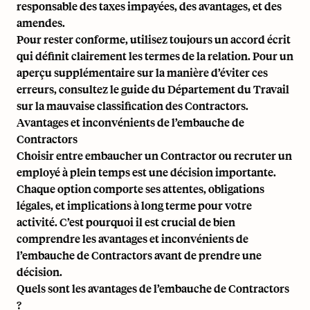
responsable des taxes impayées, des avantages, et des
amendes.
Pour rester conforme, utilisez toujours un accord écrit
qui définit clairement les termes de la relation. Pour un
aperçu supplémentaire sur la manière d’éviter ces
erreurs, consultez le
guide du Département du Travail
sur la mauvaise classification des Contractors
.
Avantages et inconvénients de l’embauche de
Contractors
Choisir entre embaucher un Contractor ou recruter un
employé à plein temps est une décision importante.
Chaque option comporte ses attentes, obligations
légales, et implications à long terme pour votre
activité. C’est pourquoi il est crucial de bien
comprendre les avantages et inconvénients de
l’embauche de Contractors avant de prendre une
décision.
Quels sont les avantages de l’embauche de Contractors
?