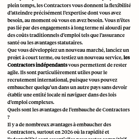
plein temps, les Contractors vous donnent la flexibilité
d’atteindre précisément l’expertise dont vous avez
besoin, au moment où vous en avez besoin. Vous n’êtes
pas lié par des engagements à long terme ni alourdi par
des coûts traditionnels d’emploi tels que l’assurance
santé ou les avantages statutaires.
Que vous développiez un nouveau marché, lanciez un
projet à court terme, ou testiez un nouveau service,
les
Contractors indépendants
vous permettent de rester
agile. Ils sont particulièrement utiles pour
le
recrutement international
, puisque vous pouvez
embaucher quelqu’un dans un autre pays sans devoir
établir une entité locale ni naviguer dans des lois
d’emploi complexes.
Quels sont les avantages de l’embauche de Contractors
?
Il y a de nombreux avantages à embaucher des
Contractors, surtout en 2026 où la rapidité et