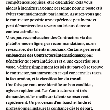
compétences requises, et le calendrier. Cela vous
aidera à identifier la bonne personne pour le poste et à
éviter tout malentendu par la suite. Assurez-vous que
le contractor possède une expérience pertinente et
peut démontrer des travaux antérieurs dans un
contexte similaire.
Vous pouvez embaucher des Contractors via des
plateformes en ligne, par recommandations, ou en
réseau avec des talents mondiaux. Certains préfèrent
embaucher des Contractors internationaux
pour
bénéficier de coûts inférieurs et d’une expertise plus
vaste. Vérifiez simplement les lois du pays où se trouve
le contractor, notamment en ce qui concerne les taxes,
la facturation, et la classification du travail.
Une fois que vous avez identifié un bon candidat,
agissez rapidement. Les Contractors sont très
demandés, et les meilleurs talents se réservent
rapidement. Un processus d’embauche fluide et
professionnel instaure la confiance dès le départ.