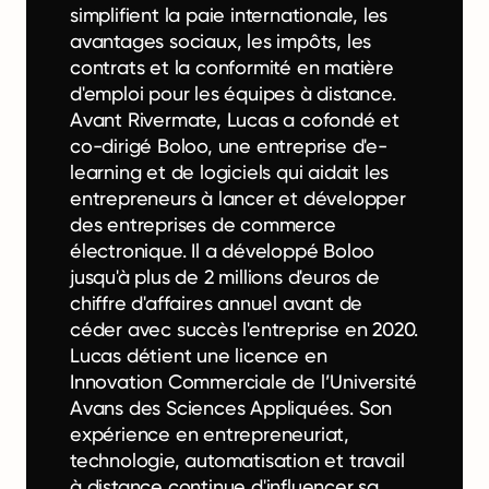
simplifient la paie internationale, les
avantages sociaux, les impôts, les
contrats et la conformité en matière
d'emploi pour les équipes à distance.
Avant Rivermate, Lucas a cofondé et
co-dirigé Boloo, une entreprise d'e-
learning et de logiciels qui aidait les
entrepreneurs à lancer et développer
des entreprises de commerce
électronique. Il a développé Boloo
jusqu'à plus de 2 millions d'euros de
chiffre d'affaires annuel avant de
céder avec succès l'entreprise en 2020.
Lucas détient une licence en
Innovation Commerciale de l’Université
Avans des Sciences Appliquées. Son
expérience en entrepreneuriat,
technologie, automatisation et travail
à distance continue d'influencer sa