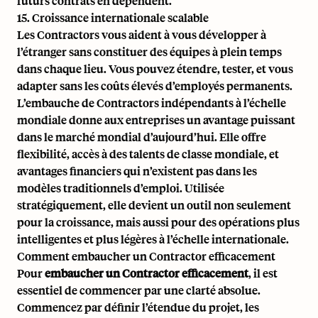
futurs contrats en dépendent.
15. Croissance internationale scalable
Les Contractors vous aident à vous développer à
l’étranger sans constituer des équipes à plein temps
dans chaque lieu. Vous pouvez étendre, tester, et vous
adapter sans les coûts élevés d’employés permanents.
L’embauche de Contractors indépendants à l’échelle
mondiale donne aux entreprises un avantage puissant
dans le marché mondial d’aujourd’hui. Elle offre
flexibilité, accès à des talents de classe mondiale, et
avantages financiers qui n’existent pas dans les
modèles traditionnels d’emploi. Utilisée
stratégiquement, elle devient un outil non seulement
pour la croissance, mais aussi pour des opérations plus
intelligentes et plus légères à l’échelle internationale.
Comment embaucher un Contractor efficacement
Pour
embaucher un Contractor efficacement
, il est
essentiel de commencer par une clarté absolue.
Commencez par définir l’étendue du projet, les