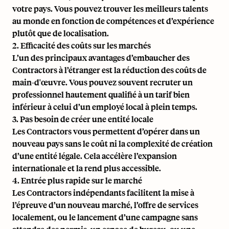
votre pays. Vous pouvez trouver les meilleurs talents
au monde en fonction de compétences et d’expérience
plutôt que de localisation.
2. Efficacité des coûts sur les marchés
L’un des principaux avantages d’embaucher des
Contractors à l’étranger est la réduction des coûts de
main-d'œuvre. Vous pouvez souvent recruter un
professionnel hautement qualifié à un tarif bien
inférieur à celui d’un employé local à plein temps.
3. Pas besoin de créer une entité locale
Les Contractors vous permettent d’opérer dans un
nouveau pays sans le coût ni la complexité de création
d’une entité légale. Cela accélère l’expansion
internationale et la rend plus accessible.
4. Entrée plus rapide sur le marché
Les Contractors indépendants facilitent la mise à
l’épreuve d’un nouveau marché, l’offre de services
localement, ou le lancement d’une campagne sans