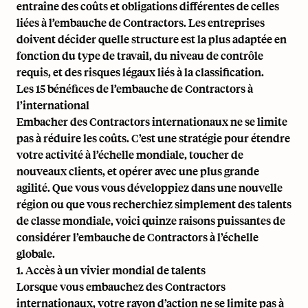
entraîne des coûts et obligations différentes de celles
liées à l’embauche de Contractors. Les entreprises
doivent décider quelle structure est la plus adaptée en
fonction du type de travail, du niveau de contrôle
requis, et des risques légaux liés à la classification.
Les 15 bénéfices de l’embauche de Contractors à
l’international
Embacher des Contractors internationaux ne se limite
pas à réduire les coûts. C’est une stratégie pour étendre
votre activité à l’échelle mondiale, toucher de
nouveaux clients, et opérer avec une plus grande
agilité. Que vous vous développiez dans une nouvelle
région ou que vous recherchiez simplement des talents
de classe mondiale, voici quinze raisons puissantes de
considérer l’embauche de Contractors à l’échelle
globale.
1. Accès à un vivier mondial de talents
Lorsque vous embauchez des Contractors
internationaux, votre rayon d’action ne se limite pas à