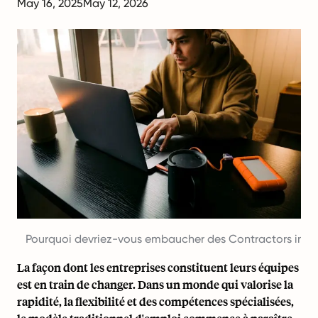
May 16, 2025
May 12, 2026
Pourquoi devriez-vous embaucher des Contractors ind
La façon dont les entreprises constituent leurs équipes
est en train de changer. Dans un monde qui valorise la
rapidité, la flexibilité et des compétences spécialisées,