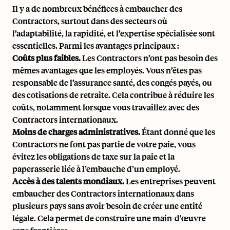
Il y a de nombreux bénéfices à embaucher des
Contractors, surtout dans des secteurs où
l’adaptabilité, la rapidité, et l’expertise spécialisée sont
essentielles. Parmi les avantages principaux :
Coûts plus faibles.
Les Contractors n’ont pas besoin des
mêmes avantages que les employés. Vous n’êtes pas
responsable de l’assurance santé, des congés payés, ou
des cotisations de retraite. Cela contribue à réduire les
coûts, notamment lorsque vous travaillez avec des
Contractors internationaux.
Moins de charges administratives.
Étant donné que les
Contractors ne font pas partie de votre paie, vous
évitez les obligations de taxe sur la paie et la
paperasserie liée à l’embauche d’un employé.
Accès à des talents mondiaux.
Les entreprises peuvent
embaucher des Contractors internationaux dans
plusieurs pays sans avoir besoin de créer une entité
légale. Cela permet de construire une main-d'œuvre