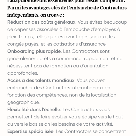
l’adaptabilité sont essentielles pour rester compétitif.
Parmi les avantages clés de l’embauche de Contractors
indépendants, on trouve :
Réduction des coûts généraux
. Vous évitez beaucoup
de dépenses associées à l’embauche d’employés à
plein temps, telles que les avantages sociaux, les
congés payés, et les cotisations d’assurance.
Onboarding plus rapide
. Les Contractors sont
généralement prêts à commencer rapidement et ne
nécessitent pas de formation ou d’orientation
approfondies.
Accès à des talents mondiaux
. Vous pouvez
embaucher des Contractors internationaux en
fonction des compétences, non de la localisation
géographique.
Flexibilité dans l’échelle
. Les Contractors vous
permettent de faire évoluer votre équipe vers le haut
ou vers le bas selon les besoins de votre activité.
Expertise spécialisée
. Les Contractors se concentrent