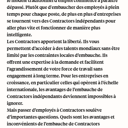
le modèle traditionnel d'emploi commence à paraître
dépassé. Plutôt que d'embaucher des employés à plein
temps pour chaque poste, de plus en plus d'entreprises
se tournent vers des Contractors indépendants pour
aller plus vite et fonctionner de manière plus
intelligente.
Les Contractors apportent la liberté. Ils vous
permettent d’accéder à des talents mondiaux sans être
limité par les contraintes locales d’embauche. Ils
offrent une expertise à la demande et facilitent
l’agrandissement de votre force de travail sans
engagement à long terme. Pour les entreprises en
croissance, en particulier celles qui opèrent à l’échelle
internationale, les avantages de l’embauche de
Contractors indépendants deviennent impossibles à
ignorer.
Mais passer d’employés à Contractors soulève
d’importantes questions. Quels sont les avantages et
inconvénients de l’embauche de Contractors