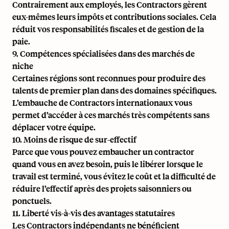
Contrairement aux employés, les Contractors gèrent
eux-mêmes leurs impôts et contributions sociales. Cela
réduit vos responsabilités fiscales et de gestion de la
paie.
9. Compétences spécialisées dans des marchés de
niche
Certaines régions sont reconnues pour produire des
talents de premier plan dans des domaines spécifiques.
L’embauche de Contractors internationaux vous
permet d’accéder à ces marchés très compétents sans
déplacer votre équipe.
10. Moins de risque de sur-effectif
Parce que vous pouvez embaucher un contractor
quand vous en avez besoin, puis le libérer lorsque le
travail est terminé, vous évitez le coût et la difficulté de
réduire l’effectif après des projets saisonniers ou
ponctuels.
11. Liberté vis-à-vis des avantages statutaires
Les Contractors indépendants ne bénéficient