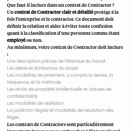
Que faut-il inclure dans un contrat de Contractor ?
Un
contrat de Contractor clair et détaillé
protège à la
fois l’entreprise et le contractor. Ce document doit
définir la relation et aider à éviter toute confusion
quant à la classification d’une personne comme étant
employé
ou non.
Au minimum, votre contrat de Contractor doit inclure
:
Une description précise de l’étendue du travail
Les délais et échéances du projet
Les modalités de paiement, y compris la devise, la
fréquence, et la méthode
Les droits de propriété intellectuelle et clauses de
confidentialité
Les modalités de résiliation
La juridiction légale et modalités de résolution des
litiges
Les contrats de Contractors sont particulièrement