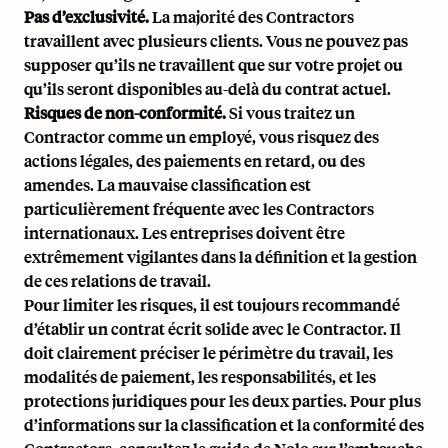
Pas d’exclusivité.
La majorité des Contractors
travaillent avec plusieurs clients. Vous ne pouvez pas
supposer qu’ils ne travaillent que sur votre projet ou
qu’ils seront disponibles au-delà du contrat actuel.
Risques de non-conformité.
Si vous traitez un
Contractor comme un employé, vous risquez des
actions légales, des paiements en retard, ou des
amendes. La mauvaise classification est
particulièrement fréquente avec les Contractors
internationaux. Les entreprises doivent être
extrêmement vigilantes dans la définition et la gestion
de ces relations de travail.
Pour limiter les risques, il est toujours recommandé
d’établir un contrat écrit solide avec le Contractor. Il
doit clairement préciser le périmètre du travail, les
modalités de paiement, les responsabilités, et les
protections juridiques pour les deux parties. Pour plus
d’informations sur la classification et la conformité des