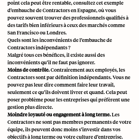
point cela peut être rentable, consultez
cet exemple
d’embauche de Contractors en Espagne
, où vous
pouvez souvent trouver des professionnels qualifiés à
des tarifs bien inférieurs à ceux des marchés comme
San Francisco ou Londres.
Quels sont les inconvénients de l’embauche de
Contractors indépendants ?
Malgré tous ces bénéfices, il existe aussi des
inconvénients qu’il ne faut pas ignorer.
Moins de contrôle.
Contrairement aux employés, les
Contractors sont par définition indépendants. Vous ne
pouvez pas leur dire comment faire leur travail,
seulement ce qu’ils doivent livrer et quand. Cela peut
poser problème pour les entreprises qui préfèrent une
gestion plus directe.
Moindre loyauté ou engagement à long terme.
Les
Contractors ne sont pas membres permanents de votre
équipe, ils peuvent donc moins s’investir dans vos
objectifs à long terme ou votre culture d’entreprise.