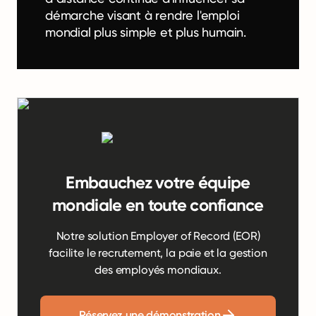
démarche visant à rendre l'emploi
mondial plus simple et plus humain.
Embauchez votre équipe
mondiale en toute confiance
Notre solution Employer of Record (EOR)
facilite le recrutement, la paie et la gestion
des employés mondiaux.
Réservez une démonstration