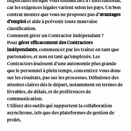
importants lorsque vous embauchez à l’international,
car les exigences légales varient selon les pays. Un bon
contrat montre que vous ne proposez pas d’
avantages
d’emploi
et aide à prévenir toute mauvaise
classification.
Comment gérer un Contractor indépendant ?
Pour
gérer efficacement des Contractors
indépendants
, commencez par les traiter en tant que
partenaires, et non en tant qu’employés. Les
Contractors jouissent d’une autonomie plus grande
que le personnel à plein temps, concentrez-vous donc
sur les résultats, pas sur les processus. Définissez des
attentes claires dès le départ, notamment en termes de
livrables, de délais, et de préférences de
communication.
Utilisez des outils qui supportent la collaboration
asynchrone, tels que des plateformes de gestion de
projet,