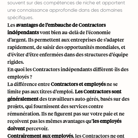
souvent sur des compétences de niche et apportent
une connaissance approfondie dans des domaines
spécifiques.
Les
avantages de l’embauche de Contractors
indépendants
vont bien au-delà de l’économie
d’argent. Ils permettent aux entreprises de s’adapter
rapidement, de saisir des opportunités mondiales, et
d’éviter d’être enfermées dans des structures d’équipe
rigides.
En quoi les Contractors indépendants diffèrent-ils des
employés ?
La différence entre
Contractors et employés
ne se
limite pas aux titres d’emploi.
Les Contractors sont
généralement
des travailleurs auto-gérés, basés sur des
projets, qui fournissent des services contre
rémunération. Ils ne figurent pas sur votre paie et ne
reçoivent pas les mêmes avantages qu’
les employés
doivent
percevoir.
Contrairement aux employés
, les Contractors ne ont