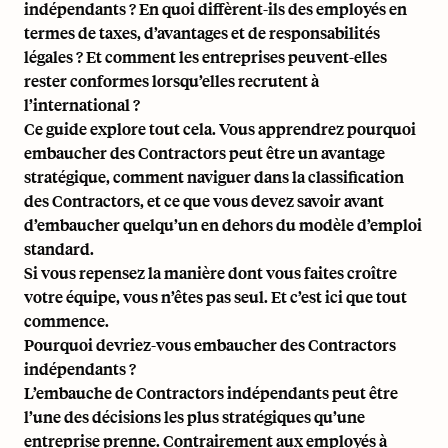
indépendants ? En quoi diffèrent-ils des employés en
termes de taxes, d’avantages et de responsabilités
légales ? Et comment les entreprises peuvent-elles
rester conformes lorsqu’elles recrutent à
l’international ?
Ce guide explore tout cela. Vous apprendrez pourquoi
embaucher des Contractors peut être un avantage
stratégique, comment naviguer
dans la classification
des Contractors
, et ce que vous devez savoir avant
d’embaucher quelqu’un en dehors du modèle d’emploi
standard.
Si vous repensez la manière dont vous faites croître
votre équipe, vous n’êtes pas seul. Et c’est ici que tout
commence.
Pourquoi devriez-vous embaucher des Contractors
indépendants ?
L’embauche de Contractors indépendants peut être
l’une des décisions les plus stratégiques qu’une
entreprise prenne. Contrairement aux employés à