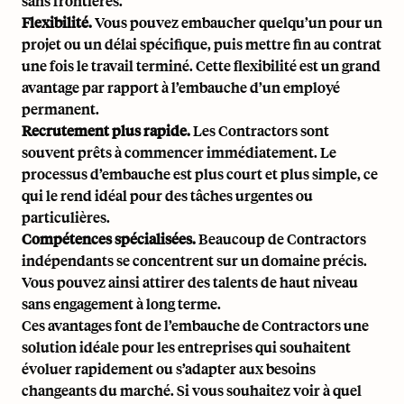
sans frontières.
Flexibilité.
Vous pouvez embaucher quelqu’un pour un
projet ou un délai spécifique, puis mettre fin au contrat
une fois le travail terminé. Cette flexibilité est un grand
avantage par rapport à l’embauche d’un employé
permanent.
Recrutement plus rapide.
Les Contractors sont
souvent prêts à commencer immédiatement. Le
processus d’embauche est plus court et plus simple, ce
qui le rend idéal pour des tâches urgentes ou
particulières.
Compétences spécialisées.
Beaucoup de Contractors
indépendants se concentrent sur un domaine précis.
Vous pouvez ainsi attirer des talents de haut niveau
sans engagement à long terme.
Ces avantages font de l’embauche de Contractors une
solution idéale pour les entreprises qui souhaitent
évoluer rapidement ou s’adapter aux besoins
changeants du marché. Si vous souhaitez voir à quel