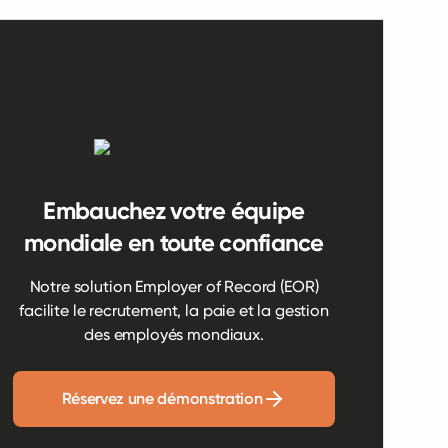
Embauchez votre équipe
mondiale en toute confiance
Notre solution Employer of Record (EOR)
facilite le recrutement, la paie et la gestion
des employés mondiaux.
Réservez une démonstration