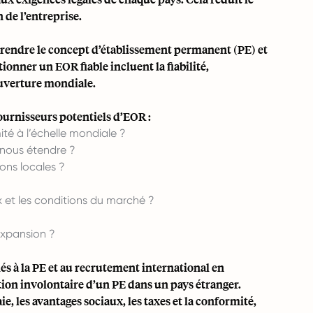
 de l’entreprise.
omprendre le concept d’établissement permanent (PE) et
ionner un EOR fiable incluent la fiabilité,
 couverture mondiale.
ournisseurs potentiels d’EOR :
ité à l’échelle mondiale ?
 nous étendre ?
ons locales ?
et les conditions du marché ?
expansion ?
és à la PE et au recrutement international en
ation involontaire d’un PE dans un pays étranger.
e, les avantages sociaux, les taxes et la conformité,