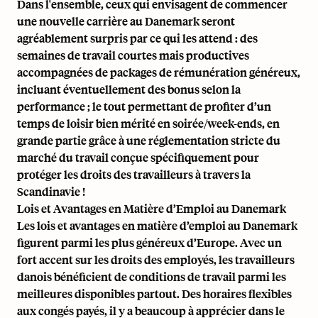
Dans l'ensemble, ceux qui envisagent de commencer
une nouvelle carrière au Danemark seront
agréablement surpris par ce qui les attend : des
semaines de travail courtes mais productives
accompagnées de packages de rémunération généreux,
incluant éventuellement des bonus selon la
performance ; le tout permettant de profiter d’un
temps de loisir bien mérité en soirée/week-ends, en
grande partie grâce à une réglementation stricte du
marché du travail conçue spécifiquement pour
protéger les
droits des travailleurs
à travers la
Scandinavie !
Lois et Avantages en Matière d’Emploi au Danemark
Les lois et avantages en matière d’emploi au Danemark
figurent parmi les plus généreux d’Europe. Avec un
fort accent sur les droits des employés, les travailleurs
danois bénéficient de conditions de travail parmi les
meilleures disponibles partout. Des horaires flexibles
aux congés payés, il y a beaucoup à apprécier dans le