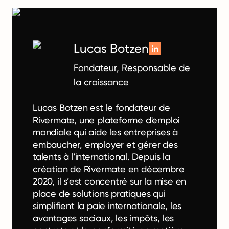
Lucas Botzen
Fondateur, Responsable de
la croissance
Lucas Botzen est le fondateur de
Rivermate, une plateforme d'emploi
mondiale qui aide les entreprises à
embaucher, employer et gérer des
talents à l'international. Depuis la
création de Rivermate en décembre
2020, il s’est concentré sur la mise en
place de solutions pratiques qui
simplifient la paie internationale, les
avantages sociaux, les impôts, les