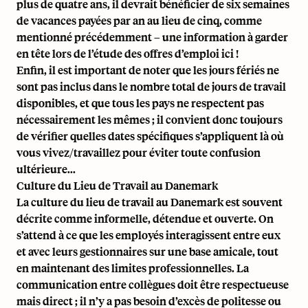
plus de quatre ans, il devrait bénéficier de six semaines
de vacances payées par an au lieu de cinq, comme
mentionné précédemment – une information à garder
en tête lors de l’étude des offres d’emploi ici !
Enfin, il est important de noter que les
jours fériés
ne
sont pas inclus dans le nombre total de jours de travail
disponibles, et que tous les pays ne respectent pas
nécessairement les mêmes ; il convient donc toujours
de vérifier quelles dates spécifiques s’appliquent là où
vous vivez/travaillez pour éviter toute confusion
ultérieure...
Culture du Lieu de Travail au Danemark
La culture du lieu de travail au Danemark est souvent
décrite comme informelle, détendue et ouverte. On
s’attend à ce que les employés interagissent entre eux
et avec leurs gestionnaires sur une base amicale, tout
en maintenant des limites professionnelles. La
communication entre collègues doit être respectueuse
mais direct ; il n’y a pas besoin d’excès de politesse ou