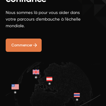
Nous sommes là pour vous aider dans
votre parcours d'embauche à l'échelle
mondiale.
Commencer