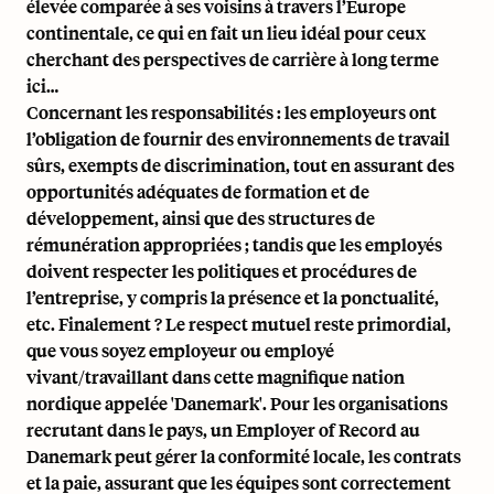
élevée comparée à ses voisins à travers l’Europe
continentale, ce qui en fait un lieu idéal pour ceux
cherchant des perspectives de carrière à long terme
ici…
Concernant les responsabilités : les employeurs ont
l’obligation de fournir des environnements de travail
sûrs, exempts de discrimination, tout en assurant des
opportunités adéquates de formation et de
développement, ainsi que des structures de
rémunération appropriées ; tandis que les employés
doivent respecter les politiques et procédures de
l’entreprise, y compris la présence et la ponctualité,
etc. Finalement ? Le respect mutuel reste primordial,
que vous soyez employeur ou employé
vivant/travaillant dans cette magnifique nation
nordique appelée 'Danemark'. Pour les organisations
recrutant dans le pays, un
Employer of Record au
Danemark
peut gérer la conformité locale, les contrats
et la paie, assurant que les équipes sont correctement