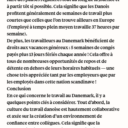
à partir tôt si possible. Cela signifie que les Danois
profitent généralement de semaines de travail plus
courtes que celles que l’on trouve ailleurs en Europe
(l’employé à temps plein moyen travaille 37 heures par
semaine).
De plus, les travailleurs au Danemark bénéficient de
droits aux vacances généreux : 5 semaines de congés
payés plus 13 jours fériés chaque année ! Cela offre à
tous de nombreuses opportunités de repos et de
détente en dehors de leurs horaires habituels — une
chose très appréciée tant par les employeurs que par
les employés dans cette nation scandinave !
Conclusion
En ce qui concerne le travail au Danemark, il y a
quelques points clés à considérer. Tout d’abord, la
culture du travail danoise est hautement collaborative
et axée sur la création d’un environnement de
confiance entre collègues. Cela signifie que la