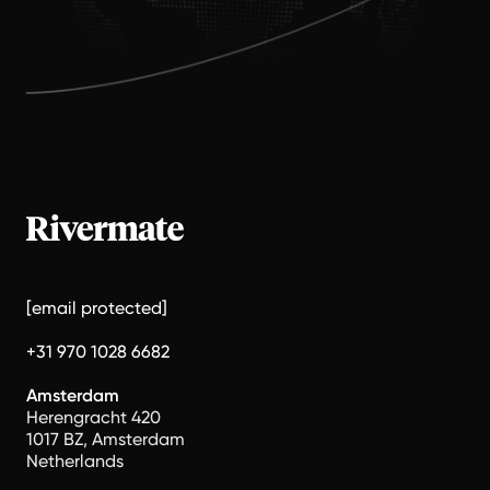
[email protected]
+31 970 1028 6682
Amsterdam
Herengracht 420
1017 BZ, Amsterdam
Netherlands