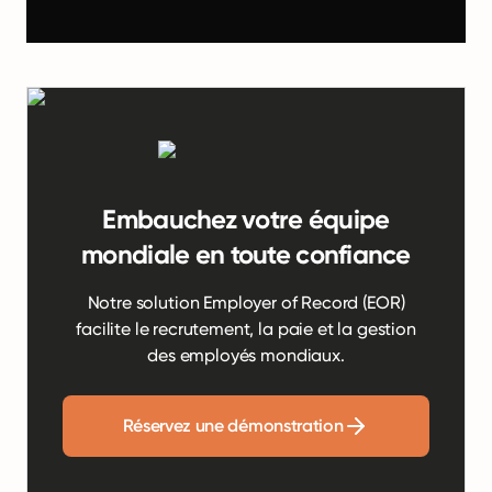
Embauchez votre équipe
mondiale en toute confiance
Notre solution Employer of Record (EOR)
facilite le recrutement, la paie et la gestion
des employés mondiaux.
Réservez une démonstration