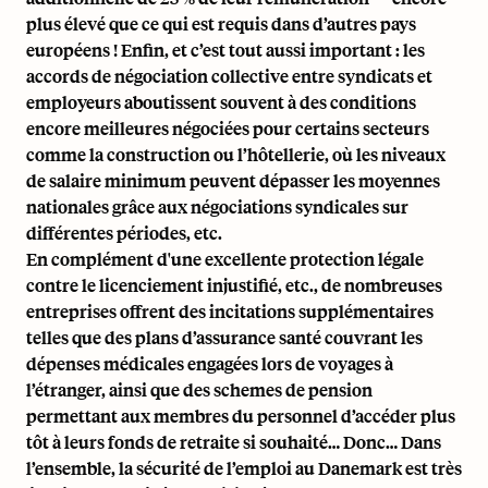
plus élevé que ce qui est requis dans d’autres pays
européens ! Enfin, et c’est tout aussi important : les
accords de négociation collective entre syndicats et
employeurs aboutissent souvent à des conditions
encore meilleures négociées pour certains secteurs
comme la construction ou l’hôtellerie, où les niveaux
de salaire minimum peuvent dépasser les moyennes
nationales grâce aux négociations syndicales sur
différentes périodes, etc.
En complément d'une excellente protection légale
contre le licenciement injustifié, etc., de nombreuses
entreprises offrent des incitations supplémentaires
telles que des
plans d’assurance santé
couvrant les
dépenses médicales engagées lors de voyages à
l’étranger, ainsi que des schemes de pension
permettant aux membres du personnel d’accéder plus
tôt à leurs fonds de retraite si souhaité… Donc… Dans
l’ensemble, la sécurité de l’emploi au Danemark est très