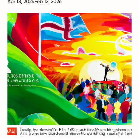
Apr 18, 2024
Feb 12, 2026