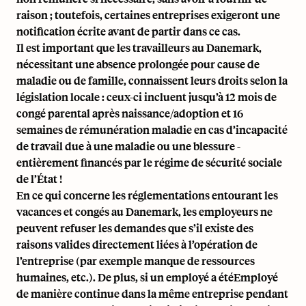
raison ; toutefois, certaines entreprises exigeront une
notification écrite avant de partir dans ce cas.
Il est important que les travailleurs au Danemark,
nécessitant une absence prolongée pour cause de
maladie ou de famille, connaissent leurs droits selon la
législation locale : ceux-ci incluent jusqu’à 12 mois de
congé parental après naissance/adoption et 16
semaines de rémunération maladie en cas d’incapacité
de travail due à une maladie ou une blessure -
entièrement financés par le régime de sécurité sociale
de l’État !
En ce qui concerne les réglementations entourant les
vacances et congés au Danemark, les employeurs ne
peuvent refuser les demandes que s’il existe des
raisons valides directement liées à l’opération de
l’entreprise (par exemple manque de ressources
humaines, etc.). De plus, si un employé a étéEmployé
de manière continue dans la même entreprise pendant