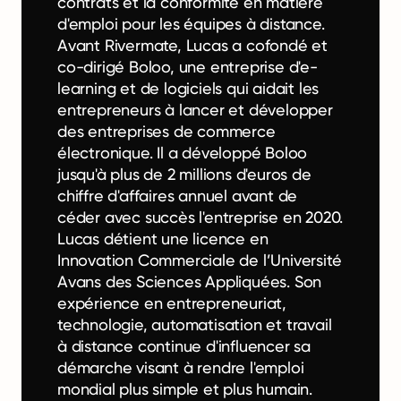
contrats et la conformité en matière
d'emploi pour les équipes à distance.
Avant Rivermate, Lucas a cofondé et
co-dirigé Boloo, une entreprise d'e-
learning et de logiciels qui aidait les
entrepreneurs à lancer et développer
des entreprises de commerce
électronique. Il a développé Boloo
jusqu'à plus de 2 millions d'euros de
chiffre d'affaires annuel avant de
céder avec succès l'entreprise en 2020.
Lucas détient une licence en
Innovation Commerciale de l’Université
Avans des Sciences Appliquées. Son
expérience en entrepreneuriat,
technologie, automatisation et travail
à distance continue d'influencer sa
démarche visant à rendre l'emploi
mondial plus simple et plus humain.