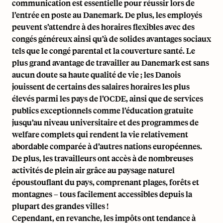
communication est essentielle pour réussir lors de
l’entrée en poste au Danemark. De plus, les employés
peuvent s’attendre à des horaires flexibles avec des
congés généreux ainsi qu’à de solides avantages sociaux
tels que le congé parental et la couverture santé. Le
plus grand avantage de travailler au Danemark est sans
aucun doute sa haute qualité de vie ; les Danois
jouissent de certains des salaires horaires les plus
élevés parmi les pays de l’OCDE, ainsi que de services
publics exceptionnels comme l’éducation gratuite
jusqu’au niveau universitaire et des programmes de
welfare complets qui rendent la vie relativement
abordable comparée à d’autres nations européennes.
De plus, les travailleurs ont accès à de nombreuses
activités de plein air grâce au paysage naturel
époustouflant du pays, comprenant plages, forêts et
montagnes – tous facilement accessibles depuis la
plupart des grandes villes !
Cependant, en revanche, les impôts ont tendance à