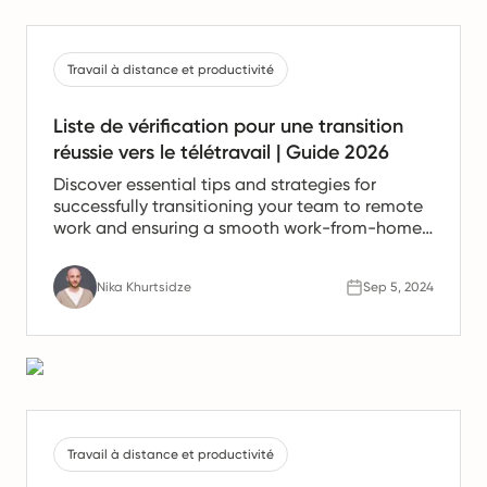
Travail à distance et productivité
Liste de vérification pour une transition
réussie vers le télétravail | Guide 2026
Discover essential tips and strategies for
successfully transitioning your team to remote
work and ensuring a smooth work-from-home
experience.
Nika Khurtsidze
Sep 5, 2024
Travail à distance et productivité