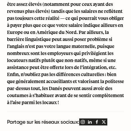
être assez élevés (notamment pour ceux ayant des
revenus plus élevés) tandis que les salaires ne reflètent
pas toujours cette réalité — ce qui pourrait vous obliger
à payer plus que ce que votre salaire indique ailleurs en
Europe ou en Amérique du Nord. Par ailleurs, la
barrière linguistique peut aussi poser problème si
l’anglais n’est pas votre langue maternelle, puisque
nombreux sont les employeurs qui privilégient les
locuteurs natifs plutôt que non-natifs, même si une
assistance peut être offerte lors de l’intégration, etc.
Enfin, n’oubliez pas les différences culturelles : bien
que généralement accueillants et valorisant la politesse
par-dessus tout, les Danés peuvent aussi avoir des
coutumes à s’habituer avant de se sentir complètement
à l’aise parmi les locaux !
Partage sur les réseaux sociaux: