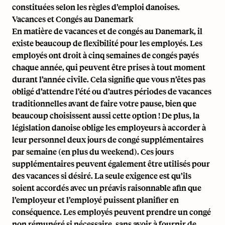
constituées selon les règles d’emploi danoises.
Vacances et Congés au Danemark
En matière de vacances et de congés au Danemark, il
existe beaucoup de flexibilité pour les employés. Les
employés ont droit à cinq semaines de congés payés
chaque année, qui peuvent être prises à tout moment
durant l’année civile. Cela signifie que vous n’êtes pas
obligé d’attendre l’été ou d’autres périodes de vacances
traditionnelles avant de faire votre pause, bien que
beaucoup choisissent aussi cette option ! De plus, la
législation danoise oblige les employeurs à accorder à
leur personnel deux jours de congé supplémentaires
par semaine (en plus du weekend). Ces jours
supplémentaires peuvent également être utilisés pour
des vacances si désiré. La seule exigence est qu’ils
soient accordés avec un préavis raisonnable afin que
l’employeur et l’employé puissent planifier en
conséquence. Les employés peuvent prendre un congé
non rémunéré si nécessaire, sans avoir à fournir de