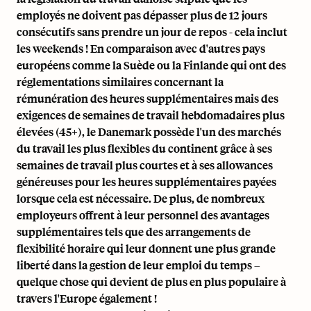
employés ne doivent pas dépasser plus de 12 jours
consécutifs sans prendre un jour de repos - cela inclut
les weekends ! En comparaison avec d'autres pays
européens comme la Suède ou la Finlande qui ont des
réglementations similaires concernant la
rémunération des heures supplémentaires mais des
exigences de semaines de travail hebdomadaires plus
élevées (45+), le Danemark possède l'un des marchés
du travail les plus flexibles du continent grâce à ses
semaines de travail plus courtes et à ses allowances
généreuses pour les heures supplémentaires payées
lorsque cela est nécessaire. De plus, de nombreux
employeurs offrent à leur personnel des avantages
supplémentaires tels que des arrangements de
flexibilité horaire qui leur donnent une plus grande
liberté dans la gestion de leur emploi du temps –
quelque chose qui devient de plus en plus populaire à
travers l'Europe également !