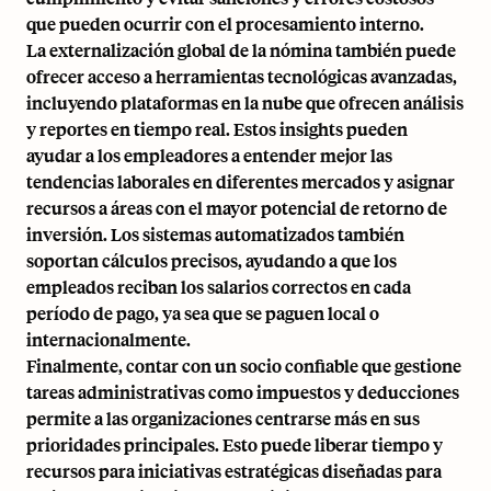
que pueden ocurrir con el procesamiento interno.
La externalización global de la nómina también puede
ofrecer acceso a herramientas tecnológicas avanzadas,
incluyendo plataformas en la nube que ofrecen análisis
y reportes en tiempo real. Estos insights pueden
ayudar a los empleadores a entender mejor las
tendencias laborales en diferentes mercados y asignar
recursos a áreas con el mayor potencial de retorno de
inversión. Los sistemas automatizados también
soportan cálculos precisos, ayudando a que los
empleados reciban los salarios correctos en cada
período de pago, ya sea que se paguen local o
internacionalmente.
Finalmente, contar con un socio confiable que gestione
tareas administrativas como impuestos y deducciones
permite a las organizaciones centrarse más en sus
prioridades principales. Esto puede liberar tiempo y
recursos para iniciativas estratégicas diseñadas para