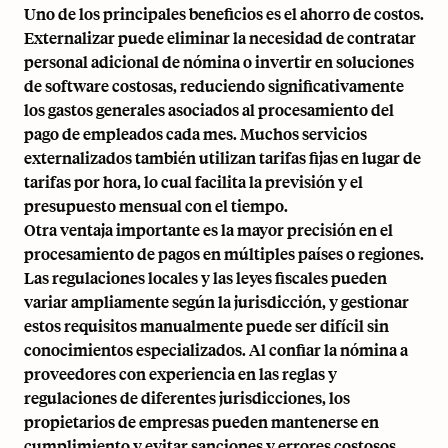
Uno de los principales beneficios es el ahorro de costos.
Externalizar puede eliminar la necesidad de contratar
personal adicional de nómina o invertir en soluciones
de software costosas, reduciendo significativamente
los gastos generales asociados al procesamiento del
pago de empleados cada mes. Muchos servicios
externalizados también utilizan tarifas fijas en lugar de
tarifas por hora, lo cual facilita la previsión y el
presupuesto mensual con el tiempo.
Otra ventaja importante es la mayor precisión en el
procesamiento de pagos en múltiples países o regiones.
Las regulaciones locales y las leyes fiscales pueden
variar ampliamente según la jurisdicción, y gestionar
estos requisitos manualmente puede ser difícil sin
conocimientos especializados. Al confiar la nómina a
proveedores con experiencia en las reglas y
regulaciones de diferentes jurisdicciones, los
propietarios de empresas pueden mantenerse en
cumplimiento y evitar sanciones y errores costosos