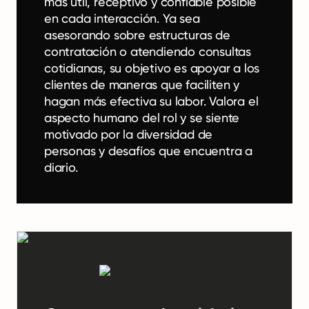
más útil, receptivo y confiable posible
en cada interacción. Ya sea
asesorando sobre estructuras de
contratación o atendiendo consultas
cotidianas, su objetivo es apoyar a los
clientes de maneras que faciliten y
hagan más efectiva su labor. Valora el
aspecto humano del rol y se siente
motivado por la diversidad de
personas y desafíos que encuentra a
diario.