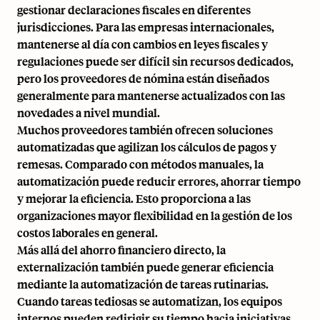
gestionar declaraciones fiscales en diferentes
jurisdicciones. Para las empresas internacionales,
mantenerse al día con cambios en leyes fiscales y
regulaciones puede ser difícil sin recursos dedicados,
pero los proveedores de nómina están diseñados
generalmente para mantenerse actualizados con las
novedades a nivel mundial.
Muchos proveedores también ofrecen soluciones
automatizadas que agilizan los cálculos de pagos y
remesas. Comparado con métodos manuales, la
automatización puede reducir errores, ahorrar tiempo
y mejorar la eficiencia. Esto proporciona a las
organizaciones mayor flexibilidad en la gestión de los
costos laborales en general.
Más allá del ahorro financiero directo, la
externalización también puede generar eficiencia
mediante la automatización de tareas rutinarias.
Cuando tareas tediosas se automatizan, los equipos
internos pueden redirigir su tiempo hacia iniciativas