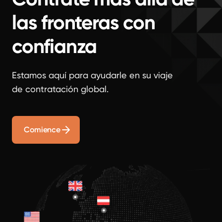
las fronteras con
confianza
Estamos aquí para ayudarle en su viaje
de contratación global.
Comience