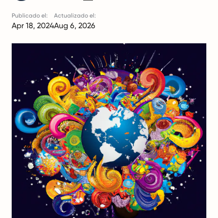
Publicado el:
Actualizado el:
Apr 18, 2024
Aug 6, 2026