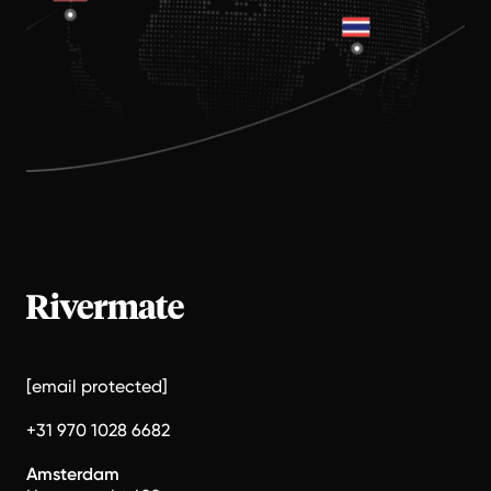
[email protected]
+31 970 1028 6682
Amsterdam