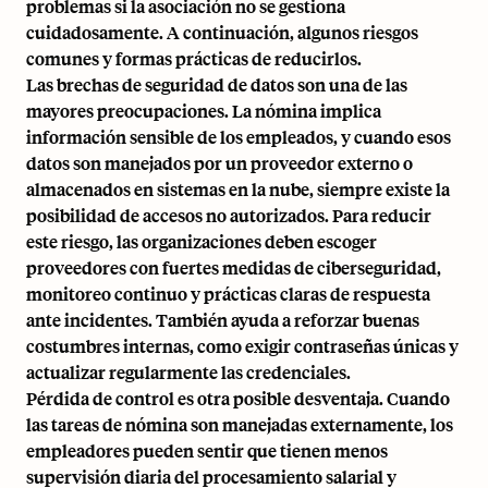
problemas si la asociación no se gestiona
cuidadosamente. A continuación, algunos riesgos
comunes y formas prácticas de reducirlos.
Las brechas de seguridad de datos son una de las
mayores preocupaciones. La nómina implica
información sensible de los empleados, y cuando esos
datos son manejados por un proveedor externo o
almacenados en sistemas en la nube, siempre existe la
posibilidad de accesos no autorizados. Para reducir
este riesgo, las organizaciones deben escoger
proveedores con fuertes medidas de ciberseguridad,
monitoreo continuo y prácticas claras de respuesta
ante incidentes. También ayuda a reforzar buenas
costumbres internas, como exigir contraseñas únicas y
actualizar regularmente las credenciales.
Pérdida de control
es otra posible desventaja. Cuando
las tareas de nómina son manejadas externamente, los
empleadores pueden sentir que tienen menos
supervisión diaria del procesamiento salarial y