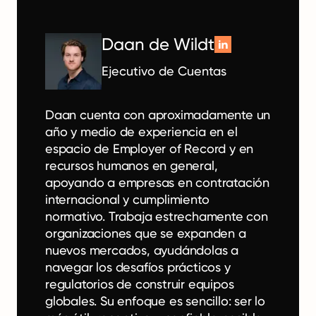
Daan de Wildt
Ejecutivo de Cuentas
Daan cuenta con aproximadamente un
año y medio de experiencia en el
espacio de Employer of Record y en
recursos humanos en general,
apoyando a empresas en contratación
internacional y cumplimiento
normativo. Trabaja estrechamente con
organizaciones que se expanden a
nuevos mercados, ayudándolas a
navegar los desafíos prácticos y
regulatorios de construir equipos
globales. Su enfoque es sencillo: ser lo