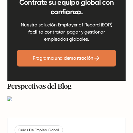
Contrate su equipo global con
confianza.
Nuestra solución Employer of Record (EOR)
facilita contratar, pagar y gestionar
empleados globales.
Programa una demostración
Perspectivas del Blog
Guías De Empleo Global