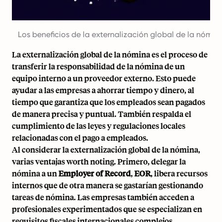
Los beneficios de la externalización global de la nómin
La externalización global de la nómina es el proceso de
transferir la responsabilidad de la nómina de un
equipo interno a un proveedor externo. Esto puede
ayudar a las empresas a ahorrar tiempo y dinero, al
tiempo que garantiza que los empleados sean pagados
de manera precisa y puntual. También respalda el
cumplimiento de las leyes y regulaciones locales
relacionadas con el pago a empleados.
Al considerar la externalización global de la nómina,
varias ventajas worth noting. Primero, delegar la
nómina a un
Employer of Record
,
EOR
, libera recursos
internos que de otra manera se gastarían gestionando
tareas de nómina. Las empresas también acceden a
profesionales experimentados que se especializan en
requisitos fiscales internacionales complejos,