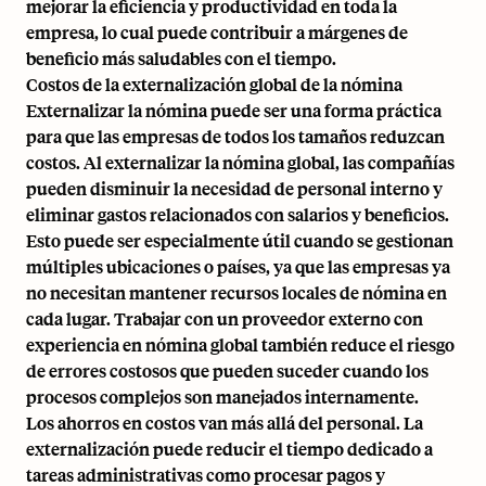
mejorar la eficiencia y productividad en toda la
empresa, lo cual puede contribuir a márgenes de
beneficio más saludables con el tiempo.
Costos de la externalización global de la nómina
Externalizar la nómina puede ser una forma práctica
para que las empresas de todos los tamaños reduzcan
costos. Al
externalizar la nómina global
, las compañías
pueden disminuir la necesidad de personal interno y
eliminar gastos relacionados con salarios y beneficios.
Esto puede ser especialmente útil cuando se gestionan
múltiples ubicaciones o países, ya que las empresas ya
no necesitan mantener recursos locales de nómina en
cada lugar. Trabajar con un proveedor externo con
experiencia en nómina global también reduce el riesgo
de errores costosos que pueden suceder cuando los
procesos complejos son manejados internamente.
Los ahorros en costos van más allá del personal. La
externalización puede reducir el tiempo dedicado a
tareas administrativas como procesar pagos y