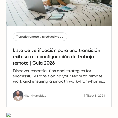
Trabajo remoto y productividad
Lista de verificación para una transición
exitosa a la configuración de trabajo
remoto | Guía 2026
Discover essential tips and strategies for
successfully transitioning your team to remote
work and ensuring a smooth work-from-home
experience.
Nika Khurtsidze
Sep 5, 2024