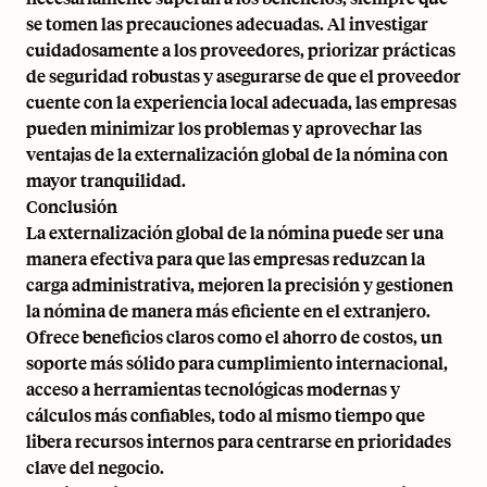
se tomen las precauciones adecuadas. Al investigar
cuidadosamente a los proveedores, priorizar prácticas
de seguridad robustas y asegurarse de que el proveedor
cuente con la experiencia local adecuada, las empresas
pueden minimizar los problemas y aprovechar las
ventajas de la externalización global de la nómina con
mayor tranquilidad.
Conclusión
La externalización global de la nómina puede ser una
manera efectiva para que las empresas reduzcan la
carga administrativa, mejoren la precisión y gestionen
la nómina de manera más eficiente en el extranjero.
Ofrece beneficios claros como el ahorro de costos, un
soporte más sólido para
cumplimiento internacional
,
acceso a herramientas tecnológicas modernas y
cálculos más confiables, todo al mismo tiempo que
libera recursos internos para centrarse en prioridades
clave del negocio.