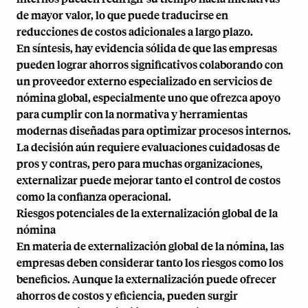
de mayor valor, lo que puede traducirse en
reducciones de costos adicionales a largo plazo.
En síntesis, hay evidencia sólida de que las empresas
pueden lograr ahorros significativos colaborando con
un proveedor externo especializado en servicios de
nómina global, especialmente uno que ofrezca apoyo
para cumplir con la normativa y herramientas
modernas diseñadas para optimizar procesos internos.
La decisión aún requiere evaluaciones cuidadosas de
pros y contras, pero para muchas organizaciones,
externalizar puede mejorar tanto el control de costos
como la confianza operacional.
Riesgos potenciales de la externalización global de la
nómina
En materia de externalización global de la nómina, las
empresas deben considerar tanto los riesgos como los
beneficios. Aunque la externalización puede ofrecer
ahorros de costos y eficiencia, pueden surgir