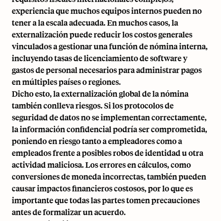
experiencia que muchos equipos internos pueden no
tener a la escala adecuada. En muchos casos, la
externalización puede reducir los costos generales
vinculados a gestionar una función de nómina interna,
incluyendo tasas de licenciamiento de software y
gastos de personal necesarios para administrar pagos
en múltiples países o regiones.
Dicho esto, la externalización global de la nómina
también conlleva riesgos. Si los protocolos de
seguridad de datos no se implementan correctamente,
la información confidencial podría ser comprometida,
poniendo en riesgo tanto a empleadores como a
empleados frente a posibles robos de identidad u otra
actividad maliciosa. Los errores en cálculos, como
conversiones de moneda incorrectas, también pueden
causar impactos financieros costosos, por lo que es
importante que todas las partes tomen precauciones
antes de formalizar un acuerdo.