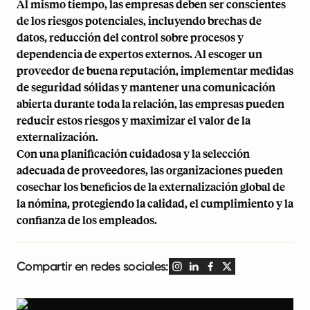
Al mismo tiempo, las empresas deben ser conscientes
de los riesgos potenciales, incluyendo brechas de
datos, reducción del control sobre procesos y
dependencia de expertos externos. Al escoger un
proveedor de buena reputación, implementar medidas
de seguridad sólidas y mantener una comunicación
abierta durante toda la relación, las empresas pueden
reducir estos riesgos y maximizar el valor de la
externalización.
Con una planificación cuidadosa y la selección
adecuada de proveedores, las organizaciones pueden
cosechar los beneficios de la externalización global de
la nómina, protegiendo la calidad, el cumplimiento y la
confianza de los empleados.
Compartir en redes sociales: