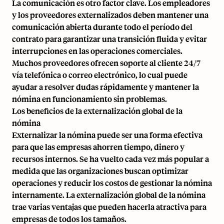
La comunicación es otro factor clave. Los empleadores
y los proveedores externalizados deben mantener una
comunicación abierta durante todo el período del
contrato para garantizar una transición fluida y evitar
interrupciones en las operaciones comerciales.
Muchos proveedores ofrecen soporte al cliente 24/7
vía telefónica o correo electrónico, lo cual puede
ayudar a resolver dudas rápidamente y mantener la
nómina en funcionamiento sin problemas.
Los beneficios de la externalización global de la
nómina
Externalizar la nómina puede ser una forma efectiva
para que las empresas ahorren tiempo, dinero y
recursos internos. Se ha vuelto cada vez más popular a
medida que las organizaciones buscan optimizar
operaciones y reducir los costos de gestionar la nómina
internamente. La externalización global de la nómina
trae varias ventajas que pueden hacerla atractiva para
empresas de todos los tamaños.