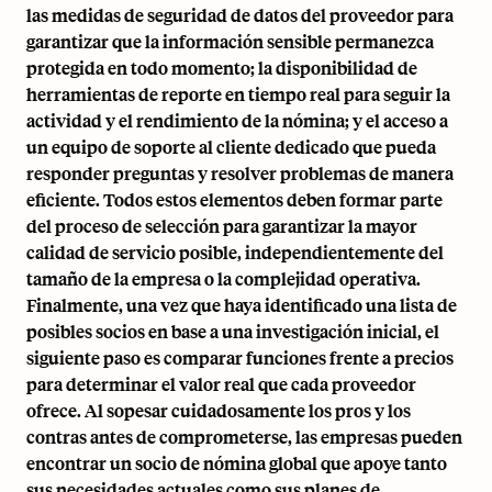
las medidas de seguridad de datos del proveedor para
garantizar que la información sensible permanezca
protegida en todo momento; la disponibilidad de
herramientas de reporte en tiempo real para seguir la
actividad y el rendimiento de la nómina; y el acceso a
un equipo de soporte al cliente dedicado que pueda
responder preguntas y resolver problemas de manera
eficiente. Todos estos elementos deben formar parte
del proceso de selección para garantizar la mayor
calidad de servicio posible, independientemente del
tamaño de la empresa o la complejidad operativa.
Finalmente, una vez que haya identificado una lista de
posibles socios en base a una investigación inicial, el
siguiente paso es comparar funciones frente a precios
para determinar el valor real que cada proveedor
ofrece. Al sopesar cuidadosamente los pros y los
contras antes de comprometerse, las empresas pueden
encontrar un socio de nómina global que apoye tanto
sus necesidades actuales como sus planes de