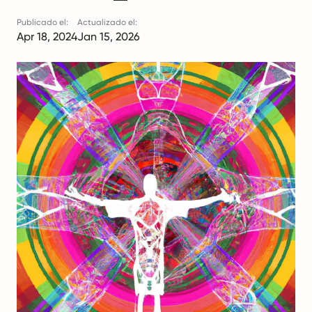
Publicado el:
Actualizado el:
Apr 18, 2024
Jan 15, 2026