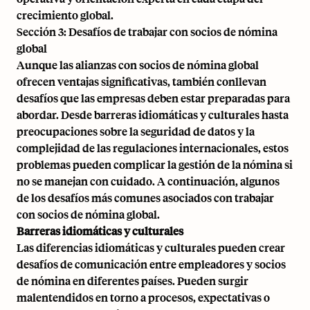
crecimiento global.
Sección 3: Desafíos de trabajar con socios de nómina
global
Aunque las alianzas con socios de nómina global
ofrecen ventajas significativas, también conllevan
desafíos que las empresas deben estar preparadas para
abordar. Desde barreras idiomáticas y culturales hasta
preocupaciones sobre la seguridad de datos y la
complejidad de las regulaciones internacionales, estos
problemas pueden complicar la gestión de la nómina si
no se manejan con cuidado. A continuación, algunos
de los desafíos más comunes asociados con trabajar
con socios de nómina global.
Barreras idiomáticas y culturales
Las diferencias idiomáticas y culturales pueden crear
desafíos de comunicación entre empleadores y socios
de nómina en diferentes países. Pueden surgir
malentendidos en torno a procesos, expectativas o