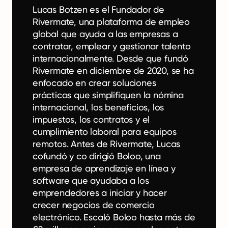
Lucas Botzen es el Fundador de
Rivermate, una plataforma de empleo
global que ayuda a las empresas a
contratar, emplear y gestionar talento
internacionalmente. Desde que fundó
Rivermate en diciembre de 2020, se ha
enfocado en crear soluciones
prácticas que simplifiquen la nómina
internacional, los beneficios, los
impuestos, los contratos y el
cumplimiento laboral para equipos
remotos. Antes de Rivermate, Lucas
cofundó y co dirigió Boloo, una
empresa de aprendizaje en línea y
software que ayudaba a los
emprendedores a iniciar y hacer
crecer negocios de comercio
electrónico. Escaló Boloo hasta más de