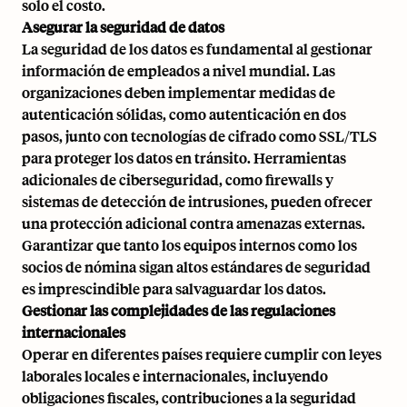
solo el costo.
Asegurar la seguridad de datos
La seguridad de los datos es fundamental al gestionar
información de empleados a nivel mundial. Las
organizaciones deben implementar medidas de
autenticación sólidas, como autenticación en dos
pasos, junto con tecnologías de cifrado como SSL/TLS
para proteger los datos en tránsito. Herramientas
adicionales de ciberseguridad, como firewalls y
sistemas de detección de intrusiones, pueden ofrecer
una protección adicional contra amenazas externas.
Garantizar que tanto los equipos internos como los
socios de nómina sigan altos estándares de seguridad
es imprescindible para salvaguardar los datos.
Gestionar las complejidades de las regulaciones
internacionales
Operar en diferentes países requiere cumplir con leyes
laborales locales e internacionales, incluyendo
obligaciones fiscales, contribuciones a la seguridad