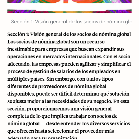
Sección 1: Visión general de los socios de nómina globa
Sección 1: Visión general de los socios de nómina global
Los socios de nómina global son un recurso
inestimable para empresas que buscan expandir sus
operaciones en mercados internacionales. Con el socio
adecuado, las empresas pueden agilizar y simplificar el
proceso de gestión de salarios de los empleados en
múltiples países. Sin embargo, con tantos tipos
diferentes de proveedores de nómina global
disponibles, puede ser difícil determinar qué solución
se ajusta mejor a las necesidades de su negocio. En esta
sección, proporcionaremos una visión general
completa de lo que implica trabajar con socios de
nómina global — desde entender
los diversos servicios
que ofrecen
hasta seleccionar el proveedor más
adecuado para su organización.