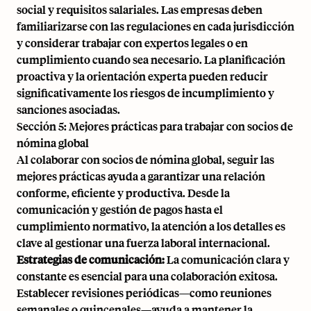
social y requisitos salariales. Las empresas deben
familiarizarse con las regulaciones en cada jurisdicción
y considerar trabajar con expertos legales o en
cumplimiento cuando sea necesario. La planificación
proactiva y la orientación experta pueden reducir
significativamente los riesgos de incumplimiento y
sanciones asociadas.
Sección 5: Mejores prácticas para trabajar con socios de
nómina global
Al colaborar con socios de nómina global, seguir las
mejores prácticas ayuda a garantizar una relación
conforme, eficiente y productiva. Desde la
comunicación y gestión de pagos hasta el
cumplimiento normativo, la atención a los detalles es
clave al gestionar una fuerza laboral internacional.
Estrategias de comunicación:
La comunicación clara y
constante es esencial para una colaboración exitosa.
Establecer revisiones periódicas—como reuniones
semanales o quincenales—ayuda a mantener la