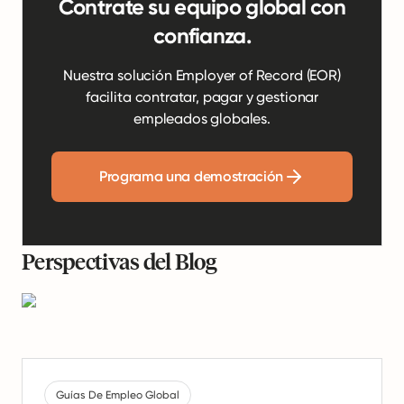
Contrate su equipo global con
confianza.
Nuestra solución Employer of Record (EOR)
facilita contratar, pagar y gestionar
empleados globales.
Programa una demostración
Perspectivas del Blog
Guías De Empleo Global