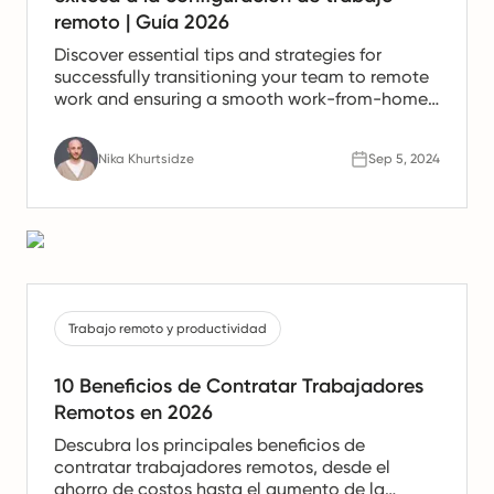
remoto | Guía 2026
Discover essential tips and strategies for
successfully transitioning your team to remote
work and ensuring a smooth work-from-home
experience.
Nika Khurtsidze
Sep 5, 2024
Trabajo remoto y productividad
10 Beneficios de Contratar Trabajadores
Remotos en 2026
Descubra los principales beneficios de
contratar trabajadores remotos, desde el
ahorro de costos hasta el aumento de la