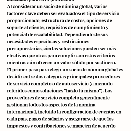
Al considerar un socio de nómina global, varios
factores clave
deben ser evaluados: el tipo de servicio
proporcionado, estructura de costos, opciones de
soporte al cliente, requisitos de cumplimiento y
potencial de escalabilidad. Dependiendo de sus
necesidades específicas y restricciones
presupuestarias, ciertas soluciones pueden ser más
efectivas que otras para cumplir con estos criterios
mientras aún ofrecen un valor sólido por su dinero.
El primer paso para elegir un socio de nómina global es
decidir entre dos categorías principales: proveedores
de servicio completo o de autoservicio (a menudo
referidos como soluciones “hazlo tú mismo”). Los
proveedores de servicio completo generalmente
gestionan todos los aspectos de la nómina
internacional, incluido la configuración de cuentas en
cada país, pagos de salarios y asegurarse de que los
impuestos y contribuciones se manejen de acuerdo