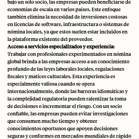
bajo un solo socio, las empresas pueden beneficiarse de
economías de escala en varios países. Este enfoque
también elimina la necesidad de inversiones costosas
en licencias de software, infraestructura o sistemas de
nómina locales, ya que estos suelen estar incluidos en
la plataforma existente del proveedor.
Acceso a servicios especializados y experiencia:
Trabajar con profesionales experimentados en nómina
global brinda a las empresas acceso a un conocimiento
profundo de las leyes laborales locales, regulaciones
fiscales y matices culturales. Esta experiencia es
especialmente valiosa cuando se opera
internacionalmente, donde las barreras idiomáticas y
la complejidad regulatoria pueden ralentizar la toma
de decisiones o incrementar el riesgo. Con un socio
confiable, las empresas pueden evitar investigaciones
que consumen mucho tiempo y obtener
conocimientos oportunos que apoyen decisiones
seguras y conformes en mercados mundiales de rápido