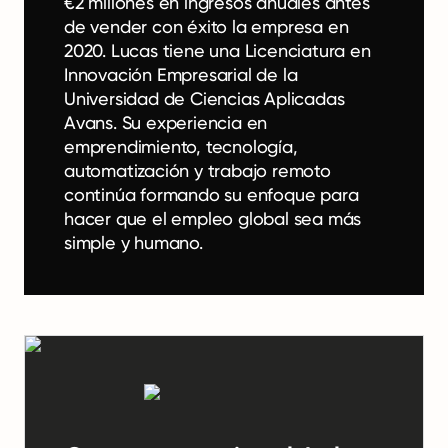
€2 millones en ingresos anuales antes
de vender con éxito la empresa en
2020. Lucas tiene una Licenciatura en
Innovación Empresarial de la
Universidad de Ciencias Aplicadas
Avans. Su experiencia en
emprendimiento, tecnología,
automatización y trabajo remoto
continúa formando su enfoque para
hacer que el empleo global sea más
simple y humano.