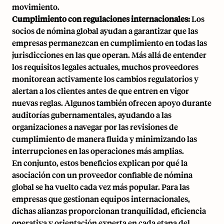
movimiento.
Cumplimiento con regulaciones internacionales:
Los
socios de nómina global ayudan a garantizar que las
empresas permanezcan en cumplimiento en todas las
jurisdicciones en las que operan. Más allá de entender
los requisitos legales actuales, muchos proveedores
monitorean activamente los cambios regulatorios y
alertan a los clientes antes de que entren en vigor
nuevas reglas. Algunos también ofrecen apoyo durante
auditorías gubernamentales, ayudando a las
organizaciones a navegar por las revisiones de
cumplimiento de manera fluida y minimizando las
interrupciones en las operaciones más amplias.
En conjunto, estos beneficios explican por qué la
asociación con un proveedor confiable de nómina
global se ha vuelto cada vez más popular. Para las
empresas que gestionan equipos internacionales,
dichas alianzas proporcionan tranquilidad, eficiencia
operativa y orientación experta en cada etapa del