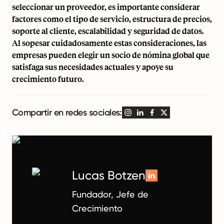
seleccionar un proveedor, es importante considerar
factores como el tipo de servicio, estructura de precios,
soporte al cliente, escalabilidad y seguridad de datos.
Al sopesar cuidadosamente estas consideraciones, las
empresas pueden elegir un socio de nómina global que
satisfaga sus necesidades actuales y apoye su
crecimiento futuro.
Compartir en redes sociales:
Lucas Botzen
Fundador, Jefe de
Crecimiento