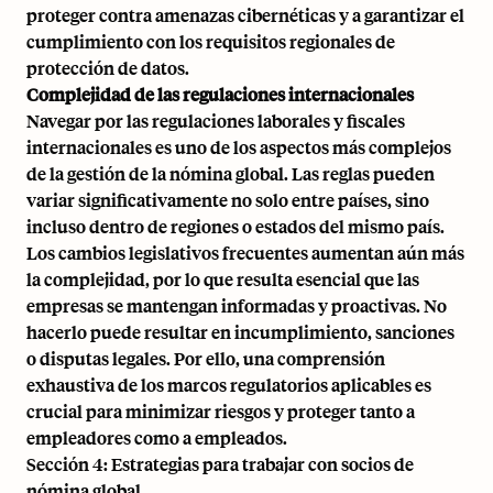
proteger contra amenazas cibernéticas y a garantizar el
cumplimiento con los requisitos regionales de
protección de datos.
Complejidad de las regulaciones internacionales
Navegar por las regulaciones laborales y fiscales
internacionales es uno de los aspectos más complejos
de la gestión de la nómina global. Las reglas pueden
variar significativamente no solo entre países, sino
incluso dentro de regiones o estados del mismo país.
Los cambios legislativos frecuentes aumentan aún más
la complejidad, por lo que resulta esencial que las
empresas se mantengan informadas y proactivas. No
hacerlo puede resultar en incumplimiento, sanciones
o disputas legales. Por ello, una comprensión
exhaustiva de los marcos regulatorios aplicables es
crucial para minimizar riesgos y proteger tanto a
empleadores como a empleados.
Sección 4: Estrategias para trabajar con socios de
nómina global