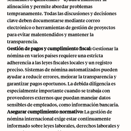
alineación y permite abordar problemas
tempranamente. Todas las discusiones y decisiones
clave deben documentarse mediante correo
electrónico o herramientas de gestión de proyectos
para evitar malentendidos y mantener la
transparencia.
Gestión de pagos y cumplimiento fiscal:
Gestionar la
nómina en varios países requiere una estricta
adherencia a las leyes fiscales locales y un registro
preciso.
Sistemas de nómina automatizados
pueden
ayudar a reducir errores, mejorar la transparencia y
garantizar pagos oportunos. La debida diligencia es
especialmente importante cuando se trabaja con
proveedores externos que puedan manejar datos
sensibles de empleados, como información bancaria.
Asegurar cumplimiento normativo:
La gestión de
nómina internacional exige estar continuamente
informado sobre leyes laborales, derechos laborales y