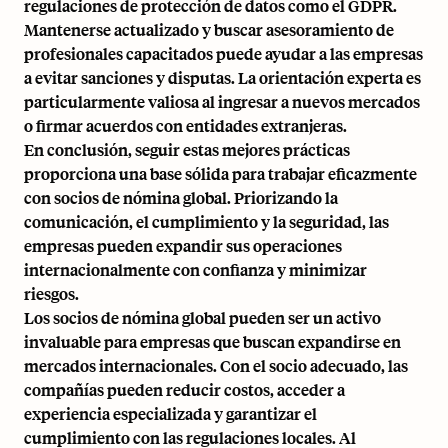
regulaciones de protección de datos como el GDPR.
Mantenerse actualizado y buscar asesoramiento de
profesionales capacitados puede ayudar a las empresas
a evitar sanciones y disputas. La orientación experta es
particularmente valiosa al ingresar a nuevos mercados
o firmar acuerdos con entidades extranjeras.
En conclusión, seguir estas mejores prácticas
proporciona una base sólida para trabajar eficazmente
con socios de nómina global. Priorizando la
comunicación, el cumplimiento y la seguridad, las
empresas pueden expandir sus operaciones
internacionalmente con confianza y minimizar
riesgos.
Los socios de nómina global pueden ser un activo
invaluable para empresas que buscan
expandirse en
mercados internacionales
. Con el socio adecuado, las
compañías pueden reducir costos, acceder a
experiencia especializada y
garantizar el
cumplimiento
con las regulaciones locales. Al