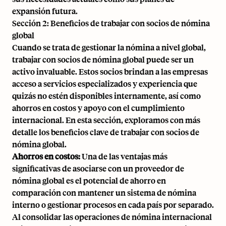
expansión futura.
Sección 2: Beneficios de trabajar con socios de nómina
global
Cuando se trata de gestionar la nómina a nivel global,
trabajar con socios de nómina global puede ser un
activo invaluable. Estos socios brindan a las empresas
acceso a servicios especializados y experiencia que
quizás no estén disponibles internamente, así como
ahorros en costos
y apoyo con el cumplimiento
internacional. En esta sección, exploramos con más
detalle los beneficios clave de trabajar con socios de
nómina global.
Ahorros en costos:
Una de las ventajas más
significativas de asociarse con un proveedor de
nómina global es el potencial de ahorro en
comparación con mantener un sistema de nómina
interno o gestionar procesos en cada país por separado.
Al consolidar las operaciones de nómina internacional