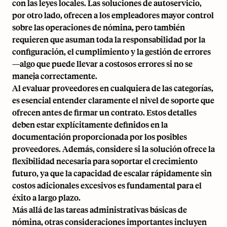
con las leyes locales. Las soluciones de autoservicio,
por otro lado, ofrecen a los empleadores mayor control
sobre las operaciones de nómina, pero también
requieren que asuman toda la responsabilidad por la
configuración, el cumplimiento y la gestión de errores
—algo que puede llevar a costosos errores si no se
maneja correctamente.
Al evaluar proveedores en cualquiera de las categorías,
es esencial entender claramente el nivel de soporte que
ofrecen antes de firmar un contrato. Estos detalles
deben estar explícitamente definidos en la
documentación proporcionada por los posibles
proveedores. Además, considere si la solución ofrece la
flexibilidad necesaria para soportar el crecimiento
futuro, ya que la capacidad de escalar rápidamente sin
costos adicionales excesivos es fundamental para el
éxito a largo plazo.
Más allá de las tareas administrativas básicas de
nómina, otras consideraciones importantes incluyen