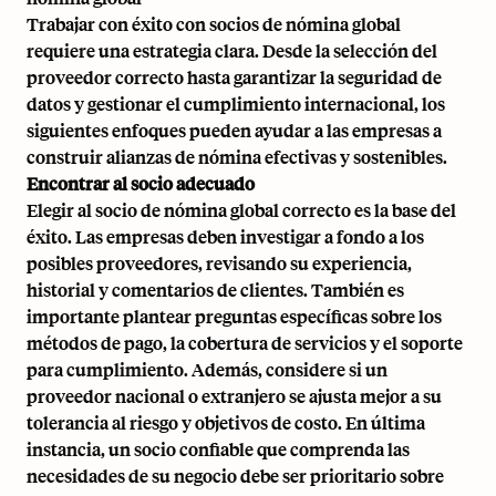
Trabajar con éxito con socios de nómina global
requiere una estrategia clara. Desde la selección del
proveedor correcto hasta garantizar la seguridad de
datos y gestionar el cumplimiento internacional, los
siguientes enfoques pueden ayudar a las empresas a
construir alianzas de nómina efectivas y sostenibles.
Encontrar al socio adecuado
Elegir al socio de nómina global correcto es la base del
éxito. Las empresas deben investigar a fondo a los
posibles proveedores, revisando su experiencia,
historial y comentarios de clientes. También es
importante plantear preguntas específicas sobre los
métodos de pago, la cobertura de servicios y el soporte
para cumplimiento. Además, considere si un
proveedor nacional o extranjero se ajusta mejor a su
tolerancia al riesgo y objetivos de costo. En última
instancia, un socio confiable que comprenda las
necesidades de su negocio debe ser prioritario sobre