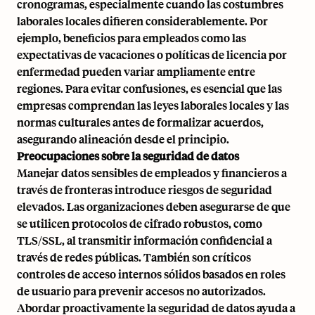
cronogramas, especialmente cuando las costumbres
laborales locales difieren considerablemente. Por
ejemplo,
beneficios para empleados
como las
expectativas de vacaciones o políticas de licencia por
enfermedad pueden variar ampliamente entre
regiones. Para evitar confusiones, es esencial que las
empresas comprendan las leyes laborales locales y las
normas culturales antes de formalizar acuerdos,
asegurando alineación desde el principio.
Preocupaciones sobre la seguridad de datos
Manejar datos sensibles de empleados y financieros a
través de fronteras introduce riesgos de seguridad
elevados. Las organizaciones deben asegurarse de que
se utilicen protocolos de cifrado robustos, como
TLS/SSL, al transmitir información confidencial a
través de redes públicas. También son críticos
controles de acceso internos sólidos basados en roles
de usuario para prevenir accesos no autorizados.
Abordar proactivamente la seguridad de datos ayuda a