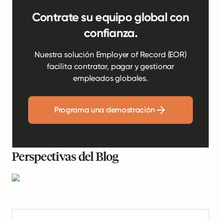
Contrate su equipo global con
confianza.
Nuestra solución Employer of Record (EOR)
facilita contratar, pagar y gestionar
empleados globales.
Programa una demostración
Perspectivas del Blog