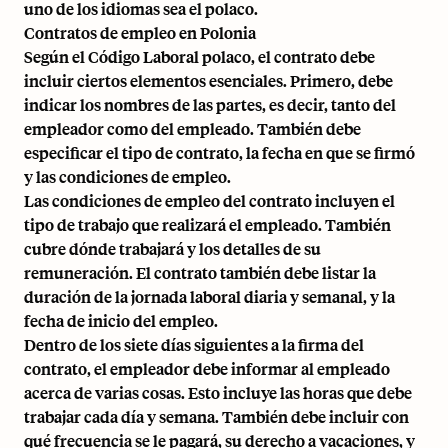
uno de los idiomas sea el polaco.
Contratos de empleo en Polonia
Según el Código Laboral polaco, el contrato debe
incluir ciertos elementos esenciales. Primero, debe
indicar los nombres de las partes, es decir, tanto del
empleador como del empleado. También debe
especificar el tipo de contrato, la fecha en que se firmó
y las condiciones de empleo.
Las condiciones de empleo del contrato incluyen el
tipo de trabajo que realizará el empleado. También
cubre dónde trabajará y los detalles de su
remuneración. El contrato también debe listar la
duración de la jornada laboral diaria y semanal, y la
fecha de inicio del empleo.
Dentro de los siete días siguientes a la firma del
contrato, el empleador debe informar al empleado
acerca de varias cosas. Esto incluye las horas que debe
trabajar cada día y semana. También debe incluir con
qué frecuencia se le pagará, su derecho a vacaciones, y