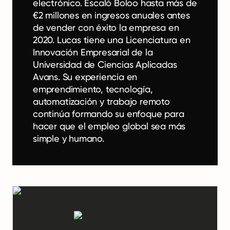
electrónico. Escaló Boloo hasta más de
€2 millones en ingresos anuales antes
de vender con éxito la empresa en
2020. Lucas tiene una Licenciatura en
Innovación Empresarial de la
Universidad de Ciencias Aplicadas
Avans. Su experiencia en
emprendimiento, tecnología,
automatización y trabajo remoto
continúa formando su enfoque para
hacer que el empleo global sea más
simple y humano.