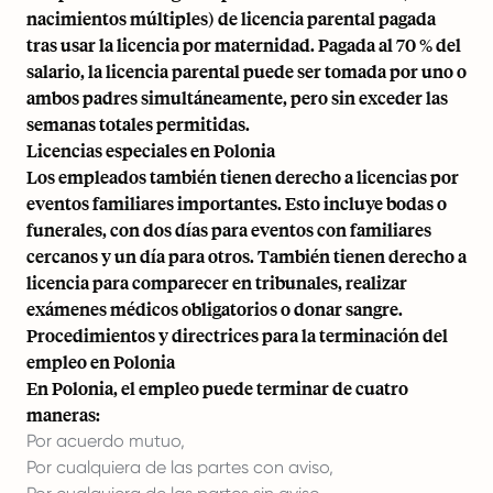
nacimientos múltiples) de licencia parental pagada
tras usar la licencia por maternidad. Pagada al 70 % del
salario, la licencia parental puede ser tomada por uno o
ambos padres simultáneamente, pero sin exceder las
semanas totales permitidas.
Licencias especiales en Polonia
Los empleados también tienen derecho a licencias por
eventos familiares importantes. Esto incluye bodas o
funerales, con dos días para eventos con familiares
cercanos y un día para otros. También tienen derecho a
licencia para comparecer en tribunales, realizar
exámenes médicos obligatorios o donar sangre.
Procedimientos y directrices para la terminación del
empleo en Polonia
En Polonia, el empleo puede terminar de cuatro
maneras:
Por acuerdo mutuo,
Por cualquiera de las partes con aviso,