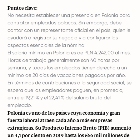
Puntos clave:
No necesita establecer una presencia en Polonia para
contratar empleados polacos. Sin embargo, debe
contar con un representante oficial en el país, quien le
ayudará a registrar su negocio y a configurar los
aspectos esenciales de la nómina.
El salario mínimo en Polonia es de PLN 4.242,00 al mes.
Horas de trabajo
generalmente son 40 horas por
semana, y todos los empleados tienen derecho a un
mínimo de 20 días de vacaciones pagadas por año.
En términos de contribuciones a la seguridad social, se
espera que los empleadores paguen, en promedio,
entre el 19,21 % y el 22,41 % del salario bruto del
empleado.
Polonia es uno de los países cuya economía y gran
fuerza laboral atraen cada año a más empresas
extranjeras. Su Producto Interno Bruto (PIB) aumentó
un 4,1 por ciento en 2019 hasta los 566 mil millones de