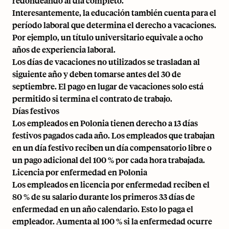
redondeando al día completo.
Interesantemente, la educación también cuenta para el
período laboral que determina el derecho a vacaciones.
Por ejemplo, un título universitario equivale a ocho
años de experiencia laboral.
Los días de vacaciones no utilizados se trasladan al
siguiente año y deben tomarse antes del 30 de
septiembre. El pago en lugar de vacaciones solo está
permitido si termina el contrato de trabajo.
Días festivos
Los empleados en Polonia tienen derecho a 13 días
festivos pagados cada año. Los empleados que trabajan
en un día festivo reciben un día compensatorio libre o
un pago adicional del 100 % por cada hora trabajada.
Licencia por enfermedad en Polonia
Los empleados en licencia por enfermedad reciben el
80 % de su salario durante los primeros 33 días de
enfermedad en un año calendario. Esto lo paga el
empleador. Aumenta al 100 % si la enfermedad ocurre