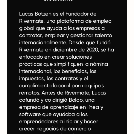
Lucas Botzen es el Fundador de
Rivermate, una plataforma de empleo
global que ayuda a las empresas a
contratar, emplear y gestionar talento
internacionalmente. Desde que fundó
Rivermate en diciembre de 2020, se ha
enfocado en crear soluciones
prácticas que simplifiquen la nómina
internacional, los beneficios, los
impuestos, los contratos y el
cumplimiento laboral para equipos
remotos. Antes de Rivermate, Lucas
cofundó y co dirigió Boloo, una
empresa de aprendizaje en línea y
software que ayudaba a los
emprendedores a iniciar y hacer
crecer negocios de comercio