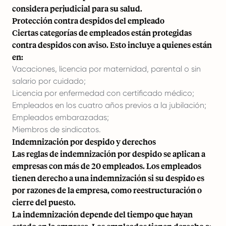
considera perjudicial para su salud.
Protección contra despidos del empleado
Ciertas categorías de empleados están protegidas
contra despidos con aviso. Esto incluye a quienes están
en:
Vacaciones, licencia por maternidad, parental o sin
salario por cuidado;
Licencia por enfermedad con certificado médico;
Empleados en los cuatro años previos a la jubilación;
Empleados embarazadas;
Miembros de sindicatos.
Indemnización por despido y derechos
Las reglas de indemnización por despido se aplican a
empresas con más de 20 empleados. Los empleados
tienen derecho a una indemnización si su despido es
por razones de la empresa, como reestructuración o
cierre del puesto.
La indemnización depende del tiempo que hayan