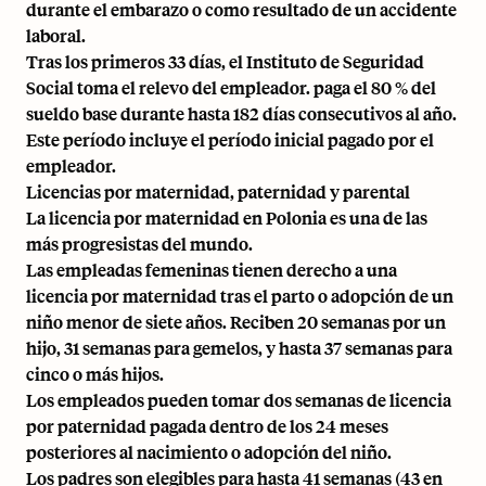
durante el embarazo o como resultado de un accidente
laboral.
Tras los primeros 33 días, el Instituto de Seguridad
Social toma el relevo del empleador. paga el 80 % del
sueldo base durante hasta 182 días consecutivos al año.
Este período incluye el período inicial pagado por el
empleador.
Licencias por maternidad, paternidad y parental
La licencia por maternidad en Polonia
es una de las
más progresistas del mundo.
Las empleadas femeninas tienen derecho a una
licencia por maternidad tras el parto o adopción de un
niño menor de siete años. Reciben 20 semanas por un
hijo, 31 semanas para gemelos, y hasta 37 semanas para
cinco o más hijos.
Los empleados pueden tomar dos semanas de licencia
por paternidad pagada dentro de los 24 meses
posteriores al nacimiento o adopción del niño.
Los padres son elegibles para hasta 41 semanas (43 en