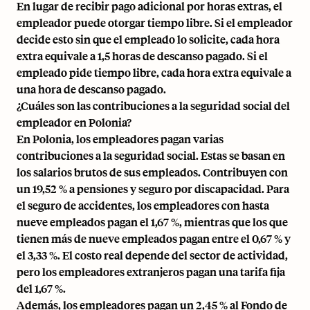
En lugar de recibir pago adicional por horas extras, el
empleador puede otorgar tiempo libre. Si el empleador
decide esto sin que el empleado lo solicite, cada hora
extra equivale a 1,5 horas de descanso pagado. Si el
empleado pide tiempo libre, cada hora extra equivale a
una hora de descanso pagado.
¿Cuáles son las contribuciones a la seguridad social del
empleador en Polonia?
En Polonia, los empleadores pagan varias
contribuciones a la seguridad social. Estas se basan en
los salarios brutos de sus empleados. Contribuyen con
un 19,52 % a pensiones y seguro por discapacidad. Para
el seguro de accidentes, los empleadores con hasta
nueve empleados pagan el 1,67 %, mientras que los que
tienen más de nueve empleados pagan entre el 0,67 % y
el 3,33 %. El costo real depende del sector de actividad,
pero los empleadores extranjeros pagan una tarifa fija
del 1,67 %.
Además, los empleadores pagan un 2,45 % al Fondo de