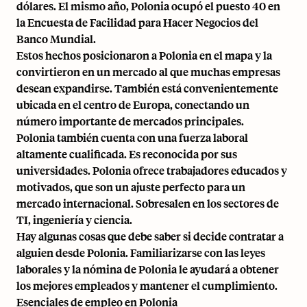
dólares. El mismo año, Polonia ocupó el puesto 40 en
la Encuesta de Facilidad para Hacer Negocios del
Banco Mundial.
Estos hechos posicionaron a Polonia en el mapa y la
convirtieron en un mercado al que muchas empresas
desean expandirse. También está convenientemente
ubicada en el centro de Europa, conectando un
número importante de mercados principales.
Polonia también cuenta con una fuerza laboral
altamente cualificada. Es reconocida por sus
universidades. Polonia ofrece trabajadores educados y
motivados, que son un ajuste perfecto para un
mercado internacional. Sobresalen en los sectores de
TI, ingeniería y ciencia.
Hay algunas cosas que debe saber si decide contratar a
alguien desde Polonia. Familiarizarse con las leyes
laborales y la nómina de Polonia le ayudará a obtener
los mejores empleados y mantener el cumplimiento.
Esenciales de empleo en Polonia