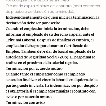
Por cualquiera de las partes sin aviso,
O cuando expira el plazo del contrato (para contratos
de prueba o de duración determinada).
Independientemente de quién inicie la terminación, la
declaración debe ser por escrito.
Cuando el empleador inicia la terminación, debe
informar al empleado de su derecho a apelar ante el
Tribunal Laboral. Después de finalizar el empleo, el
empleador debe proporcionar un Certificado de
Empleo. También debe dar de baja al empleado de la
autoridad de Seguridad Social (ZUS). El pago final se
realiza en el próximo ciclo salarial regular.
Terminación por acuerdo mutuo
Cuando tanto el empleador como el empleado
acuerdan finalizar el vínculo laboral, cualquiera de las
partes puede iniciarla. La indemnización por despido
es obligatoria si el empleador finaliza el contrato con
aviso o por acuerdo mutuo.
Terminación con aviso