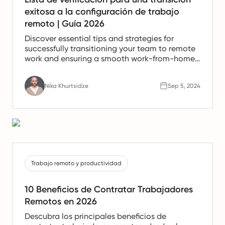
exitosa a la configuración de trabajo
remoto | Guía 2026
Discover essential tips and strategies for
successfully transitioning your team to remote
work and ensuring a smooth work-from-home
experience.
Nika Khurtsidze
Sep 5, 2024
Trabajo remoto y productividad
10 Beneficios de Contratar Trabajadores
Remotos en 2026
Descubra los principales beneficios de