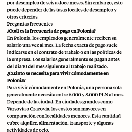
por desempleo de seis a doce meses. Sin embargo, esto
puede depender de las tasas locales de desempleo y
otros criterios.
Preguntas frecuentes
¿Cuál es la frecuencia de pago en Polonia?
En Polonia, los empleados generalmente reciben su
salario una vez al mes. La fecha exacta de pago suele
indicarse en el contrato de trabajo o en las políticas de
la empresa. Los salarios generalmente se pagan antes
del día 10 del mes siguiente al trabajo realizado.
¿Cuánto se necesita para vivir cómodamente en
Polonia?
Para vivir cómodamente en Polonia, una persona sola
generalmente necesita entre 6.000 y 8.000 PLN al mes.
Depende de la ciudad. En ciudades grandes como
Varsovia o Cracovia, los costos son mayores en
comparación con localidades menores. Esta cantidad
cubre alquiler, alimentación, transporte y algunas
actividades de ocio.