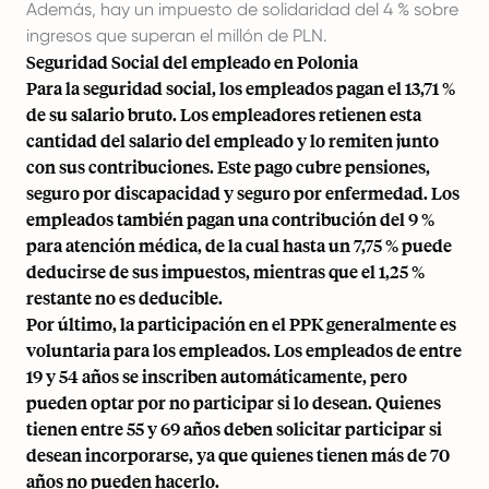
Además, hay un impuesto de solidaridad del 4 % sobre
ingresos que superan el millón de PLN.
Seguridad Social del empleado en Polonia
Para la seguridad social, los empleados pagan el 13,71 %
de su salario bruto. Los empleadores retienen esta
cantidad del salario del empleado y lo remiten junto
con sus contribuciones. Este pago cubre pensiones,
seguro por discapacidad y seguro por enfermedad. Los
empleados también pagan una contribución del 9 %
para atención médica, de la cual hasta un 7,75 % puede
deducirse de sus impuestos, mientras que el 1,25 %
restante no es deducible.
Por último, la participación en el PPK generalmente es
voluntaria para los empleados. Los empleados de entre
19 y 54 años se inscriben automáticamente, pero
pueden optar por no participar si lo desean. Quienes
tienen entre 55 y 69 años deben solicitar participar si
desean incorporarse, ya que quienes tienen más de 70
años no pueden hacerlo.