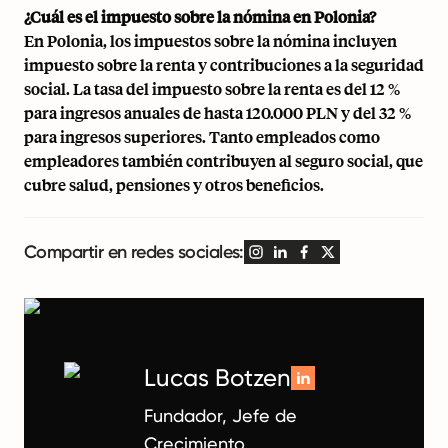
¿Cuál es el impuesto sobre la nómina en Polonia?
En Polonia, los impuestos sobre la nómina incluyen
impuesto sobre la renta y contribuciones a la seguridad
social. La tasa del impuesto sobre la renta es del 12 %
para ingresos anuales de hasta 120.000 PLN y del 32 %
para ingresos superiores. Tanto empleados como
empleadores también contribuyen al seguro social, que
cubre salud, pensiones y otros beneficios.
Compartir en redes sociales:
Lucas Botzen
Fundador, Jefe de
Crecimiento