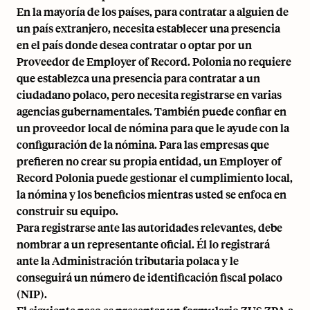
En la mayoría de los países, para contratar a alguien de
un país extranjero, necesita establecer una presencia
en el país donde desea contratar o optar por un
Proveedor de Employer of Record
. Polonia no requiere
que establezca una presencia para contratar a un
ciudadano polaco, pero necesita registrarse en varias
agencias gubernamentales. También puede confiar en
un proveedor local de nómina para que le ayude con la
configuración de la nómina. Para las empresas que
prefieren no crear su propia entidad, un
Employer of
Record Polonia
puede gestionar el cumplimiento local,
la nómina y los beneficios mientras usted se enfoca en
construir su equipo.
Para registrarse ante las autoridades relevantes, debe
nombrar a un representante oficial. Él lo registrará
ante la Administración tributaria polaca y le
conseguirá un número de identificación fiscal polaco
(NIP).