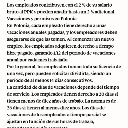
Los empleados contribuyen con el 2 % de su salario
bruto al PPK y pueden añadir hasta un 2 % adicional.
Vacaciones y permisos en Polonia
En Polonia, cada empleado tiene derecho a unas
vacaciones anuales pagadas, y los empleadores deben
asegurarse de que las tomen. Al comenzar un nuevo
empleo, los empleados adquieren derecho a tiempo
libre pagado, ganando 1/12 del período de vacaciones
anual por cada mes trabajado.
Por lo general, los empleados toman toda su licencia de
una vez, pero pueden solicitar dividirla, siendo un
período de al menos 14 días consecutivos.
La cantidad de días de vacaciones depende del tiempo
de servicio. Los empleados tienen derecho a 20 días si
tienen menos de diez años de trabajo. La norma es de
26 días si tienen al menos diez años. Los días de
vacaciones de los empleados a tiempo parcial se
ajustan en función de sus horas de trabajo,