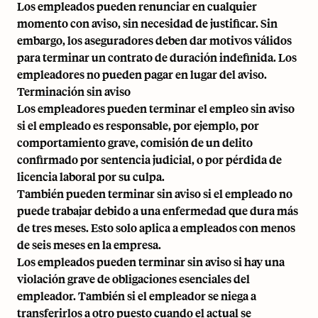
Los empleados pueden renunciar en cualquier
momento con aviso, sin necesidad de justificar. Sin
embargo, los aseguradores deben dar motivos válidos
para terminar un contrato de duración indefinida. Los
empleadores no pueden pagar en lugar del aviso.
Terminación sin aviso
Los empleadores pueden terminar el empleo sin aviso
si el empleado es responsable, por ejemplo, por
comportamiento grave, comisión de un delito
confirmado por sentencia judicial, o por pérdida de
licencia laboral por su culpa.
También pueden terminar sin aviso si el empleado no
puede trabajar debido a una enfermedad que dura más
de tres meses. Esto solo aplica a empleados con menos
de seis meses en la empresa.
Los empleados pueden terminar sin aviso si hay una
violación grave de obligaciones esenciales del
empleador. También si el empleador se niega a
transferirlos a otro puesto cuando el actual se