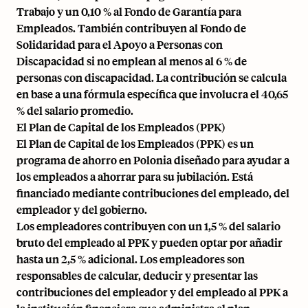
Trabajo y un 0,10 % al Fondo de Garantía para
Empleados. También contribuyen al Fondo de
Solidaridad para el Apoyo a Personas con
Discapacidad si no emplean al menos al 6 % de
personas con discapacidad. La contribución se calcula
en base a una fórmula específica que involucra el 40,65
% del salario promedio.
El Plan de Capital de los Empleados (PPK)
El Plan de Capital de los Empleados (PPK) es un
programa de ahorro en Polonia diseñado para ayudar a
los empleados a ahorrar para su jubilación. Está
financiado mediante contribuciones del empleado, del
empleador y del gobierno.
Los empleadores contribuyen con un 1,5 % del salario
bruto del empleado al PPK y pueden optar por añadir
hasta un 2,5 % adicional. Los empleadores son
responsables de calcular, deducir y presentar las
contribuciones del empleador y del empleado al PPK a