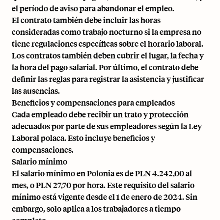
el período de aviso para abandonar el empleo.
El contrato también debe incluir las horas
consideradas como trabajo nocturno si la empresa no
tiene regulaciones específicas sobre el horario laboral.
Los contratos también deben cubrir el lugar, la fecha y
la hora del
pago salarial
. Por último, el contrato debe
definir las reglas para registrar la asistencia y justificar
las ausencias.
Beneficios y compensaciones para empleados
Cada empleado debe recibir un trato y protección
adecuados por parte de sus empleadores según la Ley
Laboral polaca. Esto incluye beneficios y
compensaciones.
Salario mínimo
El salario mínimo en Polonia es de PLN 4.242,00 al
mes, o PLN 27,70 por hora. Este requisito del salario
mínimo está vigente desde el 1 de enero de 2024. Sin
embargo, solo aplica a los trabajadores a tiempo