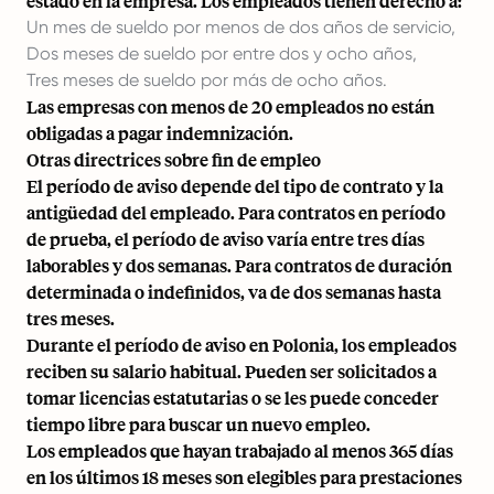
estado en la empresa. Los empleados tienen derecho a:
Un mes de sueldo por menos de dos años de servicio,
Dos meses de sueldo por entre dos y ocho años,
Tres meses de sueldo por más de ocho años.
Las empresas con menos de 20 empleados no están
obligadas a pagar indemnización.
Otras directrices sobre fin de empleo
El período de aviso depende del tipo de contrato y la
antigüedad del empleado. Para contratos en período
de prueba, el período de aviso varía entre tres días
laborables y dos semanas. Para contratos de duración
determinada o indefinidos, va de dos semanas hasta
tres meses.
Durante el período de aviso en Polonia, los empleados
reciben su salario habitual. Pueden ser solicitados a
tomar licencias estatutarias o se les puede conceder
tiempo libre para buscar un nuevo empleo.
Los empleados que hayan trabajado al menos 365 días
en los últimos 18 meses son elegibles para prestaciones