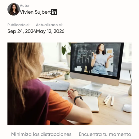
Autor
Vivien Sujbert
Publicado el:
Actualizado el:
Sep 24, 2024
May 12, 2026
Minimiza las distracciones
Encuentra tu momento pr