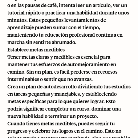
o en las pausas de café, intenta leer un artículo, ver un
tutorial rápido o practicar una habilidad durante unos
minutos. Estos pequeños levantamientos de
aprendizaje pueden sumar con el tiempo,
manteniendo tu educación profesional continua en
marcha sin sentirte abrumado.
Establece metas medibles
Tener metas claras y medibles es esencial para
mantener tus esfuerzos de automejoramiento en
camino. Sin un plan, es fácil perderse en recursos
interminables o sentir que no avanzas.
Crea un plan de autodesarrollo dividiendo tus estudios
en tareas pequeñas y manejables, y estableciendo
metas específicas para lo que quieres lograr. Esto
podría significar completar un curso, dominar una
nueva habilidad o terminar un proyecto.
Cuando tienes metas medibles, puedes seguir tu
progreso y celebrar tus logros en el camino. Esto no