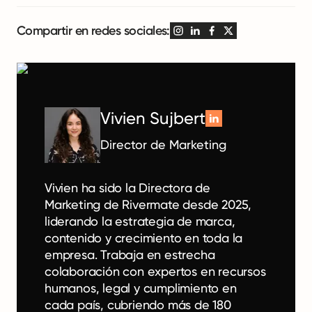
Compartir en redes sociales:
Vivien Sujbert
Director de Marketing
Vivien ha sido la Directora de
Marketing de Rivermate desde 2025,
liderando la estrategia de marca,
contenido y crecimiento en toda la
empresa. Trabaja en estrecha
colaboración con expertos en recursos
humanos, legal y cumplimiento en
cada país, cubriendo más de 180