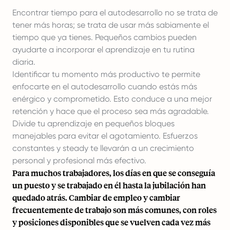
Encontrar tiempo para el autodesarrollo no se trata de
tener más horas; se trata de usar más sabiamente el
tiempo que ya tienes. Pequeños cambios pueden
ayudarte a incorporar el aprendizaje en tu rutina
diaria.
Identificar tu momento más productivo te permite
enfocarte en el autodesarrollo cuando estás más
enérgico y comprometido. Esto conduce a una mejor
retención y hace que el proceso sea más agradable.
Divide tu aprendizaje en pequeños bloques
manejables para evitar el agotamiento. Esfuerzos
constantes y steady te llevarán a un crecimiento
personal y profesional más efectivo.
Para muchos trabajadores, los días en que se conseguía
un puesto y se trabajado en él hasta la jubilación han
quedado atrás. Cambiar de empleo y cambiar
frecuentemente de trabajo son más comunes, con roles
y posiciones disponibles que se vuelven cada vez más