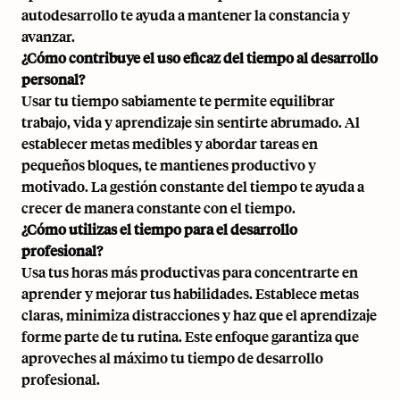
autodesarrollo te ayuda a mantener la constancia y
avanzar.
¿Cómo contribuye el uso eficaz del tiempo al desarrollo
personal?
Usar tu tiempo sabiamente te permite equilibrar
trabajo, vida y aprendizaje sin sentirte abrumado. Al
establecer metas medibles y abordar tareas en
pequeños bloques, te mantienes productivo y
motivado. La gestión constante del tiempo te ayuda a
crecer de manera constante con el tiempo.
¿Cómo utilizas el tiempo para el desarrollo
profesional?
Usa tus horas más productivas para concentrarte en
aprender y mejorar tus habilidades. Establece metas
claras, minimiza distracciones y haz que el aprendizaje
forme parte de tu rutina. Este enfoque garantiza que
aproveches al máximo tu tiempo de desarrollo
profesional.