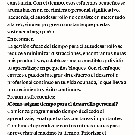
constancia. Con el tiempo, esos esfuerzos pequeños se
acumulan en un crecimiento personal significativo.
Recuerda, el autodesarrollo no consiste en meter todo
a la vez, sino en progreso constante que puedas
sostener a largo plazo.
En resumen
La gestión eficaz del tiempo para el autodesarrollo se
reduce a minimizar distracciones, encontrar tus horas
más productivas, establecer metas medibles y dividir
tu aprendizaje en pequeños bloques. Con el enfoque
correcto, puedes integrar sin esfuerzo el desarrollo
profesional continuo en tu vida ocupada, lo que lleva a
un crecimiento y éxito continuos.
Preguntas frecuentes:
¿Cómo asignar tiempo para el desarrollo personal?
Comienza programando tiempo dedicado al
aprendizaje, igual que harías con tareas importantes.
Combina el aprendizaje con tus rutinas diarias para
aprovechar al máximo tu tiempo. Priorizar el