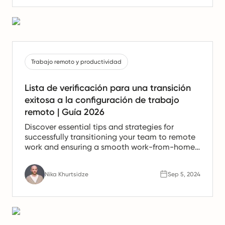
Trabajo remoto y productividad
Lista de verificación para una transición
exitosa a la configuración de trabajo
remoto | Guía 2026
Discover essential tips and strategies for
successfully transitioning your team to remote
work and ensuring a smooth work-from-home
experience.
Nika Khurtsidze
Sep 5, 2024