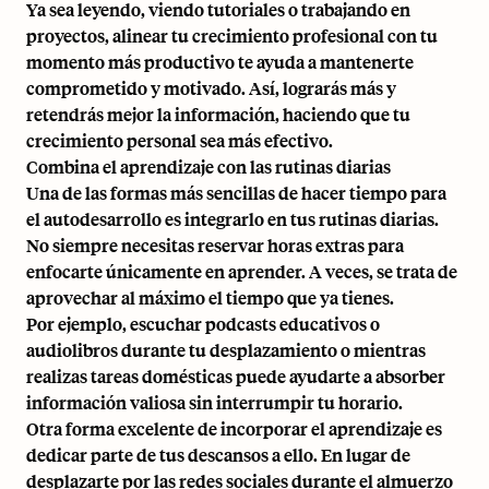
Ya sea leyendo, viendo tutoriales o trabajando en
proyectos, alinear tu crecimiento profesional con tu
momento más productivo te ayuda a mantenerte
comprometido y motivado. Así, lograrás más y
retendrás mejor la información, haciendo que tu
crecimiento personal sea más efectivo.
Combina el aprendizaje con las rutinas diarias
Una de las formas más sencillas de hacer tiempo para
el autodesarrollo es integrarlo en tus rutinas diarias.
No siempre necesitas reservar horas extras para
enfocarte únicamente en aprender. A veces, se trata de
aprovechar al máximo el tiempo que ya tienes.
Por ejemplo, escuchar podcasts educativos o
audiolibros durante tu desplazamiento o mientras
realizas tareas domésticas puede ayudarte a absorber
información valiosa sin interrumpir tu horario.
Otra forma excelente de incorporar el aprendizaje es
dedicar parte de tus descansos a ello. En lugar de
desplazarte por las redes sociales durante el almuerzo