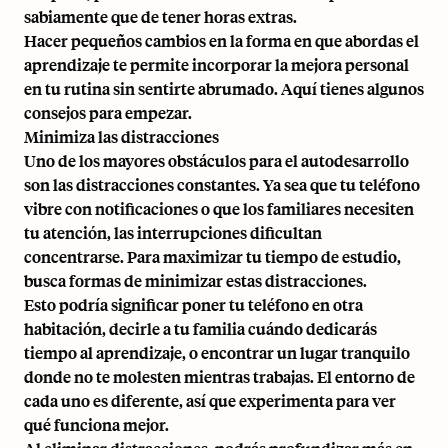
sabiamente que de tener horas extras.
Hacer pequeños cambios en la forma en que abordas el
aprendizaje te permite incorporar la mejora personal
en tu rutina sin sentirte abrumado. Aquí tienes algunos
consejos para empezar.
Minimiza las distracciones
Uno de los mayores obstáculos para el autodesarrollo
son las distracciones constantes. Ya sea que tu teléfono
vibre con notificaciones o que los familiares necesiten
tu atención, las interrupciones dificultan
concentrarse. Para maximizar tu tiempo de estudio,
busca formas de minimizar estas distracciones.
Esto podría significar poner tu teléfono en otra
habitación, decirle a tu familia cuándo dedicarás
tiempo al aprendizaje, o encontrar un lugar tranquilo
donde no te molesten mientras trabajas. El entorno de
cada uno es diferente, así que experimenta para ver
qué funciona mejor.