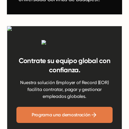
Contrate su equipo global con
confianza.
Nuestra solución Employer of Record (EOR)
facilita contratar, pagar y gestionar
empleados globales.
Programa una demostración