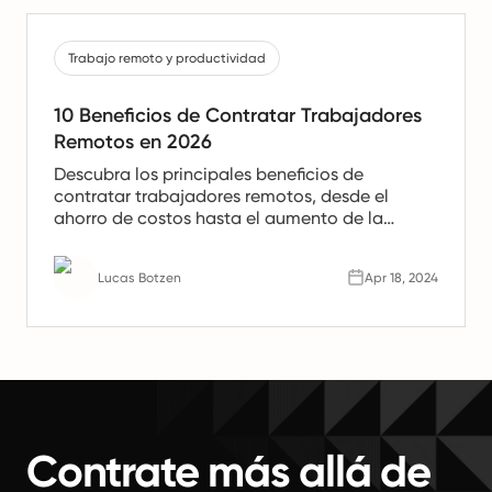
Trabajo remoto y productividad
10 Beneficios de Contratar Trabajadores
Remotos en 2026
Descubra los principales beneficios de
contratar trabajadores remotos, desde el
ahorro de costos hasta el aumento de la
productividad. Aprenda por qué los equipos
remotos son el futuro del trabajo.
Lucas Botzen
Apr 18, 2024
Contrate más allá de