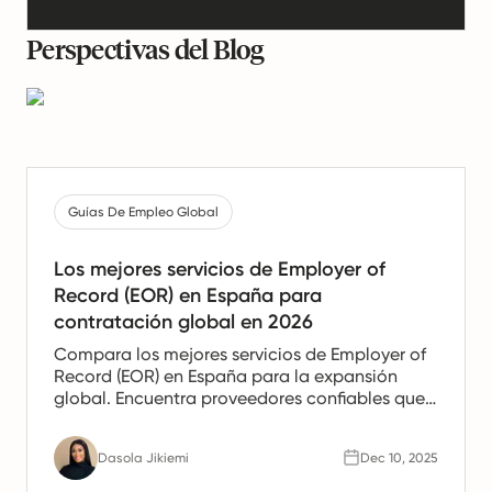
Perspectivas del Blog
Guías De Empleo Global
Los mejores servicios de Employer of
Record (EOR) en España para
contratación global en 2026
Compara los mejores servicios de Employer of
Record (EOR) en España para la expansión
global. Encuentra proveedores confiables que
ofrezcan apoyo en nómina, recursos humanos
y cumplimiento para equipos españoles.
Dasola Jikiemi
Dec 10, 2025