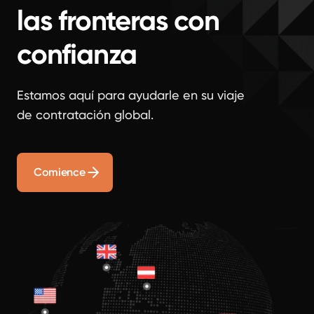
las fronteras con
confianza
Estamos aquí para ayudarle en su viaje
de contratación global.
Comience