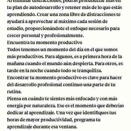
Al eliminar distracciones, podrás profundizar más en
tu plan de autodesarrollo y retener más de lo que estás
aprendiendo. Crear una zona libre de distracciones te
ayudará a aprovechar al máximo cada sesión de
estudio, proporcionándote el enfoque necesario para
crecer personal y profesionalmente.
Encuentra tu momento productivo
Todos tenemos un momento del día en el que somos
más productivos. Para algunos, es a primera hora de la
mañana cuando el mundo aún despierta. Para otros, es
tarde en la noche cuando todo se tranquiliza.
Encontrar tu momento productivo es clave para hacer
del desarrollo profesional continuo una parte de tu
rutina.
Piensa en cuándo te sientes más enfocado y con más
energía por naturaleza. Ese es el momento que deberías
dedicar al aprendizaje. Una vez que identifiques tus
horas de mayor productividad, programa tu
aprendizaje durante esa ventana.