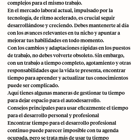
complejos para el mismo trabajo.
En el mercado laboral actual,
impulsado por la
tecnología
, de ritmo acelerado, es crucial seguir
desarrollándose y creciendo. Debes mantenerte al día
con los avances relevantes en tu nicho y apuntar a
mejorar tus habilidades en todo momento.
Con los cambios y adaptaciones rápidas en los puestos
de trabajo, no debes volverte obsoleto. Sin embargo,
con un trabajo a tiempo completo, agotamiento y otras
responsabilidades que la vida te presenta, encontrar
tiempo para aprender y actualizar tus conocimientos
puede ser complicado.
Aquí tienes algunas maneras de gestionar tu tiempo
para dejar espacio para el autodesarrollo.
Consejos principales para usar eficazmente el tiempo
para el desarrollo personal y profesional
Encontrar tiempo para el desarrollo profesional
continuo puede parecer imposible con tu agenda
ocupada, pero se trata más de usar tu tiempo