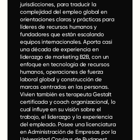
jurisdicciones, para traducir la
complejidad del empleo global en
orientaciones claras y prácticas para
líderes de recursos humanos y
fundadores que están escalando
equipos internacionales. Aporta casi
una década de experiencia en
liderazgo de marketing B2B, con un
enfoque en tecnología de recursos
humanos, operaciones de fuerza
laboral global y construcción de
marcas centradas en las personas.
Vivien también es terapeuta Gestalt
certificada y coach organizacional, lo
cual influye en su visión sobre el
trabajo, el liderazgo y la experiencia
del empleado. Posee una licenciatura
en Administración de Empresas por la
Universidad Corvinus de Budapest.