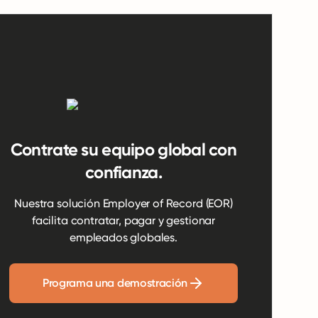
Contrate su equipo global con
confianza.
Nuestra solución Employer of Record (EOR)
facilita contratar, pagar y gestionar
empleados globales.
Programa una demostración