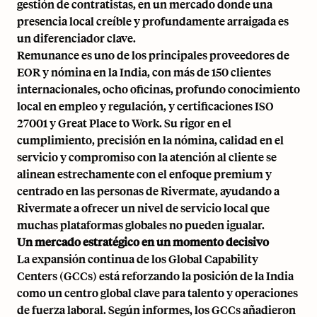
gestión de contratistas, en un mercado donde una
presencia local creíble y profundamente arraigada es
un diferenciador clave.
Remunance es uno de los principales proveedores de
EOR y nómina en la India, con más de 150 clientes
internacionales, ocho oficinas, profundo conocimiento
local en empleo y regulación, y certificaciones ISO
27001 y Great Place to Work. Su rigor en el
cumplimiento, precisión en la nómina, calidad en el
servicio y compromiso con la atención al cliente se
alinean estrechamente con el enfoque premium y
centrado en las personas de Rivermate, ayudando a
Rivermate a ofrecer un nivel de servicio local que
muchas plataformas globales no pueden igualar.
Un mercado estratégico en un momento decisivo
La expansión continua de los Global Capability
Centers (GCCs) está reforzando la posición de la India
como un centro global clave para talento y operaciones
de fuerza laboral. Según informes, los GCCs añadieron