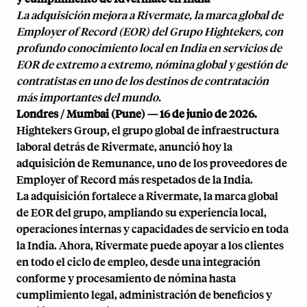
La adquisición mejora a Rivermate, la marca global de
Employer of Record (EOR) del Grupo Hightekers, con
profundo conocimiento local en India en servicios de
EOR de extremo a extremo, nómina global y gestión de
contratistas en uno de los destinos de contratación
más importantes del mundo.
Londres / Mumbai (Pune) — 16 de junio de 2026.
Hightekers Group, el grupo global de infraestructura
laboral detrás de Rivermate, anunció hoy la
adquisición de Remunance, uno de los proveedores de
Employer of Record más respetados de la India.
La adquisición fortalece a Rivermate, la marca global
de EOR del grupo, ampliando su experiencia local,
operaciones internas y capacidades de servicio en toda
la India. Ahora, Rivermate puede apoyar a los clientes
en todo el ciclo de empleo, desde una integración
conforme y procesamiento de nómina hasta
cumplimiento legal, administración de beneficios y