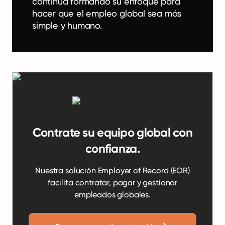
continúa formando su enfoque para
hacer que el empleo global sea más
simple y humano.
Contrate su equipo global con
confianza.
Nuestra solución Employer of Record (EOR)
facilita contratar, pagar y gestionar
empleados globales.