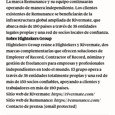
La marca Remunance y su equipo continuarán
operando de manera independiente. Los clientes
existentes de Remunance se beneficiarán de la
infraestructura global ampliada de Rivermate, que
abarca más de 180 países a través de 38 entidades
legales propias y una red de socios locales de confianza.
Sobre Hightekers Group
Hightekers Group reúne a Hightekers y Rivermate, dos
marcas complementarias que ofrecen soluciones de
Employer of Record, Contractor of Record, nómina y
gestión de freelancers para empresas y profesionales
independientes en todo el mundo. El grupo opera a
través de 38 entidades totalmente propias y una red de
más de 150 socios confiables, apoyando a clientes y
trabajadores en más de 180 países.
Sitio web de Rivermate:
https://rivermate.com/
Sitio web de Remunance:
https://remunance.com/
Contacto de prensa:
[email protected]