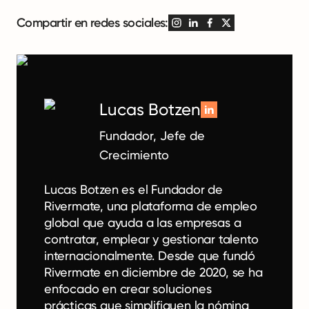
Compartir en redes sociales:
Lucas Botzen
Fundador, Jefe de
Crecimiento
Lucas Botzen es el Fundador de
Rivermate, una plataforma de empleo
global que ayuda a las empresas a
contratar, emplear y gestionar talento
internacionalmente. Desde que fundó
Rivermate en diciembre de 2020, se ha
enfocado en crear soluciones
prácticas que simplifiquen la nómina