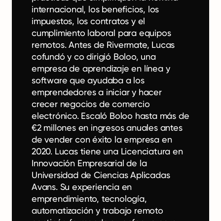
internacional, los beneficios, los
impuestos, los contratos y el
cumplimiento laboral para equipos
remotos. Antes de Rivermate, Lucas
cofundó y co dirigió Boloo, una
empresa de aprendizaje en línea y
software que ayudaba a los
emprendedores a iniciar y hacer
crecer negocios de comercio
electrónico. Escaló Boloo hasta más de
€2 millones en ingresos anuales antes
de vender con éxito la empresa en
2020. Lucas tiene una Licenciatura en
Innovación Empresarial de la
Universidad de Ciencias Aplicadas
Avans. Su experiencia en
emprendimiento, tecnología,
automatización y trabajo remoto