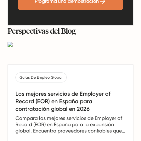
Programa una demostración
Perspectivas del Blog
Guías De Empleo Global
Los mejores servicios de Employer of
Record (EOR) en España para
contratación global en 2026
Compara los mejores servicios de Employer of
Record (EOR) en España para la expansión
global. Encuentra proveedores confiables que
ofrezcan apoyo en nómina, recursos humanos