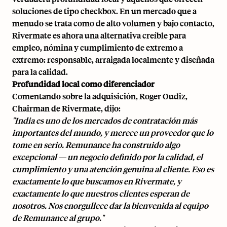
soluciones de tipo checkbox. En un mercado que a
menudo se trata como de alto volumen y bajo contacto,
Rivermate es ahora una alternativa creíble para
empleo, nómina y cumplimiento de extremo a
extremo: responsable, arraigada localmente y diseñada
para la calidad.
Profundidad local como diferenciador
Comentando sobre la adquisición, Roger Oudiz,
Chairman de Rivermate, dijo:
"India es uno de los mercados de contratación más
importantes del mundo, y merece un proveedor que lo
tome en serio. Remunance ha construido algo
excepcional — un negocio definido por la calidad, el
cumplimiento y una atención genuina al cliente. Eso es
exactamente lo que buscamos en Rivermate, y
exactamente lo que nuestros clientes esperan de
nosotros. Nos enorgullece dar la bienvenida al equipo
de Remunance al grupo."