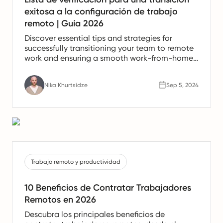
exitosa a la configuración de trabajo
remoto | Guía 2026
Discover essential tips and strategies for
successfully transitioning your team to remote
work and ensuring a smooth work-from-home
experience.
Nika Khurtsidze
Sep 5, 2024
Trabajo remoto y productividad
10 Beneficios de Contratar Trabajadores
Remotos en 2026
Descubra los principales beneficios de