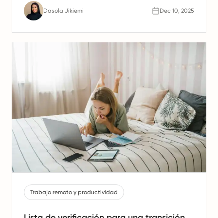
y cumplimiento para equipos españoles.
Dasola Jikiemi
Dec 10, 2025
Trabajo remoto y productividad
Lista de verificación para una transición