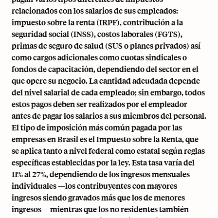
relacionados con los salarios de sus empleados:
impuesto sobre la renta (IRPF), contribución a la
seguridad social (INSS), costos laborales (FGTS),
primas de seguro de salud (SUS o planes privados) así
como cargos adicionales como cuotas sindicales o
fondos de capacitación, dependiendo del sector en el
que opere su negocio. La cantidad adeudada depende
del nivel salarial de cada empleado; sin embargo, todos
estos pagos deben ser realizados por el empleador
antes de pagar los salarios a sus miembros del personal.
El tipo de imposición más común pagada por las
empresas en Brasil es el Impuesto sobre la Renta, que
se aplica tanto a nivel federal como estatal según reglas
específicas establecidas por la ley. Esta tasa varía del
11% al 27%, dependiendo de los ingresos mensuales
individuales —los contribuyentes con mayores
ingresos siendo gravados más que los de menores
ingresos— mientras que los no residentes también