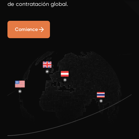
de contratación global.
Comience