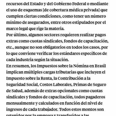
recursos del Estado y del Gobierno Federal o mediante
el uso de esquemas [de cobertura médica privada] que
cumplen ciertas condiciones, como tener un número
mínimo de asegurados, entre otros estipulados por el
marco legal que rige la materia.
Por último, algunos sectores requieren realizar pagos
extras como cuotas sindicales, fondos de capacitación,
etc., aunque no son obligatorios en todos los casos, por
lo que conviene verificar los estándares específicos de
cada industria según la situación.
En resumen, los Impuestos sobre la Nómina en Brasil
implican múltiples cargas tributarias que incluyen el
Impuesto sobre la Renta, la Contribución a la
Seguridad Social, Costos Laborales, Primas de Seguro
de Salud, además de extras opcionales como cuotas
sindicales y fondos de capacitación, todos pagaderos
mensualmente y calculados en función del nivel de
ingresos de cada trabajador. Todos estos montos son
retenidos por la empresa y transferidos a las