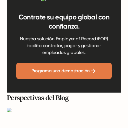
Contrate su equipo global con
confianza.
Nuestra solución Employer of Record (EOR)
facilita contratar, pagar y gestionar
empleados globales.
Programa una demostración
Perspectivas del Blog