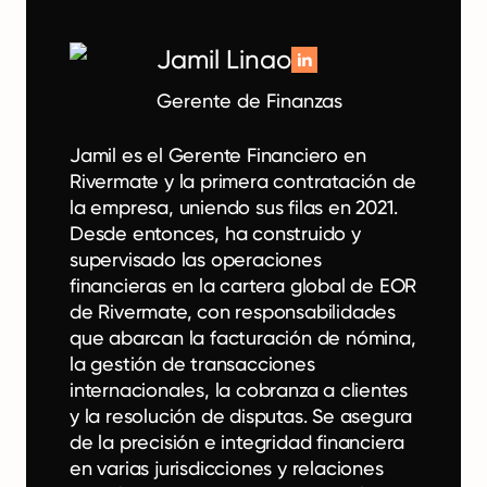
Jamil Linao
Gerente de Finanzas
Jamil es el Gerente Financiero en
Rivermate y la primera contratación de
la empresa, uniendo sus filas en 2021.
Desde entonces, ha construido y
supervisado las operaciones
financieras en la cartera global de EOR
de Rivermate, con responsabilidades
que abarcan la facturación de nómina,
la gestión de transacciones
internacionales, la cobranza a clientes
y la resolución de disputas. Se asegura
de la precisión e integridad financiera
en varias jurisdicciones y relaciones