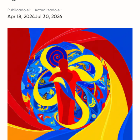
Publicado el:
Actualizado el:
Apr 18, 2024
Jul 30, 2026