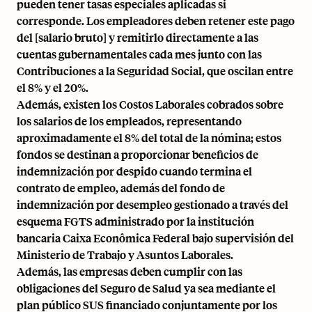
pueden tener tasas especiales aplicadas si
corresponde. Los empleadores deben retener este pago
del [salario bruto] y remitirlo directamente a las
cuentas gubernamentales cada mes junto con las
Contribuciones a la Seguridad Social, que oscilan entre
el 8% y el 20%.
Además, existen los Costos Laborales cobrados sobre
los salarios de los empleados, representando
aproximadamente el 8% del total de la nómina; estos
fondos se destinan a proporcionar beneficios de
indemnización por despido cuando termina el
contrato de empleo, además del fondo de
indemnización por desempleo gestionado a través del
esquema FGTS administrado por la institución
bancaria Caixa Econômica Federal bajo supervisión del
Ministerio de Trabajo y Asuntos Laborales.
Además, las empresas deben cumplir con las
obligaciones del Seguro de Salud ya sea mediante el
plan público SUS financiado conjuntamente por los