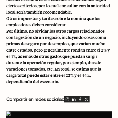
ciertos criterios, por lo cual consultar con la autoridad
local sería también recomendable.
Otros impuestos y tarifas sobre la nómina que los
empleadores deben considerar
Por último, no olvidar los otros cargos relacionados
con la gestión de un negocio, incluyendo cosas como
primas de seguro por desempleo, que varían mucho
entre estados, pero generalmente rondan entre el 2% y
el 4%, además de otros gastos que puedan surgir
durante la operación regular, por ejemplo, días de
vacaciones tomados, etc. En total, se estima que la
carga total puede estar entre el 22% y el 44%,
dependiendo del escenario.
Compartir en redes sociales: