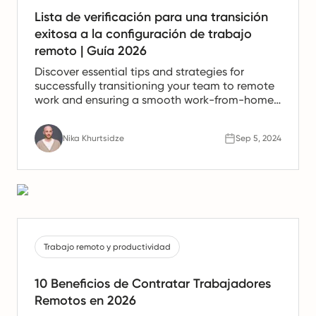
Lista de verificación para una transición
exitosa a la configuración de trabajo
remoto | Guía 2026
Discover essential tips and strategies for
successfully transitioning your team to remote
work and ensuring a smooth work-from-home
experience.
Nika Khurtsidze
Sep 5, 2024
Trabajo remoto y productividad
10 Beneficios de Contratar Trabajadores
Remotos en 2026