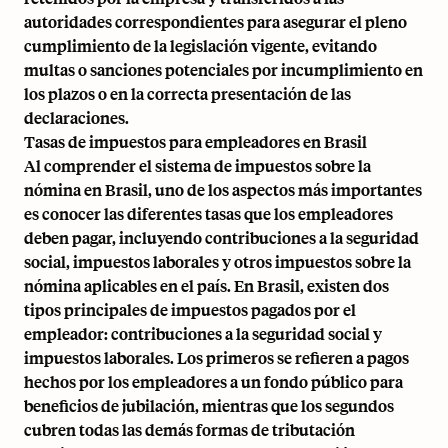
autoridades correspondientes para asegurar el pleno
cumplimiento de la legislación vigente, evitando
multas o sanciones potenciales por incumplimiento en
los plazos o en la correcta presentación de las
declaraciones.
Tasas de impuestos para empleadores en Brasil
Al comprender el sistema de impuestos sobre la
nómina en Brasil, uno de los aspectos más importantes
es conocer las diferentes tasas que los empleadores
deben pagar, incluyendo contribuciones a la seguridad
social, impuestos laborales y otros impuestos sobre la
nómina aplicables en el país. En Brasil, existen dos
tipos principales de impuestos pagados por el
empleador: contribuciones a la seguridad social y
impuestos laborales. Los primeros se refieren a pagos
hechos por los empleadores a un fondo público para
beneficios de jubilación, mientras que los segundos
cubren todas las demás formas de tributación