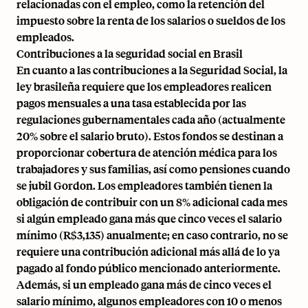
relacionadas con el empleo, como la retención del
impuesto sobre la renta de los salarios o sueldos de los
empleados.
Contribuciones a la seguridad social en Brasil
En cuanto a las contribuciones a la Seguridad Social, la
ley brasileña requiere que los empleadores realicen
pagos mensuales a una tasa establecida por las
regulaciones gubernamentales cada año (actualmente
20% sobre el salario bruto). Estos fondos se destinan a
proporcionar cobertura de atención médica para los
trabajadores y sus familias, así como pensiones cuando
se jubil Gordon. Los empleadores también tienen la
obligación de contribuir con un 8% adicional cada mes
si algún empleado gana más que cinco veces el salario
mínimo (R$3,135) anualmente; en caso contrario, no se
requiere una contribución adicional más allá de lo ya
pagado al fondo público mencionado anteriormente.
Además, si un empleado gana más de cinco veces el
salario mínimo, algunos empleadores con 10 o menos