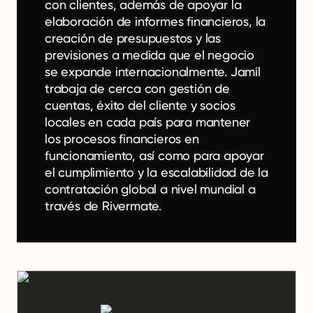
con clientes, además de apoyar la
elaboración de informes financieros, la
creación de presupuestos y las
previsiones a medida que el negocio
se expande internacionalmente. Jamil
trabaja de cerca con gestión de
cuentas, éxito del cliente y socios
locales en cada país para mantener
los procesos financieros en
funcionamiento, así como para apoyar
el cumplimiento y la escalabilidad de la
contratación global a nivel mundial a
través de Rivermate.