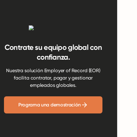
Contrate su equipo global con
confianza.
Nuestra solución Employer of Record (EOR)
facilita contratar, pagar y gestionar
empleados globales.
Programa una demostración