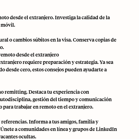
to desde el extranjero. Investiga la calidad de la
 móvil.
ral o cambios súbitos en la visa. Conserva copias de
o.
remoto desde el extranjero
xtranjero requiere preparación y estrategia. Ya sea
do desde cero, estos consejos pueden ayudarte a
o remitting. Destaca tu experiencia con
utodisciplina, gestión del tiempo y comunicación
 para trabajar en remoto en el extranjero.
eferencias. Informa a tus amigos, familia y
. Únete a comunidades en línea y grupos de LinkedIn
acantes ocultas.