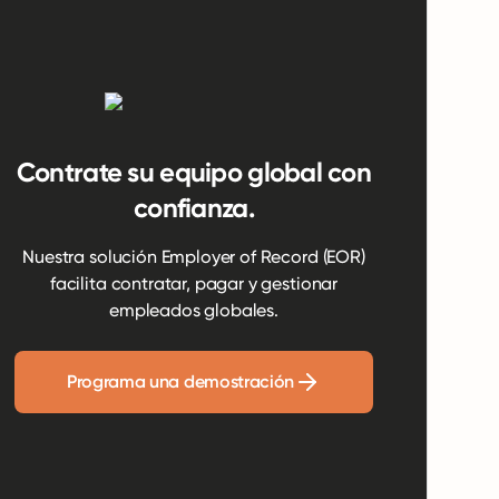
Contrate su equipo global con
confianza.
Nuestra solución Employer of Record (EOR)
facilita contratar, pagar y gestionar
empleados globales.
Programa una demostración