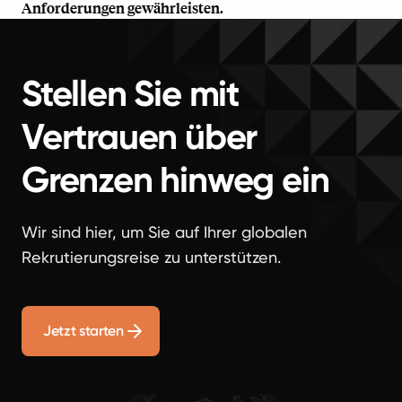
Anforderungen gewährleisten.
Stellen Sie mit
Vertrauen über
Grenzen hinweg ein
Wir sind hier, um Sie auf Ihrer globalen
Rekrutierungsreise zu unterstützen.
Jetzt starten