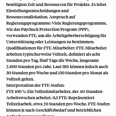
benötigten Zeit und Ressourcen für Projekte. Es leitet
Einstellungsentscheidungen und
Ressourcenallokation. Anspruch auf
Regierungsprogramme: Viele Regierungsprogramme,
wie das Paycheck Protection Program (PPP),
verwenden FTE, um die Arbeitgeberberechtigung für
Unterstützung oder Leistungen zu bestimmen.
Qualifikationen für FTE-Mitarbeiter: FTE-Mitarbeiter
arbeiten typischerweise Vollzeit, definiert als acht
Stunden pro Tag, fünf Tage die Woche, insgesamt
2.800 Stunden pro Jahr. Laut IRS können jedoch auch
30 Stunden pro Woche und 130 Stunden pro Monat als
Vollzeit gelten.
Interpretation der FTE-Stufen:
FTE 100 %: Ein Vollzeitmitarbeiter, der 40-Stunden-
Arbeitswochen arbeitet. 0,5 FTE: Repräsentiert
Teilzeitarbeit, etwa 20 Stunden pro Woche. FTE-Stufen
können je nach Geschäftsbedarf und betrieblichen