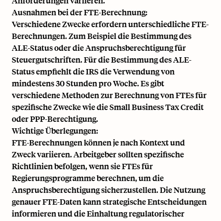
Anforderungen variieren.
Ausnahmen bei der FTE-Berechnung:
Verschiedene Zwecke erfordern unterschiedliche FTE-
Berechnungen. Zum Beispiel die Bestimmung des
ALE-Status oder die Anspruchsberechtigung für
Steuergutschriften. Für die Bestimmung des ALE-
Status empfiehlt die IRS die Verwendung von
mindestens 30 Stunden pro Woche. Es gibt
verschiedene Methoden zur Berechnung von FTEs für
spezifische Zwecke wie die Small Business Tax Credit
oder PPP-Berechtigung.
Wichtige Überlegungen:
FTE-Berechnungen können je nach Kontext und
Zweck variieren. Arbeitgeber sollten spezifische
Richtlinien befolgen, wenn sie FTEs für
Regierungsprogramme berechnen, um die
Anspruchsberechtigung sicherzustellen. Die Nutzung
genauer FTE-Daten kann strategische Entscheidungen
informieren und die Einhaltung regulatorischer